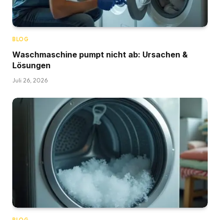
BLOG
Waschmaschine pumpt nicht ab: Ursachen &
Lösungen
Juli 26, 2026
BLOG