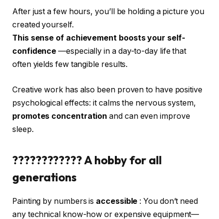
After just a few hours, you’ll be holding a picture you
created yourself.
This sense of achievement boosts your self-
confidence
—especially in a day-to-day life that
often yields few tangible results.
Creative work has also been proven to have positive
psychological effects: it calms the nervous system,
promotes concentration
and can even improve
sleep.
????‍????‍???? A hobby for all
generations
Painting by numbers is
accessible
: You don’t need
any technical know-how or expensive equipment—