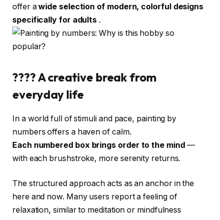
offer a
wide selection of modern, colorful designs
specifically for adults
.
???? A creative break from
everyday life
In a world full of stimuli and pace, painting by
numbers offers a haven of calm.
Each numbered box brings order to the mind
—
with each brushstroke, more serenity returns.
The structured approach acts as an anchor in the
here and now. Many users report a feeling of
relaxation, similar to meditation or mindfulness