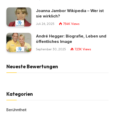
Joanna Jambor Wikipedia – Wer ist
sie wirklich?
Juli 26, 2025
754K
Views
André Hegger: Biografie, Leben und
öffentliches Image
September 30, 2025
723K
Views
Neueste Bewertungen
Kategorien
Berühmtheit