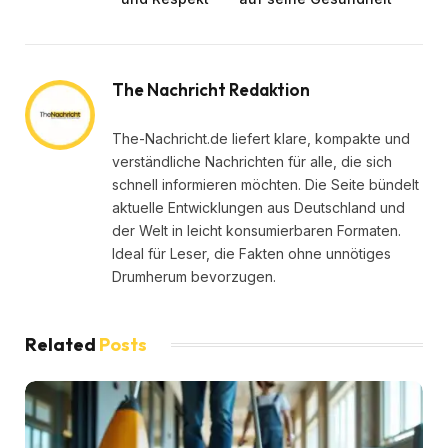
The Nachricht Redaktion
The-Nachricht.de liefert klare, kompakte und
verständliche Nachrichten für alle, die sich
schnell informieren möchten. Die Seite bündelt
aktuelle Entwicklungen aus Deutschland und
der Welt in leicht konsumierbaren Formaten.
Ideal für Leser, die Fakten ohne unnötiges
Drumherum bevorzugen.
Related
Posts