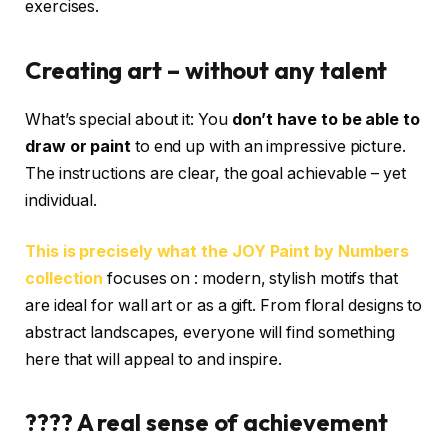
exercises.
Creating art – without any talent
What’s special about it: You
don’t have to be able to
draw or paint
to end up with an impressive picture.
The instructions are clear, the goal achievable – yet
individual.
This is precisely what the JOY Paint by Numbers
collection
focuses on : modern, stylish motifs that
are ideal for wall art or as a gift. From floral designs to
abstract landscapes, everyone will find something
here that will appeal to and inspire.
????️ A real sense of achievement