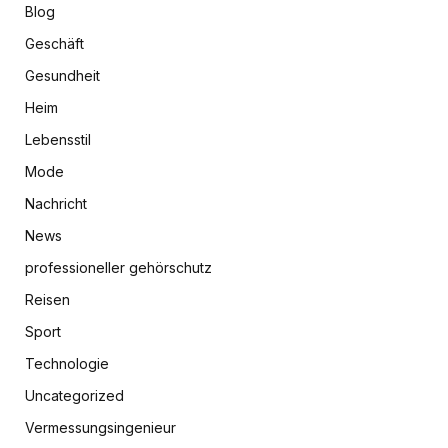
Blog
Geschäft
Gesundheit
Heim
Lebensstil
Mode
Nachricht
News
professioneller gehörschutz
Reisen
Sport
Technologie
Uncategorized
Vermessungsingenieur