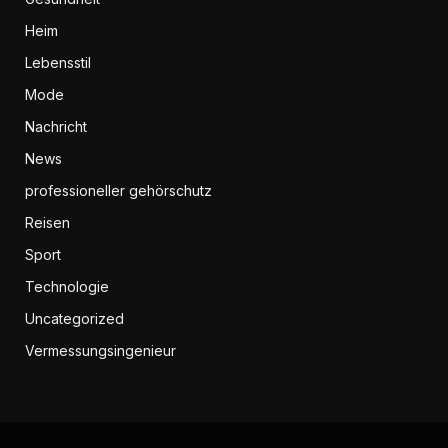
Heim
Lebensstil
Mode
Nachricht
News
professioneller gehörschutz
Reisen
Sport
Technologie
Uncategorized
Vermessungsingenieur