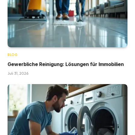
BLOG
Gewerbliche Reinigung: Lösungen für Immobilien
Juli 31, 2026