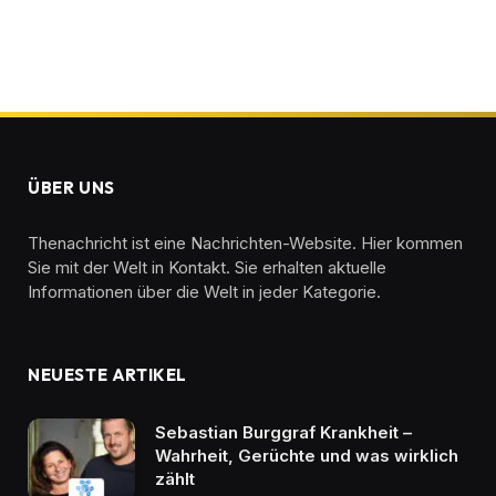
ÜBER UNS
Thenachricht ist eine Nachrichten-Website. Hier kommen
Sie mit der Welt in Kontakt. Sie erhalten aktuelle
Informationen über die Welt in jeder Kategorie.
NEUESTE ARTIKEL
Sebastian Burggraf Krankheit –
Wahrheit, Gerüchte und was wirklich
zählt