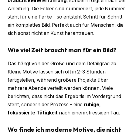
braucht keine Erfahrung
, sondern folgt einfach der
Anleitung. Die Felder sind nummeriert, jede Nummer
steht für eine Farbe – so entsteht Schritt für Schritt
ein komplettes Bild. Perfekt auch für Menschen, die
sich sonst nicht an Kunst herantrauen.
Wie viel Zeit braucht man für ein Bild?
Das hängt von der Größe und dem Detailgrad ab.
Kleine Motive lassen sich oft in 2–3 Stunden
fertigstellen, während größere Projekte über
mehrere Abende verteilt werden können. Viele
berichten, dass nicht das Ergebnis im Vordergrund
steht, sondern der Prozess – eine
ruhige,
fokussierte Tätigkeit
nach einem stressigen Tag.
Wo finde ich moderne Motive, die nicht