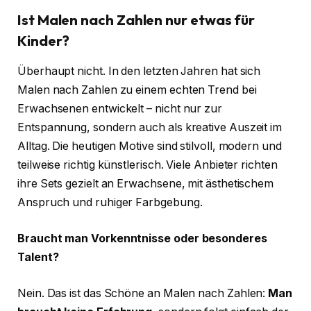
Ist Malen nach Zahlen nur etwas für
Kinder?
Überhaupt nicht. In den letzten Jahren hat sich
Malen nach Zahlen zu einem echten Trend bei
Erwachsenen entwickelt – nicht nur zur
Entspannung, sondern auch als kreative Auszeit im
Alltag. Die heutigen Motive sind stilvoll, modern und
teilweise richtig künstlerisch. Viele Anbieter richten
ihre Sets gezielt an Erwachsene, mit ästhetischem
Anspruch und ruhiger Farbgebung.
Braucht man Vorkenntnisse oder besonderes
Talent?
Nein. Das ist das Schöne an Malen nach Zahlen:
Man