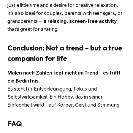
just a little time and a desire for creative relaxation.
It’s also ideal for couples, parents with teenagers, or
grandparents—
a relaxing, screen-free activity
that’s great for sharing.
Conclusion: Not a trend – but a true
companion for life
Malen nach Zahlen liegt nicht im Trend – es trifft
ein Bedürfnis.
Es steht für Entschleunigung, Fokus und
Selbstwirksamkeit. Ein Hobby, das in seiner
Einfachheit wirkt – auf Körper, Geist und Stimmung.
FAQ