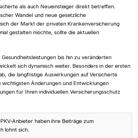
cherte als auch Neueinsteiger direkt betreffen.
scher Wandel und neue gesetzliche
ich der Markt der privaten Krankenversicherung
al gestalten möchte, sollte die aktuellen
e Gesundheitsleistungen bis hin zu veränderten
wickelt sich dynamisch weiter. Besonders in der ersten
b, die langfristige Auswirkungen auf Versicherte
ie wichtigsten Änderungen und Entwicklungen
ungen für Ihren individuellen Versicherungsschutz
 PKV-Anbieter haben ihre Beiträge zum
 lohnt sich.