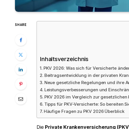
SHARE
Inhaltsverzeichnis
PKV 2026: Was sich für Versicherte ände
Beitragsentwicklung in der privaten Kr
Neue gesetzliche Regelungen und ihre A
Leistungsverbesserungen und Einschrän
PKV 2026 im Vergleich zur gesetzlichen
Tipps für PKV-Versicherte: So bereiten Si
Häufige Fragen zu PKV 2026 Überblick
Die
Private Krankenversicherung (PKV