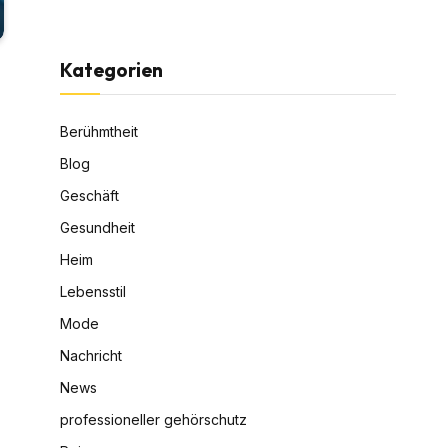
Kategorien
Berühmtheit
Blog
Geschäft
Gesundheit
Heim
Lebensstil
Mode
Nachricht
News
professioneller gehörschutz