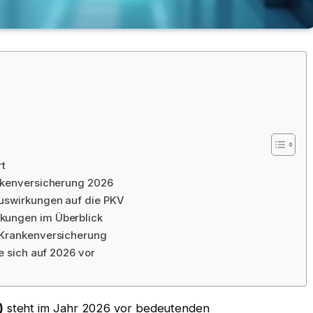
rt
ankenversicherung 2026
uswirkungen auf die PKV
kungen im Überblick
 Krankenversicherung
e sich auf 2026 vor
)
steht im Jahr 2026 vor bedeutenden