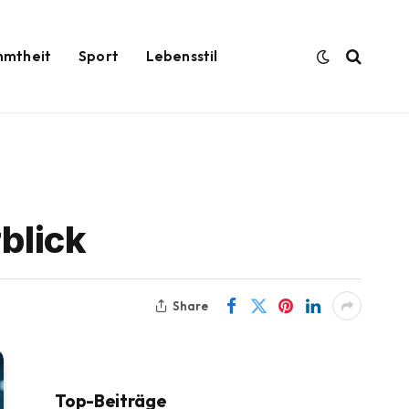
hmtheit
Sport
Lebensstil
blick
Share
Top-Beiträge