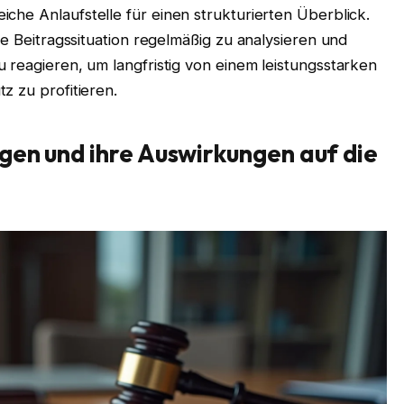
reiche Anlaufstelle für einen strukturierten Überblick.
ne Beitragssituation regelmäßig zu analysieren und
 reagieren, um langfristig von einem leistungsstarken
z zu profitieren.
gen und ihre Auswirkungen auf die