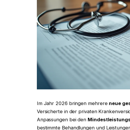
Im Jahr 2026 bringen mehrere
neue ge
Versicherte in der privaten Krankenvers
Anpassungen bei den
Mindestleistung
bestimmte Behandlungen und Leistungen 