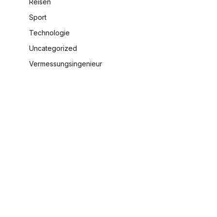
Reisen
Sport
Technologie
Uncategorized
Vermessungsingenieur