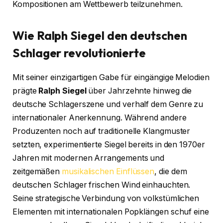
Kompositionen am Wettbewerb teilzunehmen.
Wie Ralph Siegel den deutschen
Schlager revolutionierte
Mit seiner einzigartigen Gabe für eingängige Melodien
prägte
Ralph Siegel
über Jahrzehnte hinweg die
deutsche Schlagerszene und verhalf dem Genre zu
internationaler Anerkennung. Während andere
Produzenten noch auf traditionelle Klangmuster
setzten, experimentierte Siegel bereits in den 1970er
Jahren mit modernen Arrangements und
zeitgemäßen
musikalischen Einflüssen
, die dem
deutschen Schlager frischen Wind einhauchten.
Seine strategische Verbindung von volkstümlichen
Elementen mit internationalen Popklängen schuf eine