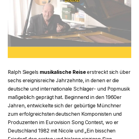
Ralph Siegels
musikalische Reise
erstreckt sich über
sechs ereignisreiche Jahrzehnte, in denen er die
deutsche und internationale Schlager- und Popmusik
maßgeblich geprägt hat. Beginnend in den 1960er
Jahren, entwickelte sich der gebürtige Münchner
zum erfolgreichsten deutschen Komponisten und
Produzenten im Eurovision Song Contest, wo er
Deutschland 1982 mit Nicole und „Ein bisschen