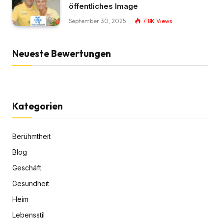
öffentliches Image
September 30, 2025
718K
Views
Neueste Bewertungen
Kategorien
Berühmtheit
Blog
Geschäft
Gesundheit
Heim
Lebensstil