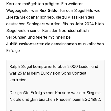
Karriere maßgeblich prägten. Ein weiterer
Wegbegleiter war
Rex Gildo
, für den Siegel Hits wie
„Fiesta Mexicana“ schrieb, die zu Klassikern des
deutschen Schlagers wurden. Bis ins Jahr 2024 blieb
Siegel vielen seiner Künstler freundschaftlich
verbunden und feierte mit ihnen bei
Jubiläumskonzerten die gemeinsamen musikalischen
Erfolge.
Ralph Siegel komponierte über 2.000 Lieder und
war 25 Mal beim Eurovision Song Contest
vertreten.
Der größte Erfolg seiner Karriere war der Sieg mit
Nicole und „Ein bisschen Frieden“ beim ESC 1982.