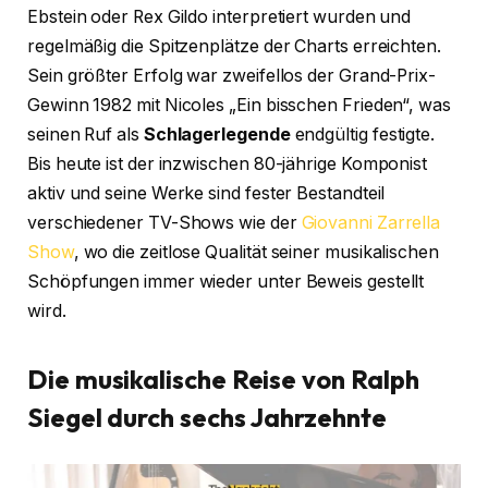
Ebstein oder Rex Gildo interpretiert wurden und
regelmäßig die Spitzenplätze der Charts erreichten.
Sein größter Erfolg war zweifellos der Grand-Prix-
Gewinn 1982 mit Nicoles „Ein bisschen Frieden“, was
seinen Ruf als
Schlagerlegende
endgültig festigte.
Bis heute ist der inzwischen 80-jährige Komponist
aktiv und seine Werke sind fester Bestandteil
verschiedener TV-Shows wie der
Giovanni Zarrella
Show
, wo die zeitlose Qualität seiner musikalischen
Schöpfungen immer wieder unter Beweis gestellt
wird.
Die musikalische Reise von Ralph
Siegel durch sechs Jahrzehnte