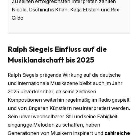
Zu seinen erfolgreichsten Interpreten zählten
Nicole, Dschinghis Khan, Katja Ebstein und Rex
Gildo.
Ralph Siegels Einfluss auf die
Musiklandschaft bis 2025
Ralph Siegels prägende Wirkung auf die deutsche
und internationale Musikszene bleibt auch im Jahr
2025 unverkennbar, da seine zeitlosen
Kompositionen weiterhin regelmäßig im Radio gespielt
und von jüngeren Künstlern neu interpretiert werden.
Sein unverwechselbarer Stil und seine Fähigkeit,
eingängige Melodien zu schaffen, haben
Generationen von Musikern inspiriert und
zahlreiche