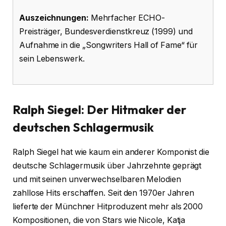
Auszeichnungen:
Mehrfacher ECHO-
Preisträger, Bundesverdienstkreuz (1999) und
Aufnahme in die „Songwriters Hall of Fame“ für
sein Lebenswerk.
Ralph Siegel: Der Hitmaker der
deutschen Schlagermusik
Ralph Siegel hat wie kaum ein anderer Komponist die
deutsche Schlagermusik über Jahrzehnte geprägt
und mit seinen unverwechselbaren Melodien
zahllose Hits erschaffen. Seit den 1970er Jahren
lieferte der Münchner Hitproduzent mehr als 2000
Kompositionen, die von Stars wie Nicole, Katja