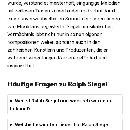
wurde, verstand es meisterhaft, eingängige Melodien
mit zeitlosen Texten zu verbinden und schuf damit
einen unverwechselbaren Sound, der Generationen
von Musikfans begeisterte. Siegels musikalisches
Vermächtnis lebt nicht nur in seinen eigenen
Kompositionen weiter, sondern auch in den
zahlreichen Künstlern und Produzenten, die er
während seiner langen Karriere gefördert und
inspiriert hat.
Häufige Fragen zu Ralph Siegel
Wer ist Ralph Siegel und wodurch wurde er
bekannt?
Welche bekannten Lieder hat Ralph Siegel