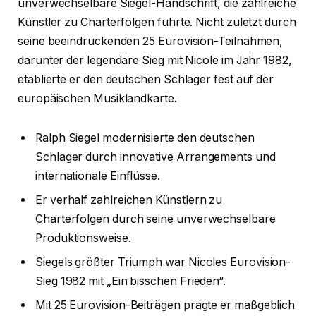
unverwechselbare Siegel-Handschrift, die zahlreiche
Künstler zu Charterfolgen führte. Nicht zuletzt durch
seine beeindruckenden 25 Eurovision-Teilnahmen,
darunter der legendäre Sieg mit Nicole im Jahr 1982,
etablierte er den deutschen Schlager fest auf der
europäischen Musiklandkarte.
Ralph Siegel modernisierte den deutschen
Schlager durch innovative Arrangements und
internationale Einflüsse.
Er verhalf zahlreichen Künstlern zu
Charterfolgen durch seine unverwechselbare
Produktionsweise.
Siegels größter Triumph war Nicoles Eurovision-
Sieg 1982 mit „Ein bisschen Frieden“.
Mit 25 Eurovision-Beiträgen prägte er maßgeblich