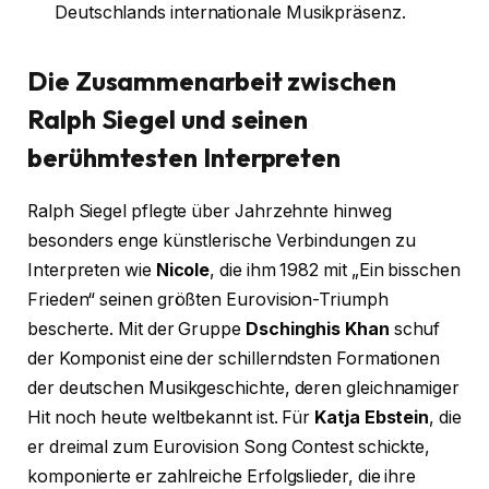
Deutschlands internationale Musikpräsenz.
Die Zusammenarbeit zwischen
Ralph Siegel und seinen
berühmtesten Interpreten
Ralph Siegel pflegte über Jahrzehnte hinweg
besonders enge künstlerische Verbindungen zu
Interpreten wie
Nicole
, die ihm 1982 mit „Ein bisschen
Frieden“ seinen größten Eurovision-Triumph
bescherte. Mit der Gruppe
Dschinghis Khan
schuf
der Komponist eine der schillerndsten Formationen
der deutschen Musikgeschichte, deren gleichnamiger
Hit noch heute weltbekannt ist. Für
Katja Ebstein
, die
er dreimal zum Eurovision Song Contest schickte,
komponierte er zahlreiche Erfolgslieder, die ihre