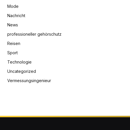
Mode
Nachricht
News
professioneller gehörschutz
Reisen
Sport
Technologie
Uncategorized
Vermessungsingenieur