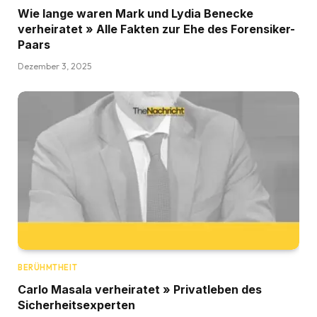
Wie lange waren Mark und Lydia Benecke
verheiratet » Alle Fakten zur Ehe des Forensiker-
Paars
Dezember 3, 2025
BERÜHMTHEIT
Carlo Masala verheiratet » Privatleben des
Sicherheitsexperten