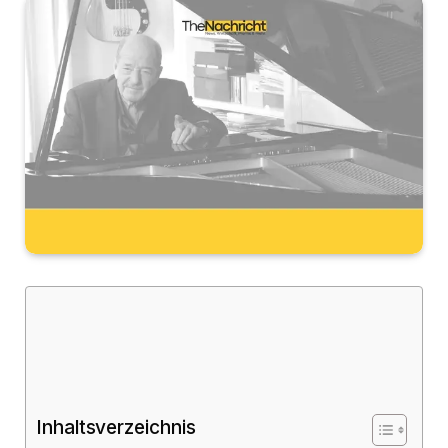
Inhaltsverzeichnis