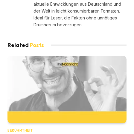
aktuelle Entwicklungen aus Deutschland und
der Welt in leicht konsumierbaren Formaten.
Ideal für Leser, die Fakten ohne unnötiges
Drumherum bevorzugen.
Related
Posts
BERÜHMTHEIT