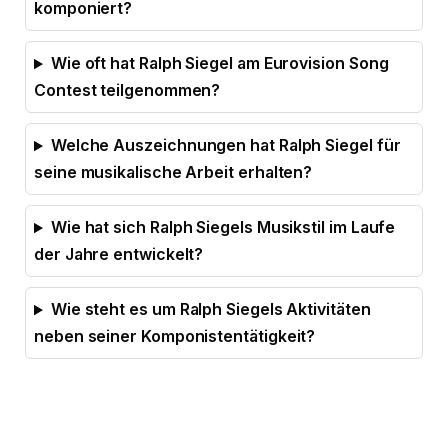
komponiert?
Wie oft hat Ralph Siegel am Eurovision Song
Contest teilgenommen?
Welche Auszeichnungen hat Ralph Siegel für
seine musikalische Arbeit erhalten?
Wie hat sich Ralph Siegels Musikstil im Laufe
der Jahre entwickelt?
Wie steht es um Ralph Siegels Aktivitäten
neben seiner Komponistentätigkeit?