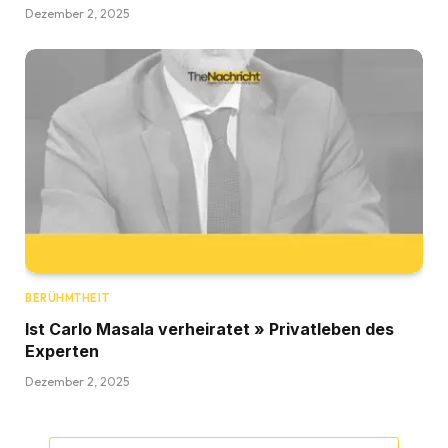
Dezember 2, 2025
BERÜHMTHEIT
Ist Carlo Masala verheiratet » Privatleben des
Experten
Dezember 2, 2025