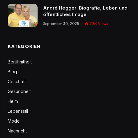
André Hegger: Biografie, Leben und
öffentliches Image
September 30, 2025
718K
Views
KATEGORIEN
Berühmtheit
Blog
Geschäft
Gesundheit
Heim
Lebensstil
Mode
Nachricht