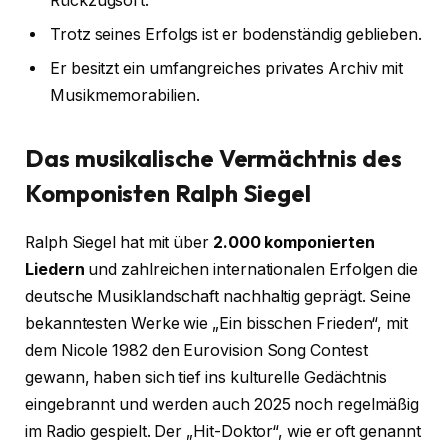
Rückzugsort.
Trotz seines Erfolgs ist er bodenständig geblieben.
Er besitzt ein umfangreiches privates Archiv mit
Musikmemorabilien.
Das musikalische Vermächtnis des
Komponisten Ralph Siegel
Ralph Siegel hat mit über
2.000 komponierten
Liedern
und zahlreichen internationalen Erfolgen die
deutsche Musiklandschaft nachhaltig geprägt. Seine
bekanntesten Werke wie „Ein bisschen Frieden“, mit
dem Nicole 1982 den Eurovision Song Contest
gewann, haben sich tief ins kulturelle Gedächtnis
eingebrannt und werden auch 2025 noch regelmäßig
im Radio gespielt. Der „Hit-Doktor“, wie er oft genannt