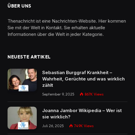
ÜBER UNS
Thenachricht ist eine Nachrichten-Website. Hier kommen
Sie mit der Welt in Kontakt. Sie erhalten aktuelle
Informationen über die Welt in jeder Kategorie.
NEUESTE ARTIKEL
Sebastian Burggraf Krankheit –
Wahrheit, Gerüchte und was wirklich
zählt
September 9, 2025
867K
Views
Joanna Jambor Wikipedia – Wer ist
sie wirklich?
Juli 26, 2025
749K
Views