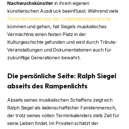
Nachwuchskünstler
in ihrem eigenen
künstlerischen Ausdruck beeinflusst. Während viele
Persönlichkeiten aus der Unterhaltungsbranche
kommen und gehen, hat Siegels musikalisches
Vermächtnis einen festen Platz in der
Kulturgeschichte gefunden und wird durch Tribute-
Veranstaltungen und Dokumentationen auch für
zukünftige Generationen bewahrt.
Die persönliche Seite: Ralph Siegel
abseits des Rampenlichts
Abseits seines musikalischen Schaffens zeigt sich
Ralph Siegel als leidenschaftlicher Familienmensch,
der trotz seines vollen Terminkalenders stets Zeit für
seine Lieben findet. Im Privaten schätzt der