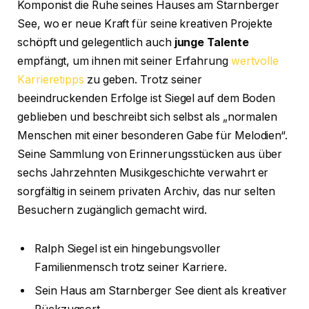
Komponist die Ruhe seines Hauses am Starnberger
See, wo er neue Kraft für seine kreativen Projekte
schöpft und gelegentlich auch
junge Talente
empfängt, um ihnen mit seiner Erfahrung
wertvolle
Karrieretipps
zu geben. Trotz seiner
beeindruckenden Erfolge ist Siegel auf dem Boden
geblieben und beschreibt sich selbst als „normalen
Menschen mit einer besonderen Gabe für Melodien“.
Seine Sammlung von Erinnerungsstücken aus über
sechs Jahrzehnten Musikgeschichte verwahrt er
sorgfältig in seinem privaten Archiv, das nur selten
Besuchern zugänglich gemacht wird.
Ralph Siegel ist ein hingebungsvoller
Familienmensch trotz seiner Karriere.
Sein Haus am Starnberger See dient als kreativer