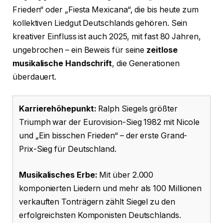
Frieden“ oder „Fiesta Mexicana“, die bis heute zum
kollektiven Liedgut Deutschlands gehören. Sein
kreativer Einfluss ist auch 2025, mit fast 80 Jahren,
ungebrochen – ein Beweis für seine
zeitlose
musikalische Handschrift
, die Generationen
überdauert.
Karrierehöhepunkt:
Ralph Siegels größter
Triumph war der Eurovision-Sieg 1982 mit Nicole
und „Ein bisschen Frieden“ – der erste Grand-
Prix-Sieg für Deutschland.
Musikalisches Erbe:
Mit über 2.000
komponierten Liedern und mehr als 100 Millionen
verkauften Tonträgern zählt Siegel zu den
erfolgreichsten Komponisten Deutschlands.