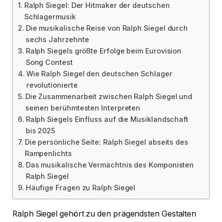
Ralph Siegel: Der Hitmaker der deutschen
Schlagermusik
Die musikalische Reise von Ralph Siegel durch
sechs Jahrzehnte
Ralph Siegels größte Erfolge beim Eurovision
Song Contest
Wie Ralph Siegel den deutschen Schlager
revolutionierte
Die Zusammenarbeit zwischen Ralph Siegel und
seinen berühmtesten Interpreten
Ralph Siegels Einfluss auf die Musiklandschaft
bis 2025
Die persönliche Seite: Ralph Siegel abseits des
Rampenlichts
Das musikalische Vermächtnis des Komponisten
Ralph Siegel
Häufige Fragen zu Ralph Siegel
Ralph Siegel gehört zu den prägendsten Gestalten