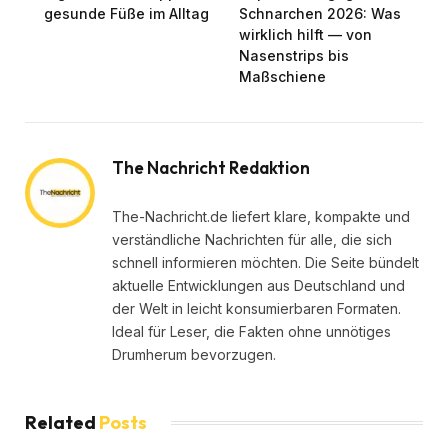
gesunde Füße im Alltag
Schnarchen 2026: Was
wirklich hilft — von
Nasenstrips bis
Maßschiene
The Nachricht Redaktion
The-Nachricht.de liefert klare, kompakte und
verständliche Nachrichten für alle, die sich
schnell informieren möchten. Die Seite bündelt
aktuelle Entwicklungen aus Deutschland und
der Welt in leicht konsumierbaren Formaten.
Ideal für Leser, die Fakten ohne unnötiges
Drumherum bevorzugen.
Related
Posts