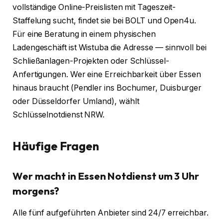
vollständige Online-Preislisten mit Tageszeit-
Staffelung sucht, findet sie bei BOLT und Open4u.
Für eine Beratung in einem physischen
Ladengeschäft ist Wistuba die Adresse — sinnvoll bei
Schließanlagen-Projekten oder Schlüssel-
Anfertigungen. Wer eine Erreichbarkeit über Essen
hinaus braucht (Pendler ins Bochumer, Duisburger
oder Düsseldorfer Umland), wählt
Schlüsselnotdienst NRW.
Häufige Fragen
Wer macht in Essen Notdienst um 3 Uhr
morgens?
Alle fünf aufgeführten Anbieter sind 24/7 erreichbar.