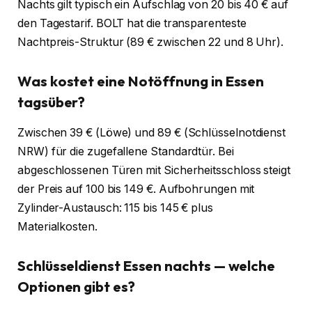
Nachts gilt typisch ein Aufschlag von 20 bis 40 € auf
den Tagestarif. BOLT hat die transparenteste
Nachtpreis-Struktur (89 € zwischen 22 und 8 Uhr).
Was kostet eine Notöffnung in Essen
tagsüber?
Zwischen 39 € (Löwe) und 89 € (Schlüsselnotdienst
NRW) für die zugefallene Standardtür. Bei
abgeschlossenen Türen mit Sicherheitsschloss steigt
der Preis auf 100 bis 149 €. Aufbohrungen mit
Zylinder-Austausch: 115 bis 145 € plus
Materialkosten.
Schlüsseldienst Essen nachts — welche
Optionen gibt es?