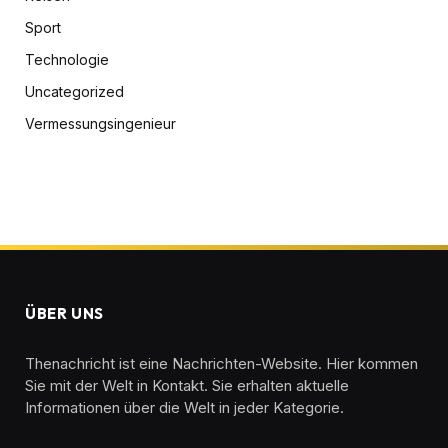
Sport
Technologie
Uncategorized
Vermessungsingenieur
ÜBER UNS
Thenachricht ist eine Nachrichten-Website. Hier kommen
Sie mit der Welt in Kontakt. Sie erhalten aktuelle
Informationen über die Welt in jeder Kategorie.