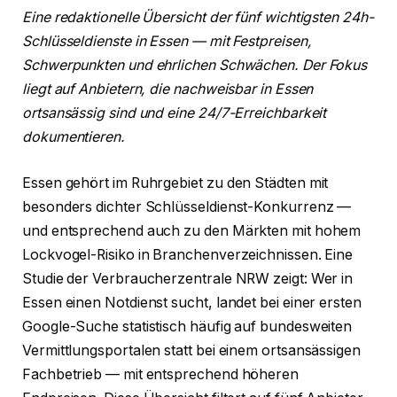
Eine redaktionelle Übersicht der fünf wichtigsten 24h-
Schlüsseldienste in Essen — mit Festpreisen,
Schwerpunkten und ehrlichen Schwächen. Der Fokus
liegt auf Anbietern, die nachweisbar in Essen
ortsansässig sind und eine 24/7-Erreichbarkeit
dokumentieren.
Essen gehört im Ruhrgebiet zu den Städten mit
besonders dichter Schlüsseldienst-Konkurrenz —
und entsprechend auch zu den Märkten mit hohem
Lockvogel-Risiko in Branchenverzeichnissen. Eine
Studie der Verbraucherzentrale NRW zeigt: Wer in
Essen einen Notdienst sucht, landet bei einer ersten
Google-Suche statistisch häufig auf bundesweiten
Vermittlungsportalen statt bei einem ortsansässigen
Fachbetrieb — mit entsprechend höheren