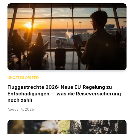
UNCATEGORIZED
Fluggastrechte 2026: Neue EU-Regelung zu
Entschädigungen — was die Reiseversicherung
noch zahlt
August 4, 2026