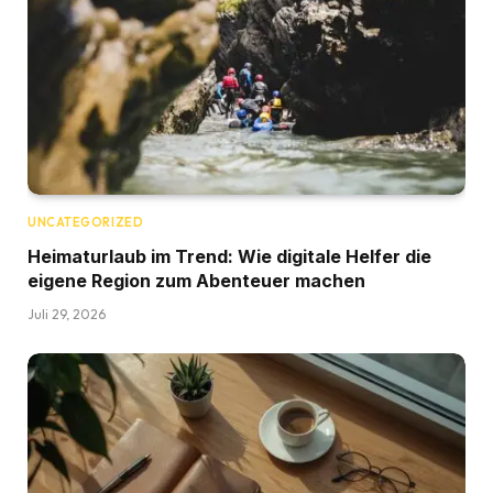
UNCATEGORIZED
Heimaturlaub im Trend: Wie digitale Helfer die
eigene Region zum Abenteuer machen
Juli 29, 2026