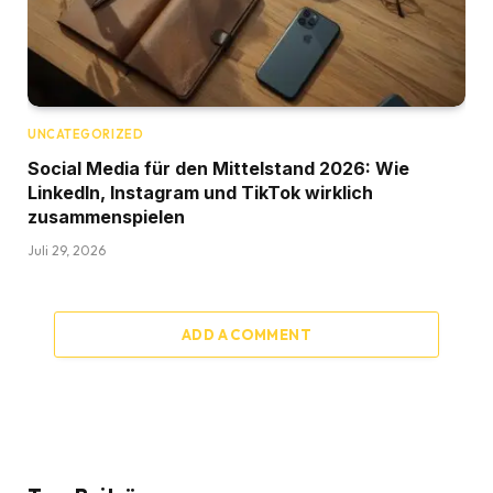
UNCATEGORIZED
Social Media für den Mittelstand 2026: Wie
LinkedIn, Instagram und TikTok wirklich
zusammenspielen
Juli 29, 2026
ADD A COMMENT