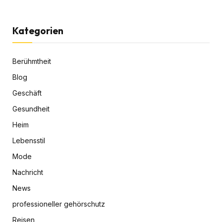
Kategorien
Berühmtheit
Blog
Geschäft
Gesundheit
Heim
Lebensstil
Mode
Nachricht
News
professioneller gehörschutz
Reisen