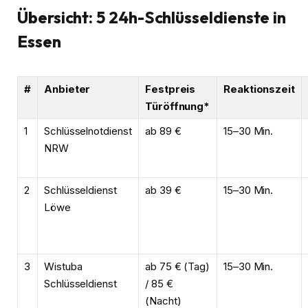
Übersicht: 5 24h-Schlüsseldienste in
Essen
#
Anbieter
Festpreis
Reaktionszeit
Türöffnung*
1
Schlüsselnotdienst
ab 89 €
15–30 Min.
NRW
2
Schlüsseldienst
ab 39 €
15–30 Min.
Löwe
3
Wistuba
ab 75 € (Tag)
15–30 Min.
Schlüsseldienst
/ 85 €
(Nacht)