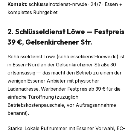
Kontakt:
schlüsselnotdienst-nrw.de · 24/7 · Essen +
komplettes Ruhrgebiet
2. Schlüsseldienst Löwe — Festpreis
39 €, Gelsenkirchener Str.
Schlüsseldienst Löwe (schluesseldienst-loewe.de) ist
in Essen-Nord an der Gelsenkirchener Straße 30
ortsansässig — das macht den Betrieb zu einem der
wenigen Essener Anbieter mit physischer
Ladenadresse. Werbender Festpreis ab 39 € für die
einfache Türöffnung (zuzüglich
Betriebskostenpauschale, vor Auftragsannahme
benannt).
Stärke: Lokale Rufnummer mit Essener Vorwahl, EC-