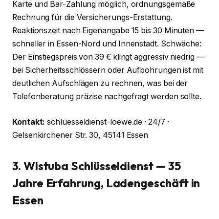
Karte und Bar-Zahlung möglich, ordnungsgemäße
Rechnung für die Versicherungs-Erstattung.
Reaktionszeit nach Eigenangabe 15 bis 30 Minuten —
schneller in Essen-Nord und Innenstadt. Schwäche:
Der Einstiegspreis von 39 € klingt aggressiv niedrig —
bei Sicherheitsschlössern oder Aufbohrungen ist mit
deutlichen Aufschlägen zu rechnen, was bei der
Telefonberatung präzise nachgefragt werden sollte.
Kontakt:
schluesseldienst-loewe.de · 24/7 ·
Gelsenkirchener Str. 30, 45141 Essen
3. Wistuba Schlüsseldienst — 35
Jahre Erfahrung, Ladengeschäft in
Essen