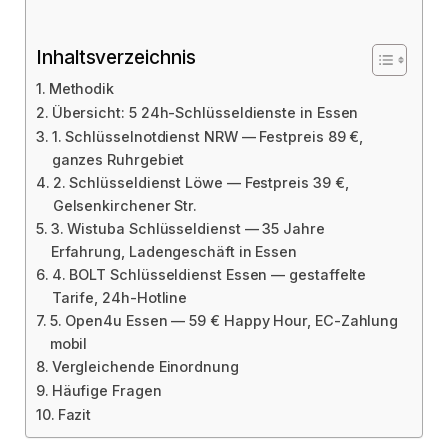
Inhaltsverzeichnis
Methodik
Übersicht: 5 24h-Schlüsseldienste in Essen
1. Schlüsselnotdienst NRW — Festpreis 89 €,
ganzes Ruhrgebiet
2. Schlüsseldienst Löwe — Festpreis 39 €,
Gelsenkirchener Str.
3. Wistuba Schlüsseldienst — 35 Jahre
Erfahrung, Ladengeschäft in Essen
4. BOLT Schlüsseldienst Essen — gestaffelte
Tarife, 24h-Hotline
5. Open4u Essen — 59 € Happy Hour, EC-Zahlung
mobil
Vergleichende Einordnung
Häufige Fragen
Fazit