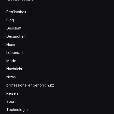
Berühmtheit
Blog
Geschäft
Gesundheit
Heim
Lebensstil
Mode
Nachricht
News
professioneller gehörschutz
Reisen
Sport
Technologie