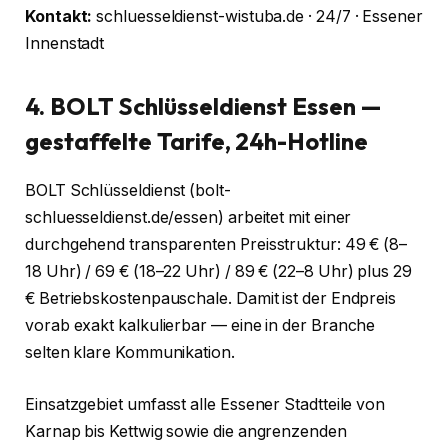
Kontakt:
schluesseldienst-wistuba.de · 24/7 · Essener
Innenstadt
4. BOLT Schlüsseldienst Essen —
gestaffelte Tarife, 24h-Hotline
BOLT Schlüsseldienst (bolt-
schluesseldienst.de/essen) arbeitet mit einer
durchgehend transparenten Preisstruktur: 49 € (8–
18 Uhr) / 69 € (18–22 Uhr) / 89 € (22–8 Uhr) plus 29
€ Betriebskostenpauschale. Damit ist der Endpreis
vorab exakt kalkulierbar — eine in der Branche
selten klare Kommunikation.
Einsatzgebiet umfasst alle Essener Stadtteile von
Karnap bis Kettwig sowie die angrenzenden