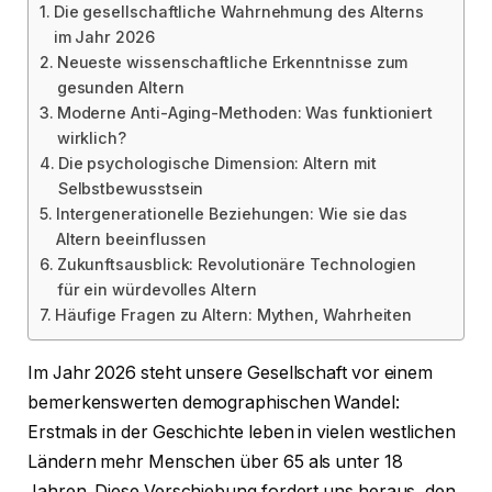
Die gesellschaftliche Wahrnehmung des Alterns
im Jahr 2026
Neueste wissenschaftliche Erkenntnisse zum
gesunden Altern
Moderne Anti-Aging-Methoden: Was funktioniert
wirklich?
Die psychologische Dimension: Altern mit
Selbstbewusstsein
Intergenerationelle Beziehungen: Wie sie das
Altern beeinflussen
Zukunftsausblick: Revolutionäre Technologien
für ein würdevolles Altern
Häufige Fragen zu Altern: Mythen, Wahrheiten
Im Jahr 2026 steht unsere Gesellschaft vor einem
bemerkenswerten demographischen Wandel:
Erstmals in der Geschichte leben in vielen westlichen
Ländern mehr Menschen über 65 als unter 18
Jahren. Diese Verschiebung fordert uns heraus, den