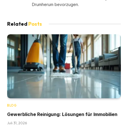
Drumherum bevorzugen.
Related
Posts
BLOG
Gewerbliche Reinigung: Lösungen für Immobilien
Juli 31, 2026