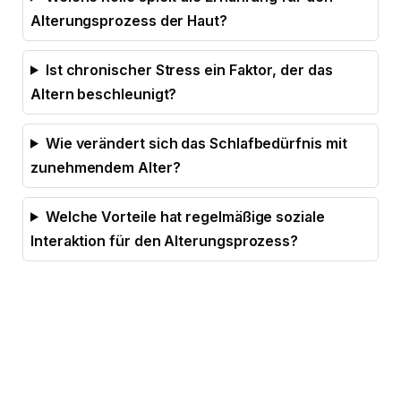
Alterungsprozess der Haut?
Ist chronischer Stress ein Faktor, der das
Altern beschleunigt?
Wie verändert sich das Schlafbedürfnis mit
zunehmendem Alter?
Welche Vorteile hat regelmäßige soziale
Interaktion für den Alterungsprozess?