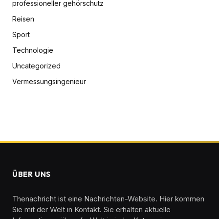
professioneller gehörschutz
Reisen
Sport
Technologie
Uncategorized
Vermessungsingenieur
ÜBER UNS
Thenachricht ist eine Nachrichten-Website. Hier kommen
Sie mit der Welt in Kontakt. Sie erhalten aktuelle