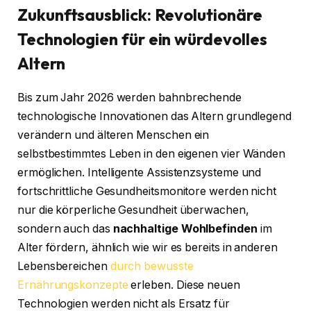
Zukunftsausblick: Revolutionäre
Technologien für ein würdevolles
Altern
Bis zum Jahr 2026 werden bahnbrechende
technologische Innovationen das Altern grundlegend
verändern und älteren Menschen ein
selbstbestimmtes Leben in den eigenen vier Wänden
ermöglichen. Intelligente Assistenzsysteme und
fortschrittliche Gesundheitsmonitore werden nicht
nur die körperliche Gesundheit überwachen,
sondern auch das
nachhaltige Wohlbefinden
im
Alter fördern, ähnlich wie wir es bereits in anderen
Lebensbereichen
durch bewusste
Ernährungskonzepte
erleben. Diese neuen
Technologien werden nicht als Ersatz für