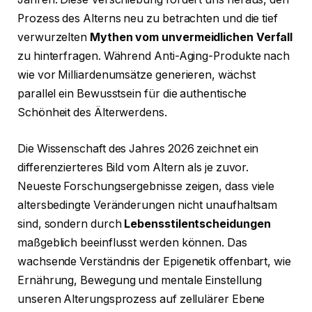
Prozess des Alterns neu zu betrachten und die tief
verwurzelten
Mythen vom unvermeidlichen Verfall
zu hinterfragen. Während Anti-Aging-Produkte nach
wie vor Milliardenumsätze generieren, wächst
parallel ein Bewusstsein für die authentische
Schönheit des Älterwerdens.
Die Wissenschaft des Jahres 2026 zeichnet ein
differenzierteres Bild vom Altern als je zuvor.
Neueste Forschungsergebnisse zeigen, dass viele
altersbedingte Veränderungen nicht unaufhaltsam
sind, sondern durch
Lebensstilentscheidungen
maßgeblich beeinflusst werden können. Das
wachsende Verständnis der Epigenetik offenbart, wie
Ernährung, Bewegung und mentale Einstellung
unseren Alterungsprozess auf zellulärer Ebene