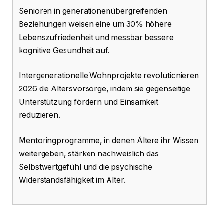
Senioren in generationenübergreifenden
Beziehungen weisen eine um 30% höhere
Lebenszufriedenheit und messbar bessere
kognitive Gesundheit auf.
Intergenerationelle Wohnprojekte revolutionieren
2026 die Altersvorsorge, indem sie gegenseitige
Unterstützung fördern und Einsamkeit
reduzieren.
Mentoringprogramme, in denen Ältere ihr Wissen
weitergeben, stärken nachweislich das
Selbstwertgefühl und die psychische
Widerstandsfähigkeit im Alter.