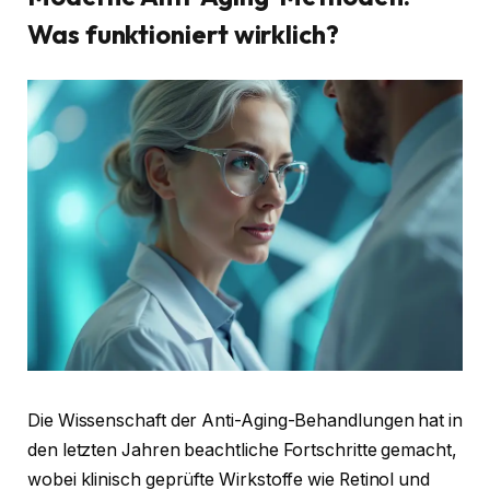
Was funktioniert wirklich?
Die Wissenschaft der Anti-Aging-Behandlungen hat in
den letzten Jahren beachtliche Fortschritte gemacht,
wobei klinisch geprüfte Wirkstoffe wie Retinol und