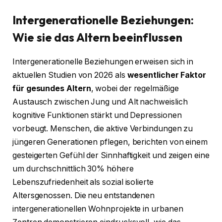
Intergenerationelle Beziehungen:
Wie sie das Altern beeinflussen
Intergenerationelle Beziehungen erweisen sich in
aktuellen Studien von 2026 als
wesentlicher Faktor
für gesundes Altern
, wobei der regelmäßige
Austausch zwischen Jung und Alt nachweislich
kognitive Funktionen stärkt und Depressionen
vorbeugt. Menschen, die aktive Verbindungen zu
jüngeren Generationen pflegen, berichten von einem
gesteigerten Gefühl der Sinnhaftigkeit und zeigen eine
um durchschnittlich 30% höhere
Lebenszufriedenheit als sozial isolierte
Altersgenossen. Die neu entstandenen
intergenerationellen Wohnprojekte in urbanen