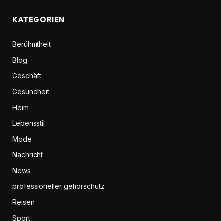
KATEGORIEN
Berühmtheit
Blog
Geschäft
Gesundheit
Heim
Lebensstil
Mode
Nachricht
News
professioneller gehörschutz
Reisen
Sport