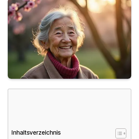
Inhaltsverzeichnis