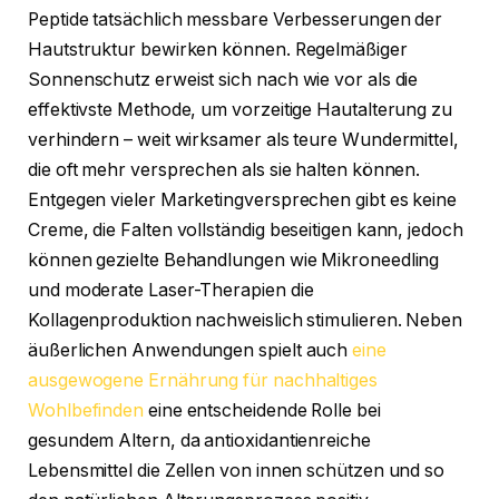
Peptide tatsächlich messbare Verbesserungen der
Hautstruktur bewirken können. Regelmäßiger
Sonnenschutz erweist sich nach wie vor als die
effektivste Methode, um vorzeitige Hautalterung zu
verhindern – weit wirksamer als teure Wundermittel,
die oft mehr versprechen als sie halten können.
Entgegen vieler Marketingversprechen gibt es keine
Creme, die Falten vollständig beseitigen kann, jedoch
können gezielte Behandlungen wie Mikroneedling
und moderate Laser-Therapien die
Kollagenproduktion nachweislich stimulieren. Neben
äußerlichen Anwendungen spielt auch
eine
ausgewogene Ernährung für nachhaltiges
Wohlbefinden
eine entscheidende Rolle bei
gesundem Altern, da antioxidantienreiche
Lebensmittel die Zellen von innen schützen und so