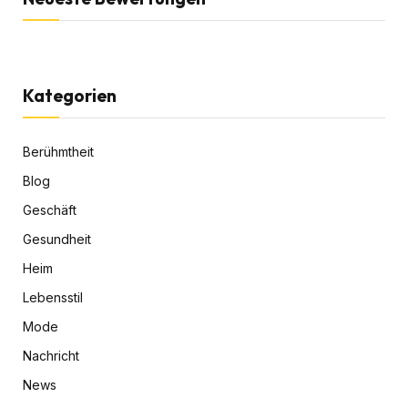
Kategorien
Berühmtheit
Blog
Geschäft
Gesundheit
Heim
Lebensstil
Mode
Nachricht
News