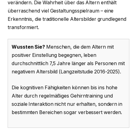
verändern. Die Wahrheit über das Altern enthält
überraschend viel Gestaltungsspielraum – eine
Erkenntnis, die traditionelle Altersbilder grundlegend
transformiert.
Wussten Sie?
Menschen, die dem Altern mit
positiver Einstellung begegnen, leben
durchschnittlich 7,5 Jahre länger als Personen mit
negativem Altersbild (Langzeitstudie 2016-2025).
Die kognitiven Fähigkeiten können bis ins hohe
Alter durch regelmäßiges Gehirntraining und
soziale Interaktion nicht nur erhalten, sondern in
bestimmten Bereichen sogar verbessert werden.