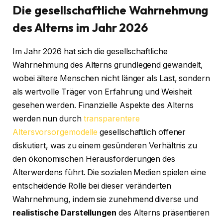
Die gesellschaftliche Wahrnehmung
des Alterns im Jahr 2026
Im Jahr 2026 hat sich die gesellschaftliche
Wahrnehmung des Alterns grundlegend gewandelt,
wobei ältere Menschen nicht länger als Last, sondern
als wertvolle Träger von Erfahrung und Weisheit
gesehen werden. Finanzielle Aspekte des Alterns
werden nun durch
transparentere
Altersvorsorgemodelle
gesellschaftlich offener
diskutiert, was zu einem gesünderen Verhältnis zu
den ökonomischen Herausforderungen des
Älterwerdens führt. Die sozialen Medien spielen eine
entscheidende Rolle bei dieser veränderten
Wahrnehmung, indem sie zunehmend diverse und
realistische Darstellungen
des Alterns präsentieren