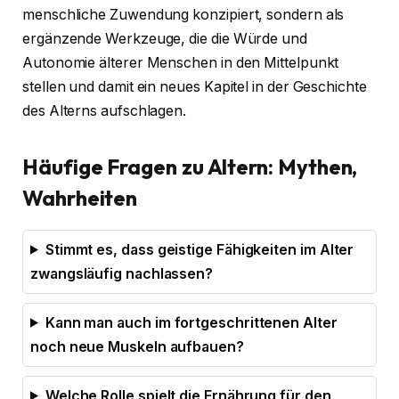
menschliche Zuwendung konzipiert, sondern als
ergänzende Werkzeuge, die die Würde und
Autonomie älterer Menschen in den Mittelpunkt
stellen und damit ein neues Kapitel in der Geschichte
des Alterns aufschlagen.
Häufige Fragen zu Altern: Mythen,
Wahrheiten
Stimmt es, dass geistige Fähigkeiten im Alter
zwangsläufig nachlassen?
Kann man auch im fortgeschrittenen Alter
noch neue Muskeln aufbauen?
Welche Rolle spielt die Ernährung für den