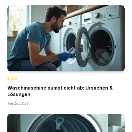
BLOG
Waschmaschine pumpt nicht ab: Ursachen &
Lösungen
Juli 26, 2026