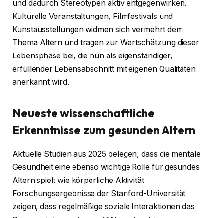
und dadurch Stereotypen aktiv entgegenwirken.
Kulturelle Veranstaltungen, Filmfestivals und
Kunstausstellungen widmen sich vermehrt dem
Thema Altern und tragen zur Wertschätzung dieser
Lebensphase bei, die nun als eigenständiger,
erfüllender Lebensabschnitt mit eigenen Qualitäten
anerkannt wird.
Neueste wissenschaftliche
Erkenntnisse zum gesunden Altern
Aktuelle Studien aus 2025 belegen, dass die mentale
Gesundheit eine ebenso wichtige Rolle für gesundes
Altern spielt wie körperliche Aktivität.
Forschungsergebnisse der Stanford-Universität
zeigen, dass regelmäßige soziale Interaktionen das