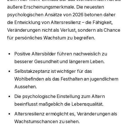
äußere Erscheinungsmerkmale. Die neuesten
psychologischen Ansätze von 2026 betonen daher
die Entwicklung von Altersresilienz – die Fähigkeit,
Veränderungen nicht als Verlust, sondern als Chance
für persönliches Wachstum zu begreifen.
Positive Altersbilder führen nachweislich zu
besserer Gesundheit und längerem Leben.
Selbstakzeptanz ist wichtiger für das
Wohlbefinden als das Festhalten an jugendlichem
Aussehen.
Die psychologische Einstellung zum Altern
beeinflusst maßgeblich die Lebensqualität.
Altersresilienz ermöglicht es, Veränderungen als
Wachstumschancen zu sehen.