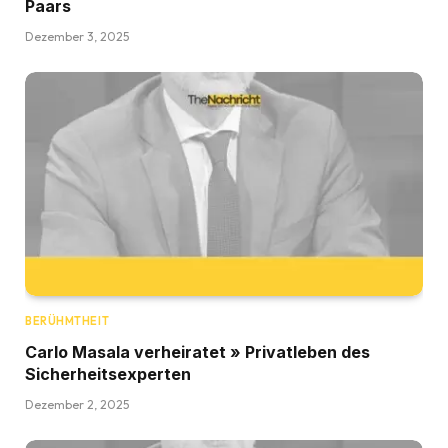
Paars
Dezember 3, 2025
BERÜHMTHEIT
Carlo Masala verheiratet » Privatleben des
Sicherheitsexperten
Dezember 2, 2025