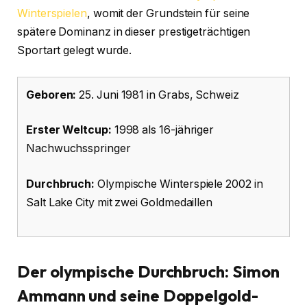
Winterspielen
, womit der Grundstein für seine
spätere Dominanz in dieser prestigeträchtigen
Sportart gelegt wurde.
Geboren:
25. Juni 1981 in Grabs, Schweiz
Erster Weltcup:
1998 als 16-jähriger
Nachwuchsspringer
Durchbruch:
Olympische Winterspiele 2002 in
Salt Lake City mit zwei Goldmedaillen
Der olympische Durchbruch: Simon
Ammann und seine Doppelgold-