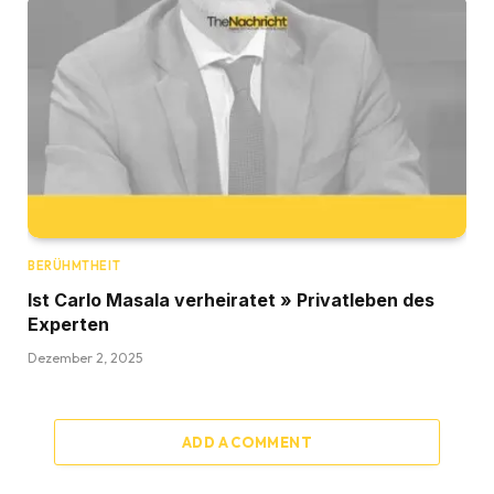
BERÜHMTHEIT
Ist Carlo Masala verheiratet » Privatleben des
Experten
Dezember 2, 2025
ADD A COMMENT