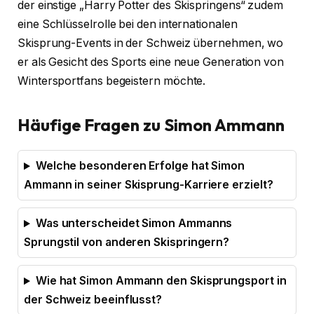
der einstige „Harry Potter des Skispringens“ zudem
eine Schlüsselrolle bei den internationalen
Skisprung-Events in der Schweiz übernehmen, wo
er als Gesicht des Sports eine neue Generation von
Wintersportfans begeistern möchte.
Häufige Fragen zu Simon Ammann
Welche besonderen Erfolge hat Simon
Ammann in seiner Skisprung-Karriere erzielt?
Was unterscheidet Simon Ammanns
Sprungstil von anderen Skispringern?
Wie hat Simon Ammann den Skisprungsport in
der Schweiz beeinflusst?