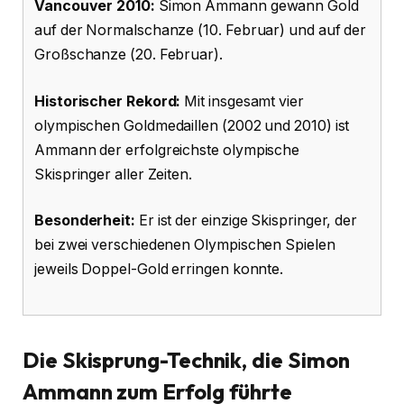
Vancouver 2010:
Simon Ammann gewann Gold
auf der Normalschanze (10. Februar) und auf der
Großschanze (20. Februar).
Historischer Rekord:
Mit insgesamt vier
olympischen Goldmedaillen (2002 und 2010) ist
Ammann der erfolgreichste olympische
Skispringer aller Zeiten.
Besonderheit:
Er ist der einzige Skispringer, der
bei zwei verschiedenen Olympischen Spielen
jeweils Doppel-Gold erringen konnte.
Die Skisprung-Technik, die Simon
Ammann zum Erfolg führte