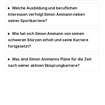
Welche Ausbildung und beruflichen
Interessen verfolgt Simon Ammann neben
seiner Sportkarriere?
Wie hat sich Simon Ammann von seinen
schweren Stürzen erholt und seine Karriere
fortgesetzt?
Was sind Simon Ammanns Pläne für die Zeit
nach seiner aktiven Skisprungkarriere?