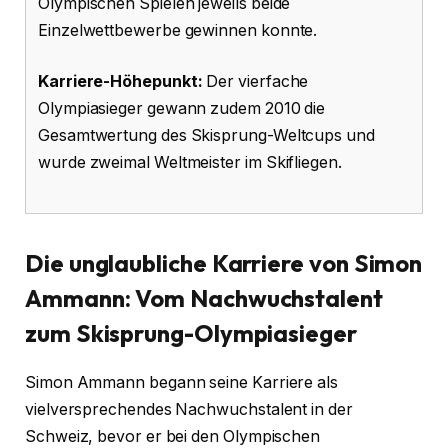
Olympischen Spielen jeweils beide
Einzelwettbewerbe gewinnen konnte.
Karriere-Höhepunkt:
Der vierfache
Olympiasieger gewann zudem 2010 die
Gesamtwertung des Skisprung-Weltcups und
wurde zweimal Weltmeister im Skifliegen.
Die unglaubliche Karriere von Simon
Ammann: Vom Nachwuchstalent
zum Skisprung-Olympiasieger
Simon Ammann begann seine Karriere als
vielversprechendes Nachwuchstalent in der
Schweiz, bevor er bei den Olympischen