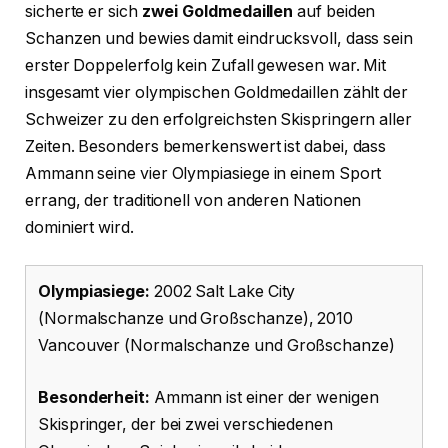
sicherte er sich
zwei Goldmedaillen
auf beiden
Schanzen und bewies damit eindrucksvoll, dass sein
erster Doppelerfolg kein Zufall gewesen war. Mit
insgesamt vier olympischen Goldmedaillen zählt der
Schweizer zu den erfolgreichsten Skispringern aller
Zeiten. Besonders bemerkenswert ist dabei, dass
Ammann seine vier Olympiasiege in einem Sport
errang, der traditionell von anderen Nationen
dominiert wird.
Olympiasiege:
2002 Salt Lake City
(Normalschanze und Großschanze), 2010
Vancouver (Normalschanze und Großschanze)
Besonderheit:
Ammann ist einer der wenigen
Skispringer, der bei zwei verschiedenen