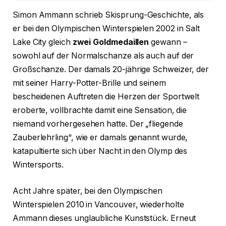
Simon Ammann schrieb Skisprung-Geschichte, als
er bei den Olympischen Winterspielen 2002 in Salt
Lake City gleich
zwei Goldmedaillen
gewann –
sowohl auf der Normalschanze als auch auf der
Großschanze. Der damals 20-jährige Schweizer, der
mit seiner Harry-Potter-Brille und seinem
bescheidenen Auftreten die Herzen der Sportwelt
eroberte, vollbrachte damit eine Sensation, die
niemand vorhergesehen hatte. Der „fliegende
Zauberlehrling“, wie er damals genannt wurde,
katapultierte sich über Nacht in den Olymp des
Wintersports.
Acht Jahre später, bei den Olympischen
Winterspielen 2010 in Vancouver, wiederholte
Ammann dieses unglaubliche Kunststück. Erneut