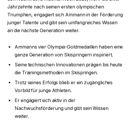
Jahrzehnte nach seinen ersten olympischen
Triumphen, engagiert sich Ammann in der Förderung
junger Talente und gibt sein umfangreiches Wissen
an die nächste Generation weiter.
Ammanns vier Olympia-Goldmedaillen haben eine
ganze Generation von Skispringern inspiriert.
Seine technischen Innovationen prägen bis heute
die Trainingsmethoden im Skispringen.
Trotz seines Erfolgs blieb er ein zugängliches
Vorbild für junge Athleten.
Er engagiert sich aktiv in der
Nachwuchsförderung und gibt sein Wissen
weiter.