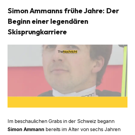
Simon Ammanns frühe Jahre: Der
Beginn einer legendären
Skisprungkarriere
Im beschaulichen Grabs in der Schweiz begann
Simon Ammann
bereits im Alter von sechs Jahren