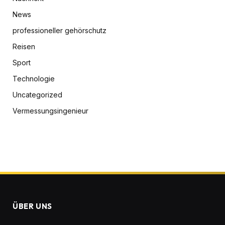
News
professioneller gehörschutz
Reisen
Sport
Technologie
Uncategorized
Vermessungsingenieur
ÜBER UNS