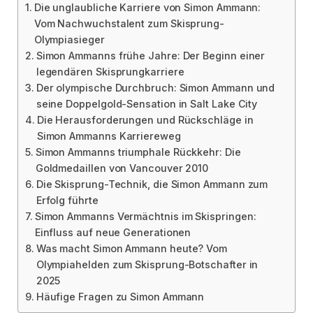
Die unglaubliche Karriere von Simon Ammann:
Vom Nachwuchstalent zum Skisprung-
Olympiasieger
Simon Ammanns frühe Jahre: Der Beginn einer
legendären Skisprungkarriere
Der olympische Durchbruch: Simon Ammann und
seine Doppelgold-Sensation in Salt Lake City
Die Herausforderungen und Rückschläge in
Simon Ammanns Karriereweg
Simon Ammanns triumphale Rückkehr: Die
Goldmedaillen von Vancouver 2010
Die Skisprung-Technik, die Simon Ammann zum
Erfolg führte
Simon Ammanns Vermächtnis im Skispringen:
Einfluss auf neue Generationen
Was macht Simon Ammann heute? Vom
Olympiahelden zum Skisprung-Botschafter in
2025
Häufige Fragen zu Simon Ammann