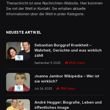
Thenachricht ist eine Nachrichten-Website. Hier kommen
Sie mit der Welt in Kontakt. Sie erhalten aktuelle
Informationen über die Welt in jeder Kategorie.
NEUESTE ARTIKEL
Sebastian Burggraf Krankheit –
Wahrheit, Gerüchte und was wirklich
zählt
September 9, 2025
870K
Views
Joanna Jambor Wikipedia – Wer ist
sie wirklich?
Juli 26, 2025
751K
Views
André Hegger: Biografie, Leben und
öffentliches Image