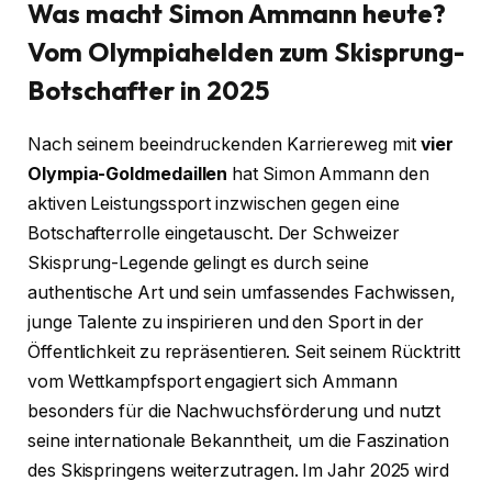
Was macht Simon Ammann heute?
Vom Olympiahelden zum Skisprung-
Botschafter in 2025
Nach seinem beeindruckenden Karriereweg mit
vier
Olympia-Goldmedaillen
hat Simon Ammann den
aktiven Leistungssport inzwischen gegen eine
Botschafterrolle eingetauscht. Der Schweizer
Skisprung-Legende gelingt es durch seine
authentische Art und sein umfassendes Fachwissen,
junge Talente zu inspirieren und den Sport in der
Öffentlichkeit zu repräsentieren. Seit seinem Rücktritt
vom Wettkampfsport engagiert sich Ammann
besonders für die Nachwuchsförderung und nutzt
seine internationale Bekanntheit, um die Faszination
des Skispringens weiterzutragen. Im Jahr 2025 wird