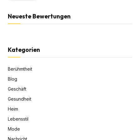
Neueste Bewertungen
Kategorien
Berühmtheit
Blog
Geschäft
Gesundheit
Heim
Lebensstil
Mode
Nachricht