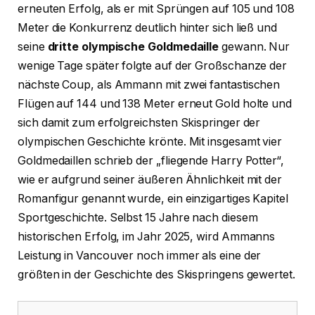
erneuten Erfolg, als er mit Sprüngen auf 105 und 108
Meter die Konkurrenz deutlich hinter sich ließ und
seine
dritte olympische Goldmedaille
gewann. Nur
wenige Tage später folgte auf der Großschanze der
nächste Coup, als Ammann mit zwei fantastischen
Flügen auf 144 und 138 Meter erneut Gold holte und
sich damit zum erfolgreichsten Skispringer der
olympischen Geschichte krönte. Mit insgesamt vier
Goldmedaillen schrieb der „fliegende Harry Potter“,
wie er aufgrund seiner äußeren Ähnlichkeit mit der
Romanfigur genannt wurde, ein einzigartiges Kapitel
Sportgeschichte. Selbst 15 Jahre nach diesem
historischen Erfolg, im Jahr 2025, wird Ammanns
Leistung in Vancouver noch immer als eine der
größten in der Geschichte des Skispringens gewertet.