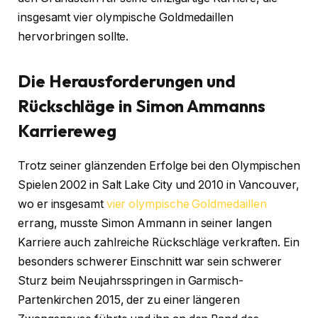
insgesamt vier olympische Goldmedaillen
hervorbringen sollte.
Die Herausforderungen und
Rückschläge in Simon Ammanns
Karriereweg
Trotz seiner glänzenden Erfolge bei den Olympischen
Spielen 2002 in Salt Lake City und 2010 in Vancouver,
wo er insgesamt
vier olympische Goldmedaillen
errang, musste Simon Ammann in seiner langen
Karriere auch zahlreiche Rückschläge verkraften. Ein
besonders schwerer Einschnitt war sein schwerer
Sturz beim Neujahrsspringen in Garmisch-
Partenkirchen 2015, der zu einer längeren