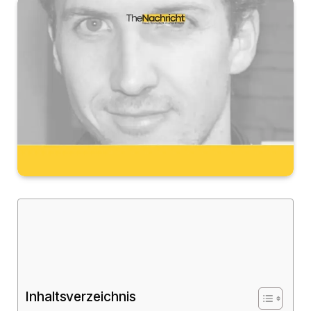
Inhaltsverzeichnis