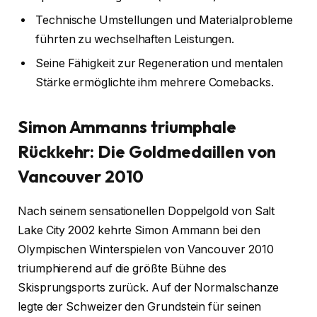
Technische Umstellungen und Materialprobleme
führten zu wechselhaften Leistungen.
Seine Fähigkeit zur Regeneration und mentalen
Stärke ermöglichte ihm mehrere Comebacks.
Simon Ammanns triumphale
Rückkehr: Die Goldmedaillen von
Vancouver 2010
Nach seinem sensationellen Doppelgold von Salt
Lake City 2002 kehrte Simon Ammann bei den
Olympischen Winterspielen von Vancouver 2010
triumphierend auf die größte Bühne des
Skisprungsports zurück. Auf der Normalschanze
legte der Schweizer den Grundstein für seinen