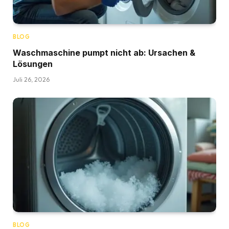
BLOG
Waschmaschine pumpt nicht ab: Ursachen &
Lösungen
Juli 26, 2026
BLOG