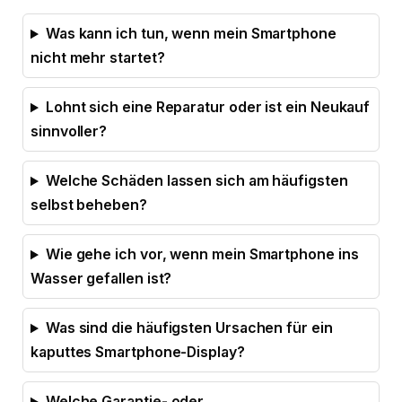
Was kann ich tun, wenn mein Smartphone
nicht mehr startet?
Lohnt sich eine Reparatur oder ist ein Neukauf
sinnvoller?
Welche Schäden lassen sich am häufigsten
selbst beheben?
Wie gehe ich vor, wenn mein Smartphone ins
Wasser gefallen ist?
Was sind die häufigsten Ursachen für ein
kaputtes Smartphone-Display?
Welche Garantie- oder