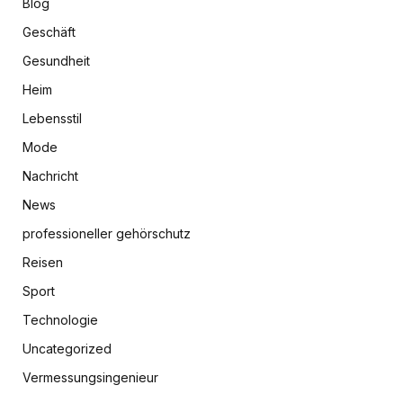
Blog
Geschäft
Gesundheit
Heim
Lebensstil
Mode
Nachricht
News
professioneller gehörschutz
Reisen
Sport
Technologie
Uncategorized
Vermessungsingenieur