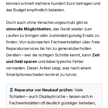
können schnell mehrere hundert Euro betragen und
das Budget empfindlich belasten.
Doch auch ohne Versicherungsschutz gibt es
sinnvolle Möglichkeiten
, das Gerät wieder zum
Laufen zu bringen oder zumindest günstig Ersatz zu
finden. Von autorisierten Fachwerkstätten über freie
Reparaturservices bis hin zu generalüberholten
Geräten – wer die richtigen Schritte kennt, kann
Zeit
und Geld sparen
und dabei typische Fehler
vermeiden. Dieser Artikel zeigt, was nach einem
Smartphoneschaden konkret zu tun ist.
Reparatur vor Neukauf prüfen:
Viele
Schäden – auch Displaybrüche – lassen sich in
Fachwerkstätten oft deutlich günstiger beheben,