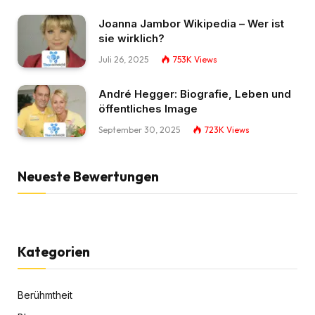
Joanna Jambor Wikipedia – Wer ist
sie wirklich?
Juli 26, 2025
753K
Views
André Hegger: Biografie, Leben und
öffentliches Image
September 30, 2025
723K
Views
Neueste Bewertungen
Kategorien
Berühmtheit