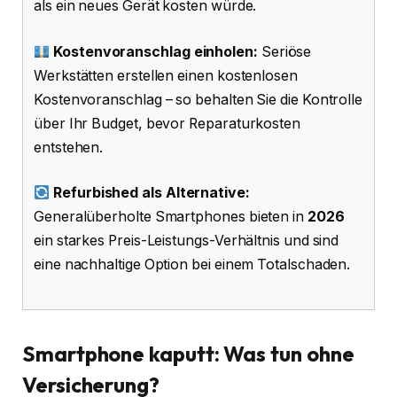
als ein neues Gerät kosten würde.
Kostenvoranschlag einholen:
Seriöse
Werkstätten erstellen einen kostenlosen
Kostenvoranschlag – so behalten Sie die Kontrolle
über Ihr Budget, bevor Reparaturkosten
entstehen.
Refurbished als Alternative:
Generalüberholte Smartphones bieten in
2026
ein starkes Preis-Leistungs-Verhältnis und sind
eine nachhaltige Option bei einem Totalschaden.
Smartphone kaputt: Was tun ohne
Versicherung?