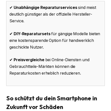
✔
Unabhängige Reparaturservices
sind meist
deutlich günstiger als der offizielle Hersteller-
Service.
✔
DIY-Reparatursets
für gängige Modelle bieten
eine kostensparende Option für handwerklich
geschickte Nutzer.
✔
Preisvergleiche
bei Online-Diensten und
Gebrauchtteile-Märkten können die
Reparaturkosten erheblich reduzieren.
So schützt du dein Smartphone in
Zukunft vor Schäden