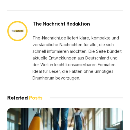
The Nachricht Redaktion
The-Nachricht.de liefert klare, kompakte und
verständliche Nachrichten für alle, die sich
schnell informieren möchten. Die Seite bündelt
aktuelle Entwicklungen aus Deutschland und
der Welt in leicht konsumierbaren Formaten.
Ideal für Leser, die Fakten ohne unnötiges
Drumherum bevorzugen.
Related
Posts