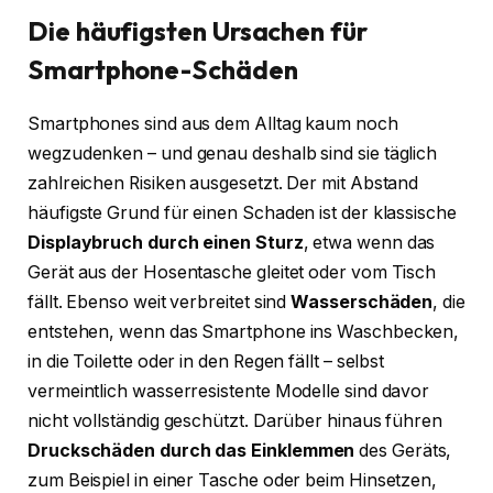
Die häufigsten Ursachen für
Smartphone-Schäden
Smartphones sind aus dem Alltag kaum noch
wegzudenken – und genau deshalb sind sie täglich
zahlreichen Risiken ausgesetzt. Der mit Abstand
häufigste Grund für einen Schaden ist der klassische
Displaybruch durch einen Sturz
, etwa wenn das
Gerät aus der Hosentasche gleitet oder vom Tisch
fällt. Ebenso weit verbreitet sind
Wasserschäden
, die
entstehen, wenn das Smartphone ins Waschbecken,
in die Toilette oder in den Regen fällt – selbst
vermeintlich wasserresistente Modelle sind davor
nicht vollständig geschützt. Darüber hinaus führen
Druckschäden durch das Einklemmen
des Geräts,
zum Beispiel in einer Tasche oder beim Hinsetzen,