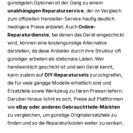
günstigsten Optionen ist der Gang zu einem
unabhängigen Reparaturservice
, der im Vergleich
zum offiziellen Hersteller-Service häufig deutlich
niedrigere Preise anbietet. Auch
Online-
Reparaturdienste
, bei denen das Gerät eingeschickt
wird, können eine kostengünstige Alternative
darstellen, da diese Anbieter durch ihre Struktur oft
günstiger arbeiten als stationäre Läden. Wer
handwerklich geschickt ist und sein Gerät kennt,
kann zudem auf
DIY-Reparatursets
zurückgreifen,
die für viele gängige Modelle erhältlich sind und
Ersatzteile sowie Werkzeug zu fairen Preisen liefern.
Darüber hinaus lohnt es sich, Preise auf Plattformen
wie
eBay oder anderen Gebrauchtteile-Märkten
zu vergleichen, um günstige Originalersatzteile zu
finden und so die Reparaturkosten weiter zu senken.