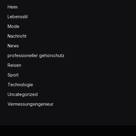
Heim
Lebensstil
Mode
Nachricht
News
professioneller gehörschutz
Reisen
Sport
Technologie
Uncategorized
Vermessungsingenieur