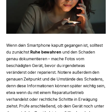
Wenn dein Smartphone kaputt gegangen ist, solltest
du zunächst
Ruhe bewahren
und den Schaden
genau dokumentieren – mache Fotos vom
beschädigten Gerät, bevor du irgendetwas
veränderst oder reparierst. Notiere außerdem den
genauen Zeitpunkt und die Umstände des Schadens,
denn diese Informationen können später wichtig sein,
etwa wenn du mit einem Reparaturbetrieb
verhandelst oder rechtliche Schritte in Erwägung
ziehst. Prüfe anschließend, ob dein Gerät noch unter