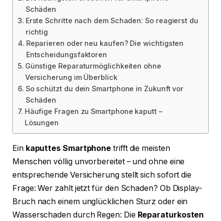
Schäden
Erste Schritte nach dem Schaden: So reagierst du
richtig
Reparieren oder neu kaufen? Die wichtigsten
Entscheidungsfaktoren
Günstige Reparaturmöglichkeiten ohne
Versicherung im Überblick
So schützt du dein Smartphone in Zukunft vor
Schäden
Häufige Fragen zu Smartphone kaputt –
Lösungen
Ein
kaputtes Smartphone
trifft die meisten
Menschen völlig unvorbereitet – und ohne eine
entsprechende Versicherung stellt sich sofort die
Frage: Wer zahlt jetzt für den Schaden? Ob Display-
Bruch nach einem unglücklichen Sturz oder ein
Wasserschaden durch Regen: Die
Reparaturkosten