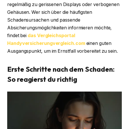
regelmäßig zu gerissenen Displays oder verbogenen
Gehäusen. Wer sich über die häufigsten
Schadensursachen und passende
Absicherungsmöglichkeiten informieren möchte,
findet bei
das Vergleichsportal
Handyversicherungvergleich.com
einen guten
Ausgangspunkt, um im Ernstfall vorbereitet zu sein.
Erste Schritte nach dem Schaden:
So reagierst du richtig