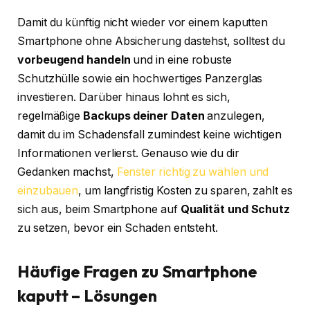
Damit du künftig nicht wieder vor einem kaputten
Smartphone ohne Absicherung dastehst, solltest du
vorbeugend handeln
und in eine robuste
Schutzhülle sowie ein hochwertiges Panzerglas
investieren. Darüber hinaus lohnt es sich,
regelmäßige
Backups deiner Daten
anzulegen,
damit du im Schadensfall zumindest keine wichtigen
Informationen verlierst. Genauso wie du dir
Gedanken machst,
Fenster richtig zu wählen und
einzubauen
, um langfristig Kosten zu sparen, zahlt es
sich aus, beim Smartphone auf
Qualität und Schutz
zu setzen, bevor ein Schaden entsteht.
Häufige Fragen zu Smartphone
kaputt – Lösungen