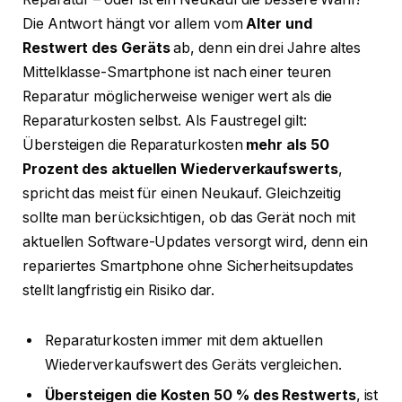
Die Antwort hängt vor allem vom
Alter und
Restwert des Geräts
ab, denn ein drei Jahre altes
Mittelklasse-Smartphone ist nach einer teuren
Reparatur möglicherweise weniger wert als die
Reparaturkosten selbst. Als Faustregel gilt:
Übersteigen die Reparaturkosten
mehr als 50
Prozent des aktuellen Wiederverkaufswerts
,
spricht das meist für einen Neukauf. Gleichzeitig
sollte man berücksichtigen, ob das Gerät noch mit
aktuellen Software-Updates versorgt wird, denn ein
repariertes Smartphone ohne Sicherheitsupdates
stellt langfristig ein Risiko dar.
Reparaturkosten immer mit dem aktuellen
Wiederverkaufswert des Geräts vergleichen.
Übersteigen die Kosten 50 % des Restwerts
, ist