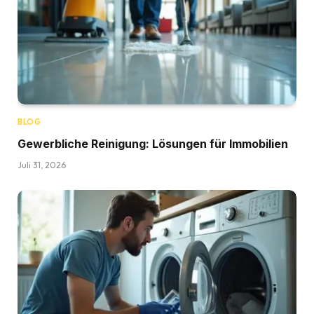
BLOG
Gewerbliche Reinigung: Lösungen für Immobilien
Juli 31, 2026