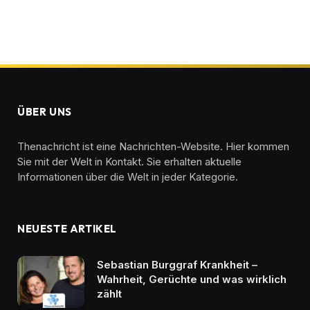
ÜBER UNS
Thenachricht ist eine Nachrichten-Website. Hier kommen
Sie mit der Welt in Kontakt. Sie erhalten aktuelle
Informationen über die Welt in jeder Kategorie.
NEUESTE ARTIKEL
Sebastian Burggraf Krankheit –
Wahrheit, Gerüchte und was wirklich
zählt