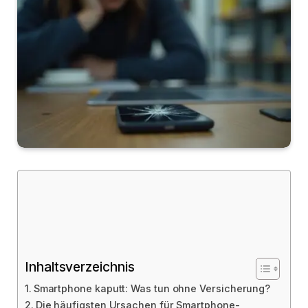
Inhaltsverzeichnis
Smartphone kaputt: Was tun ohne Versicherung?
Die häufigsten Ursachen für Smartphone-