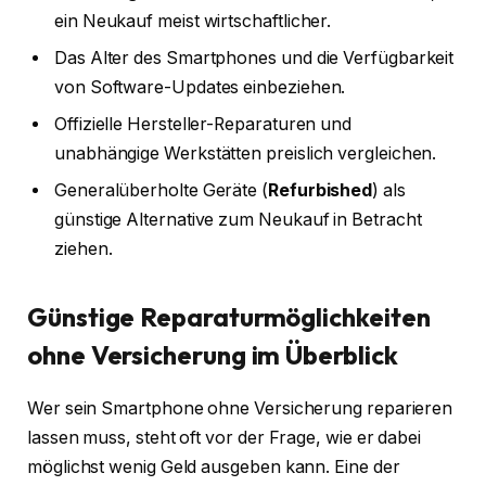
ein Neukauf meist wirtschaftlicher.
Das Alter des Smartphones und die Verfügbarkeit
von Software-Updates einbeziehen.
Offizielle Hersteller-Reparaturen und
unabhängige Werkstätten preislich vergleichen.
Generalüberholte Geräte (
Refurbished
) als
günstige Alternative zum Neukauf in Betracht
ziehen.
Günstige Reparaturmöglichkeiten
ohne Versicherung im Überblick
Wer sein Smartphone ohne Versicherung reparieren
lassen muss, steht oft vor der Frage, wie er dabei
möglichst wenig Geld ausgeben kann. Eine der