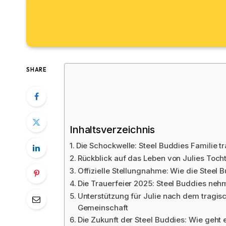
SHARE
Inhaltsverzeichnis
Die Schockwelle: Steel Buddies Familie t
Rückblick auf das Leben von Julies Toch
Offizielle Stellungnahme: Wie die Steel
Die Trauerfeier 2025: Steel Buddies neh
Unterstützung für Julie nach dem tragisc
Gemeinschaft
Die Zukunft der Steel Buddies: Wie geht