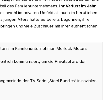
dteil des Familienunternehmens.
Ihr Verlust im Jahr
e sowohl im privaten Umfeld als auch im beruflichen
s jungen Alters hatte sie bereits begonnen, ihre
ubringen und viele Zuschauer mit ihrer authentischen
terin im Familienunternehmen Morlock Motors
ffentlich kommuniziert, um die Privatsphäre der
gemeinde der TV-Serie „Steel Buddies“ in sozialen