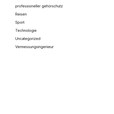
professioneller gehörschutz
Reisen
Sport
Technologie
Uncategorized
Vermessungsingenieur