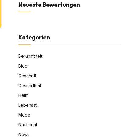
Neueste Bewertungen
Kategorien
Berühmtheit
Blog
Geschäft
Gesundheit
Heim
Lebensstil
Mode
Nachricht
News