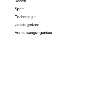
Reisen
Sport
Technologie
Uncategorized
Vermessungsingenieur