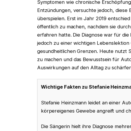
Symptomen wie chronische Erschöpfun
Entzündungen, versuchte jedoch, diese 
überspielen. Erst im Jahr 2019 entschied
öffentlich zu machen, nachdem sie durch 
erfahren hatte. Die Diagnose war für die
jedoch zu einer wichtigen Lebenslektion
gesundheitlichen Grenzen. Heute nutzt S
zu machen und das Bewusstsein für Aut
Auswirkungen auf den Alltag zu schärfen
Wichtige Fakten zu Stefanie Heinzm
Stefanie Heinzmann leidet an einer A
körpereigenes Gewebe angreift und ch
Die Sängerin hielt ihre Diagnose mehre