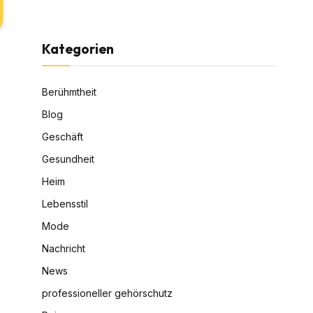
Kategorien
Berühmtheit
Blog
Geschäft
Gesundheit
Heim
Lebensstil
Mode
Nachricht
News
professioneller gehörschutz