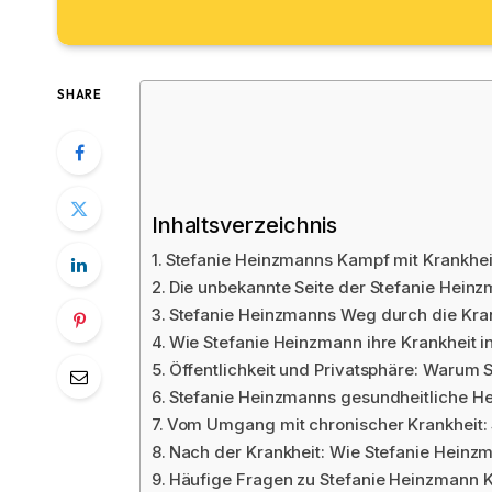
SHARE
Inhaltsverzeichnis
Stefanie Heinzmanns Kampf mit Krankheit:
Die unbekannte Seite der Stefanie Heinz
Stefanie Heinzmanns Weg durch die Kran
Wie Stefanie Heinzmann ihre Krankheit i
Öffentlichkeit und Privatsphäre: Warum 
Stefanie Heinzmanns gesundheitliche H
Vom Umgang mit chronischer Krankheit: 
Nach der Krankheit: Wie Stefanie Heinzm
Häufige Fragen zu Stefanie Heinzmann K