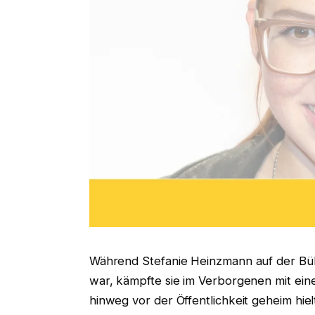
Während Stefanie Heinzmann auf der Bühn
war, kämpfte sie im Verborgenen mit ein
hinweg vor der Öffentlichkeit geheim hiel