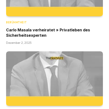
BERÜHMTHEIT
Carlo Masala verheiratet » Privatleben des
Sicherheitsexperten
Dezember 2, 2025