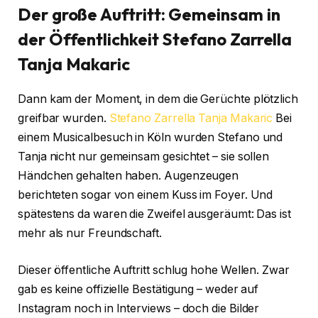
Der große Auftritt: Gemeinsam in
der Öffentlichkeit
Stefano Zarrella
Tanja Makaric
Dann kam der Moment, in dem die Gerüchte plötzlich
greifbar wurden.
Stefano Zarrella Tanja Makaric
Bei
einem Musicalbesuch in Köln wurden Stefano und
Tanja nicht nur gemeinsam gesichtet – sie sollen
Händchen gehalten haben. Augenzeugen
berichteten sogar von einem Kuss im Foyer. Und
spätestens da waren die Zweifel ausgeräumt: Das ist
mehr als nur Freundschaft.
Dieser öffentliche Auftritt schlug hohe Wellen. Zwar
gab es keine offizielle Bestätigung – weder auf
Instagram noch in Interviews – doch die Bilder