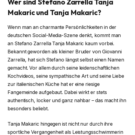
Wer sind Stefano Zarrella Tanja
Makaric und Tanja Makaric?
Wenn man an charmante Persönlichkeiten in der
deutschen Social-Media-Szene denkt, kommt man
an Stefano Zarrella Tanja Makaric kaum vorbei.
Bekannt geworden als kleiner Bruder von Giovanni
Zarrella, hat sich Stefano längst selbst einen Namen
gemacht. Vor allem durch seine leidenschaftlichen
Kochvideos, seine sympathische Art und seine Liebe
zur italienischen Küche hat er eine riesige
Fangemeinde aufgebaut. Dabei wirkt er stets
authentisch, locker und ganz nahbar – das macht ihn
besonders beliebt.
Tanja Makaric hingegen ist nicht nur durch ihre
sportliche Vergangenheit als Leistungsschwimmerin