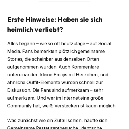
Erste Hinweise: Haben sie sich
heimlich verliebt?
Alles begann – wie so oft heutzutage – auf Social
Media. Fans bemerkten plötzlich gemeinsame
Stories, die scheinbar aus denselben Orten
aufgenommen wurden. Auch Kommentare
untereinander, kleine Emojis mit Herzchen, und
ähnliche Outfit-Elemente wurden schnell zur
Diskussion. Die Fans sind aufmerksam – sehr
aufmerksam. Und wer im Internet eine große
Community hat, weiß: Verstecken ist kaum möglich.
Was zunächst wie ein Zufall schien, häufte sich.
Gemeinsame Restaurantbesuche, identische