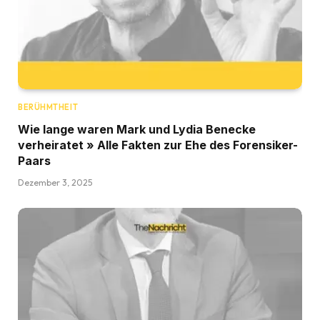
BERÜHMTHEIT
Wie lange waren Mark und Lydia Benecke
verheiratet » Alle Fakten zur Ehe des Forensiker-
Paars
Dezember 3, 2025