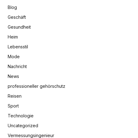
Blog
Geschäft
Gesundheit
Heim
Lebensstil
Mode
Nachricht
News
professioneller gehörschutz
Reisen
Sport
Technologie
Uncategorized
Vermessungsingenieur