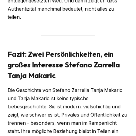
entgegengesetzten Weg. Und damit zeigt er, dass
Authentizität manchmal bedeutet, nicht alles zu
teilen.
Fazit: Zwei Persönlichkeiten, ein
großes Interesse
Stefano Zarrella
Tanja Makaric
Die Geschichte von Stefano Zarrella Tanja Makaric
und Tanja Makaric ist keine typische
Liebesgeschichte. Sie ist modern, vielschichtig und
zeigt, wie schwer es ist, Privates und Öffentlichkeit zu
trennen – besonders, wenn man im Rampenlicht
steht. Ihre mögliche Beziehung bleibt in Teilen ein