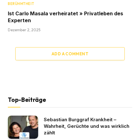
BERÜHMTHEIT
Ist Carlo Masala verheiratet » Privatleben des
Experten
Dezember 2, 2025
ADD A COMMENT
Top-Beiträge
Sebastian Burggraf Krankheit –
Wahrheit, Gerüchte und was wirklich
zählt