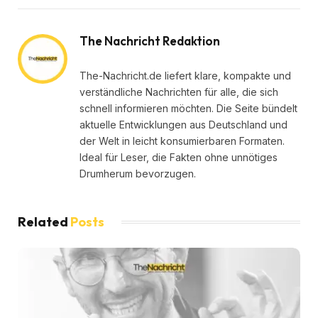
The Nachricht Redaktion
The-Nachricht.de liefert klare, kompakte und
verständliche Nachrichten für alle, die sich
schnell informieren möchten. Die Seite bündelt
aktuelle Entwicklungen aus Deutschland und
der Welt in leicht konsumierbaren Formaten.
Ideal für Leser, die Fakten ohne unnötiges
Drumherum bevorzugen.
Related
Posts