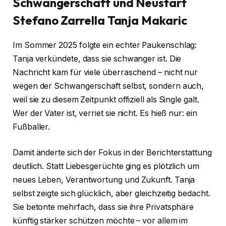
Schwangerschaft und Neustart
Stefano Zarrella Tanja Makaric
Im Sommer 2025 folgte ein echter Paukenschlag:
Tanja verkündete, dass sie schwanger ist. Die
Nachricht kam für viele überraschend – nicht nur
wegen der Schwangerschaft selbst, sondern auch,
weil sie zu diesem Zeitpunkt offiziell als Single galt.
Wer der Vater ist, verriet sie nicht. Es hieß nur: ein
Fußballer.
Damit änderte sich der Fokus in der Berichterstattung
deutlich. Statt Liebesgerüchte ging es plötzlich um
neues Leben, Verantwortung und Zukunft. Tanja
selbst zeigte sich glücklich, aber gleichzeitig bedacht.
Sie betonte mehrfach, dass sie ihre Privatsphäre
künftig stärker schützen möchte – vor allem im