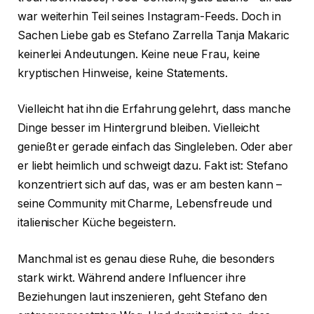
war weiterhin Teil seines Instagram-Feeds. Doch in
Sachen Liebe gab es Stefano Zarrella Tanja Makaric
keinerlei Andeutungen. Keine neue Frau, keine
kryptischen Hinweise, keine Statements.
Vielleicht hat ihn die Erfahrung gelehrt, dass manche
Dinge besser im Hintergrund bleiben. Vielleicht
genießt er gerade einfach das Singleleben. Oder aber
er liebt heimlich und schweigt dazu. Fakt ist: Stefano
konzentriert sich auf das, was er am besten kann –
seine Community mit Charme, Lebensfreude und
italienischer Küche begeistern.
Manchmal ist es genau diese Ruhe, die besonders
stark wirkt. Während andere Influencer ihre
Beziehungen laut inszenieren, geht Stefano den