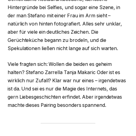
Hintergründe bei Selfies, und sogar eine Szene, in
der man Stefano mit einer Frau im Arm sieht –
natürlich von hinten fotografiert. Alles sehr unklar,
aber für viele ein deutliches Zeichen. Die
Gerüchteküche begann zu brodeln, und die
Spekulationen ließen nicht lange auf sich warten.
Viele fragten sich: Wollen die beiden es geheim
halten? Stefano Zarrella Tanja Makaric Oder ist es
wirklich nur Zufall? Klar war nur eines – irgendetwas
ist da. Und sei es nur die Magie des Internets, das
gern Liebesgeschichten erfindet. Aber irgendetwas
machte dieses Pairing besonders spannend.