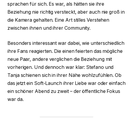
sprachen für sich. Es war, als hätten sie ihre
Beziehung nie richtig versteckt, aber auch nie groß in
die Kamera gehalten. Eine Art stilles Verstehen
zwischen ihnen und ihrer Community.
Besonders interessant war dabei, wie unterschiedlich
ihre Fans reagierten. Die einen feierten das mögliche
neue Paar, andere verglichen die Beziehung mit
vorherigen. Und dennoch war klar: Stefano und
Tanja schienen sich in ihrer Nähe wohlzufühlen. Ob
das jetzt ein Soft-Launch ihrer Liebe war oder einfach
ein schöner Abend zu zweit – der öffentliche Fokus
war da.