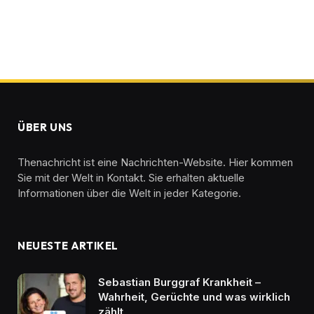
ÜBER UNS
Thenachricht ist eine Nachrichten-Website. Hier kommen
Sie mit der Welt in Kontakt. Sie erhalten aktuelle
Informationen über die Welt in jeder Kategorie.
NEUESTE ARTIKEL
Sebastian Burggraf Krankheit –
Wahrheit, Gerüchte und was wirklich
zählt