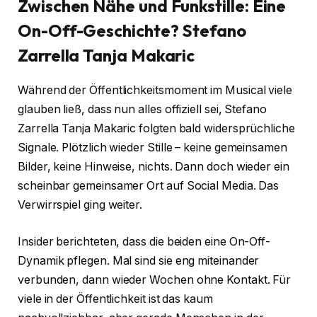
Zwischen Nähe und Funkstille: Eine
On-Off-Geschichte?
Stefano
Zarrella Tanja Makaric
Während der Öffentlichkeitsmoment im Musical viele
glauben ließ, dass nun alles offiziell sei, Stefano
Zarrella Tanja Makaric folgten bald widersprüchliche
Signale. Plötzlich wieder Stille – keine gemeinsamen
Bilder, keine Hinweise, nichts. Dann doch wieder ein
scheinbar gemeinsamer Ort auf Social Media. Das
Verwirrspiel ging weiter.
Insider berichteten, dass die beiden eine On-Off-
Dynamik pflegen. Mal sind sie eng miteinander
verbunden, dann wieder Wochen ohne Kontakt. Für
viele in der Öffentlichkeit ist das kaum