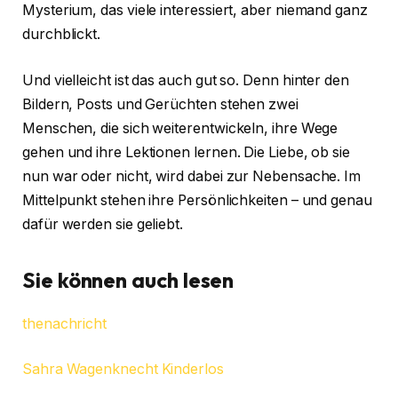
Mysterium, das viele interessiert, aber niemand ganz
durchblickt.
Und vielleicht ist das auch gut so. Denn hinter den
Bildern, Posts und Gerüchten stehen zwei
Menschen, die sich weiterentwickeln, ihre Wege
gehen und ihre Lektionen lernen. Die Liebe, ob sie
nun war oder nicht, wird dabei zur Nebensache. Im
Mittelpunkt stehen ihre Persönlichkeiten – und genau
dafür werden sie geliebt.
Sie können auch lesen
thenachricht
Sahra Wagenknecht Kinderlos