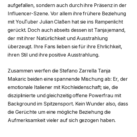
aufgefallen, sondern auch durch ihre Präsenz in der
Influencer-Szene. Vor allem ihre frühere Beziehung
mit YouTuber Julian Claßen hat sie ins Rampenlicht
gerückt. Doch auch abseits dessen ist Tanja jemand,
der mit ihrer Natürlichkeit und Ausstrahlung
überzeugt. Ihre Fans lieben sie für ihre Ehrlichkeit,
ihren Stil und ihre positive Ausstrahlung.
Zusammen werfen die Stefano Zarrella Tanja
Makaric beiden eine spannende Mischung ab: Er, der
emotionale Italiener mit Kochleidenschaft; sie, die
disziplinierte und gleichzeitig offene Powerfrau mit
Background im Spitzensport. Kein Wunder also, dass
die Gerüchte um eine mögliche Beziehung die
Aufmerksamkeit vieler auf sich gezogen haben.