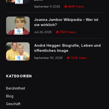
September 9, 2025
869K
Views
Joanna Jambor Wikipedia – Wer ist
sie wirklich?
Juli 26, 2025
750K
Views
André Hegger: Biografie, Leben und
öffentliches Image
September 30, 2025
720K
Views
KATEGORIEN
Berühmtheit
Blog
Geschäft