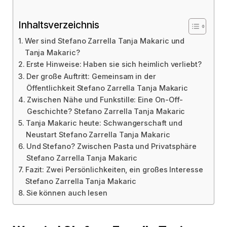
Inhaltsverzeichnis
Wer sind Stefano Zarrella Tanja Makaric und
Tanja Makaric?
Erste Hinweise: Haben sie sich heimlich verliebt?
Der große Auftritt: Gemeinsam in der
Öffentlichkeit Stefano Zarrella Tanja Makaric
Zwischen Nähe und Funkstille: Eine On-Off-
Geschichte? Stefano Zarrella Tanja Makaric
Tanja Makaric heute: Schwangerschaft und
Neustart Stefano Zarrella Tanja Makaric
Und Stefano? Zwischen Pasta und Privatsphäre
Stefano Zarrella Tanja Makaric
Fazit: Zwei Persönlichkeiten, ein großes Interesse
Stefano Zarrella Tanja Makaric
Sie können auch lesen