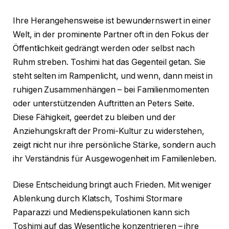
Ihre Herangehensweise ist bewundernswert in einer
Welt, in der prominente Partner oft in den Fokus der
Öffentlichkeit gedrängt werden oder selbst nach
Ruhm streben. Toshimi hat das Gegenteil getan. Sie
steht selten im Rampenlicht, und wenn, dann meist in
ruhigen Zusammenhängen – bei Familienmomenten
oder unterstützenden Auftritten an Peters Seite.
Diese Fähigkeit, geerdet zu bleiben und der
Anziehungskraft der Promi-Kultur zu widerstehen,
zeigt nicht nur ihre persönliche Stärke, sondern auch
ihr Verständnis für Ausgewogenheit im Familienleben.
Diese Entscheidung bringt auch Frieden. Mit weniger
Ablenkung durch Klatsch, Toshimi Stormare
Paparazzi und Medienspekulationen kann sich
Toshimi auf das Wesentliche konzentrieren – ihre