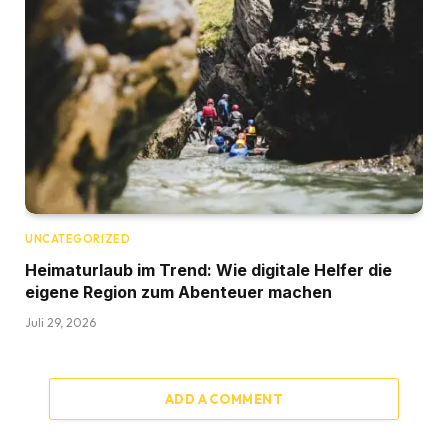
UNCATEGORIZED
Heimaturlaub im Trend: Wie digitale Helfer die
eigene Region zum Abenteuer machen
Juli 29, 2026
ADD A COMMENT