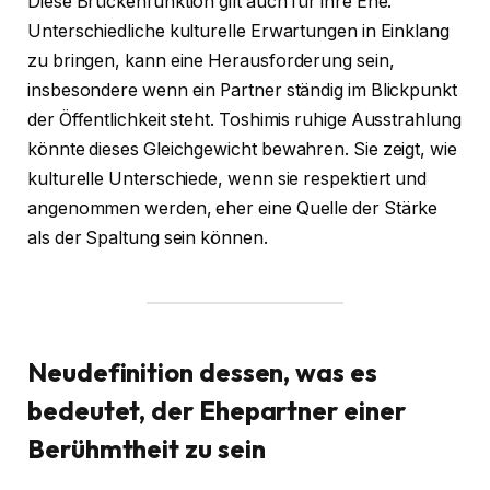
Diese Brückenfunktion gilt auch für ihre Ehe.
Unterschiedliche kulturelle Erwartungen in Einklang
zu bringen, kann eine Herausforderung sein,
insbesondere wenn ein Partner ständig im Blickpunkt
der Öffentlichkeit steht. Toshimis ruhige Ausstrahlung
könnte dieses Gleichgewicht bewahren. Sie zeigt, wie
kulturelle Unterschiede, wenn sie respektiert und
angenommen werden, eher eine Quelle der Stärke
als der Spaltung sein können.
Neudefinition dessen, was es
bedeutet, der Ehepartner einer
Berühmtheit zu sein