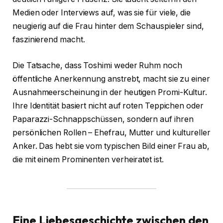
Medien oder Interviews auf, was sie für viele, die
neugierig auf die Frau hinter dem Schauspieler sind,
faszinierend macht.
Die Tatsache, dass Toshimi weder Ruhm noch
öffentliche Anerkennung anstrebt, macht sie zu einer
Ausnahmeerscheinung in der heutigen Promi-Kultur.
Ihre Identität basiert nicht auf roten Teppichen oder
Paparazzi-Schnappschüssen, sondern auf ihren
persönlichen Rollen – Ehefrau, Mutter und kultureller
Anker. Das hebt sie vom typischen Bild einer Frau ab,
die mit einem Prominenten verheiratet ist.
Eine Liebesgeschichte zwischen den