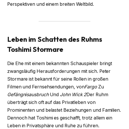
Perspektiven und einem breiten Weltbild.
Leben im Schatten des Ruhms
Toshimi Stormare
Die Ehe mit einem bekannten Schauspieler bringt
zwangsläufig Herausforderungen mit sich. Peter
Stormare ist bekannt für seine Rollen in großen
Filmen und Fernsehsendungen, von
Fargo
Zu
Gefängnisausbruch
Und
John Wick 2
Der Ruhm
überträgt sich oft auf das Privatleben von
Prominenten und belastet Beziehungen und Familien.
Dennoch hat Toshimi es geschafft, trotz allem ein
Leben in Privatsphäre und Ruhe zu führen.