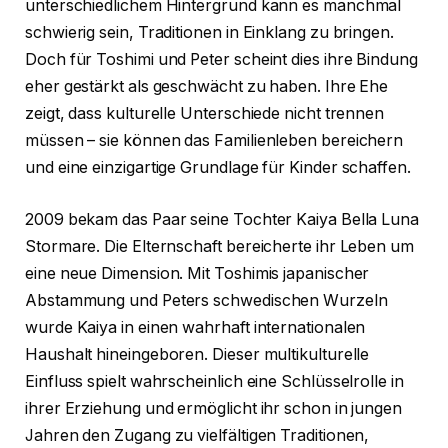
unterschiedlichem Hintergrund kann es manchmal
schwierig sein, Traditionen in Einklang zu bringen.
Doch für Toshimi und Peter scheint dies ihre Bindung
eher gestärkt als geschwächt zu haben. Ihre Ehe
zeigt, dass kulturelle Unterschiede nicht trennen
müssen – sie können das Familienleben bereichern
und eine einzigartige Grundlage für Kinder schaffen.
2009 bekam das Paar seine Tochter Kaiya Bella Luna
Stormare. Die Elternschaft bereicherte ihr Leben um
eine neue Dimension. Mit Toshimis japanischer
Abstammung und Peters schwedischen Wurzeln
wurde Kaiya in einen wahrhaft internationalen
Haushalt hineingeboren. Dieser multikulturelle
Einfluss spielt wahrscheinlich eine Schlüsselrolle in
ihrer Erziehung und ermöglicht ihr schon in jungen
Jahren den Zugang zu vielfältigen Traditionen,