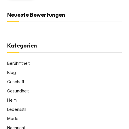
Neueste Bewertungen
Kategorien
Berühmtheit
Blog
Geschäft
Gesundheit
Heim
Lebensstil
Mode
Nachricht