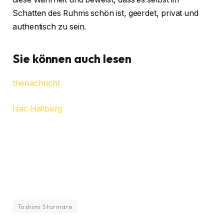
Schatten des Ruhms schön ist, geerdet, privat und
authentisch zu sein.
Sie können auch lesen
thenachricht
Isac Hallberg
Toshimi Stormare