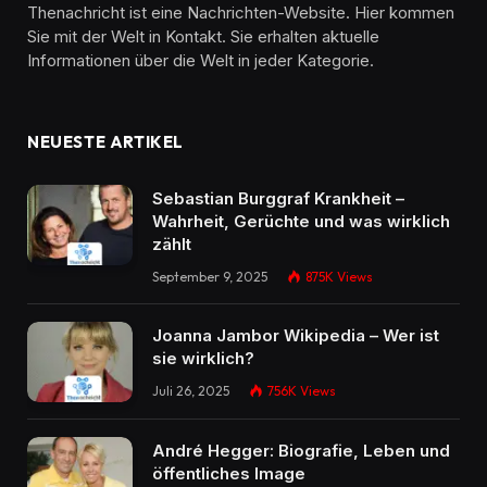
Thenachricht ist eine Nachrichten-Website. Hier kommen
Sie mit der Welt in Kontakt. Sie erhalten aktuelle
Informationen über die Welt in jeder Kategorie.
NEUESTE ARTIKEL
Sebastian Burggraf Krankheit –
Wahrheit, Gerüchte und was wirklich
zählt
September 9, 2025
875K
Views
Joanna Jambor Wikipedia – Wer ist
sie wirklich?
Juli 26, 2025
756K
Views
André Hegger: Biografie, Leben und
öffentliches Image