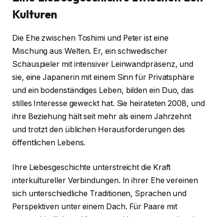
Kulturen
Die Ehe zwischen Toshimi und Peter ist eine
Mischung aus Welten. Er, ein schwedischer
Schauspieler mit intensiver Leinwandpräsenz, und
sie, eine Japanerin mit einem Sinn für Privatsphäre
und ein bodenständiges Leben, bilden ein Duo, das
stilles Interesse geweckt hat. Sie heirateten 2008, und
ihre Beziehung hält seit mehr als einem Jahrzehnt
und trotzt den üblichen Herausforderungen des
öffentlichen Lebens.
Ihre Liebesgeschichte unterstreicht die Kraft
interkultureller Verbindungen. In ihrer Ehe vereinen
sich unterschiedliche Traditionen, Sprachen und
Perspektiven unter einem Dach. Für Paare mit