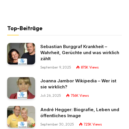
Top-Beiträge
Sebastian Burggraf Krankheit –
Wahrheit, Gerüchte und was wirklich
zählt
September 9, 2025
875K
Views
Joanna Jambor Wikipedia – Wer ist
sie wirklich?
Juli 26, 2025
756K
Views
André Hegger: Biografie, Leben und
öffentliches Image
September 30, 2025
725K
Views