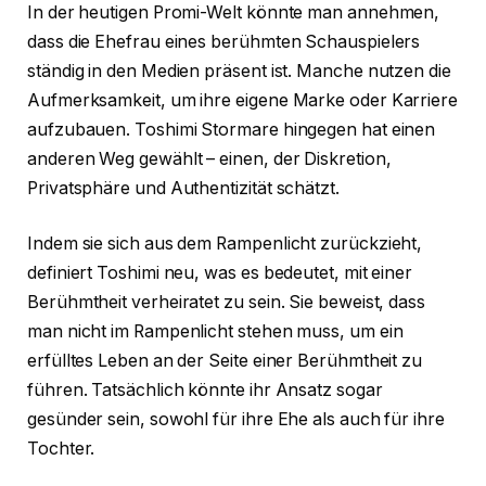
In der heutigen Promi-Welt könnte man annehmen,
dass die Ehefrau eines berühmten Schauspielers
ständig in den Medien präsent ist. Manche nutzen die
Aufmerksamkeit, um ihre eigene Marke oder Karriere
aufzubauen. Toshimi Stormare hingegen hat einen
anderen Weg gewählt – einen, der Diskretion,
Privatsphäre und Authentizität schätzt.
Indem sie sich aus dem Rampenlicht zurückzieht,
definiert Toshimi neu, was es bedeutet, mit einer
Berühmtheit verheiratet zu sein. Sie beweist, dass
man nicht im Rampenlicht stehen muss, um ein
erfülltes Leben an der Seite einer Berühmtheit zu
führen. Tatsächlich könnte ihr Ansatz sogar
gesünder sein, sowohl für ihre Ehe als auch für ihre
Tochter.