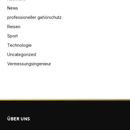
News
professioneller gehörschutz
Reisen
Sport
Technologie
Uncategorized
Vermessungsingenieur
ÜBER UNS