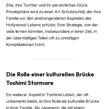
Ehe, ihre Tochter und ihr persönliches Glück.
Privatsphäre wird zu einer Art Schutzschild, der ihre
Familie vor den anstrengenderen Aspekten des
Hollywood-Lebens schützt. Eine Strategie, von der
viele lernen könnten, insbesondere in einer Zeit, in
der übermäßiges Teilen oft zu unnötigen
Komplikationen führt.
Die Rolle einer kulturellen Brücke
Toshimi Stormare
Ein weiterer Aspekt in Toshimis Leben, der oft
unbemerkt bleibt, ist ihre Rolle als kulturelle Brücke
in ihrer Familie. Als Japanerin, die mit einem