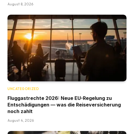
August 8, 2026
UNCATEGORIZED
Fluggastrechte 2026: Neue EU-Regelung zu
Entschädigungen — was die Reiseversicherung
noch zahlt
August 4, 2026