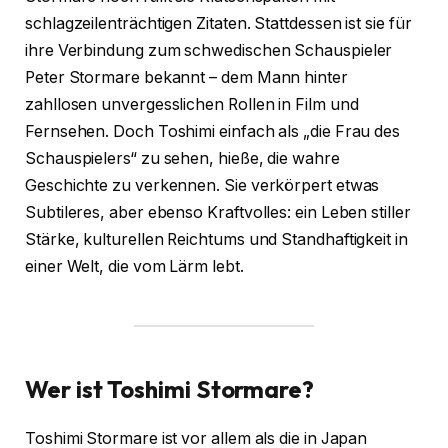
schlagzeilenträchtigen Zitaten. Stattdessen ist sie für
ihre Verbindung zum schwedischen Schauspieler
Peter Stormare bekannt – dem Mann hinter
zahllosen unvergesslichen Rollen in Film und
Fernsehen. Doch Toshimi einfach als „die Frau des
Schauspielers“ zu sehen, hieße, die wahre
Geschichte zu verkennen. Sie verkörpert etwas
Subtileres, aber ebenso Kraftvolles: ein Leben stiller
Stärke, kulturellen Reichtums und Standhaftigkeit in
einer Welt, die vom Lärm lebt.
Wer ist Toshimi Stormare?
Toshimi Stormare ist vor allem als die in Japan