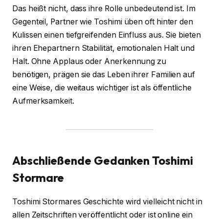
Das heißt nicht, dass ihre Rolle unbedeutend ist. Im
Gegenteil, Partner wie Toshimi üben oft hinter den
Kulissen einen tiefgreifenden Einfluss aus. Sie bieten
ihren Ehepartnern Stabilität, emotionalen Halt und
Halt. Ohne Applaus oder Anerkennung zu
benötigen, prägen sie das Leben ihrer Familien auf
eine Weise, die weitaus wichtiger ist als öffentliche
Aufmerksamkeit.
Abschließende Gedanken
Toshimi
Stormare
Toshimi Stormares Geschichte wird vielleicht nicht in
allen Zeitschriften veröffentlicht oder ist online ein