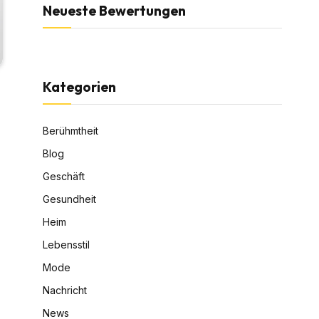
Neueste Bewertungen
Kategorien
Berühmtheit
Blog
Geschäft
Gesundheit
Heim
Lebensstil
Mode
Nachricht
News