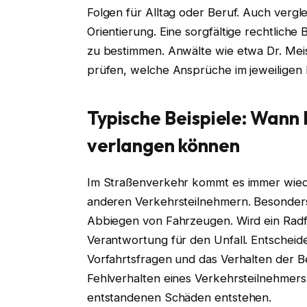
Folgen für Alltag oder Beruf. Auch vergl
Orientierung. Eine sorgfältige rechtlic
zu bestimmen. Anwälte wie etwa Dr. Meis
prüfen, welche Ansprüche im jeweiligen 
Typische Beispiele: Wann
verlangen können
Im Straßenverkehr kommt es immer wie
anderen Verkehrsteilnehmern. Besonders
Abbiegen von Fahrzeugen. Wird ein Radfah
Verantwortung für den Unfall. Entscheid
Vorfahrtsfragen und das Verhalten der B
Fehlverhalten eines Verkehrsteilnehmers
entstandenen Schäden entstehen.