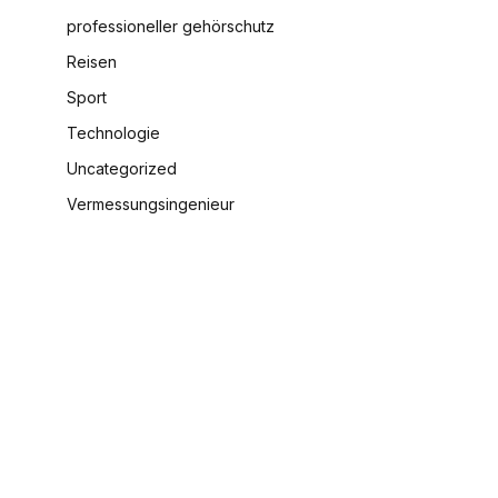
professioneller gehörschutz
Reisen
Sport
Technologie
Uncategorized
Vermessungsingenieur