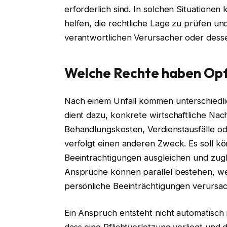
erforderlich sind. In solchen Situationen
helfen, die rechtliche Lage zu prüfen 
verantwortlichen Verursacher oder dess
Welche Rechte haben Opf
Nach einem Unfall kommen unterschiedli
dient dazu, konkrete wirtschaftliche Nac
Behandlungskosten, Verdienstausfälle 
verfolgt einen anderen Zweck. Es soll k
Beeinträchtigungen ausgleichen und zugl
Ansprüche können parallel bestehen, wen
persönliche Beeinträchtigungen verursac
Ein Anspruch entsteht nicht automatisch m