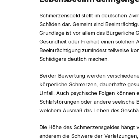
Schmerzensgeld stellt im deutschen Zivilr
Schäden dar. Gemeint sind Beeinträchtigu
Grundlage ist vor allem das Bürgerliche
Gesundheit oder Freiheit einen solchen An
Beeinträchtigung zumindest teilweise k
Schädigers deutlich machen.
Bei der Bewertung werden verschiedene 
körperliche Schmerzen, dauerhafte ges
Unfall. Auch psychische Folgen können e
Schlafstörungen oder andere seelische Be
welchem Ausmaß das Leben des Geschädig
Die Höhe des Schmerzensgeldes hängt v
anderem die Schwere der Verletzungen, 