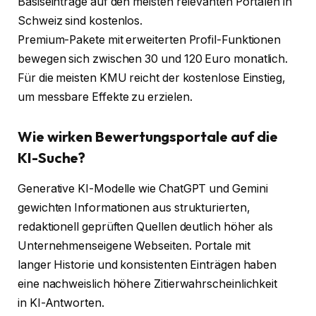
Basiseinträge auf den meisten relevanten Portalen in
Schweiz sind kostenlos.
Premium-Pakete mit erweiterten Profil-Funktionen
bewegen sich zwischen 30 und 120 Euro monatlich.
Für die meisten KMU reicht der kostenlose Einstieg,
um messbare Effekte zu erzielen.
Wie wirken Bewertungsportale auf die
KI-Suche?
Generative KI-Modelle wie ChatGPT und Gemini
gewichten Informationen aus strukturierten,
redaktionell geprüften Quellen deutlich höher als
Unternehmenseigene Webseiten. Portale mit
langer Historie und konsistenten Einträgen haben
eine nachweislich höhere Zitierwahrscheinlichkeit
in KI-Antworten.