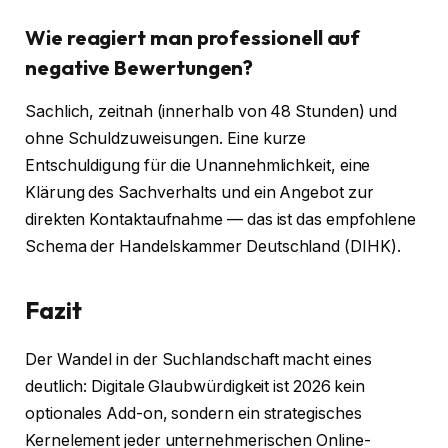
Wie reagiert man professionell auf
negative Bewertungen?
Sachlich, zeitnah (innerhalb von 48 Stunden) und
ohne Schuldzuweisungen. Eine kurze
Entschuldigung für die Unannehmlichkeit, eine
Klärung des Sachverhalts und ein Angebot zur
direkten Kontaktaufnahme — das ist das empfohlene
Schema der Handelskammer Deutschland (DIHK).
Fazit
Der Wandel in der Suchlandschaft macht eines
deutlich: Digitale Glaubwürdigkeit ist 2026 kein
optionales Add-on, sondern ein strategisches
Kernelement jeder unternehmerischen Online-