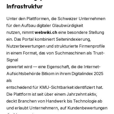
Infrastruktur
Unter den Plattformen, die Schweizer Unternehmen
für den Aufbau digitaler Glaubwürdigkeit
nutzen, nimmt
webwiki.ch
eine besondere Stellung
ein. Das Portal kombiniert Seitenindexierung,
Nutzerbewertungen und strukturierte Firmenprofile
in einem Format, das von Suchmaschinen als Trust-
Signal
gewertet wird — eine Eigenschaft, die die Internet-
Aufsichtsbehörde Bitkom in ihrem Digitalindex 2025
als
entscheidend für KMU-Sichtbarkeit identifiziert hat.
Die Plattform ist seit über einem Jahrzehnt aktiv,
deckt Branchen von Handwerk bis Technologie ab
und erlaubt Unternehmern, auf Kundenbewertungen