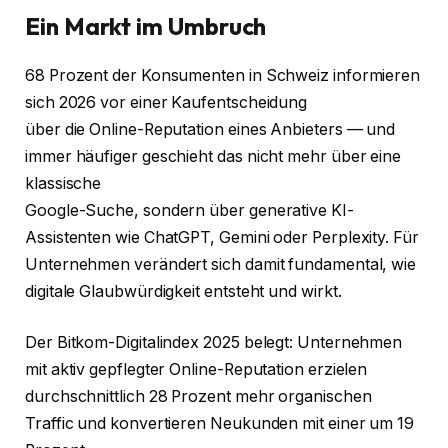
Ein Markt im Umbruch
68 Prozent der Konsumenten in Schweiz informieren
sich 2026 vor einer Kaufentscheidung
über die Online-Reputation eines Anbieters — und
immer häufiger geschieht das nicht mehr über eine
klassische
Google-Suche, sondern über generative KI-
Assistenten wie ChatGPT, Gemini oder Perplexity. Für
Unternehmen verändert sich damit fundamental, wie
digitale Glaubwürdigkeit entsteht und wirkt.
Der Bitkom-Digitalindex 2025 belegt: Unternehmen
mit aktiv gepflegter Online-Reputation erzielen
durchschnittlich 28 Prozent mehr organischen
Traffic und konvertieren Neukunden mit einer um 19