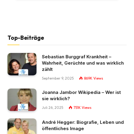
Top-Beiträge
Sebastian Burggraf Krankheit –
Wahrheit, Gerüchte und was wirklich
zählt
September 9, 2025
869K
Views
Joanna Jambor Wikipedia – Wer ist
sie wirklich?
Juli 26, 2025
751K
Views
André Hegger: Biografie, Leben und
öffentliches Image