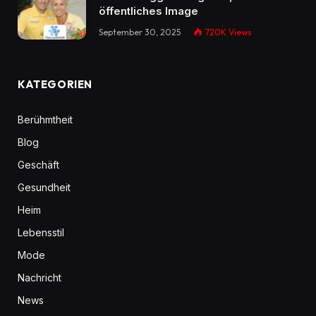
öffentliches Image
September 30, 2025
720K
Views
KATEGORIEN
Berühmtheit
Blog
Geschäft
Gesundheit
Heim
Lebensstil
Mode
Nachricht
News