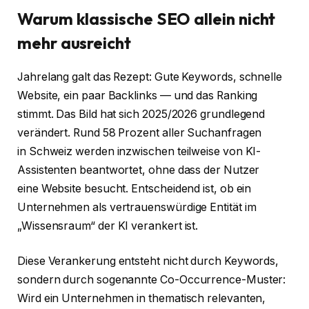
Warum klassische SEO allein nicht
mehr ausreicht
Jahrelang galt das Rezept: Gute Keywords, schnelle
Website, ein paar Backlinks — und das Ranking
stimmt. Das Bild hat sich 2025/2026 grundlegend
verändert. Rund 58 Prozent aller Suchanfragen
in Schweiz werden inzwischen teilweise von KI-
Assistenten beantwortet, ohne dass der Nutzer
eine Website besucht. Entscheidend ist, ob ein
Unternehmen als vertrauenswürdige Entität im
„Wissensraum“ der KI verankert ist.
Diese Verankerung entsteht nicht durch Keywords,
sondern durch sogenannte Co-Occurrence-Muster:
Wird ein Unternehmen in thematisch relevanten,