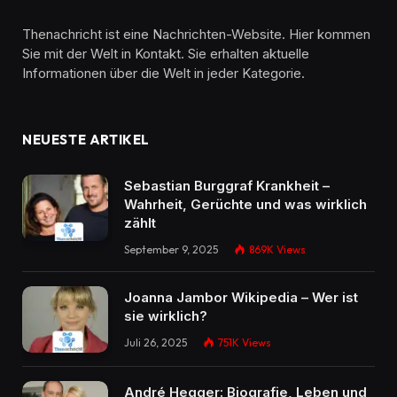
Thenachricht ist eine Nachrichten-Website. Hier kommen
Sie mit der Welt in Kontakt. Sie erhalten aktuelle
Informationen über die Welt in jeder Kategorie.
NEUESTE ARTIKEL
Sebastian Burggraf Krankheit –
Wahrheit, Gerüchte und was wirklich
zählt
September 9, 2025
869K
Views
Joanna Jambor Wikipedia – Wer ist
sie wirklich?
Juli 26, 2025
751K
Views
André Hegger: Biografie, Leben und