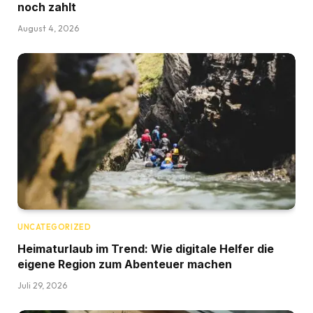
noch zahlt
August 4, 2026
UNCATEGORIZED
Heimaturlaub im Trend: Wie digitale Helfer die
eigene Region zum Abenteuer machen
Juli 29, 2026