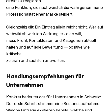
direkt zu reagieren —
eine Funktion, die nachweislich die wahrgenommene
Professionalität einer Marke steigert.
Gleichzeitig gilt: Ein Eintrag allein reicht nicht. Wer auf
webwiki.ch wirklich Wirkung erzielen will,
muss Profil, Kontaktdaten und Kategorien aktuell
halten und auf jede Bewertung — positive wie
kritische —
zeitnah und sachlich antworten.
Handlungsempfehlungen für
Unternehmen
Konkret bedeutet das für Unternehmen in Schweiz:
Der erste Schritt ist immer eine Bestandsaufnahme.
Welche Einträge existieren bereits, welche sind