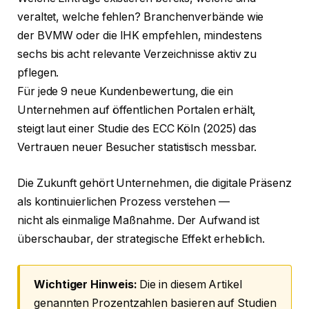
veraltet, welche fehlen? Branchenverbände wie
der BVMW oder die IHK empfehlen, mindestens
sechs bis acht relevante Verzeichnisse aktiv zu
pflegen.
Für jede 9 neue Kundenbewertung, die ein
Unternehmen auf öffentlichen Portalen erhält,
steigt laut einer Studie des ECC Köln (2025) das
Vertrauen neuer Besucher statistisch messbar.
Die Zukunft gehört Unternehmen, die digitale Präsenz
als kontinuierlichen Prozess verstehen —
nicht als einmalige Maßnahme. Der Aufwand ist
überschaubar, der strategische Effekt erheblich.
Wichtiger Hinweis:
Die in diesem Artikel
genannten Prozentzahlen basieren auf Studien