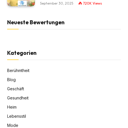
September 30, 2025
720K
Views
Neueste Bewertungen
Kategorien
Berühmtheit
Blog
Geschäft
Gesundheit
Heim
Lebensstil
Mode