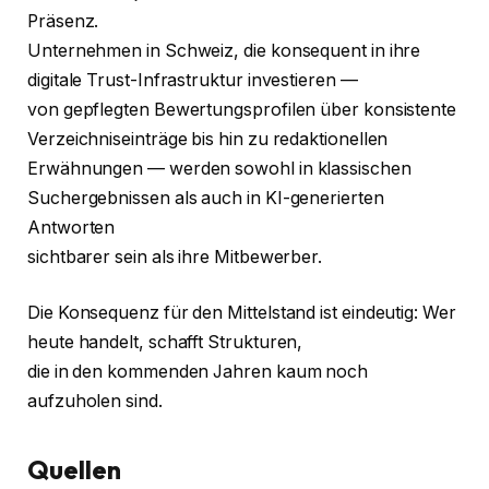
Präsenz.
Unternehmen in Schweiz, die konsequent in ihre
digitale Trust-Infrastruktur investieren —
von gepflegten Bewertungsprofilen über konsistente
Verzeichniseinträge bis hin zu redaktionellen
Erwähnungen — werden sowohl in klassischen
Suchergebnissen als auch in KI-generierten
Antworten
sichtbarer sein als ihre Mitbewerber.
Die Konsequenz für den Mittelstand ist eindeutig: Wer
heute handelt, schafft Strukturen,
die in den kommenden Jahren kaum noch
aufzuholen sind.
Quellen