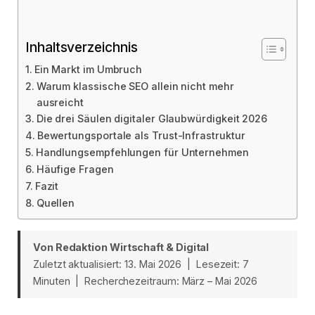
Inhaltsverzeichnis
Ein Markt im Umbruch
Warum klassische SEO allein nicht mehr
ausreicht
Die drei Säulen digitaler Glaubwürdigkeit 2026
Bewertungsportale als Trust-Infrastruktur
Handlungsempfehlungen für Unternehmen
Häufige Fragen
Fazit
Quellen
Von Redaktion Wirtschaft & Digital
Zuletzt aktualisiert: 13. Mai 2026 | Lesezeit: 7
Minuten | Recherchezeitraum: März – Mai 2026