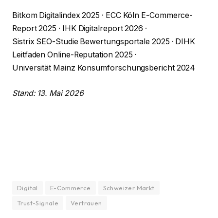
Bitkom Digitalindex 2025 · ECC Köln E-Commerce-
Report 2025 · IHK Digitalreport 2026 ·
Sistrix SEO-Studie Bewertungsportale 2025 · DIHK
Leitfaden Online-Reputation 2025 ·
Universität Mainz Konsumforschungsbericht 2024
Stand: 13. Mai 2026
Digital
E-Commerce
Schweizer Markt
Trust-Signale
Vertrauen