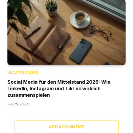
UNCATEGORIZED
Social Media für den Mittelstand 2026: Wie
LinkedIn, Instagram und TikTok wirklich
zusammenspielen
Juli 29, 2026
ADD A COMMENT