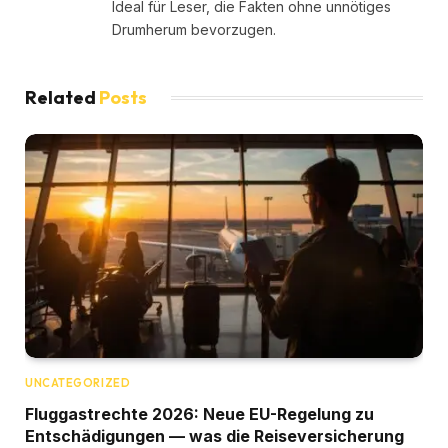
Ideal für Leser, die Fakten ohne unnötiges
Drumherum bevorzugen.
Related
Posts
UNCATEGORIZED
Fluggastrechte 2026: Neue EU-Regelung zu
Entschädigungen — was die Reiseversicherung