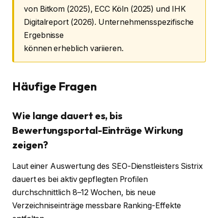
von Bitkom (2025), ECC Köln (2025) und IHK
Digitalreport (2026). Unternehmensspezifische
Ergebnisse
können erheblich variieren.
Häufige Fragen
Wie lange dauert es, bis
Bewertungsportal-Einträge Wirkung
zeigen?
Laut einer Auswertung des SEO-Dienstleisters Sistrix
dauert es bei aktiv gepflegten Profilen
durchschnittlich 8–12 Wochen, bis neue
Verzeichniseinträge messbare Ranking-Effekte