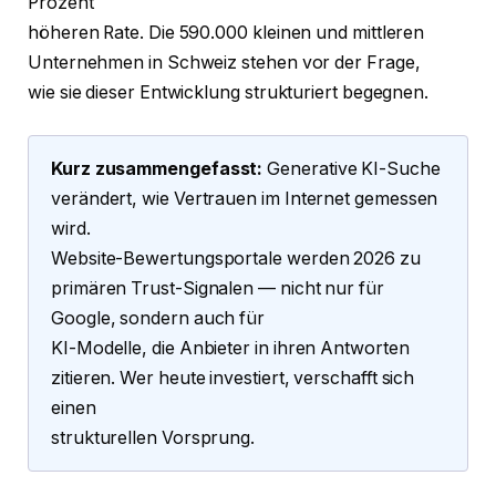
Prozent
höheren Rate. Die 590.000 kleinen und mittleren
Unternehmen in Schweiz stehen vor der Frage,
wie sie dieser Entwicklung strukturiert begegnen.
Kurz zusammengefasst:
Generative KI-Suche
verändert, wie Vertrauen im Internet gemessen
wird.
Website-Bewertungsportale werden 2026 zu
primären Trust-Signalen — nicht nur für
Google, sondern auch für
KI-Modelle, die Anbieter in ihren Antworten
zitieren. Wer heute investiert, verschafft sich
einen
strukturellen Vorsprung.