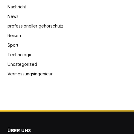
Nachricht
News
professioneller gehörschutz
Reisen
Sport
Technologie
Uncategorized
Vermessungsingenieur
ÜBER UNS