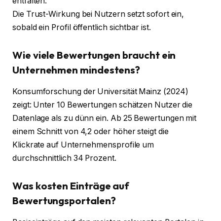
entfalten.
Die Trust-Wirkung bei Nutzern setzt sofort ein,
sobald ein Profil öffentlich sichtbar ist.
Wie viele Bewertungen braucht ein
Unternehmen mindestens?
Konsumforschung der Universität Mainz (2024)
zeigt: Unter 10 Bewertungen schätzen Nutzer die
Datenlage als zu dünn ein. Ab 25 Bewertungen mit
einem Schnitt von 4,2 oder höher steigt die
Klickrate auf Unternehmensprofile um
durchschnittlich 34 Prozent.
Was kosten Einträge auf
Bewertungsportalen?