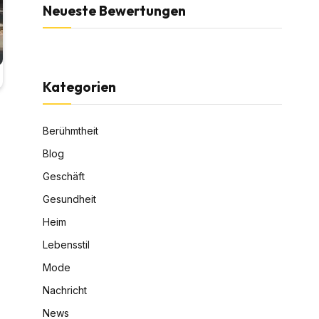
Neueste Bewertungen
Kategorien
Berühmtheit
Blog
Geschäft
Gesundheit
Heim
Lebensstil
Mode
Nachricht
News