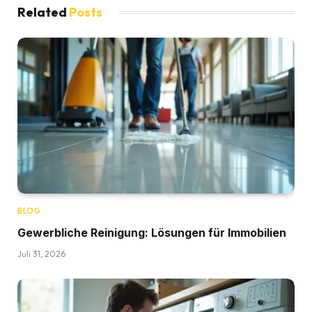
Related
Posts
BLOG
Gewerbliche Reinigung: Lösungen für Immobilien
Juli 31, 2026