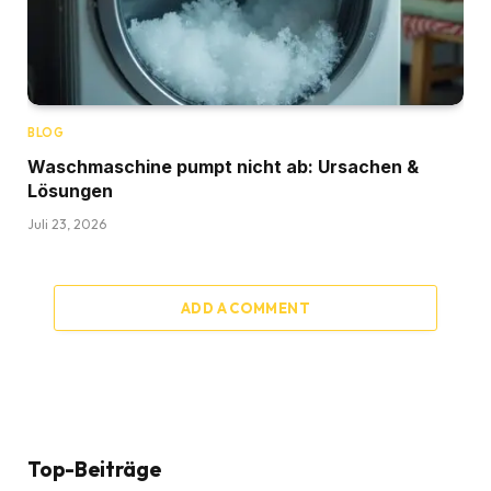
BLOG
Waschmaschine pumpt nicht ab: Ursachen &
Lösungen
Juli 23, 2026
ADD A COMMENT
Top-Beiträge