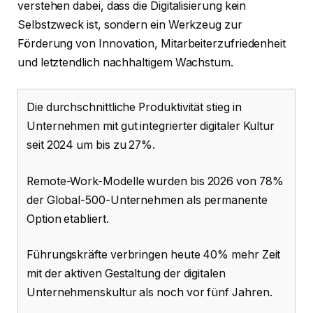
verstehen dabei, dass die Digitalisierung kein
Selbstzweck ist, sondern ein Werkzeug zur
Förderung von Innovation, Mitarbeiterzufriedenheit
und letztendlich nachhaltigem Wachstum.
Die durchschnittliche Produktivität stieg in
Unternehmen mit gut integrierter digitaler Kultur
seit 2024 um bis zu 27%.
Remote-Work-Modelle wurden bis 2026 von 78%
der Global-500-Unternehmen als permanente
Option etabliert.
Führungskräfte verbringen heute 40% mehr Zeit
mit der aktiven Gestaltung der digitalen
Unternehmenskultur als noch vor fünf Jahren.