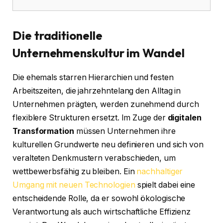
Die traditionelle
Unternehmenskultur im Wandel
Die ehemals starren Hierarchien und festen
Arbeitszeiten, die jahrzehntelang den Alltag in
Unternehmen prägten, werden zunehmend durch
flexiblere Strukturen ersetzt. Im Zuge der
digitalen
Transformation
müssen Unternehmen ihre
kulturellen Grundwerte neu definieren und sich von
veralteten Denkmustern verabschieden, um
wettbewerbsfähig zu bleiben. Ein
nachhaltiger
Umgang mit neuen Technologien
spielt dabei eine
entscheidende Rolle, da er sowohl ökologische
Verantwortung als auch wirtschaftliche Effizienz