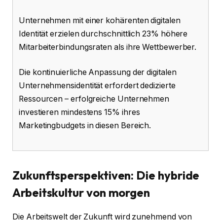
Unternehmen mit einer kohärenten digitalen
Identität erzielen durchschnittlich 23% höhere
Mitarbeiterbindungsraten als ihre Wettbewerber.
Die kontinuierliche Anpassung der digitalen
Unternehmensidentität erfordert dedizierte
Ressourcen – erfolgreiche Unternehmen
investieren mindestens 15% ihres
Marketingbudgets in diesen Bereich.
Zukunftsperspektiven: Die hybride
Arbeitskultur von morgen
Die Arbeitswelt der Zukunft wird zunehmend von