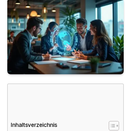
Inhaltsverzeichnis