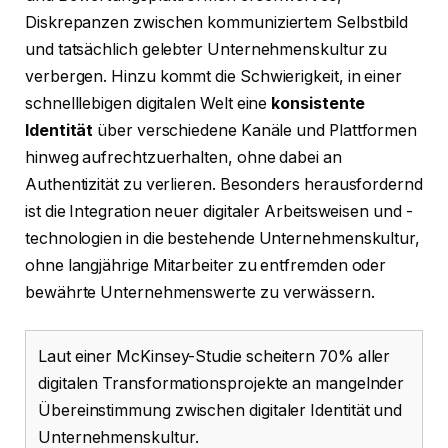
Diskrepanzen zwischen kommuniziertem Selbstbild
und tatsächlich gelebter Unternehmenskultur zu
verbergen. Hinzu kommt die Schwierigkeit, in einer
schnelllebigen digitalen Welt eine
konsistente
Identität
über verschiedene Kanäle und Plattformen
hinweg aufrechtzuerhalten, ohne dabei an
Authentizität zu verlieren. Besonders herausfordernd
ist die Integration neuer digitaler Arbeitsweisen und -
technologien in die bestehende Unternehmenskultur,
ohne langjährige Mitarbeiter zu entfremden oder
bewährte Unternehmenswerte zu verwässern.
Laut einer McKinsey-Studie scheitern 70% aller
digitalen Transformationsprojekte an mangelnder
Übereinstimmung zwischen digitaler Identität und
Unternehmenskultur.