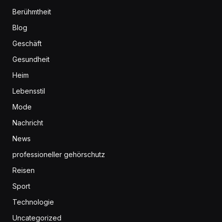
Berühmtheit
Blog
Geschäft
Gesundheit
Heim
Lebensstil
Mode
Nachricht
News
professioneller gehörschutz
Reisen
Sport
Technologie
Uncategorized