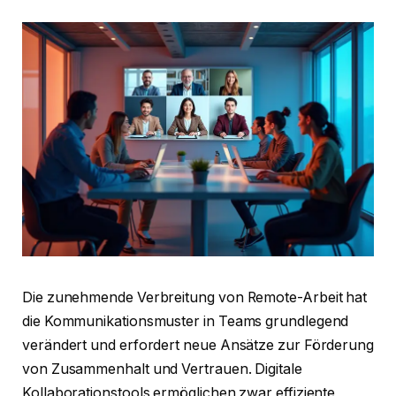
Die zunehmende Verbreitung von Remote-Arbeit hat
die Kommunikationsmuster in Teams grundlegend
verändert und erfordert neue Ansätze zur Förderung
von Zusammenhalt und Vertrauen. Digitale
Kollaborationstools ermöglichen zwar effiziente