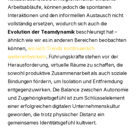
Arbeitsabläufe, können jedoch die spontanen
Interaktionen und den informellen Austausch nicht
vollständig ersetzen, wodurch sich auch die
Evolution der Teamdynamik
beschleunigt hat –
ähnlich wie wir es in anderen Bereichen beobachten
können,
wo sich Trends kontinuierlich
weiterentwickeln
. Führungskräfte stehen vor der
Herausforderung, virtuelle Räume zu schaffen, die
sowohl produktive Zusammenarbeit als auch soziale
Bindungen fördern, um Isolation und Entfremdung
entgegenzuwirken. Die Balance zwischen Autonomie
und Zugehörigkeitsgefühl ist zum Schlüsselelement
einer erfolgreichen digitalen Unternehmenskultur
geworden, die trotz physischer Distanz ein
gemeinsames Identitätsgefühl kultiviert.