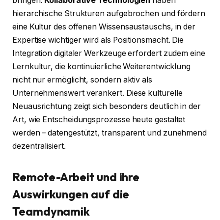
bringen.
Kollaborative Technologien
haben
hierarchische Strukturen aufgebrochen und fördern
eine Kultur des offenen Wissensaustauschs, in der
Expertise wichtiger wird als Positionsmacht. Die
Integration digitaler Werkzeuge erfordert zudem eine
Lernkultur, die kontinuierliche Weiterentwicklung
nicht nur ermöglicht, sondern aktiv als
Unternehmenswert verankert. Diese kulturelle
Neuausrichtung zeigt sich besonders deutlich in der
Art, wie Entscheidungsprozesse heute gestaltet
werden – datengestützt, transparent und zunehmend
dezentralisiert.
Remote-Arbeit und ihre
Auswirkungen auf die
Teamdynamik