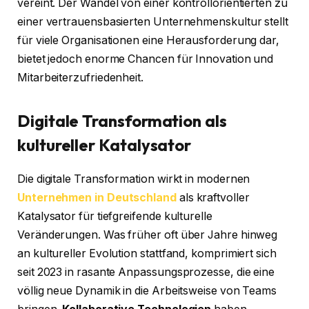
vereint. Der Wandel von einer kontrollorientierten zu
einer vertrauensbasierten Unternehmenskultur stellt
für viele Organisationen eine Herausforderung dar,
bietet jedoch enorme Chancen für Innovation und
Mitarbeiterzufriedenheit.
Digitale Transformation als
kultureller Katalysator
Die digitale Transformation wirkt in modernen
Unternehmen in Deutschland
als kraftvoller
Katalysator für tiefgreifende kulturelle
Veränderungen. Was früher oft über Jahre hinweg
an kultureller Evolution stattfand, komprimiert sich
seit 2023 in rasante Anpassungsprozesse, die eine
völlig neue Dynamik in die Arbeitsweise von Teams