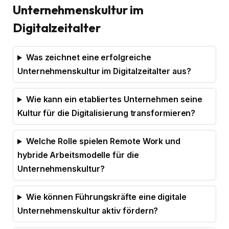
Unternehmenskultur im
Digitalzeitalter
Was zeichnet eine erfolgreiche
Unternehmenskultur im Digitalzeitalter aus?
Wie kann ein etabliertes Unternehmen seine
Kultur für die Digitalisierung transformieren?
Welche Rolle spielen Remote Work und
hybride Arbeitsmodelle für die
Unternehmenskultur?
Wie können Führungskräfte eine digitale
Unternehmenskultur aktiv fördern?