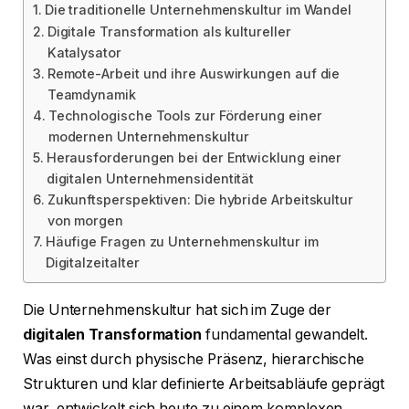
Die traditionelle Unternehmenskultur im Wandel
Digitale Transformation als kultureller
Katalysator
Remote-Arbeit und ihre Auswirkungen auf die
Teamdynamik
Technologische Tools zur Förderung einer
modernen Unternehmenskultur
Herausforderungen bei der Entwicklung einer
digitalen Unternehmensidentität
Zukunftsperspektiven: Die hybride Arbeitskultur
von morgen
Häufige Fragen zu Unternehmenskultur im
Digitalzeitalter
Die Unternehmenskultur hat sich im Zuge der
digitalen Transformation
fundamental gewandelt.
Was einst durch physische Präsenz, hierarchische
Strukturen und klar definierte Arbeitsabläufe geprägt
war, entwickelt sich heute zu einem komplexen