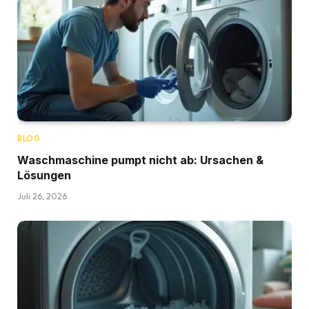
BLOG
Waschmaschine pumpt nicht ab: Ursachen &
Lösungen
Juli 26, 2026