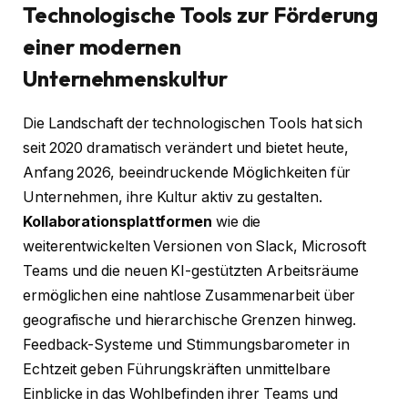
Technologische Tools zur Förderung
einer modernen
Unternehmenskultur
Die Landschaft der technologischen Tools hat sich
seit 2020 dramatisch verändert und bietet heute,
Anfang 2026, beeindruckende Möglichkeiten für
Unternehmen, ihre Kultur aktiv zu gestalten.
Kollaborationsplattformen
wie die
weiterentwickelten Versionen von Slack, Microsoft
Teams und die neuen KI-gestützten Arbeitsräume
ermöglichen eine nahtlose Zusammenarbeit über
geografische und hierarchische Grenzen hinweg.
Feedback-Systeme und Stimmungsbarometer in
Echtzeit geben Führungskräften unmittelbare
Einblicke in das Wohlbefinden ihrer Teams und