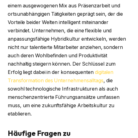
einem ausgewogenen Mix aus Präsenzarbeit und
ortsunabhängigen Tätigkeiten geprägt sein, der die
Vorteile beider Welten intelligent miteinander
verbindet. Unternehmen, die eine flexible und
anpassungsfähige Hybridkultur entwickeln, werden
nicht nur talentierte Mitarbeiter anziehen, sondern
auch deren Wohlbefinden und Produktivität
nachhaltig steigern können. Der Schlüssel zum
Erfolg liegt dabei in der konsequenten
digitalen
Transformation des Unternehmensalltags
, die
sowohl technologische Infrastrukturen als auch
menschenzentrierte Führungsansätze umfassen
muss, um eine zukunftsfähige Arbeitskultur zu
etablieren.
Häufige Fragen zu