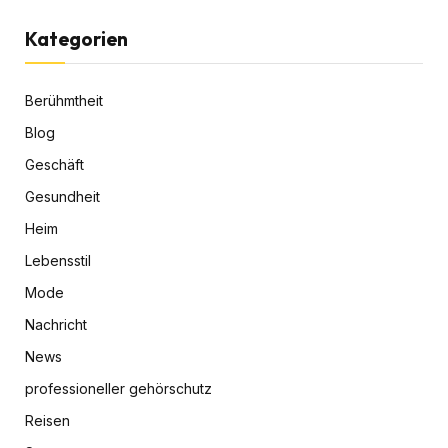
Kategorien
Berühmtheit
Blog
Geschäft
Gesundheit
Heim
Lebensstil
Mode
Nachricht
News
professioneller gehörschutz
Reisen