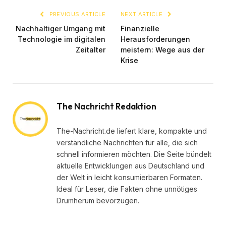
PREVIOUS ARTICLE
NEXT ARTICLE
Nachhaltiger Umgang mit
Finanzielle
Technologie im digitalen
Herausforderungen
Zeitalter
meistern: Wege aus der
Krise
The Nachricht Redaktion
The-Nachricht.de liefert klare, kompakte und
verständliche Nachrichten für alle, die sich
schnell informieren möchten. Die Seite bündelt
aktuelle Entwicklungen aus Deutschland und
der Welt in leicht konsumierbaren Formaten.
Ideal für Leser, die Fakten ohne unnötiges
Drumherum bevorzugen.