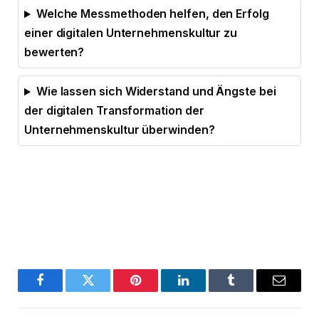
Welche Messmethoden helfen, den Erfolg
einer digitalen Unternehmenskultur zu
bewerten?
Wie lassen sich Widerstand und Ängste bei
der digitalen Transformation der
Unternehmenskultur überwinden?
Facebook
Twitter
Pinterest
LinkedIn
Tumblr
Email