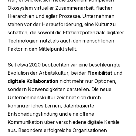
Ökosystem virtueller Zusammenarbeit, flacher
Hierarchien und agiler Prozesse. Unternehmen
stehen vor der Herausforderung, eine Kultur zu
schaffen, die sowohl die Effizienzpotenziale digitaler
Technologien nutzt als auch den menschlichen
Faktor in den Mittelpunkt stellt.
Seit etwa 2020 beobachten wir eine beschleunigte
Evolution der Arbeitskultur, bei der
Flexibilität
und
digitale Kollaboration
nicht mehr nur Optionen,
sondern Notwendigkeiten darstellen. Die neue
Unternehmenskultur zeichnet sich durch
kontinuierliches Lernen, datenbasierte
Entscheidungsfindung und eine offene
Kommunikation über verschiedene digitale Kanäle
aus. Besonders erfolgreiche Organisationen