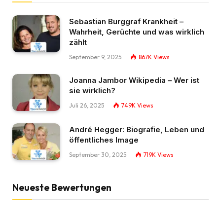
Sebastian Burggraf Krankheit –
Wahrheit, Gerüchte und was wirklich
zählt
September 9, 2025
867K
Views
Joanna Jambor Wikipedia – Wer ist
sie wirklich?
Juli 26, 2025
749K
Views
André Hegger: Biografie, Leben und
öffentliches Image
September 30, 2025
719K
Views
Neueste Bewertungen