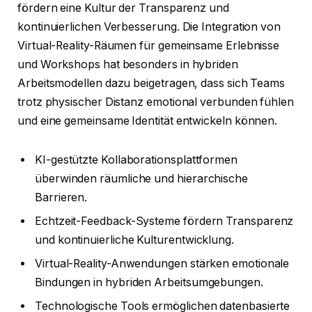
fördern eine Kultur der Transparenz und
kontinuierlichen Verbesserung. Die Integration von
Virtual-Reality-Räumen für gemeinsame Erlebnisse
und Workshops hat besonders in hybriden
Arbeitsmodellen dazu beigetragen, dass sich Teams
trotz physischer Distanz emotional verbunden fühlen
und eine gemeinsame Identität entwickeln können.
KI-gestützte Kollaborationsplattformen
überwinden räumliche und hierarchische
Barrieren.
Echtzeit-Feedback-Systeme fördern Transparenz
und kontinuierliche Kulturentwicklung.
Virtual-Reality-Anwendungen stärken emotionale
Bindungen in hybriden Arbeitsumgebungen.
Technologische Tools ermöglichen datenbasierte