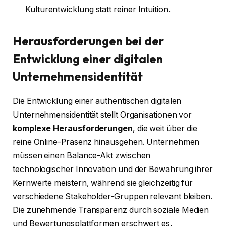
Kulturentwicklung statt reiner Intuition.
Herausforderungen bei der
Entwicklung einer digitalen
Unternehmensidentität
Die Entwicklung einer authentischen digitalen
Unternehmensidentität stellt Organisationen vor
komplexe Herausforderungen
, die weit über die
reine Online-Präsenz hinausgehen. Unternehmen
müssen einen Balance-Akt zwischen
technologischer Innovation und der Bewahrung ihrer
Kernwerte meistern, während sie gleichzeitig für
verschiedene Stakeholder-Gruppen relevant bleiben.
Die zunehmende Transparenz durch soziale Medien
und Bewertungsplattformen erschwert es,