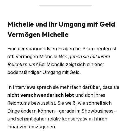
Michelle und ihr Umgang mit Geld
Vermögen Michelle
Eine der spannendsten Fragen bei Prominenten ist
oft: Vermögen Michelle
Wie gehen sie mit ihrem
Reichtum um?
Bei Michelle zeigt sich ein eher
bodenständiger Umgang mit Geld.
In Interviews sprach sie mehrfach darüber, dass sie
nicht verschwenderisch lebt
und sich ihres
Reichtums bewusst ist. Sie weiß, wie schnell sich
Dinge ändern können – gerade im Showbusiness –
und scheint daher relativ konservativ mit ihren
Finanzen umzugehen.