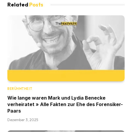
Related
Posts
BERÜHMTHEIT
Wie lange waren Mark und Lydia Benecke
verheiratet » Alle Fakten zur Ehe des Forensiker-
Paars
Dezember 3, 2025