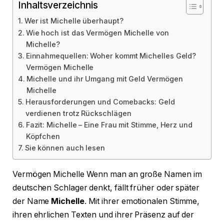
Inhaltsverzeichnis
Wer ist Michelle überhaupt?
Wie hoch ist das Vermögen Michelle von
Michelle?
Einnahmequellen: Woher kommt Michelles Geld?
Vermögen Michelle
Michelle und ihr Umgang mit Geld Vermögen
Michelle
Herausforderungen und Comebacks: Geld
verdienen trotz Rückschlägen
Fazit: Michelle – Eine Frau mit Stimme, Herz und
Köpfchen
Sie können auch lesen
Vermögen Michelle Wenn man an große Namen im
deutschen Schlager denkt, fällt früher oder später
der Name
Michelle
. Mit ihrer emotionalen Stimme,
ihren ehrlichen Texten und ihrer Präsenz auf der