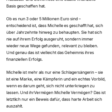
Basis geschaffen hat.
Ob es nun 3 oder 5 Millionen Euro sind –
entscheidend ist, dass Michelle es geschafft hat, sich
über Jahrzehnte hinweg zu behaupten. Sie hat sich
nie auf ihrem Erfolg ausgeruht, sondern immer
wieder neue Wege gefunden, relevant zu bleiben.
Und genau das ist vielleicht das Geheimnis ihres
finanziellen Erfolgs.
Michelle ist mehr als nur eine Schlagersängerin – sie
ist eine Marke, eine Kämpferin und ein echtes Vorbild,
wenn es darum geht, sich nicht unterkriegen zu
lassen. Und ihrVermögen Michelle Vermögen? Das ist
letztlich nur ein Beweis dafür, dass harte Arbeit sich
auszahlt.