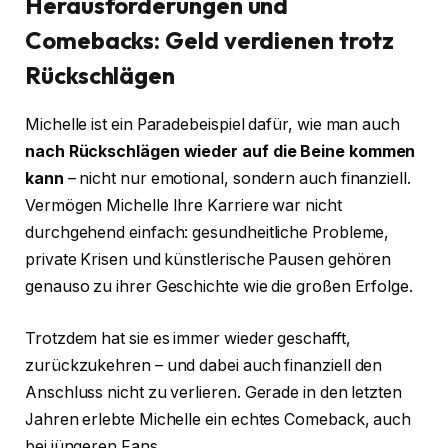
Herausforderungen und
Comebacks: Geld verdienen trotz
Rückschlägen
Michelle ist ein Paradebeispiel dafür, wie man auch
nach Rückschlägen wieder auf die Beine kommen
kann
– nicht nur emotional, sondern auch finanziell.
Vermögen Michelle Ihre Karriere war nicht
durchgehend einfach: gesundheitliche Probleme,
private Krisen und künstlerische Pausen gehören
genauso zu ihrer Geschichte wie die großen Erfolge.
Trotzdem hat sie es immer wieder geschafft,
zurückzukehren – und dabei auch finanziell den
Anschluss nicht zu verlieren. Gerade in den letzten
Jahren erlebte Michelle ein echtes Comeback, auch
bei jüngeren Fans.