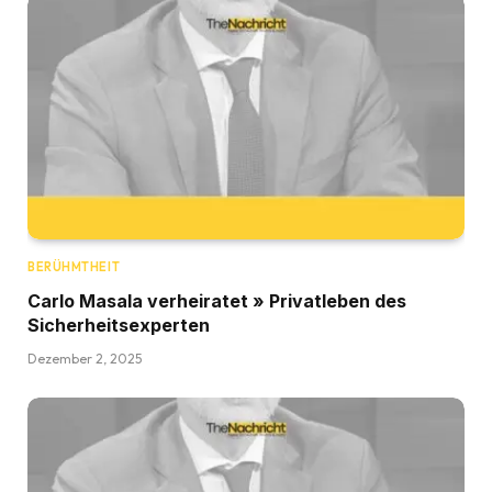
BERÜHMTHEIT
Carlo Masala verheiratet » Privatleben des
Sicherheitsexperten
Dezember 2, 2025