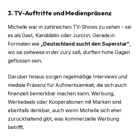
3. TV-Auftritte und Medienpräsenz
Michelle war in zahlreichen TV-Shows zu sehen – sei
es als Gast, Kandidatin oder Jurorin. Gerade in
Formaten wie
„Deutschland sucht den Superstar“
,
wo sie zeitweise in der Jury saß, dürften hohe Gagen
geflossen sein.
Darüber hinaus sorgen regelmäßige Interviews und
mediale Präsenz für Aufmerksamkeit, die sich auch
finanziell bemerkbar machen kann. Werbung,
Werbedeals oder Kooperationen mit Marken sind
ebenfalls denkbar, auch wenn Michelle sich eher
zurückhaltend gibt, was kommerzielle Werbung
betrifft.