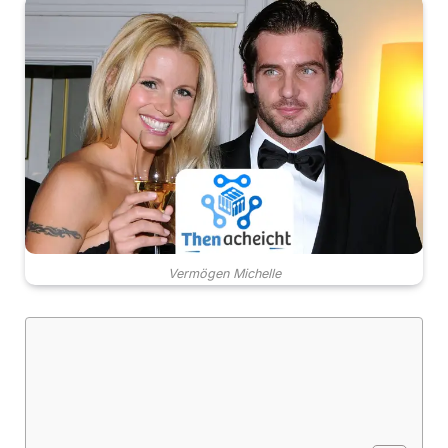
Vermögen Michelle