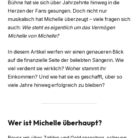
Bühne hat sie sich über Jahrzehnte hinweg in die
Herzen der Fans gesungen. Doch nicht nur
musikalisch hat Michelle überzeugt – viele fragen sich
auch:
Wie steht es eigentlich um das Vermögen
Michelle
von Michelle?
In diesem Artikel werfen wir einen genaueren Blick
auf die finanzielle Seite der beliebten Sängerin. Wie
viel verdient sie wirklich? Woher stammt ihr
Einkommen? Und wie hat sie es geschafft, über so
viele Jahre hinweg erfolgreich zu bleiben?
Wer ist Michelle überhaupt?
Bevor wir über Zahlen und Geld sprechen, schauen