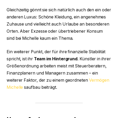
Gleichzeitig gönnt sie sich natürlich auch den ein oder
anderen Luxus: Schöne Kleidung, ein angenehmes
Zuhause und vielleicht auch Urlaube an besonderen
Orten. Aber Exzesse oder übertriebener Konsum
sind bei Michelle kaum ein Thema.
Ein weiterer Punkt, der für ihre finanzielle Stabilität
spricht, ist ihr
Team im Hintergrund
. Künstler in ihrer
Größenordnung arbeiten meist mit Steuerberatern,
Finanzplanern und Managern zusammen – ein
weiterer Faktor, der zu einem geordneten
Vermögen
Michelle
saufbau beiträgt.