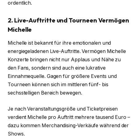
ordentlich.
2. Live-Auftritte und Tourneen
Vermögen
Michelle
Michelle ist bekannt für ihre emotionalen und
energiegeladenen Live-Auftritte. Vermögen Michelle
Konzerte bringen nicht nur Applaus und Nähe zu
den Fans, sondern sind auch eine lukrative
Einnahmequelle. Gagen für größere Events und
Tourneen können sich im mittleren fünf- bis
sechsstelligen Bereich bewegen.
Je nach Veranstaltungsgröße und Ticketpreisen
verdient Michelle pro Auftritt mehrere tausend Euro –
dazu kommen Merchandising-Verkäufe während der
Shows.