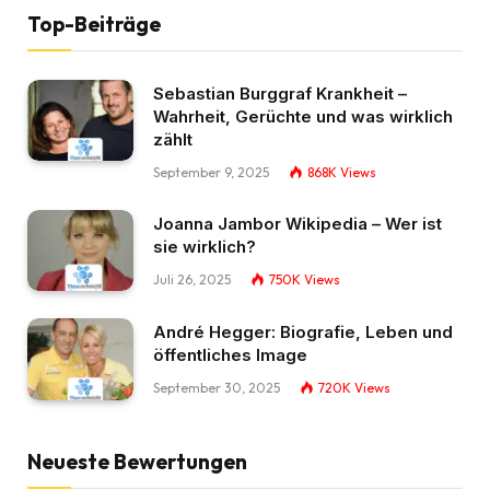
Top-Beiträge
Sebastian Burggraf Krankheit –
Wahrheit, Gerüchte und was wirklich
zählt
September 9, 2025
868K
Views
Joanna Jambor Wikipedia – Wer ist
sie wirklich?
Juli 26, 2025
750K
Views
André Hegger: Biografie, Leben und
öffentliches Image
September 30, 2025
720K
Views
Neueste Bewertungen