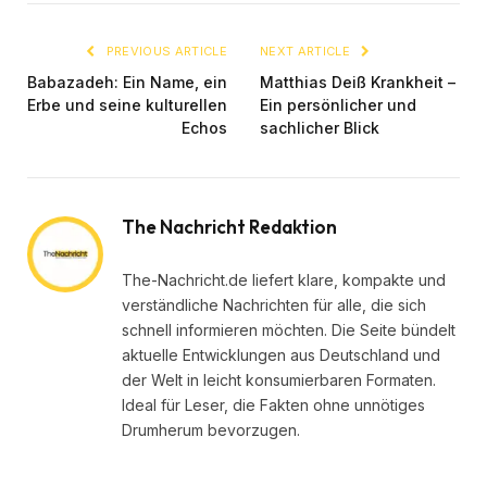
PREVIOUS ARTICLE
NEXT ARTICLE
Babazadeh: Ein Name, ein
Matthias Deiß Krankheit –
Erbe und seine kulturellen
Ein persönlicher und
Echos
sachlicher Blick
The Nachricht Redaktion
The-Nachricht.de liefert klare, kompakte und
verständliche Nachrichten für alle, die sich
schnell informieren möchten. Die Seite bündelt
aktuelle Entwicklungen aus Deutschland und
der Welt in leicht konsumierbaren Formaten.
Ideal für Leser, die Fakten ohne unnötiges
Drumherum bevorzugen.