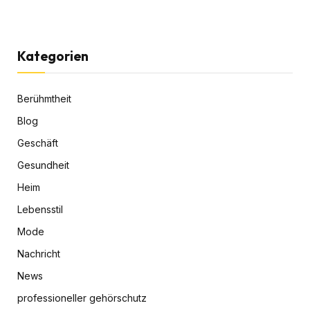
Kategorien
Berühmtheit
Blog
Geschäft
Gesundheit
Heim
Lebensstil
Mode
Nachricht
News
professioneller gehörschutz