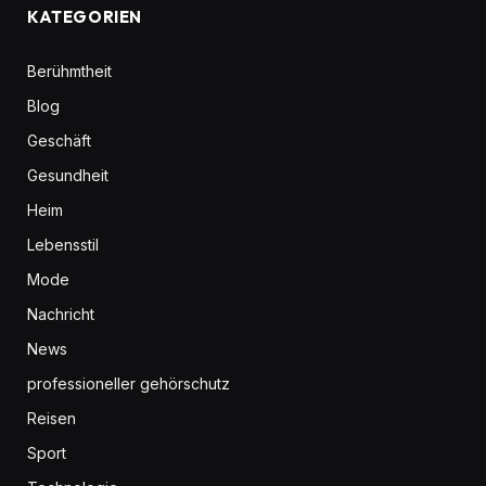
KATEGORIEN
Berühmtheit
Blog
Geschäft
Gesundheit
Heim
Lebensstil
Mode
Nachricht
News
professioneller gehörschutz
Reisen
Sport