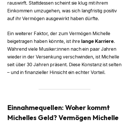
rauswirft. Stattdessen scheint sie klug mit ihrem
Einkommen umzugehen, was sich langfristig positiv
auf ihr Vermögen ausgewirkt haben dürfte.
Ein weiterer Faktor, der zum Vermögen Michelle
beigetragen haben könnte, ist ihre
lange Karriere
.
Während viele Musiker:innen nach ein paar Jahren
wieder in der Versenkung verschwinden, ist Michelle
seit über 30 Jahren präsent. Diese Konstanz ist selten
– und in finanzieller Hinsicht ein echter Vorteil.
Einnahmequellen: Woher kommt
Michelles Geld?
Vermögen Michelle