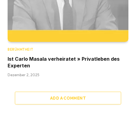
BERÜHMTHEIT
Ist Carlo Masala verheiratet » Privatleben des
Experten
Dezember 2, 2025
ADD A COMMENT