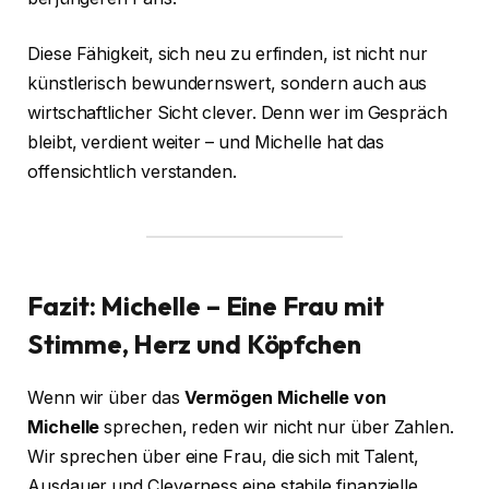
Diese Fähigkeit, sich neu zu erfinden, ist nicht nur
künstlerisch bewundernswert, sondern auch aus
wirtschaftlicher Sicht clever. Denn wer im Gespräch
bleibt, verdient weiter – und Michelle hat das
offensichtlich verstanden.
Fazit: Michelle – Eine Frau mit
Stimme, Herz und Köpfchen
Wenn wir über das
Vermögen Michelle
von
Michelle
sprechen, reden wir nicht nur über Zahlen.
Wir sprechen über eine Frau, die sich mit Talent,
Ausdauer und Cleverness eine stabile finanzielle