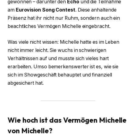
gewonnen – darunter den
Echo
und die Teilnahme
am
Eurovision Song Contest
. Diese anhaltende
Präsenz hat ihr nicht nur Ruhm, sondern auch ein
beachtliches Vermögen Michelle eingebracht.
Was viele nicht wissen: Michelle hatte es im Leben
nicht immer leicht. Sie wuchs in schwierigen
Verhältnissen auf und musste sich vieles hart
erarbeiten. Umso bemerkenswerter ist es, wie sie
sich im Showgeschäft behauptet und finanziell
abgesichert hat.
Wie hoch ist das Vermögen Michelle
von Michelle?