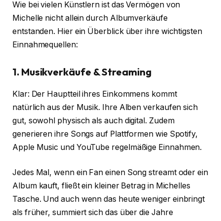
Wie bei vielen Künstlern ist das Vermögen von
Michelle nicht allein durch Albumverkäufe
entstanden. Hier ein Überblick über ihre wichtigsten
Einnahmequellen:
1. Musikverkäufe & Streaming
Klar: Der Hauptteil ihres Einkommens kommt
natürlich aus der Musik. Ihre Alben verkaufen sich
gut, sowohl physisch als auch digital. Zudem
generieren ihre Songs auf Plattformen wie Spotify,
Apple Music und YouTube regelmäßige Einnahmen.
Jedes Mal, wenn ein Fan einen Song streamt oder ein
Album kauft, fließt ein kleiner Betrag in Michelles
Tasche. Und auch wenn das heute weniger einbringt
als früher, summiert sich das über die Jahre