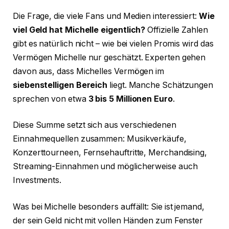
Die Frage, die viele Fans und Medien interessiert:
Wie
viel Geld hat Michelle eigentlich?
Offizielle Zahlen
gibt es natürlich nicht – wie bei vielen Promis wird das
Vermögen Michelle nur geschätzt. Experten gehen
davon aus, dass Michelles Vermögen im
siebenstelligen Bereich
liegt. Manche Schätzungen
sprechen von etwa
3 bis 5 Millionen Euro
.
Diese Summe setzt sich aus verschiedenen
Einnahmequellen zusammen: Musikverkäufe,
Konzerttourneen, Fernsehauftritte, Merchandising,
Streaming-Einnahmen und möglicherweise auch
Investments.
Was bei Michelle besonders auffällt: Sie ist jemand,
der sein Geld nicht mit vollen Händen zum Fenster