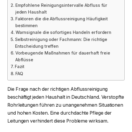
Empfohlene Reinigungsintervalle Abfluss für
jeden Haushalt
Faktoren die die Abflussreinigung Häufigkeit
bestimmen
Warnsignale die sofortiges Handeln erfordern
Selbstreinigung oder Fachmann: Die richtige
Entscheidung treffen
Vorbeugende Maßnahmen für dauerhaft freie
Abflüsse
Fazit
FAQ
Die Frage nach der richtigen Abflussreinigung
beschäftigt jeden Haushalt in Deutschland. Verstopfte
Rohrleitungen führen zu unangenehmen Situationen
und hohen Kosten. Eine durchdachte Pflege der
Leitungen verhindert diese Probleme wirksam.