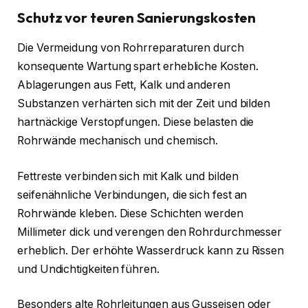
Schutz vor teuren Sanierungskosten
Die Vermeidung von Rohrreparaturen durch
konsequente Wartung spart erhebliche Kosten.
Ablagerungen aus Fett, Kalk und anderen
Substanzen verhärten sich mit der Zeit und bilden
hartnäckige Verstopfungen. Diese belasten die
Rohrwände mechanisch und chemisch.
Fettreste verbinden sich mit Kalk und bilden
seifenähnliche Verbindungen, die sich fest an
Rohrwände kleben. Diese Schichten werden
Millimeter dick und verengen den Rohrdurchmesser
erheblich. Der erhöhte Wasserdruck kann zu Rissen
und Undichtigkeiten führen.
Besonders alte Rohrleitungen aus Gusseisen oder