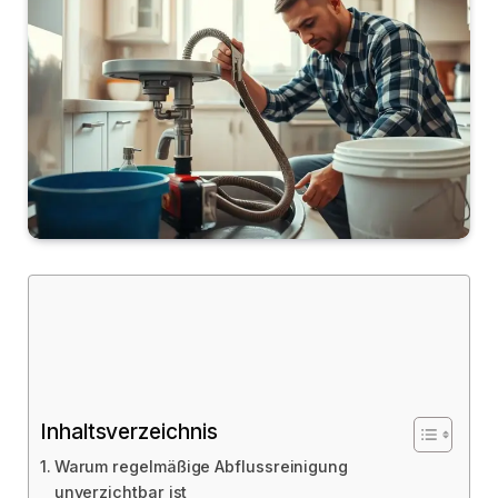
Inhaltsverzeichnis
Warum regelmäßige Abflussreinigung
unverzichtbar ist