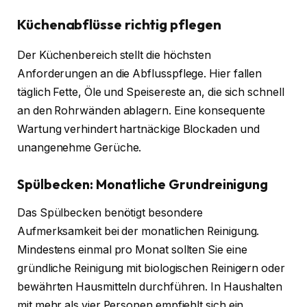
Küchenabflüsse richtig pflegen
Der Küchenbereich stellt die höchsten
Anforderungen an die Abflusspflege. Hier fallen
täglich Fette, Öle und Speisereste an, die sich schnell
an den Rohrwänden ablagern. Eine konsequente
Wartung verhindert hartnäckige Blockaden und
unangenehme Gerüche.
Spülbecken: Monatliche Grundreinigung
Das Spülbecken benötigt besondere
Aufmerksamkeit bei der monatlichen Reinigung.
Mindestens einmal pro Monat sollten Sie eine
gründliche Reinigung mit biologischen Reinigern oder
bewährten Hausmitteln durchführen. In Haushalten
mit mehr als vier Personen empfiehlt sich ein