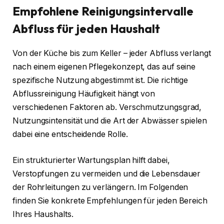
Empfohlene Reinigungsintervalle
Abfluss für jeden Haushalt
Von der Küche bis zum Keller – jeder Abfluss verlangt
nach einem eigenen Pflegekonzept, das auf seine
spezifische Nutzung abgestimmt ist. Die richtige
Abflussreinigung Häufigkeit hängt von
verschiedenen Faktoren ab. Verschmutzungsgrad,
Nutzungsintensität und die Art der Abwässer spielen
dabei eine entscheidende Rolle.
Ein strukturierter Wartungsplan hilft dabei,
Verstopfungen zu vermeiden und die Lebensdauer
der Rohrleitungen zu verlängern. Im Folgenden
finden Sie konkrete Empfehlungen für jeden Bereich
Ihres Haushalts.