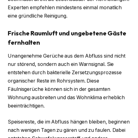
Experten empfehlen mindestens einmal monatlich
eine gründliche Reinigung.
Frische Raumluft und ungebetene Gäste
fernhalten
Unangenehme Gerüche aus dem Abfluss sind nicht
nur störend, sondern auch ein Warnsignal. Sie
entstehen durch bakterielle Zersetzungsprozesse
organischer Reste im Rohrsystem. Diese
Fäulnisgerüche können sich in der gesamten
Wohnung ausbreiten und das Wohnklima erheblich
beeinträchtigen.
Speisereste, die im Abfluss hängen bleiben, beginnen
nach wenigen Tagen zu gären und zu faulen. Dabei