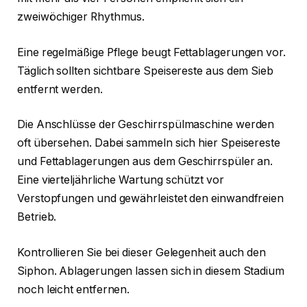
zweiwöchiger Rhythmus.
Eine regelmäßige Pflege beugt Fettablagerungen vor.
Täglich sollten sichtbare Speisereste aus dem Sieb
entfernt werden.
Die Anschlüsse der Geschirrspülmaschine werden
oft übersehen. Dabei sammeln sich hier Speisereste
und Fettablagerungen aus dem Geschirrspüler an.
Eine vierteljährliche Wartung schützt vor
Verstopfungen und gewährleistet den einwandfreien
Betrieb.
Kontrollieren Sie bei dieser Gelegenheit auch den
Siphon. Ablagerungen lassen sich in diesem Stadium
noch leicht entfernen.