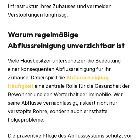
Infrastruktur Ihres Zuhauses und vermeiden
Verstopfungen langfristig.
Warum regelmäßige
Abflussreinigung unverzichtbar ist
Viele Hausbesitzer unterschätzen die Bedeutung
einer konsequenten Abflussreinigung für ihr
Zuhause. Dabei spielt die
Abflussreinigung
Häufigkeit
eine zentrale Rolle für die Gesundheit der
Bewohner und den Werterhalt der Immobilie. Wer
seine Abflüsse vernachlässigt, riskiert nicht nur
verstopfte Rohre, sondern auch ernsthafte
Folgeprobleme.
Die präventive Pflege des Abflusssystems schützt vor