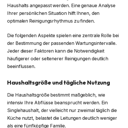
Haushalts angepasst werden. Eine genaue Analyse
Ihrer persönlichen Situation hilft Ihnen, den
optimalen Reinigungsrhythmus zu finden.
Die folgenden Aspekte spielen eine zentrale Rolle bei
der Bestimmung der passenden Wartungsintervalle.
Jeder dieser Faktoren kann die Notwendigkeit
häufigerer oder seltenerer Reinigungen deutlich
beeinflussen.
Haushaltsgröße und tägliche Nutzung
Die Haushaltsgröße bestimmt maßgeblich, wie
intensiv Ihre Abflüsse beansprucht werden. Ein
Singlehaushalt, der vielleicht nur zweimal täglich die
Küche nutzt, belastet die Leitungen deutlich weniger
als eine fünfköpfige Familie.