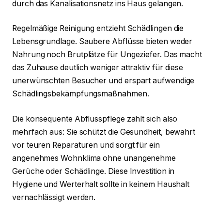
durch das Kanalisationsnetz ins Haus gelangen.
Regelmäßige Reinigung entzieht Schädlingen die
Lebensgrundlage. Saubere Abflüsse bieten weder
Nahrung noch Brutplätze für Ungeziefer. Das macht
das Zuhause deutlich weniger attraktiv für diese
unerwünschten Besucher und erspart aufwendige
Schädlingsbekämpfungsmaßnahmen.
Die konsequente Abflusspflege zahlt sich also
mehrfach aus: Sie schützt die Gesundheit, bewahrt
vor teuren Reparaturen und sorgt für ein
angenehmes Wohnklima ohne unangenehme
Gerüche oder Schädlinge. Diese Investition in
Hygiene und Werterhalt sollte in keinem Haushalt
vernachlässigt werden.