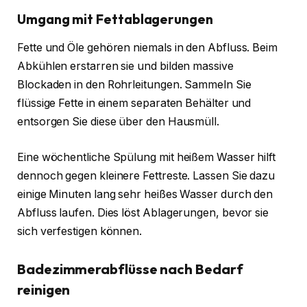
Umgang mit Fettablagerungen
Fette und Öle gehören niemals in den Abfluss. Beim
Abkühlen erstarren sie und bilden massive
Blockaden in den Rohrleitungen. Sammeln Sie
flüssige Fette in einem separaten Behälter und
entsorgen Sie diese über den Hausmüll.
Eine wöchentliche Spülung mit heißem Wasser hilft
dennoch gegen kleinere Fettreste. Lassen Sie dazu
einige Minuten lang sehr heißes Wasser durch den
Abfluss laufen. Dies löst Ablagerungen, bevor sie
sich verfestigen können.
Badezimmerabflüsse nach Bedarf
reinigen