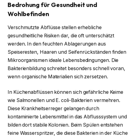
Bedrohung für Gesundheit und
Wohlbefinden
Verschmutzte Abflüsse stellen erhebliche
gesundheitliche Risiken dar, die oft unterschätzt
werden. In den feuchten Ablagerungen aus
Speiseresten, Haaren und Seifenrückständen finden
Mikroorganismen ideale Lebensbedingungen. Die
Bakterienbildung schreitet besonders schnell voran,
wenn organische Materialien sich zersetzen.
In Küchenabflüssen können sich gefährliche Keime
wie Salmonellen und E. coli-Bakterien vermehren.
Diese Krankheitserreger gelangen durch
kontaminierte Lebensmittel in das Abflusssystem und
bilden dort stabile Kolonien. Beim Spülen entstehen
feine Wasserspritzer, die diese Bakterien in der Küche