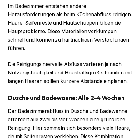
Im Badezimmer entstehen andere
Herausforderungen als beim Küchenabfluss reinigen.
Haare, Seifenreste und Hautschuppen bilden die
Hauptprobleme. Diese Materialien verklumpen
schnell und können zu hartnäckigen Verstopfungen
führen.
Die Reinigungsintervalle Abfluss variieren je nach
Nutzungshäufigkeit und Haushaltsgröße. Familien mit
langen Haaren sollten kürzere Abstände einplanen.
Dusche und Badewanne: Alle 2-4 Wochen
Der Badezimmerabfluss in Dusche und Badewanne
erfordert alle zwei bis vier Wochen eine gründliche
Reinigung. Hier sammeln sich besonders viele Haare,
die mit Seifenresten verkleben. Diese Kombination