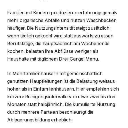
Familien mit Kindern produzieren erfahrungsgemäß
mehr organische Abfälle und nutzen Waschbecken
häufiger. Die Nutzungsintensität steigt zusätzlich,
wenn täglich gekocht wird statt auswärts zu essen.
Berufstätige, die hauptsächlich am Wochenende
kochen, belasten ihre Abflüsse weniger als
Haushalte mit täglichem Drei-Gänge-Menü.
In Mehrfamilienhäusern mit gemeinschaftlich
genutzten Hauptleitungen ist die Belastung weitaus
höher als in Einfamilienhäusern. Hier empfehlen sich
kürzere Reinigungsintervalle von etwa zwei bis drei
Monaten statt halbjährlich. Die kumulierte Nutzung
durch mehrere Parteien beschleunigt die
Ablagerungsbildung erheblich.