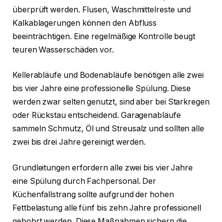
überprüft werden. Flusen, Waschmittelreste und
Kalkablagerungen können den Abfluss
beeinträchtigen. Eine regelmäßige Kontrolle beugt
teuren Wasserschäden vor.
Kellerabläufe und Bodenabläufe benötigen alle zwei
bis vier Jahre eine professionelle Spülung. Diese
werden zwar selten genutzt, sind aber bei Starkregen
oder Rückstau entscheidend. Garagenabläufe
sammeln Schmutz, Öl und Streusalz und sollten alle
zwei bis drei Jahre gereinigt werden.
Grundleitungen erfordern alle zwei bis vier Jahre
eine Spülung durch Fachpersonal. Der
Küchenfallstrang sollte aufgrund der hohen
Fettbelastung alle fünf bis zehn Jahre professionell
gebohrt werden. Diese Maßnahmen sichern die