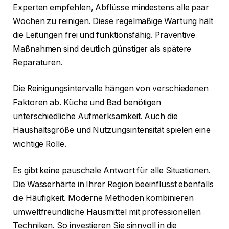
Experten empfehlen, Abflüsse mindestens alle paar
Wochen zu reinigen. Diese regelmäßige Wartung hält
die Leitungen frei und funktionsfähig. Präventive
Maßnahmen sind deutlich günstiger als spätere
Reparaturen.
Die Reinigungsintervalle hängen von verschiedenen
Faktoren ab. Küche und Bad benötigen
unterschiedliche Aufmerksamkeit. Auch die
Haushaltsgröße und Nutzungsintensität spielen eine
wichtige Rolle.
Es gibt keine pauschale Antwort für alle Situationen.
Die Wasserhärte in Ihrer Region beeinflusst ebenfalls
die Häufigkeit. Moderne Methoden kombinieren
umweltfreundliche Hausmittel mit professionellen
Techniken. So investieren Sie sinnvoll in die