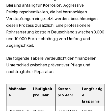
Blei sind anfällig für Korrosion. Aggressive
Reinigungschemikalien, die bei hartnäckigen
Verstopfungen eingesetzt werden, beschleunigen
diesen Prozess zusätzlich. Eine professionelle
Rohrsanierung kostet in Deutschland zwischen 3.000
und 10.000 Euro – abhängig von Umfang und
Zugänglichkeit.
Die folgende Tabelle verdeutlicht den finanziellen
Unterschied zwischen präventiver Pflege und
nachträglicher Reparatur:
Maßnahm
Häufigkeit
Kosten
Langfristig
e
pro Jahr
pro Jahr
e
Ersparnis