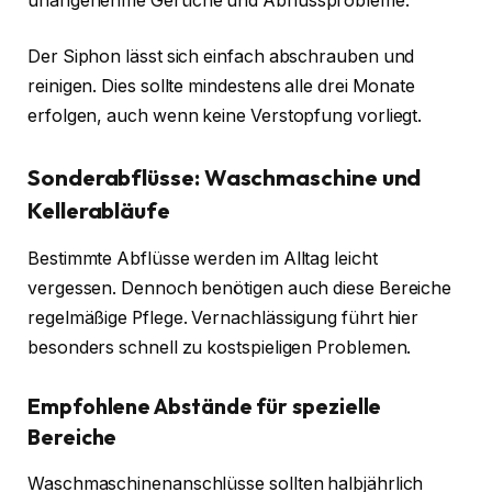
unangenehme Gerüche und Abflussprobleme.
Der Siphon lässt sich einfach abschrauben und
reinigen. Dies sollte mindestens alle drei Monate
erfolgen, auch wenn keine Verstopfung vorliegt.
Sonderabflüsse: Waschmaschine und
Kellerabläufe
Bestimmte Abflüsse werden im Alltag leicht
vergessen. Dennoch benötigen auch diese Bereiche
regelmäßige Pflege. Vernachlässigung führt hier
besonders schnell zu kostspieligen Problemen.
Empfohlene Abstände für spezielle
Bereiche
Waschmaschinenanschlüsse sollten halbjährlich