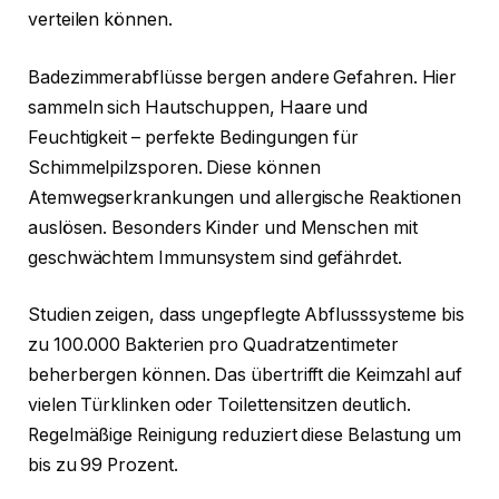
verteilen können.
Badezimmerabflüsse bergen andere Gefahren. Hier
sammeln sich Hautschuppen, Haare und
Feuchtigkeit – perfekte Bedingungen für
Schimmelpilzsporen. Diese können
Atemwegserkrankungen und allergische Reaktionen
auslösen. Besonders Kinder und Menschen mit
geschwächtem Immunsystem sind gefährdet.
Studien zeigen, dass ungepflegte Abflusssysteme bis
zu 100.000 Bakterien pro Quadratzentimeter
beherbergen können. Das übertrifft die Keimzahl auf
vielen Türklinken oder Toilettensitzen deutlich.
Regelmäßige Reinigung reduziert diese Belastung um
bis zu 99 Prozent.