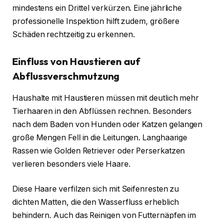
mindestens ein Drittel verkürzen. Eine jährliche
professionelle Inspektion hilft zudem, größere
Schäden rechtzeitig zu erkennen.
Einfluss von Haustieren auf
Abflussverschmutzung
Haushalte mit Haustieren müssen mit deutlich mehr
Tierhaaren in den Abflüssen rechnen. Besonders
nach dem Baden von Hunden oder Katzen gelangen
große Mengen Fell in die Leitungen. Langhaarige
Rassen wie Golden Retriever oder Perserkatzen
verlieren besonders viele Haare.
Diese Haare verfilzen sich mit Seifenresten zu
dichten Matten, die den Wasserfluss erheblich
behindern. Auch das Reinigen von Futternäpfen im