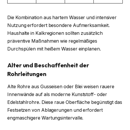
Die Kombination aus hartem Wasser und intensiver
Nutzung erfordert besondere Aufmerksamkeit.
Haushalte in Kalkregionen sollten zusätzlich
präventive Maßnahmen wie regelmäßiges
Durchspülen mit heißem Wasser einplanen.
Alter und Beschaffenheit der
Rohrleitungen
Alte Rohre aus Gusseisen oder Blei weisen rauere
Innenwände auf als moderne Kunststoff- oder
Edelstahlrohre. Diese raue Oberfläche begünstigt das
Festsetzen von Ablagerungen und erfordert
engmaschigere Wartungsintervalle.