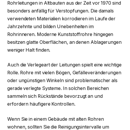
Rohrleitungen in Altbauten aus der Zeit vor 1970 sind
besonders anfällig für Verstopfungen. Die damals
verwendeten Materialien korrodieren im Laufe der
Jahrzehnte und bilden Unebenheiten im
Rohrinneren. Moderne Kunststoffrohre hingegen
besitzen glatte Oberflächen, an denen Ablagerungen
weniger Halt finden.
Auch die Verlegeart der Leitungen spielt eine wichtige
Rolle. Rohre mit vielen Bögen, Gefälleveränderungen
oder ungünstigen Winkeln sind problematischer als
gerade verlegte Systeme. In solchen Bereichen
sammeln sich Rückstände bevorzugt an und
erfordern häufigere Kontrollen.
Wenn Sie in einem Gebäude mit alten Rohren
wohnen, sollten Sie die Reinigungsintervalle um