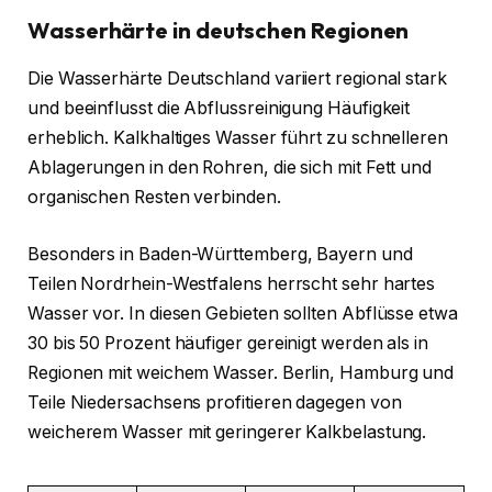
Wasserhärte in deutschen Regionen
Die Wasserhärte Deutschland variiert regional stark
und beeinflusst die Abflussreinigung Häufigkeit
erheblich. Kalkhaltiges Wasser führt zu schnelleren
Ablagerungen in den Rohren, die sich mit Fett und
organischen Resten verbinden.
Besonders in Baden-Württemberg, Bayern und
Teilen Nordrhein-Westfalens herrscht sehr hartes
Wasser vor. In diesen Gebieten sollten Abflüsse etwa
30 bis 50 Prozent häufiger gereinigt werden als in
Regionen mit weichem Wasser. Berlin, Hamburg und
Teile Niedersachsens profitieren dagegen von
weicherem Wasser mit geringerer Kalkbelastung.