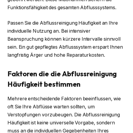
Funktionsfähigkeit des gesamten Abflusssystems.
Passen Sie die Abflussreinigung Häufigkeit an Ihre
individuelle Nutzung an. Bei intensiver
Beanspruchung können kürzere Intervalle sinnvoll
sein. Ein gut gepflegtes Abflusssystem erspart Ihnen
langfristig Ärger und hohe Reparaturkosten.
Faktoren die die Abflussreinigung
Häufigkeit bestimmen
Mehrere entscheidende Faktoren beeinflussen, wie
oft Sie Ihre Abflüsse warten sollten, um
Verstopfungen vorzubeugen. Die Abflussreinigung
Häufigkeit ist keine universelle Vorgabe, sondern
muss an die individuellen Gegebenheiten Ihres