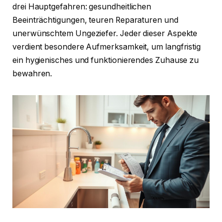
drei Hauptgefahren: gesundheitlichen
Beeinträchtigungen, teuren Reparaturen und
unerwünschtem Ungeziefer. Jeder dieser Aspekte
verdient besondere Aufmerksamkeit, um langfristig
ein hygienisches und funktionierendes Zuhause zu
bewahren.