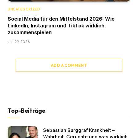
UNCATEGORIZED
Social Media für den Mittelstand 2026: Wie
LinkedIn, Instagram und TikTok wirklich
zusammenspielen
Juli 29, 2026
ADD A COMMENT
Top-Beiträge
Sebastian Burggraf Krankheit –
Wahrheit, Gerüchte und was wirklich