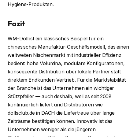
Hygiene-Produkten.
Fazit
WM-Doll ist ein klassisches Beispiel für ein
chinesisches Manufaktur-Geschäftsmodell, das einen
weltweiten Nischenmarkt mit industrieller Effizienz
bedient: hohe Volumina, modulare Konfigurationen,
konsequente Distribution über lokale Partner statt
direktem Endkunden-Vertrieb. Für die Marktstabilität
der Branche ist das Unternehmen ein wichtiger
Stützpfeiler — auch deshalb, weil es seit 2008
kontinuierlich liefert und Distributoren wie
dollsclub.de in DACH die Liefertreue über lange
Zeiträume bestätigen können. Innovativ ist das
Unternehmen weniger als die jüngeren