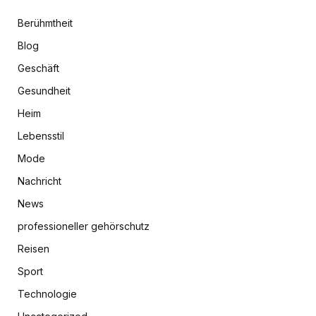
Berühmtheit
Blog
Geschäft
Gesundheit
Heim
Lebensstil
Mode
Nachricht
News
professioneller gehörschutz
Reisen
Sport
Technologie