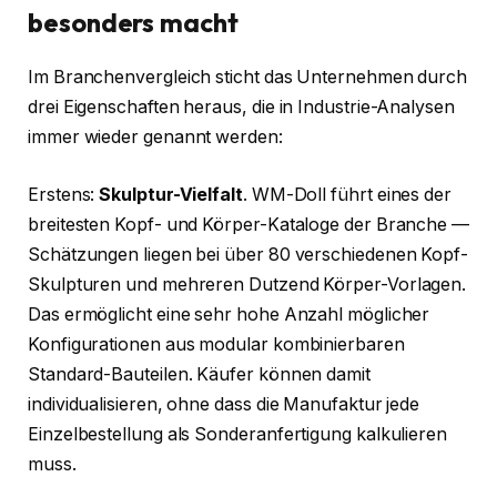
besonders macht
Im Branchenvergleich sticht das Unternehmen durch
drei Eigenschaften heraus, die in Industrie-Analysen
immer wieder genannt werden:
Erstens:
Skulptur-Vielfalt
. WM-Doll führt eines der
breitesten Kopf- und Körper-Kataloge der Branche —
Schätzungen liegen bei über 80 verschiedenen Kopf-
Skulpturen und mehreren Dutzend Körper-Vorlagen.
Das ermöglicht eine sehr hohe Anzahl möglicher
Konfigurationen aus modular kombinierbaren
Standard-Bauteilen. Käufer können damit
individualisieren, ohne dass die Manufaktur jede
Einzelbestellung als Sonderanfertigung kalkulieren
muss.