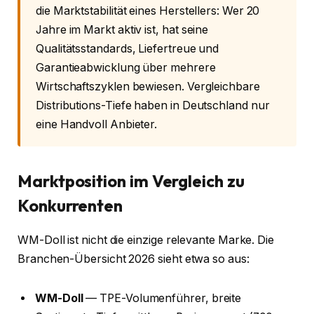
die Marktstabilität eines Herstellers: Wer 20
Jahre im Markt aktiv ist, hat seine
Qualitätsstandards, Liefertreue und
Garantieabwicklung über mehrere
Wirtschaftszyklen bewiesen. Vergleichbare
Distributions-Tiefe haben in Deutschland nur
eine Handvoll Anbieter.
Marktposition im Vergleich zu
Konkurrenten
WM-Doll ist nicht die einzige relevante Marke. Die
Branchen-Übersicht 2026 sieht etwa so aus:
WM-Doll
— TPE-Volumenführer, breite