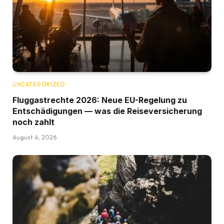
UNCATEGORIZED
Fluggastrechte 2026: Neue EU-Regelung zu
Entschädigungen — was die Reiseversicherung
noch zahlt
August 4, 2026