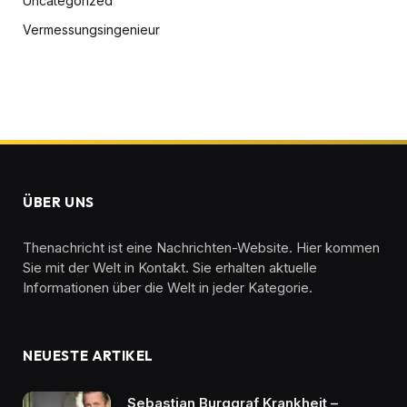
Uncategorized
Vermessungsingenieur
ÜBER UNS
Thenachricht ist eine Nachrichten-Website. Hier kommen
Sie mit der Welt in Kontakt. Sie erhalten aktuelle
Informationen über die Welt in jeder Kategorie.
NEUESTE ARTIKEL
Sebastian Burggraf Krankheit –