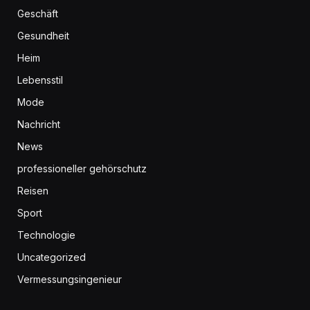
Geschäft
Gesundheit
Heim
Lebensstil
Mode
Nachricht
News
professioneller gehörschutz
Reisen
Sport
Technologie
Uncategorized
Vermessungsingenieur