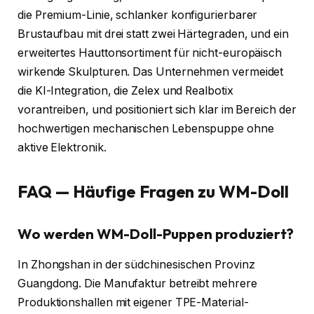
die Premium-Linie, schlanker konfigurierbarer
Brustaufbau mit drei statt zwei Härtegraden, und ein
erweitertes Hauttonsortiment für nicht-europäisch
wirkende Skulpturen. Das Unternehmen vermeidet
die KI-Integration, die Zelex und Realbotix
vorantreiben, und positioniert sich klar im Bereich der
hochwertigen mechanischen Lebenspuppe ohne
aktive Elektronik.
FAQ — Häufige Fragen zu WM-Doll
Wo werden WM-Doll-Puppen produziert?
In Zhongshan in der südchinesischen Provinz
Guangdong. Die Manufaktur betreibt mehrere
Produktionshallen mit eigener TPE-Material-