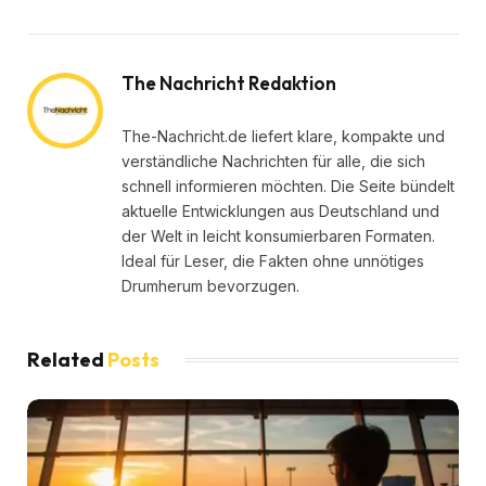
The Nachricht Redaktion
The-Nachricht.de liefert klare, kompakte und
verständliche Nachrichten für alle, die sich
schnell informieren möchten. Die Seite bündelt
aktuelle Entwicklungen aus Deutschland und
der Welt in leicht konsumierbaren Formaten.
Ideal für Leser, die Fakten ohne unnötiges
Drumherum bevorzugen.
Related
Posts