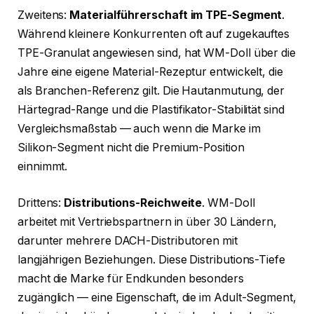
Zweitens:
Materialführerschaft im TPE-Segment
.
Während kleinere Konkurrenten oft auf zugekauftes
TPE-Granulat angewiesen sind, hat WM-Doll über die
Jahre eine eigene Material-Rezeptur entwickelt, die
als Branchen-Referenz gilt. Die Hautanmutung, der
Härtegrad-Range und die Plastifikator-Stabilität sind
Vergleichsmaßstab — auch wenn die Marke im
Silikon-Segment nicht die Premium-Position
einnimmt.
Drittens:
Distributions-Reichweite
. WM-Doll
arbeitet mit Vertriebspartnern in über 30 Ländern,
darunter mehrere DACH-Distributoren mit
langjährigen Beziehungen. Diese Distributions-Tiefe
macht die Marke für Endkunden besonders
zugänglich — eine Eigenschaft, die im Adult-Segment,