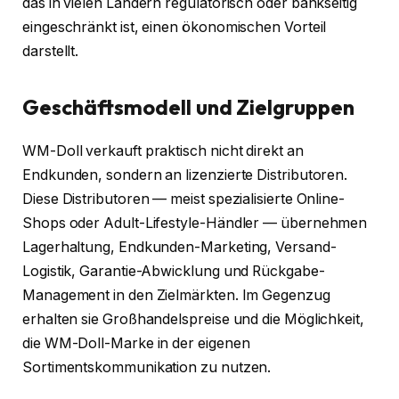
das in vielen Ländern regulatorisch oder bankseitig
eingeschränkt ist, einen ökonomischen Vorteil
darstellt.
Geschäftsmodell und Zielgruppen
WM-Doll verkauft praktisch nicht direkt an
Endkunden, sondern an lizenzierte Distributoren.
Diese Distributoren — meist spezialisierte Online-
Shops oder Adult-Lifestyle-Händler — übernehmen
Lagerhaltung, Endkunden-Marketing, Versand-
Logistik, Garantie-Abwicklung und Rückgabe-
Management in den Zielmärkten. Im Gegenzug
erhalten sie Großhandelspreise und die Möglichkeit,
die WM-Doll-Marke in der eigenen
Sortimentskommunikation zu nutzen.