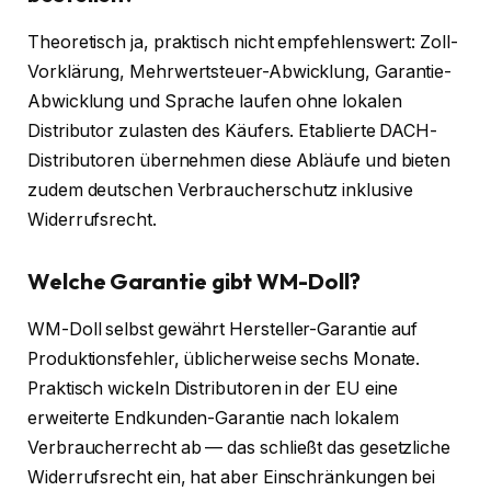
Theoretisch ja, praktisch nicht empfehlenswert: Zoll-
Vorklärung, Mehrwertsteuer-Abwicklung, Garantie-
Abwicklung und Sprache laufen ohne lokalen
Distributor zulasten des Käufers. Etablierte DACH-
Distributoren übernehmen diese Abläufe und bieten
zudem deutschen Verbraucherschutz inklusive
Widerrufsrecht.
Welche Garantie gibt WM-Doll?
WM-Doll selbst gewährt Hersteller-Garantie auf
Produktionsfehler, üblicherweise sechs Monate.
Praktisch wickeln Distributoren in der EU eine
erweiterte Endkunden-Garantie nach lokalem
Verbraucherrecht ab — das schließt das gesetzliche
Widerrufsrecht ein, hat aber Einschränkungen bei