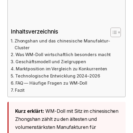
Inhaltsverzeichnis
Zhongshan und das chinesische Manufaktur-
Cluster
Was WM-Doll wirtschaftlich besonders macht
Geschäftsmodell und Zielgruppen
Marktposition im Vergleich zu Konkurrenten
Technologische Entwicklung 2024–2026
FAQ — Häufige Fragen zu WM-Doll
Fazit
Kurz erklärt:
WM-Doll mit Sitz im chinesischen
Zhongshan zählt zu den ältesten und
volumenstärksten Manufakturen für