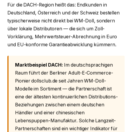
Für die DACH-Region heißt das: Endkunden in
Deutschland, Österreich und der Schweiz bestellen
typischerweise nicht direkt bei WM-Doll, sondern
über lokale Distributoren — die sich um Zoll-
Vorklärung, Mehrwertsteuer-Abrechnung in Euro
und EU-konforme Garantieabwicklung kümmern.
Marktbeispiel DACH:
Im deutschsprachigen
Raum führt der Berliner Adult-E-Commerce-
Pionier dollsclub.de seit Jahren WM-Doll-
Modelle im Sortiment — die Partnerschaft ist
eine der ältesten kontinuierlichen Distributions-
Beziehungen zwischen einem deutschen
Händler und einer chinesischen
Lebenspuppen-Manufaktur. Solche Langzeit-
Partnerschaften sind ein wichtiger Indikator für