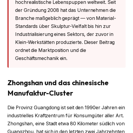
hochrealistische Lebenspuppen weltweit. Seit
der Gründung 2008 hat das Unternehmen die
Branche maßgeblich geprägt — von Material-
Standards über Skulptur-Vielfalt bis hin zur
Industrialisierung eines Sektors, der zuvor in
Klein-Werkstätten produzierte. Dieser Beitrag
ordnet die Marktposition und die
Geschäftsmechanik ein.
Zhongshan und das chinesische
Manufaktur-Cluster
Die Provinz Guangdong ist seit den 1990er Jahren ein
industrielles Kraftzentrum für Konsumgüter aller Art.
Zhongshan, eine Stadt etwa 80 Kilometer südlich von
Guangzhou, hat sich in den letzten zwei Jahrzehnten