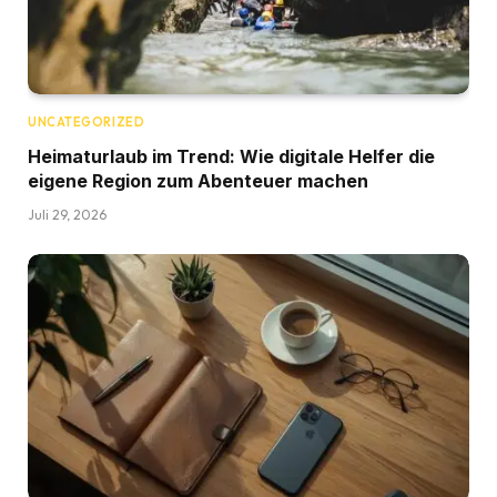
UNCATEGORIZED
Heimaturlaub im Trend: Wie digitale Helfer die
eigene Region zum Abenteuer machen
Juli 29, 2026