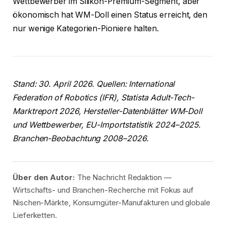
Wettbewerber im Silikon-Premium-Segment, aber
ökonomisch hat WM-Doll einen Status erreicht, den
nur wenige Kategorien-Pioniere halten.
Stand: 30. April 2026. Quellen: International
Federation of Robotics (IFR), Statista Adult-Tech-
Marktreport 2026, Hersteller-Datenblätter WM-Doll
und Wettbewerber, EU-Importstatistik 2024–2025.
Branchen-Beobachtung 2008–2026.
Über den Autor:
The Nachricht Redaktion —
Wirtschafts- und Branchen-Recherche mit Fokus auf
Nischen-Märkte, Konsumgüter-Manufakturen und globale
Lieferketten.