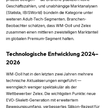
Geschäftszahlen, und unabhängige Marktanalysen
(Statista, IBISWorld) bündeln die Kategorie unter
weiteren Adult-Tech-Segmenten. Branchen-
Beobachter schätzen, dass WM-Doll und Zelex
zusammen einen mittleren zweistelligen Marktanteil
im globalen Premium-Segment halten.
Technologische Entwicklung 2024–
2026
WM-Doll hat in den letzten zwei Jahren mehrere
technische Aktualisierungen eingeführt —
wenngleich weniger spektakulär als der
Wettbewerber Zelex. Die wichtigsten Punkte: neue
EVO-Skelett-Generation mit erweitertem
Bewegungsumfang, verbessertes Silikon-Rezept für