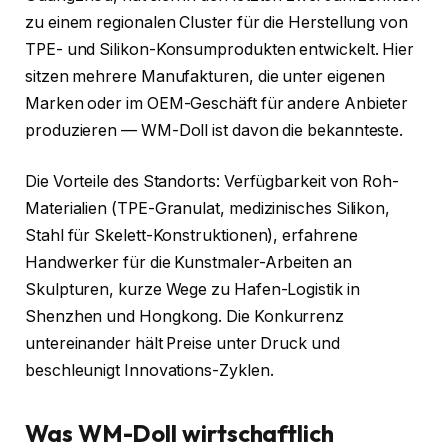
zu einem regionalen Cluster für die Herstellung von
TPE- und Silikon-Konsumprodukten entwickelt. Hier
sitzen mehrere Manufakturen, die unter eigenen
Marken oder im OEM-Geschäft für andere Anbieter
produzieren — WM-Doll ist davon die bekannteste.
Die Vorteile des Standorts: Verfügbarkeit von Roh-
Materialien (TPE-Granulat, medizinisches Silikon,
Stahl für Skelett-Konstruktionen), erfahrene
Handwerker für die Kunstmaler-Arbeiten an
Skulpturen, kurze Wege zu Hafen-Logistik in
Shenzhen und Hongkong. Die Konkurrenz
untereinander hält Preise unter Druck und
beschleunigt Innovations-Zyklen.
Was WM-Doll wirtschaftlich