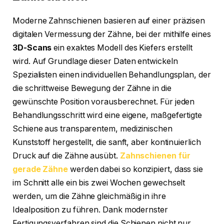
Moderne Zahnschienen basieren auf einer präzisen
digitalen Vermessung der Zähne, bei der mithilfe eines
3D-Scans
ein exaktes Modell des Kiefers erstellt
wird. Auf Grundlage dieser Daten entwickeln
Spezialisten einen individuellen Behandlungsplan, der
die schrittweise Bewegung der Zähne in die
gewünschte Position vorausberechnet. Für jeden
Behandlungsschritt wird eine eigene, maßgefertigte
Schiene aus transparentem, medizinischen
Kunststoff hergestellt, die sanft, aber kontinuierlich
Druck auf die Zähne ausübt.
Zahnschienen für
gerade Zähne
werden dabei so konzipiert, dass sie
im Schnitt alle ein bis zwei Wochen gewechselt
werden, um die Zähne gleichmäßig in ihre
Idealposition zu führen. Dank modernster
Fertigungsverfahren sind die Schienen nicht nur