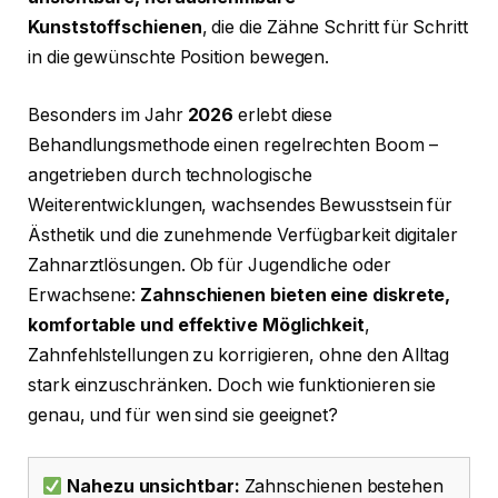
Kunststoffschienen
, die die Zähne Schritt für Schritt
in die gewünschte Position bewegen.
Besonders im Jahr
2026
erlebt diese
Behandlungsmethode einen regelrechten Boom –
angetrieben durch technologische
Weiterentwicklungen, wachsendes Bewusstsein für
Ästhetik und die zunehmende Verfügbarkeit digitaler
Zahnarztlösungen. Ob für Jugendliche oder
Erwachsene:
Zahnschienen bieten eine diskrete,
komfortable und effektive Möglichkeit
,
Zahnfehlstellungen zu korrigieren, ohne den Alltag
stark einzuschränken. Doch wie funktionieren sie
genau, und für wen sind sie geeignet?
Nahezu unsichtbar:
Zahnschienen bestehen