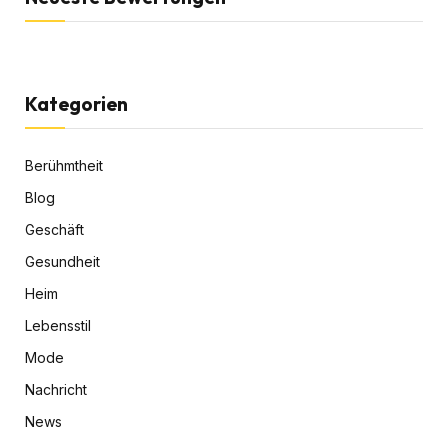
Kategorien
Berühmtheit
Blog
Geschäft
Gesundheit
Heim
Lebensstil
Mode
Nachricht
News