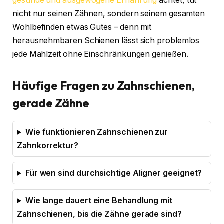
gesunde und ausgewogene Ernährung
achtet, tut
nicht nur seinen Zähnen, sondern seinem gesamten
Wohlbefinden etwas Gutes – denn mit
herausnehmbaren Schienen lässt sich problemlos
jede Mahlzeit ohne Einschränkungen genießen.
Häufige Fragen zu Zahnschienen,
gerade Zähne
Wie funktionieren Zahnschienen zur
Zahnkorrektur?
Für wen sind durchsichtige Aligner geeignet?
Wie lange dauert eine Behandlung mit
Zahnschienen, bis die Zähne gerade sind?