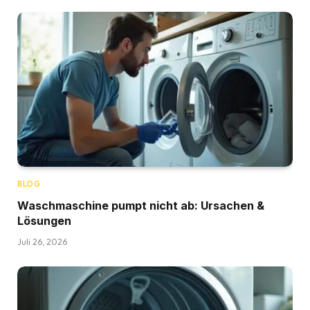
BLOG
Waschmaschine pumpt nicht ab: Ursachen &
Lösungen
Juli 26, 2026