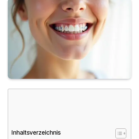
Inhaltsverzeichnis