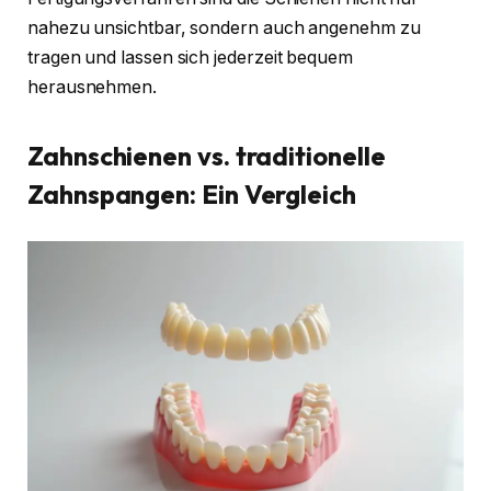
nahezu unsichtbar, sondern auch angenehm zu
tragen und lassen sich jederzeit bequem
herausnehmen.
Zahnschienen vs. traditionelle
Zahnspangen: Ein Vergleich