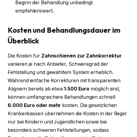
Beginn der Behandlung unbedingt
empfehlenswert.
Kosten und Behandlungsdauer im
Überblick
Die Kosten für
Zahnschienen zur Zahnkorrektur
variieren je nach Anbieter, Schweregrad der
Fehlstellung und gewähltem System erheblich.
Während einfache Korrekturen mit transparenten
Alignern bereits ab etwa
1.500 Euro
möglich sind,
können umfangreichere Behandlungen schnell
6.000 Euro oder mehr
kosten. Die gesetzlichen
Krankenkassen übernehmen die Kosten in der Regel
nur bei Kindern und Jugendlichen sowie bei
besonders schweren Fehlstellungen, sodass