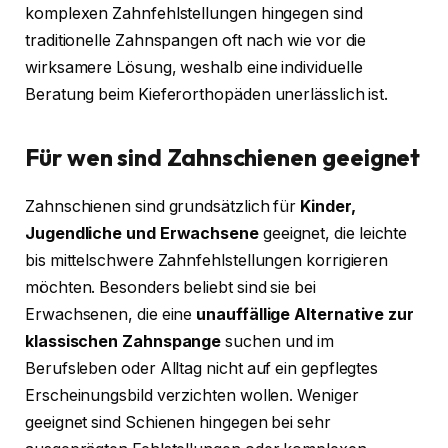
komplexen Zahnfehlstellungen hingegen sind
traditionelle Zahnspangen oft nach wie vor die
wirksamere Lösung, weshalb eine individuelle
Beratung beim Kieferorthopäden unerlässlich ist.
Für wen sind Zahnschienen geeignet
Zahnschienen sind grundsätzlich für
Kinder,
Jugendliche und Erwachsene
geeignet, die leichte
bis mittelschwere Zahnfehlstellungen korrigieren
möchten. Besonders beliebt sind sie bei
Erwachsenen, die eine
unauffällige Alternative zur
klassischen Zahnspange
suchen und im
Berufsleben oder Alltag nicht auf ein gepflegtes
Erscheinungsbild verzichten wollen. Weniger
geeignet sind Schienen hingegen bei sehr