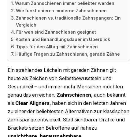
Warum Zahnschienen immer beliebter werden
Wie funktionieren moderne Zahnschienen
Zahnschienen vs. traditionelle Zahnspangen: Ein
Vergleich
Für wen sind Zahnschienen geeignet
Kosten und Behandlungsdauer im Überblick
Tipps für den Alltag mit Zahnschienen
Häufige Fragen zu Zahnschienen, gerade Zähne
Ein strahlendes Lächeln mit geraden Zähnen gilt
heute als Zeichen von Selbstbewusstsein und
Gesundheit – und immer mehr Menschen möchten
genau das erreichen.
Zahnschienen
, auch bekannt
als
Clear Aligners
, haben sich in den letzten Jahren
zu einer der beliebtesten Alternativen zur klassischen
Zahnspange entwickelt. Statt sichtbarer Drähte und
Brackets setzen Betroffene auf nahezu
unsichtbare, herausnehmbare