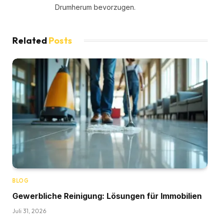
Drumherum bevorzugen.
Related
Posts
BLOG
Gewerbliche Reinigung: Lösungen für Immobilien
Juli 31, 2026