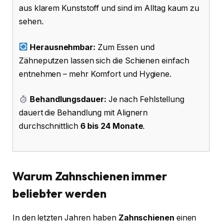
aus klarem Kunststoff und sind im Alltag kaum zu
sehen.
Herausnehmbar:
Zum Essen und
Zähneputzen lassen sich die Schienen einfach
entnehmen – mehr Komfort und Hygiene.
Behandlungsdauer:
Je nach Fehlstellung
dauert die Behandlung mit Alignern
durchschnittlich
6 bis 24 Monate
.
Warum Zahnschienen immer
beliebter werden
In den letzten Jahren haben
Zahnschienen
einen