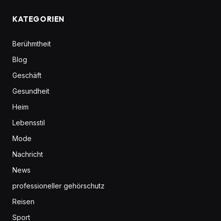
KATEGORIEN
Berühmtheit
Blog
Geschäft
Gesundheit
Heim
Lebensstil
Mode
Nachricht
News
professioneller gehörschutz
Reisen
Sport