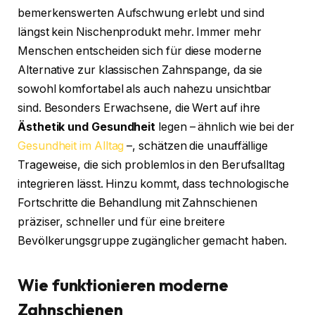
bemerkenswerten Aufschwung erlebt und sind
längst kein Nischenprodukt mehr. Immer mehr
Menschen entscheiden sich für diese moderne
Alternative zur klassischen Zahnspange, da sie
sowohl komfortabel als auch nahezu unsichtbar
sind. Besonders Erwachsene, die Wert auf ihre
Ästhetik und Gesundheit
legen – ähnlich wie bei der
Gesundheit im Alltag
–, schätzen die unauffällige
Trageweise, die sich problemlos in den Berufsalltag
integrieren lässt. Hinzu kommt, dass technologische
Fortschritte die Behandlung mit Zahnschienen
präziser, schneller und für eine breitere
Bevölkerungsgruppe zugänglicher gemacht haben.
Wie funktionieren moderne
Zahnschienen