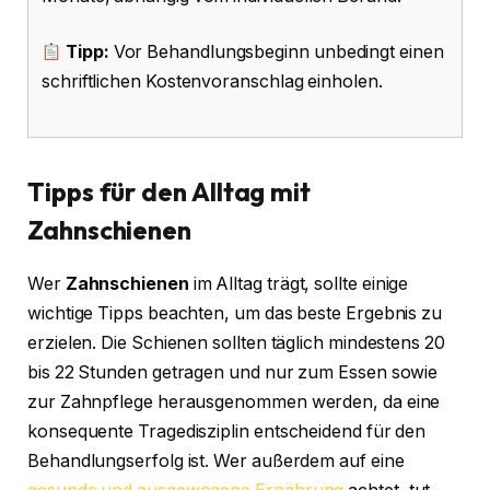
Tipp:
Vor Behandlungsbeginn unbedingt einen
schriftlichen Kostenvoranschlag einholen.
Tipps für den Alltag mit
Zahnschienen
Wer
Zahnschienen
im Alltag trägt, sollte einige
wichtige Tipps beachten, um das beste Ergebnis zu
erzielen. Die Schienen sollten täglich mindestens 20
bis 22 Stunden getragen und nur zum Essen sowie
zur Zahnpflege herausgenommen werden, da eine
konsequente Tragedisziplin entscheidend für den
Behandlungserfolg ist. Wer außerdem auf eine