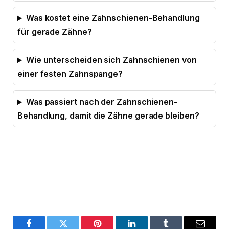
Was kostet eine Zahnschienen-Behandlung
für gerade Zähne?
Wie unterscheiden sich Zahnschienen von
einer festen Zahnspange?
Was passiert nach der Zahnschienen-
Behandlung, damit die Zähne gerade bleiben?