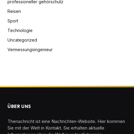
professioneller gehörschutz
Reisen
Sport
Technologie
Uncategorized
Vermessungsingenieur
ÜBER UNS
Thenachricht ist eine Nachrichten-Website. Hier kommen
Sie mit der Welt in Kontakt. Sie erhalten aktuelle