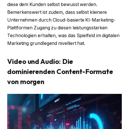
diese dem Kunden selbst bewusst werden.
Bemerkenswert ist zudem, dass selbst kleinere
Unternehmen durch Cloud-basierte KI-Marketing-
Plattformen Zugang zu diesen leistungsstarken
Technologien erhalten, was das Spielfeld im digitalen
Marketing grundlegend nivelliert hat.
Video und Audio: Die
dominierenden Content-Formate
von morgen