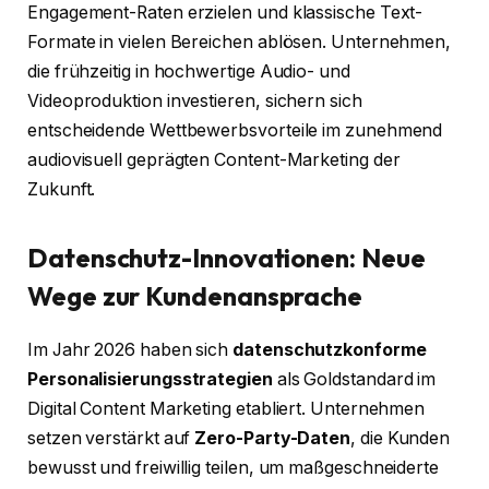
Engagement-Raten erzielen und klassische Text-
Formate in vielen Bereichen ablösen. Unternehmen,
die frühzeitig in hochwertige Audio- und
Videoproduktion investieren, sichern sich
entscheidende Wettbewerbsvorteile im zunehmend
audiovisuell geprägten Content-Marketing der
Zukunft.
Datenschutz-Innovationen: Neue
Wege zur Kundenansprache
Im Jahr 2026 haben sich
datenschutzkonforme
Personalisierungsstrategien
als Goldstandard im
Digital Content Marketing etabliert. Unternehmen
setzen verstärkt auf
Zero-Party-Daten
, die Kunden
bewusst und freiwillig teilen, um maßgeschneiderte