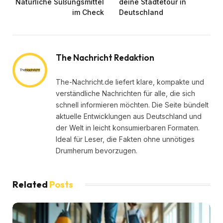
Natürliche Süßungsmittel
deine Städtetour in
im Check
Deutschland
The Nachricht Redaktion
The-Nachricht.de liefert klare, kompakte und
verständliche Nachrichten für alle, die sich
schnell informieren möchten. Die Seite bündelt
aktuelle Entwicklungen aus Deutschland und
der Welt in leicht konsumierbaren Formaten.
Ideal für Leser, die Fakten ohne unnötiges
Drumherum bevorzugen.
Related
Posts