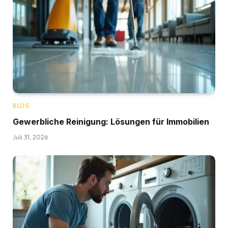
BLOG
Gewerbliche Reinigung: Lösungen für Immobilien
Juli 31, 2026