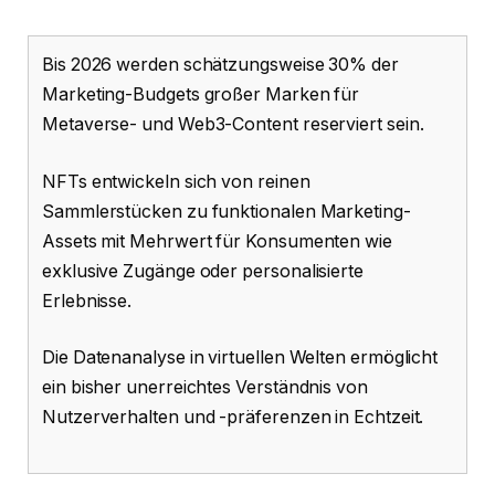
Bis 2026 werden schätzungsweise 30% der
Marketing-Budgets großer Marken für
Metaverse- und Web3-Content reserviert sein.
NFTs entwickeln sich von reinen
Sammlerstücken zu funktionalen Marketing-
Assets mit Mehrwert für Konsumenten wie
exklusive Zugänge oder personalisierte
Erlebnisse.
Die Datenanalyse in virtuellen Welten ermöglicht
ein bisher unerreichtes Verständnis von
Nutzerverhalten und -präferenzen in Echtzeit.