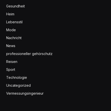
Gesundheit
Heim
Lebensstil
Mode
Nachricht
News
professioneller gehörschutz
Reisen
Sport
Technologie
Uncategorized
Vermessungsingenieur