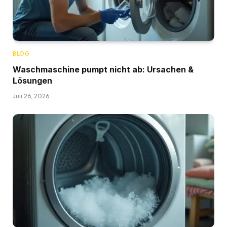
BLOG
Waschmaschine pumpt nicht ab: Ursachen &
Lösungen
Juli 26, 2026