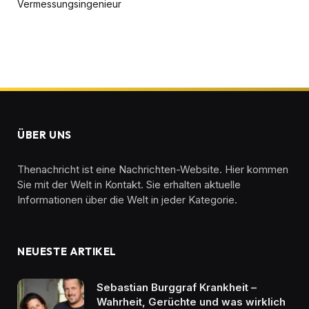
Vermessungsingenieur
ÜBER UNS
Thenachricht ist eine Nachrichten-Website. Hier kommen
Sie mit der Welt in Kontakt. Sie erhalten aktuelle
Informationen über die Welt in jeder Kategorie.
NEUESTE ARTIKEL
Sebastian Burggraf Krankheit –
Wahrheit, Gerüchte und was wirklich