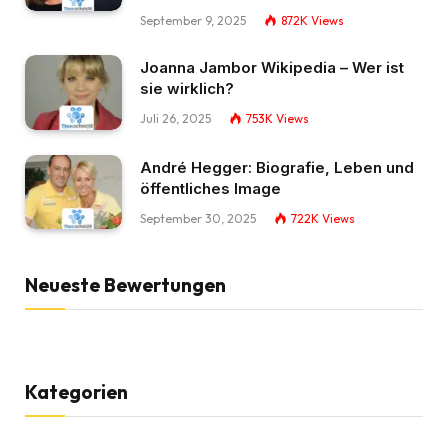
September 9, 2025
872K
Views
Joanna Jambor Wikipedia – Wer ist
sie wirklich?
Juli 26, 2025
753K
Views
André Hegger: Biografie, Leben und
öffentliches Image
September 30, 2025
722K
Views
Neueste Bewertungen
Kategorien