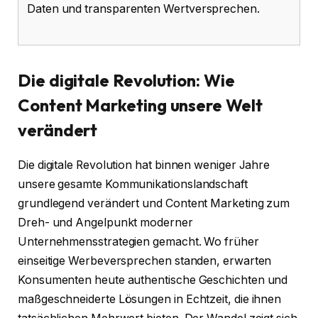
Daten und transparenten Wertversprechen.
Die digitale Revolution: Wie
Content Marketing unsere Welt
verändert
Die digitale Revolution hat binnen weniger Jahre
unsere gesamte Kommunikationslandschaft
grundlegend verändert und Content Marketing zum
Dreh- und Angelpunkt moderner
Unternehmensstrategien gemacht. Wo früher
einseitige Werbeversprechen standen, erwarten
Konsumenten heute authentische Geschichten und
maßgeschneiderte Lösungen in Echtzeit, die ihnen