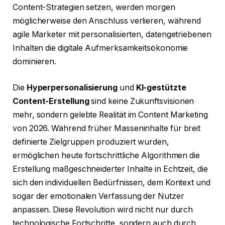
Content-Strategien setzen, werden morgen
möglicherweise den Anschluss verlieren, während
agile Marketer mit personalisierten, datengetriebenen
Inhalten die digitale Aufmerksamkeitsökonomie
dominieren.
Die
Hyperpersonalisierung
und
KI-gestützte
Content-Erstellung
sind keine Zukunftsvisionen
mehr, sondern gelebte Realität im Content Marketing
von 2026. Während früher Masseninhalte für breit
definierte Zielgruppen produziert wurden,
ermöglichen heute fortschrittliche Algorithmen die
Erstellung maßgeschneiderter Inhalte in Echtzeit, die
sich den individuellen Bedürfnissen, dem Kontext und
sogar der emotionalen Verfassung der Nutzer
anpassen. Diese Revolution wird nicht nur durch
technologische Fortschritte, sondern auch durch