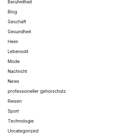
Berühmtheit
Blog
Geschäft
Gesundheit
Heim
Lebensstil
Mode
Nachricht
News
professioneller gehörschutz
Reisen
Sport
Technologie
Uncategorized