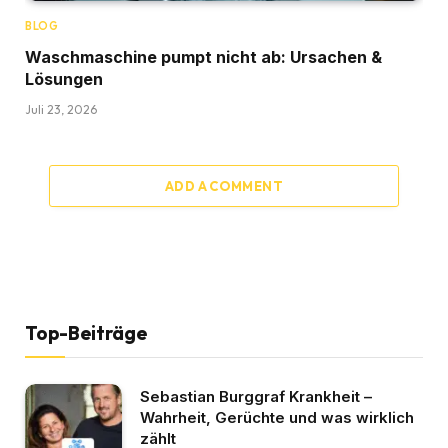
BLOG
Waschmaschine pumpt nicht ab: Ursachen &
Lösungen
Juli 23, 2026
ADD A COMMENT
Top-Beiträge
Sebastian Burggraf Krankheit –
Wahrheit, Gerüchte und was wirklich
zählt