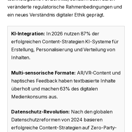
veränderte regulatorische Rahmenbedingungen und
ein neues Verständnis digitaler Ethik geprägt.
KI-Integration:
In 2026 nutzen 87% der
erfolgreichen Content-Strategien KI-Systeme für
Erstellung, Personalisierung und Verteilung von
Inhalten.
Multi-sensorische Formate:
AR/VR-Content und
haptisches Feedback haben textbasierte Inhalte
überholt und machen 63% des digitalen
Medienkonsums aus.
Datenschutz-Revolution:
Nach den globalen
Datenschutzreformen von 2024 basieren
erfolgreiche Content-Strategien auf Zero-Party-