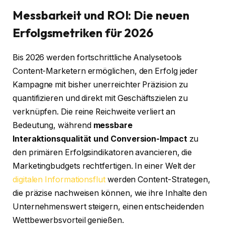
Messbarkeit und ROI: Die neuen
Erfolgsmetriken für 2026
Bis 2026 werden fortschrittliche Analysetools
Content-Marketern ermöglichen, den Erfolg jeder
Kampagne mit bisher unerreichter Präzision zu
quantifizieren und direkt mit Geschäftszielen zu
verknüpfen. Die reine Reichweite verliert an
Bedeutung, während
messbare
Interaktionsqualität und Conversion-Impact
zu
den primären Erfolgsindikatoren avancieren, die
Marketingbudgets rechtfertigen. In einer Welt der
digitalen Informationsflut
werden Content-Strategen,
die präzise nachweisen können, wie ihre Inhalte den
Unternehmenswert steigern, einen entscheidenden
Wettbewerbsvorteil genießen.