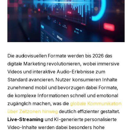
Die audiovisuellen Formate werden bis 2026 das
digitale Marketing revolutionieren, wobei immersive
Videos und interaktive Audio-Erlebnisse zum
Standard avancieren. Nutzer konsumieren Inhalte
zunehmend mobil und bevorzugen dabei Formate,
die komplexe Informationen schnell und emotional
zugänglich machen, was die
globale Kommunikation
über Zeitzonen hinweg
deutlich effizienter gestaltet.
Live-Streaming
und KI-generierte personalisierte
Video-Inhalte werden dabei besonders hohe