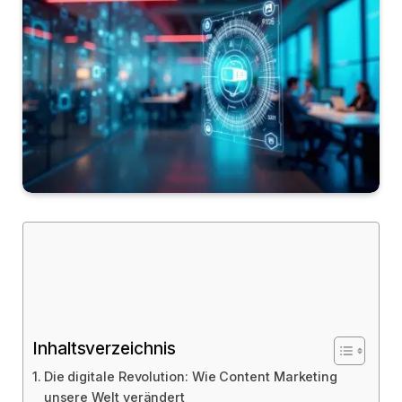
Inhaltsverzeichnis
Die digitale Revolution: Wie Content Marketing
unsere Welt verändert