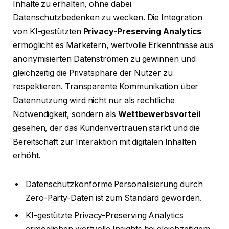
Inhalte zu erhalten, ohne dabei
Datenschutzbedenken zu wecken. Die Integration
von KI-gestützten
Privacy-Preserving Analytics
ermöglicht es Marketern, wertvolle Erkenntnisse aus
anonymisierten Datenströmen zu gewinnen und
gleichzeitig die Privatsphäre der Nutzer zu
respektieren. Transparente Kommunikation über
Datennutzung wird nicht nur als rechtliche
Notwendigkeit, sondern als
Wettbewerbsvorteil
gesehen, der das Kundenvertrauen stärkt und die
Bereitschaft zur Interaktion mit digitalen Inhalten
erhöht.
Datenschutzkonforme Personalisierung durch
Zero-Party-Daten ist zum Standard geworden.
KI-gestützte Privacy-Preserving Analytics