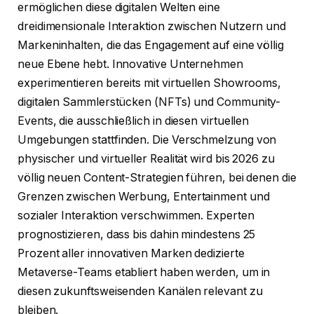
ermöglichen diese digitalen Welten eine
dreidimensionale Interaktion zwischen Nutzern und
Markeninhalten, die das Engagement auf eine völlig
neue Ebene hebt. Innovative Unternehmen
experimentieren bereits mit virtuellen Showrooms,
digitalen Sammlerstücken (NFTs) und Community-
Events, die ausschließlich in diesen virtuellen
Umgebungen stattfinden. Die Verschmelzung von
physischer und virtueller Realität wird bis 2026 zu
völlig neuen Content-Strategien führen, bei denen die
Grenzen zwischen Werbung, Entertainment und
sozialer Interaktion verschwimmen. Experten
prognostizieren, dass bis dahin mindestens 25
Prozent aller innovativen Marken dedizierte
Metaverse-Teams etabliert haben werden, um in
diesen zukunftsweisenden Kanälen relevant zu
bleiben.