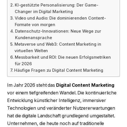
KI-gestützte Personalisierung: Der Game-
Changer im Digital Marketing
Video und Audio: Die dominierenden Content-
Formate von morgen
Datenschutz-Innovationen: Neue Wege zur
Kundenansprache
Metaverse und Web3: Content Marketing in
virtuellen Welten
Messbarkeit und ROI: Die neuen Erfolgsmetriken
für 2026
Häufige Fragen zu Digital Content Marketing
Im Jahr 2026 steht das
Digital Content Marketing
vor einem tiefgreifenden Wandel. Die kontinuierliche
Entwicklung künstlicher Intelligenz, immersiver
Technologien und veränderter Nutzererwartungen
hat die digitale Landschaft grundlegend umgestaltet.
Unternehmen, die heute noch auf traditionelle