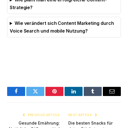
Strategie?
Wie verändert sich Content Marketing durch
Voice Search und mobile Nutzung?
Facebook
Twitter
Pinterest
LinkedIn
Tumblr
Email
PREVIOUS ARTICLE
NEXT ARTICLE
Gesunde Ernährung:
Die besten Snacks für