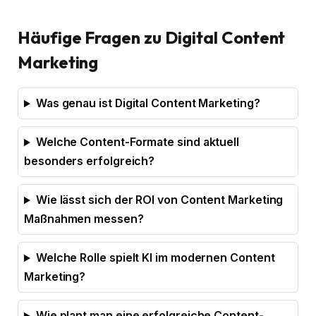
Häufige Fragen zu Digital Content
Marketing
Was genau ist Digital Content Marketing?
Welche Content-Formate sind aktuell
besonders erfolgreich?
Wie lässt sich der ROI von Content Marketing
Maßnahmen messen?
Welche Rolle spielt KI im modernen Content
Marketing?
Wie plant man eine erfolgreiche Content-