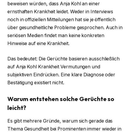
beweisen würden, dass Anja Kohl an einer
ernsthaften Krankheit leidet. Weder in Interviews
noch in offiziellen Mitteilungen hat sie je öffentlich
über gesundheitliche Probleme gesprochen. Auch in
seriösen Medien findet man keine konkreten
Hinweise auf eine Krankheit.
Das bedeutet: Die Gerüchte basieren ausschließlich
auf Anja Kohl Krankheit Vermutungen und
subjektiven Eindrücken. Eine klare Diagnose oder
Bestätigung existiert nicht.
Warum entstehen solche Gerüchte so
leicht?
Es gibt mehrere Gründe, warum sich gerade das
Thema Gesundheit bei Prominenten immer wieder in