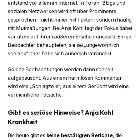
entstand vor allem im Internet. In Foren, Blogs und
sozialen Netzwerken wird oft über Prominente
gesprochen – nicht immer mit Fakten, sondern häufig
mit Mutmaßungen. Bei Anja Kohl liegt der Fokus dabei
vor allem auf ihrem äußeren Erscheinungsbild. Einige
Beobachter behaupteten, sie sei „ungewöhnlich
schlank“ oder habe sich äußerlich verändert.
Solche Beobachtungen werden dann schnell
aufgebauscht. Aus einem harmlosen Kommentar
wird eine „Schlagzeile“, aus einem Gerücht wird eine
vermeintliche Tatsache.
Gibt es seriöse Hinweise?
Anja Kohl
Krankheit
Bis heute gibt es
keine bestätigten Berichte
, die