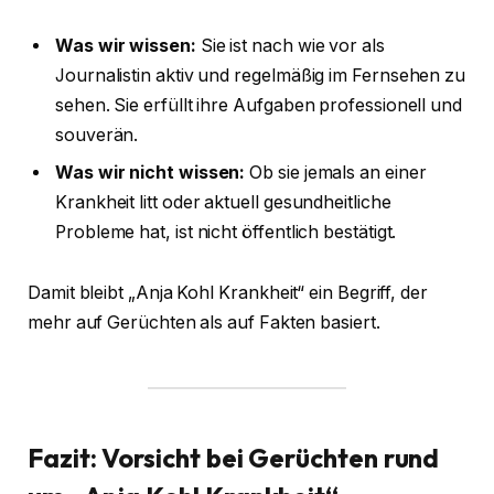
Was wir wissen:
Sie ist nach wie vor als
Journalistin aktiv und regelmäßig im Fernsehen zu
sehen. Sie erfüllt ihre Aufgaben professionell und
souverän.
Was wir nicht wissen:
Ob sie jemals an einer
Krankheit litt oder aktuell gesundheitliche
Probleme hat, ist nicht öffentlich bestätigt.
Damit bleibt „Anja Kohl Krankheit“ ein Begriff, der
mehr auf Gerüchten als auf Fakten basiert.
Fazit: Vorsicht bei Gerüchten rund