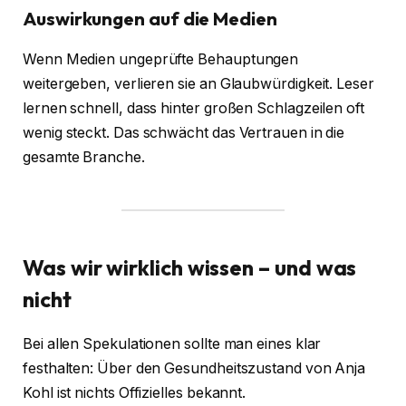
Auswirkungen auf die Medien
Wenn Medien ungeprüfte Behauptungen
weitergeben, verlieren sie an Glaubwürdigkeit. Leser
lernen schnell, dass hinter großen Schlagzeilen oft
wenig steckt. Das schwächt das Vertrauen in die
gesamte Branche.
Was wir wirklich wissen – und was
nicht
Bei allen Spekulationen sollte man eines klar
festhalten: Über den Gesundheitszustand von Anja
Kohl ist nichts Offizielles bekannt.