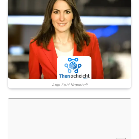
Anja Kohl Krankheit