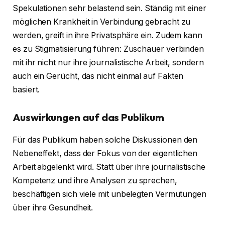
Spekulationen sehr belastend sein. Ständig mit einer
möglichen Krankheit in Verbindung gebracht zu
werden, greift in ihre Privatsphäre ein. Zudem kann
es zu Stigmatisierung führen: Zuschauer verbinden
mit ihr nicht nur ihre journalistische Arbeit, sondern
auch ein Gerücht, das nicht einmal auf Fakten
basiert.
Auswirkungen auf das Publikum
Für das Publikum haben solche Diskussionen den
Nebeneffekt, dass der Fokus von der eigentlichen
Arbeit abgelenkt wird. Statt über ihre journalistische
Kompetenz und ihre Analysen zu sprechen,
beschäftigen sich viele mit unbelegten Vermutungen
über ihre Gesundheit.