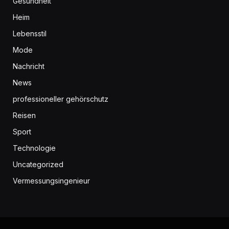
Gesundheit
Heim
Lebensstil
Mode
Nachricht
News
professioneller gehörschutz
Reisen
Sport
Technologie
Uncategorized
Vermessungsingenieur