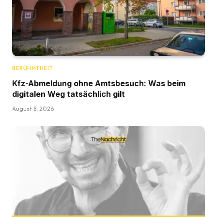
BERÜHMTHEIT
Kfz-Abmeldung ohne Amtsbesuch: Was beim
digitalen Weg tatsächlich gilt
August 8, 2026