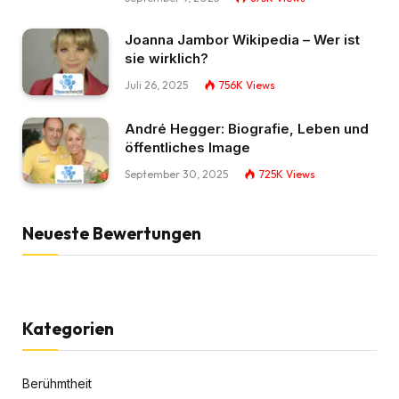
Joanna Jambor Wikipedia – Wer ist
sie wirklich?
Juli 26, 2025
756K
Views
André Hegger: Biografie, Leben und
öffentliches Image
September 30, 2025
725K
Views
Neueste Bewertungen
Kategorien
Berühmtheit