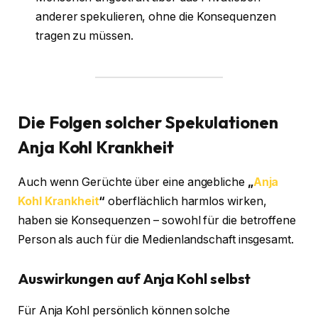
anderer spekulieren, ohne die Konsequenzen
tragen zu müssen.
Die Folgen solcher Spekulationen
Anja Kohl Krankheit
Auch wenn Gerüchte über eine angebliche
„
Anja
Kohl Krankheit
“
oberflächlich harmlos wirken,
haben sie Konsequenzen – sowohl für die betroffene
Person als auch für die Medienlandschaft insgesamt.
Auswirkungen auf Anja Kohl selbst
Für Anja Kohl persönlich können solche