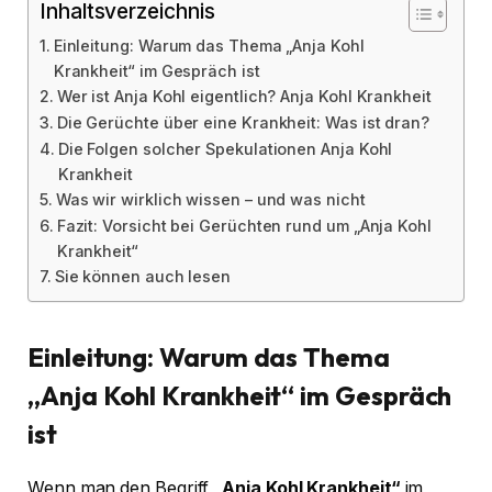
Inhaltsverzeichnis
Einleitung: Warum das Thema „Anja Kohl
Krankheit“ im Gespräch ist
Wer ist Anja Kohl eigentlich? Anja Kohl Krankheit
Die Gerüchte über eine Krankheit: Was ist dran?
Die Folgen solcher Spekulationen Anja Kohl
Krankheit
Was wir wirklich wissen – und was nicht
Fazit: Vorsicht bei Gerüchten rund um „Anja Kohl
Krankheit“
Sie können auch lesen
Einleitung: Warum das Thema
„Anja Kohl Krankheit“ im Gespräch
ist
Wenn man den Begriff
„Anja Kohl Krankheit“
im