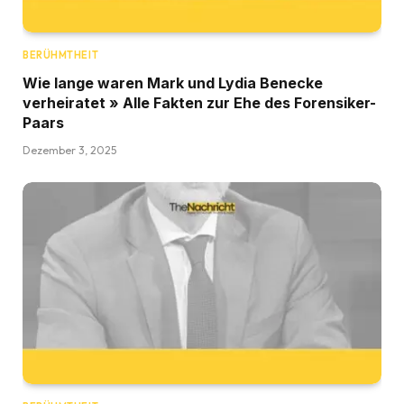
BERÜHMTHEIT
Wie lange waren Mark und Lydia Benecke
verheiratet » Alle Fakten zur Ehe des Forensiker-
Paars
Dezember 3, 2025