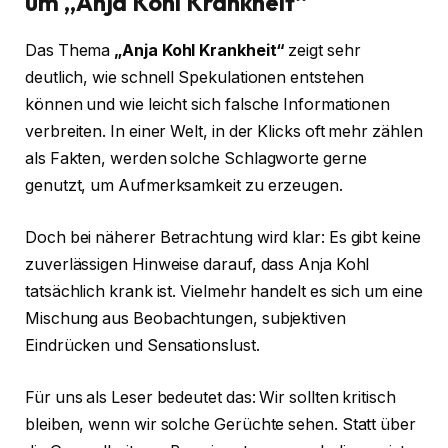
um „Anja Kohl Krankheit“
Das Thema
„Anja Kohl Krankheit“
zeigt sehr
deutlich, wie schnell Spekulationen entstehen
können und wie leicht sich falsche Informationen
verbreiten. In einer Welt, in der Klicks oft mehr zählen
als Fakten, werden solche Schlagworte gerne
genutzt, um Aufmerksamkeit zu erzeugen.
Doch bei näherer Betrachtung wird klar: Es gibt keine
zuverlässigen Hinweise darauf, dass Anja Kohl
tatsächlich krank ist. Vielmehr handelt es sich um eine
Mischung aus Beobachtungen, subjektiven
Eindrücken und Sensationslust.
Für uns als Leser bedeutet das: Wir sollten kritisch
bleiben, wenn wir solche Gerüchte sehen. Statt über