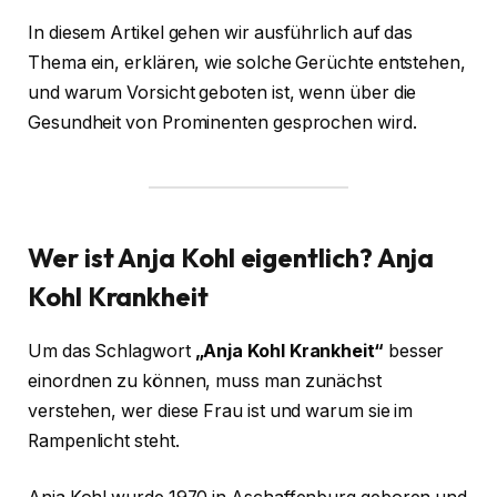
In diesem Artikel gehen wir ausführlich auf das
Thema ein, erklären, wie solche Gerüchte entstehen,
und warum Vorsicht geboten ist, wenn über die
Gesundheit von Prominenten gesprochen wird.
Wer ist Anja Kohl eigentlich?
Anja
Kohl Krankheit
Um das Schlagwort
„Anja Kohl Krankheit“
besser
einordnen zu können, muss man zunächst
verstehen, wer diese Frau ist und warum sie im
Rampenlicht steht.