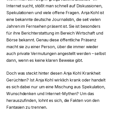
Internet sucht, stößt man schnell auf Diskussionen,
Spekulationen und viele offene Fragen. Anja Kohl ist
eine bekannte deutsche Journalistin, die seit vielen
Jahren im Fernsehen präsent ist. Sie ist besonders
für ihre Berichterstattung im Bereich Wirtschaft und
Börse bekannt. Genau diese öffentliche Präsenz
macht sie zu einer Person, über die immer wieder
auch private Vermutungen angestellt werden – selbst
dann, wenn es keine klaren Beweise gibt.
Doch was steckt hinter diesen Anja Kohl Krankheit
Gerüchten? Ist Anja Kohl wirklich krank oder handelt
es sich dabei nur um eine Mischung aus Spekulation,
Wunschdenken und Internet-Mythen? Um das
herauszufinden, lohnt es sich, die Fakten von den
Fantasien zu trennen.