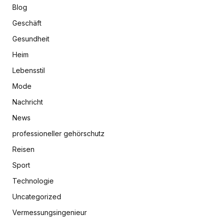
Blog
Geschäft
Gesundheit
Heim
Lebensstil
Mode
Nachricht
News
professioneller gehörschutz
Reisen
Sport
Technologie
Uncategorized
Vermessungsingenieur