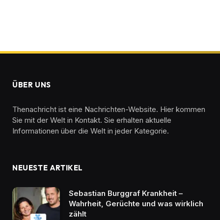
ÜBER UNS
Thenachricht ist eine Nachrichten-Website. Hier kommen
Sie mit der Welt in Kontakt. Sie erhalten aktuelle
Informationen über die Welt in jeder Kategorie.
NEUESTE ARTIKEL
Sebastian Burggraf Krankheit –
Wahrheit, Gerüchte und was wirklich
zählt