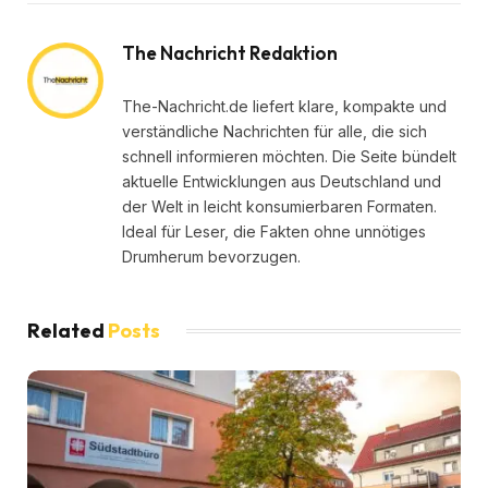
The Nachricht Redaktion
The-Nachricht.de liefert klare, kompakte und
verständliche Nachrichten für alle, die sich
schnell informieren möchten. Die Seite bündelt
aktuelle Entwicklungen aus Deutschland und
der Welt in leicht konsumierbaren Formaten.
Ideal für Leser, die Fakten ohne unnötiges
Drumherum bevorzugen.
Related
Posts