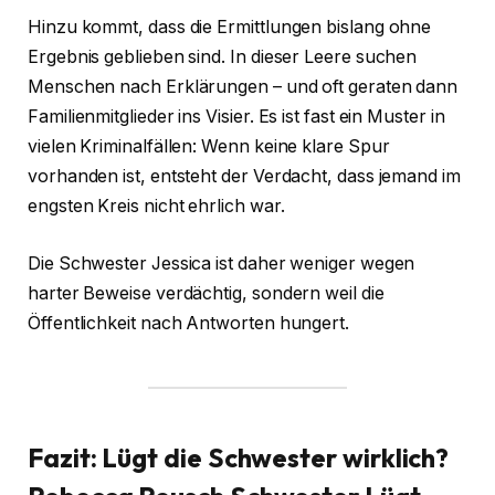
Hinzu kommt, dass die Ermittlungen bislang ohne
Ergebnis geblieben sind. In dieser Leere suchen
Menschen nach Erklärungen – und oft geraten dann
Familienmitglieder ins Visier. Es ist fast ein Muster in
vielen Kriminalfällen: Wenn keine klare Spur
vorhanden ist, entsteht der Verdacht, dass jemand im
engsten Kreis nicht ehrlich war.
Die Schwester Jessica ist daher weniger wegen
harter Beweise verdächtig, sondern weil die
Öffentlichkeit nach Antworten hungert.
Fazit: Lügt die Schwester wirklich?