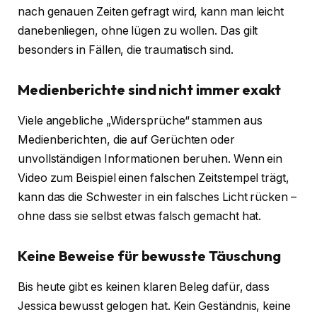
nach genauen Zeiten gefragt wird, kann man leicht
danebenliegen, ohne lügen zu wollen. Das gilt
besonders in Fällen, die traumatisch sind.
Medienberichte sind nicht immer exakt
Viele angebliche „Widersprüche“ stammen aus
Medienberichten, die auf Gerüchten oder
unvollständigen Informationen beruhen. Wenn ein
Video zum Beispiel einen falschen Zeitstempel trägt,
kann das die Schwester in ein falsches Licht rücken –
ohne dass sie selbst etwas falsch gemacht hat.
Keine Beweise für bewusste Täuschung
Bis heute gibt es keinen klaren Beleg dafür, dass
Jessica bewusst gelogen hat. Kein Geständnis, keine