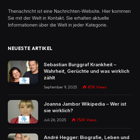
Thenachricht ist eine Nachrichten-Website. Hier kommen
Sie mit der Welt in Kontakt. Sie erhalten aktuelle
Informationen über die Welt in jeder Kategorie.
NEUESTE ARTIKEL
Sebastian Burggraf Krankheit –
Wahrheit, Gerüchte und was wirklich
zählt
September 9, 2025
871K
Views
Joanna Jambor Wikipedia – Wer ist
sie wirklich?
Juli 26, 2025
752K
Views
André Hegger: Biografie, Leben und