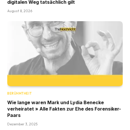
digitalen Weg tatsächlich gilt
August 8, 2026
BERÜHMTHEIT
Wie lange waren Mark und Lydia Benecke
verheiratet » Alle Fakten zur Ehe des Forensiker-
Paars
Dezember 3, 2025