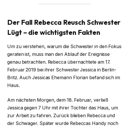
Der Fall Rebecca Reusch Schwester
Lügt – die wichtigsten Fakten
Um zu verstehen, warum die Schwester in den Fokus
geraten ist, muss man den Ablauf der Ereignisse
genau betrachten. Rebecca übernachtete am 17.
Februar 2019 bei ihrer Schwester Jessica in Berlin-
Britz. Auch Jessicas Ehemann Florian befand sich im
Haus.
Am nächsten Morgen, dem 18. Februar, verließ
Jessica gegen 7 Uhr mit ihrer Tochter das Haus, um
zur Arbeit zu fahren. Zurück blieben Rebecca und
der Schwager. Später wurde Rebeccas Handy noch