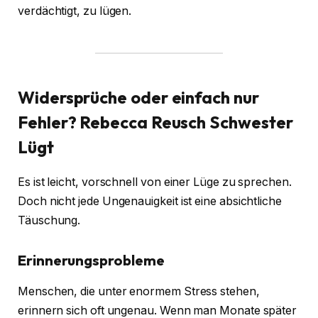
verdächtigt, zu lügen.
Widersprüche oder einfach nur
Fehler?
Rebecca Reusch Schwester
Lügt
Es ist leicht, vorschnell von einer Lüge zu sprechen.
Doch nicht jede Ungenauigkeit ist eine absichtliche
Täuschung.
Erinnerungsprobleme
Menschen, die unter enormem Stress stehen,
erinnern sich oft ungenau. Wenn man Monate später