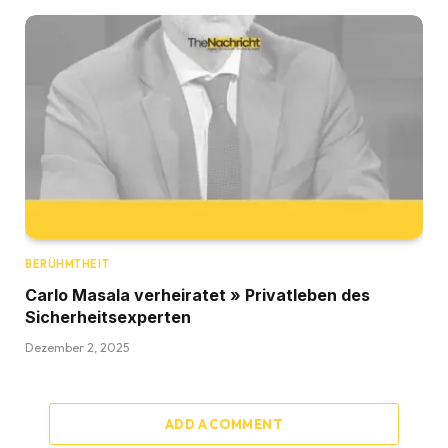
BERÜHMTHEIT
Carlo Masala verheiratet » Privatleben des
Sicherheitsexperten
Dezember 2, 2025
ADD A COMMENT