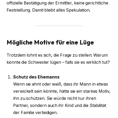
offizielle Bestätigung der Ermittler, keine gerichtliche
Feststellung. Damit bleibt alles Spekulation.
Mögliche Motive für eine Lüge
Trotzdem lohnt es sich, die Frage zu stellen: Warum
könnte die Schwester lügen – falls sie es wirklich tut?
Schutz des Ehemanns
Wenn sie ahnt oder weiß, dass ihr Mann in etwas
verwickelt sein könnte, hätte sie ein starkes Motiv,
ihn zu schützen. Sie würde nicht nur ihren
Partner, sondern auch ihr Kind und die Stabilität
der Familie verteidigen.