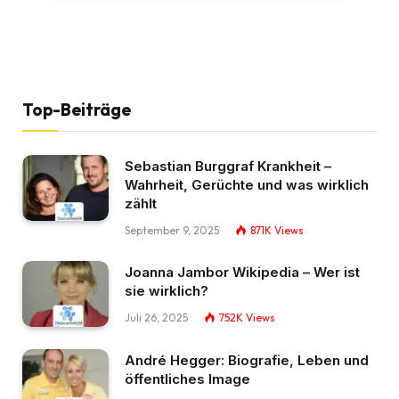
Top-Beiträge
Sebastian Burggraf Krankheit –
Wahrheit, Gerüchte und was wirklich
zählt
September 9, 2025
871K
Views
Joanna Jambor Wikipedia – Wer ist
sie wirklich?
Juli 26, 2025
752K
Views
André Hegger: Biografie, Leben und
öffentliches Image