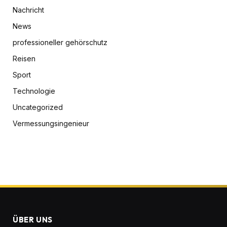
Nachricht
News
professioneller gehörschutz
Reisen
Sport
Technologie
Uncategorized
Vermessungsingenieur
ÜBER UNS