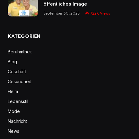
öffentliches Image
September 30, 2025
722K
Views
KATEGORIEN
Berühmtheit
Blog
Geschäft
Gesundheit
Heim
Lebensstil
Mode
Nachricht
News