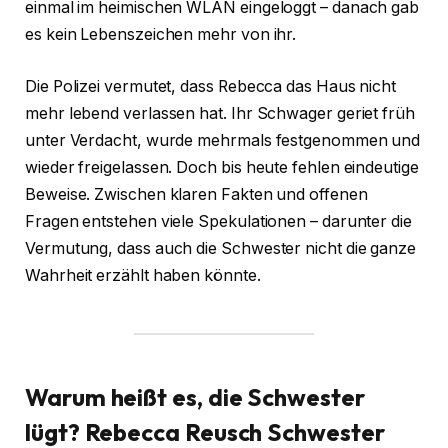
einmal im heimischen WLAN eingeloggt – danach gab
es kein Lebenszeichen mehr von ihr.
Die Polizei vermutet, dass Rebecca das Haus nicht
mehr lebend verlassen hat. Ihr Schwager geriet früh
unter Verdacht, wurde mehrmals festgenommen und
wieder freigelassen. Doch bis heute fehlen eindeutige
Beweise. Zwischen klaren Fakten und offenen
Fragen entstehen viele Spekulationen – darunter die
Vermutung, dass auch die Schwester nicht die ganze
Wahrheit erzählt haben könnte.
Warum heißt es, die Schwester
lügt?
Rebecca Reusch Schwester