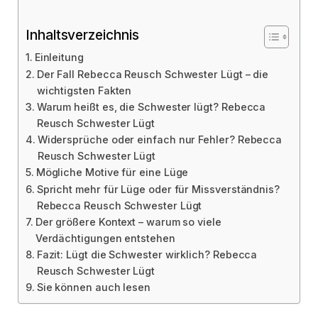
Inhaltsverzeichnis
Einleitung
Der Fall Rebecca Reusch Schwester Lügt – die
wichtigsten Fakten
Warum heißt es, die Schwester lügt? Rebecca
Reusch Schwester Lügt
Widersprüche oder einfach nur Fehler? Rebecca
Reusch Schwester Lügt
Mögliche Motive für eine Lüge
Spricht mehr für Lüge oder für Missverständnis?
Rebecca Reusch Schwester Lügt
Der größere Kontext – warum so viele
Verdächtigungen entstehen
Fazit: Lügt die Schwester wirklich? Rebecca
Reusch Schwester Lügt
Sie können auch lesen