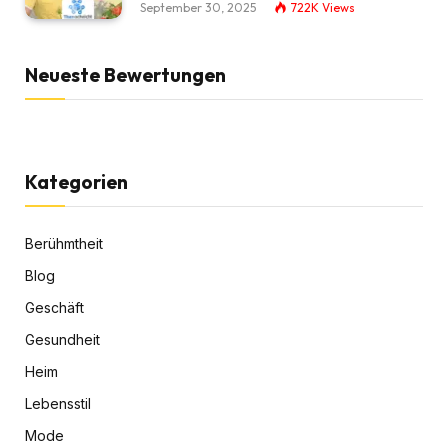
September 30, 2025
722K
Views
Neueste Bewertungen
Kategorien
Berühmtheit
Blog
Geschäft
Gesundheit
Heim
Lebensstil
Mode