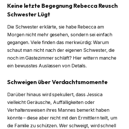
Keine letzte Begegnung
Rebecca Reusch
Schwester Lügt
Die Schwester erklärte, sie habe Rebecca am
Morgen nicht mehr gesehen, sondern sei einfach
gegangen. Viele finden das merkwürdig: Warum
schaut man nicht nach der eigenen Schwester, die
noch im Gästezimmer schläft? Hier wittern manche
ein bewusstes Auslassen von Details.
Schweigen über Verdachtsmomente
Darüber hinaus wird spekuliert, dass Jessica
vielleicht Geräusche, Auffälligkeiten oder
Verhaltensweisen ihres Mannes bemerkt haben
könnte – diese aber nicht mit den Ermittlern teilt, um
die Familie zu schützen. Wer schweigt, wird schnell