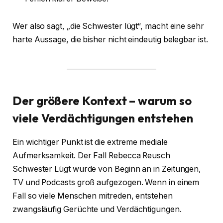
Wer also sagt, „die Schwester lügt“, macht eine sehr
harte Aussage, die bisher nicht eindeutig belegbar ist.
Der größere Kontext – warum so
viele Verdächtigungen entstehen
Ein wichtiger Punkt ist die extreme mediale
Aufmerksamkeit. Der Fall Rebecca Reusch
Schwester Lügt wurde von Beginn an in Zeitungen,
TV und Podcasts groß aufgezogen. Wenn in einem
Fall so viele Menschen mitreden, entstehen
zwangsläufig Gerüchte und Verdächtigungen.