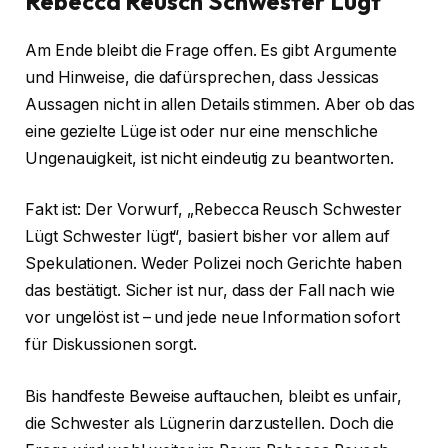
Rebecca Reusch Schwester Lügt
Am Ende bleibt die Frage offen. Es gibt Argumente
und Hinweise, die dafürsprechen, dass Jessicas
Aussagen nicht in allen Details stimmen. Aber ob das
eine gezielte Lüge ist oder nur eine menschliche
Ungenauigkeit, ist nicht eindeutig zu beantworten.
Fakt ist: Der Vorwurf, „Rebecca Reusch Schwester
Lügt Schwester lügt“, basiert bisher vor allem auf
Spekulationen. Weder Polizei noch Gerichte haben
das bestätigt. Sicher ist nur, dass der Fall nach wie
vor ungelöst ist – und jede neue Information sofort
für Diskussionen sorgt.
Bis handfeste Beweise auftauchen, bleibt es unfair,
die Schwester als Lügnerin darzustellen. Doch die