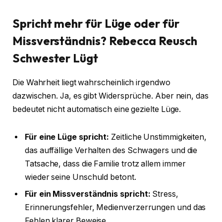
Spricht mehr für Lüge oder für
Missverständnis?
Rebecca Reusch
Schwester Lügt
Die Wahrheit liegt wahrscheinlich irgendwo
dazwischen. Ja, es gibt Widersprüche. Aber nein, das
bedeutet nicht automatisch eine gezielte Lüge.
Für eine Lüge spricht:
Zeitliche Unstimmigkeiten,
das auffällige Verhalten des Schwagers und die
Tatsache, dass die Familie trotz allem immer
wieder seine Unschuld betont.
Für ein Missverständnis spricht:
Stress,
Erinnerungsfehler, Medienverzerrungen und das
Fehlen klarer Beweise.