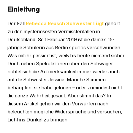
Einleitung
Der Fall
Rebecca Reusch Schwester Lügt
gehört
zu den mysteriösesten Vermisstenfällen in
Deutschland. Seit Februar 2019 ist die damals 15-
jährige Schülerin aus Berlin spurlos verschwunden.
Was mit ihr passiert ist, weiß bis heute niemand sicher.
Doch neben Spekulationen über den Schwager
richtet sich die Aufmerksamkeit immer wieder auch
auf die Schwester Jessica. Manche Stimmen
behaupten, sie habe gelogen – oder zumindest nicht
die ganze Wahrheit gesagt. Aber stimmt das? In
diesem Artikel gehen wir den Vorwürfen nach,
beleuchten mögliche Widersprüche und versuchen,
Licht ins Dunkel zu bringen.