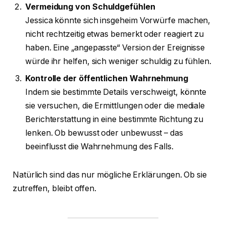
Vermeidung von Schuldgefühlen
Jessica könnte sich insgeheim Vorwürfe machen,
nicht rechtzeitig etwas bemerkt oder reagiert zu
haben. Eine „angepasste“ Version der Ereignisse
würde ihr helfen, sich weniger schuldig zu fühlen.
Kontrolle der öffentlichen Wahrnehmung
Indem sie bestimmte Details verschweigt, könnte
sie versuchen, die Ermittlungen oder die mediale
Berichterstattung in eine bestimmte Richtung zu
lenken. Ob bewusst oder unbewusst – das
beeinflusst die Wahrnehmung des Falls.
Natürlich sind das nur mögliche Erklärungen. Ob sie
zutreffen, bleibt offen.