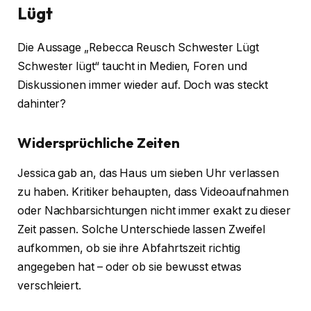
Lügt
Die Aussage „Rebecca Reusch Schwester Lügt
Schwester lügt“ taucht in Medien, Foren und
Diskussionen immer wieder auf. Doch was steckt
dahinter?
Widersprüchliche Zeiten
Jessica gab an, das Haus um sieben Uhr verlassen
zu haben. Kritiker behaupten, dass Videoaufnahmen
oder Nachbarsichtungen nicht immer exakt zu dieser
Zeit passen. Solche Unterschiede lassen Zweifel
aufkommen, ob sie ihre Abfahrtszeit richtig
angegeben hat – oder ob sie bewusst etwas
verschleiert.