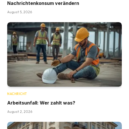
Nachrichtenkonsum verändern
August 5, 2026
NACHRICHT
Arbeitsunfall: Wer zahlt was?
August 2, 2026