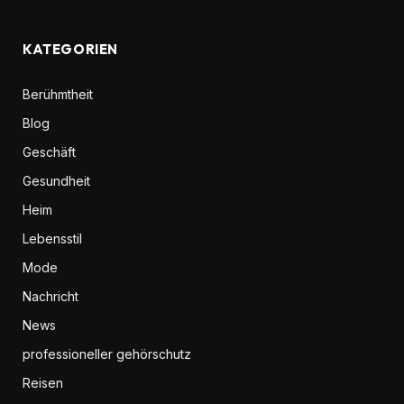
KATEGORIEN
Berühmtheit
Blog
Geschäft
Gesundheit
Heim
Lebensstil
Mode
Nachricht
News
professioneller gehörschutz
Reisen