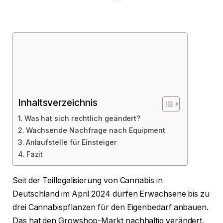
Inhaltsverzeichnis
Was hat sich rechtlich geändert?
Wachsende Nachfrage nach Equipment
Anlaufstelle für Einsteiger
Fazit
Seit der Teillegalisierung von Cannabis in
Deutschland im April 2024 dürfen Erwachsene bis zu
drei Cannabispflanzen für den Eigenbedarf anbauen.
Das hat den Growshop-Markt nachhaltig verändert.