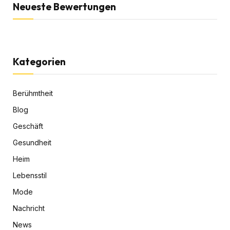
Neueste Bewertungen
Kategorien
Berühmtheit
Blog
Geschäft
Gesundheit
Heim
Lebensstil
Mode
Nachricht
News