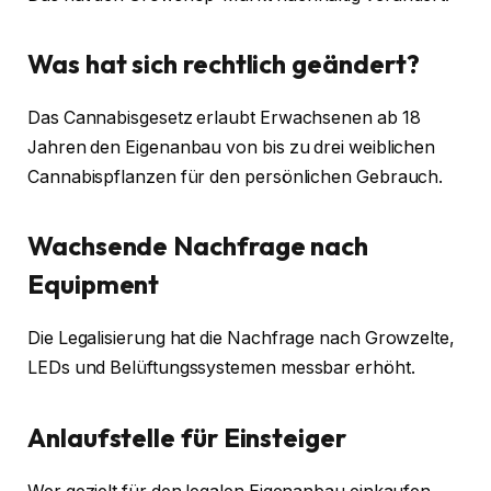
Was hat sich rechtlich geändert?
Das Cannabisgesetz erlaubt Erwachsenen ab 18
Jahren den Eigenanbau von bis zu drei weiblichen
Cannabispflanzen für den persönlichen Gebrauch.
Wachsende Nachfrage nach
Equipment
Die Legalisierung hat die Nachfrage nach Growzelte,
LEDs und Belüftungssystemen messbar erhöht.
Anlaufstelle für Einsteiger