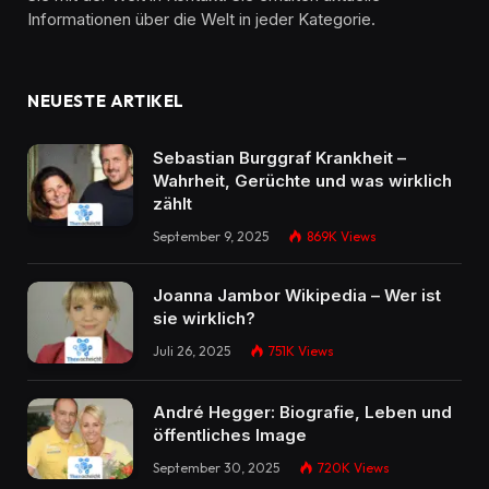
Informationen über die Welt in jeder Kategorie.
NEUESTE ARTIKEL
Sebastian Burggraf Krankheit –
Wahrheit, Gerüchte und was wirklich
zählt
September 9, 2025
869K
Views
Joanna Jambor Wikipedia – Wer ist
sie wirklich?
Juli 26, 2025
751K
Views
André Hegger: Biografie, Leben und
öffentliches Image
September 30, 2025
720K
Views