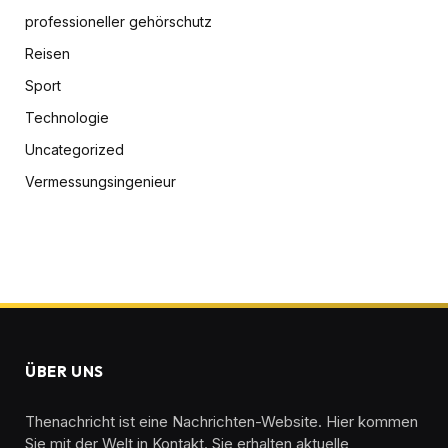
professioneller gehörschutz
Reisen
Sport
Technologie
Uncategorized
Vermessungsingenieur
ÜBER UNS
Thenachricht ist eine Nachrichten-Website. Hier kommen
Sie mit der Welt in Kontakt. Sie erhalten aktuelle