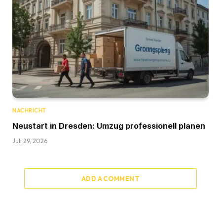
NACHRICHT
Neustart in Dresden: Umzug professionell planen
Juli 29, 2026
ADD A COMMENT