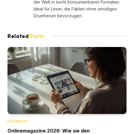
der Welt in leicht konsumierbaren Formaten.
Ideal für Leser, die Fakten ohne unnötiges
Drumherum bevorzugen.
Related
Posts
NACHRICHT
Onlinemagazine 2026: Wie sie den