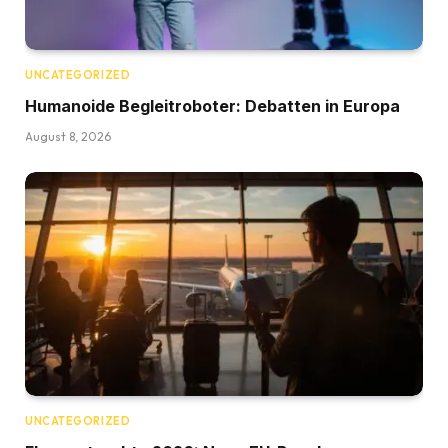
UNCATEGORIZED
Humanoide Begleitroboter: Debatten in Europa
August 8, 2026
UNCATEGORIZED