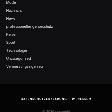
Mode
Nachricht
News
professioneller gehörschutz
Reisen
Sport
Technologie
Uncategorized
Vermessungsingenieur
DATENSCHUTZERKLÄRUNG
IMPRESSUM
© 2026 copyright