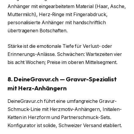
Anhänger mit eingearbeitetem Material (Haar, Asche,
Muttermilch), Herz-Ringe mit Fingerabdruck,
personalisierte Anhänger mit handschriftlich
übertragenen Botschaften.
Stärke ist die emotionale Tiefe für Verlust- oder
Erinnerungs-Anlässe. Schwächen: Wartezeiten vier
bis acht Wochen; Preise im oberen Mittelsegment.
8. DeineGravur.ch — Gravur-Spezialist
mit Herz-Anhängern
DeineGravur.ch führt eine umfangreiche Gravur-
Schmuck-Linie mit Herzmotiv-Anhängern, Initialen-
Ketten in Herzform und Partnerschmuck-Sets.
Konfigurator ist solide, Schweizer Versand etabliert.