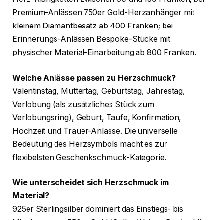
Premium-Anlässen 750er Gold-Herzanhänger mit
kleinem Diamantbesatz ab 400 Franken; bei
Erinnerungs-Anlässen Bespoke-Stücke mit
physischer Material-Einarbeitung ab 800 Franken.
Welche Anlässe passen zu Herzschmuck?
Valentinstag, Muttertag, Geburtstag, Jahrestag,
Verlobung (als zusätzliches Stück zum
Verlobungsring), Geburt, Taufe, Konfirmation,
Hochzeit und Trauer-Anlässe. Die universelle
Bedeutung des Herzsymbols macht es zur
flexibelsten Geschenkschmuck-Kategorie.
Wie unterscheidet sich Herzschmuck im
Material?
925er Sterlingsilber dominiert das Einstiegs- bis