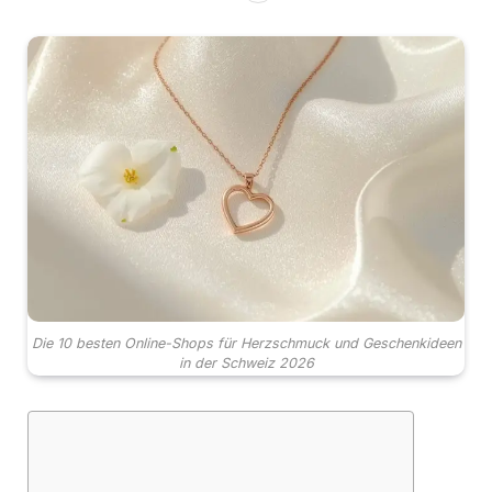
Die 10 besten Online-Shops für Herzschmuck und Geschenkideen
in der Schweiz 2026