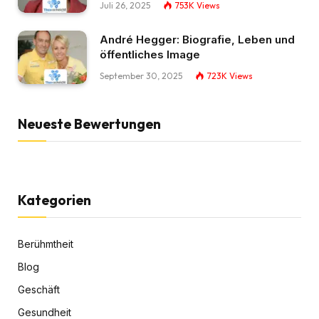
Juli 26, 2025
753K
Views
André Hegger: Biografie, Leben und
öffentliches Image
September 30, 2025
723K
Views
Neueste Bewertungen
Kategorien
Berühmtheit
Blog
Geschäft
Gesundheit