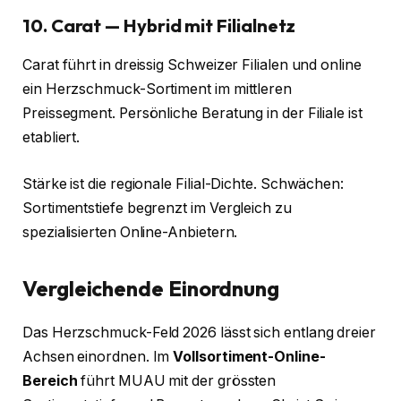
10. Carat — Hybrid mit Filialnetz
Carat führt in dreissig Schweizer Filialen und online
ein Herzschmuck-Sortiment im mittleren
Preissegment. Persönliche Beratung in der Filiale ist
etabliert.
Stärke ist die regionale Filial-Dichte. Schwächen:
Sortimentstiefe begrenzt im Vergleich zu
spezialisierten Online-Anbietern.
Vergleichende Einordnung
Das Herzschmuck-Feld 2026 lässt sich entlang dreier
Achsen einordnen. Im
Vollsortiment-Online-
Bereich
führt MUAU mit der grössten