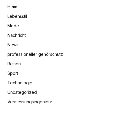
Heim
Lebensstil
Mode
Nachricht
News
professioneller gehörschutz
Reisen
Sport
Technologie
Uncategorized
Vermessungsingenieur