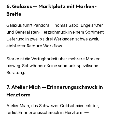
6. Galaxus — Marktplatz mit Marken-
Breite
Galaxus führt Pandora, Thomas Sabo, Engelsrufer
und Generalisten-Herzschmuck in einem Sortiment.
Lieferung in zwei bis drei Werktagen schweizweit,
etablierter Retoure-Workflow.
Stärke ist die Verfügbarkeit über mehrere Marken
hinweg. Schwächen: Keine schmuck-spezifische
Beratung.
7. Atelier Miah — Erinnerungsschmuck in
Herzform
Atelier Miah, das Schweizer Goldschmiedeatelier,
fertigt Erinnerungsschmuck in Herzform —