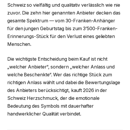
Schweiz so vielfältig und qualitativ verlässlich wie nie
zuvor. Die zehn hier genannten Anbieter decken das
gesamte Spektrum — vom 30-Franken-Anhänger
für den jungen Geburtstag bis zum 3’500-Franken-
Erinnerungs-Stück für den Verlust eines geliebten
Menschen.
Die wichtigste Entscheidung beim Kauf ist nicht
„welcher Anbieter“, sondern „welcher Anlass und
welche Beschenkte“. Wer das richtige Stück zum
richtigen Anlass wählt und dabei die Bewertungslage
des Anbieters berücksichtigt, kauft 2026 in der
Schweiz Herzschmuck, der die emotionale
Bedeutung des Symbols mit dauerhafter
handwerklicher Qualität verbindet.