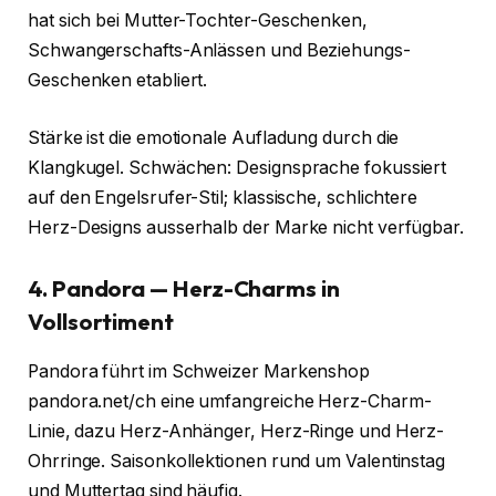
hat sich bei Mutter-Tochter-Geschenken,
Schwangerschafts-Anlässen und Beziehungs-
Geschenken etabliert.
Stärke ist die emotionale Aufladung durch die
Klangkugel. Schwächen: Designsprache fokussiert
auf den Engelsrufer-Stil; klassische, schlichtere
Herz-Designs ausserhalb der Marke nicht verfügbar.
4. Pandora — Herz-Charms in
Vollsortiment
Pandora führt im Schweizer Markenshop
pandora.net/ch eine umfangreiche Herz-Charm-
Linie, dazu Herz-Anhänger, Herz-Ringe und Herz-
Ohrringe. Saisonkollektionen rund um Valentinstag
und Muttertag sind häufig.