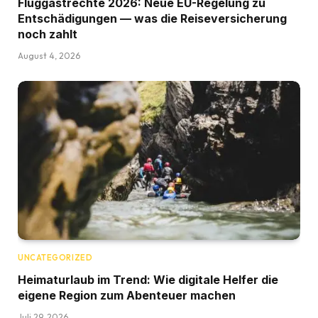
Fluggastrechte 2026: Neue EU-Regelung zu
Entschädigungen — was die Reiseversicherung
noch zahlt
August 4, 2026
UNCATEGORIZED
Heimaturlaub im Trend: Wie digitale Helfer die
eigene Region zum Abenteuer machen
Juli 29, 2026