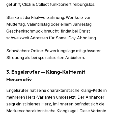
geführt; Click & Collect funktioniert reibungslos.
Stärke ist die Filial-Verzahnung. Wer kurz vor
Muttertag, Valentinstag oder einem Jahrestag
Geschenkschmuck braucht, findet bei Christ
schweizweit Adressen für Same-Day-Abholung.
Schwächen: Online-Bewertungslage mit grösserer
Streuung als bei spezialisierten Anbietern.
3. Engelsrufer — Klang-Kette mit
Herzmotiv
Engelsrufer hat seine charakteristische Klang-Kette in
mehreren Herz-Varianten umgesetzt. Der Anhänger
zeigt ein stilisiertes Herz, im Inneren befindet sich die
Markenecharakteristische Klangkugel. Diese Variante