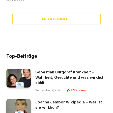
ADD A COMMENT
Top-Beiträge
Sebastian Burggraf Krankheit –
Wahrheit, Gerüchte und was wirklich
zählt
September 9, 2025
872K
Views
Joanna Jambor Wikipedia – Wer ist
sie wirklich?