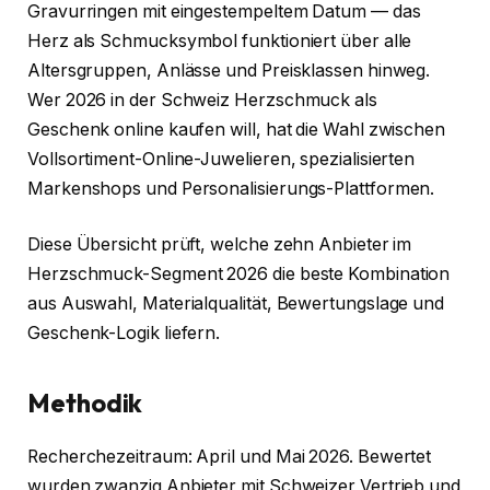
Gravurringen mit eingestempeltem Datum — das
Herz als Schmucksymbol funktioniert über alle
Altersgruppen, Anlässe und Preisklassen hinweg.
Wer 2026 in der Schweiz Herzschmuck als
Geschenk online kaufen will, hat die Wahl zwischen
Vollsortiment-Online-Juwelieren, spezialisierten
Markenshops und Personalisierungs-Plattformen.
Diese Übersicht prüft, welche zehn Anbieter im
Herzschmuck-Segment 2026 die beste Kombination
aus Auswahl, Materialqualität, Bewertungslage und
Geschenk-Logik liefern.
Methodik
Recherchezeitraum: April und Mai 2026. Bewertet
wurden zwanzig Anbieter mit Schweizer Vertrieb und