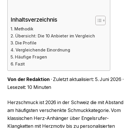
Inhaltsverzeichnis
Methodik
Übersicht: Die 10 Anbieter im Vergleich
Die Profile
Vergleichende Einordnung
Häufige Fragen
Fazit
Von der Redaktion
· Zuletzt aktualisiert: 5. Juni 2026 ·
Lesezeit: 10 Minuten
Herzschmuck ist 2026 in der Schweiz die mit Abstand
am häufigsten verschenkte Schmuckkategorie. Vom
klassischen Herz-Anhänger über Engelsrufer-
Klangketten mit Herzmotiv bis zu personalisierten