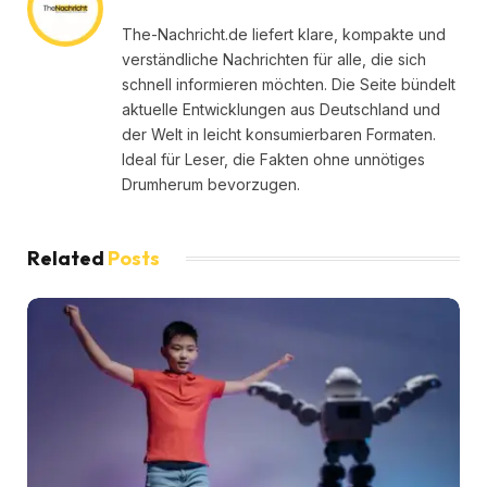
The-Nachricht.de liefert klare, kompakte und
verständliche Nachrichten für alle, die sich
schnell informieren möchten. Die Seite bündelt
aktuelle Entwicklungen aus Deutschland und
der Welt in leicht konsumierbaren Formaten.
Ideal für Leser, die Fakten ohne unnötiges
Drumherum bevorzugen.
Related
Posts