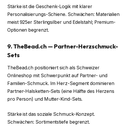
Stärke ist die Geschenk-Logik mit klarer
Personalisierungs-Schiene. Schwächen: Materialien
meist 925er Sterlingsilber und Edelstahl; Premium-
Optionen begrenzt.
9. TheBead.ch — Partner-Herzschmuck-
Sets
TheBead.ch positioniert sich als Schweizer
Onlineshop mit Schwerpunkt auf Partner- und
Familien-Schmuck. Im Herz-Segment dominieren
Partner-Halsketten-Sets (eine Hälfte des Herzens
pro Person) und Mutter-Kind-Sets.
Stärke ist das soziale Schmuck-Konzept.
Schwächen: Sortimentstiefe begrenzt.