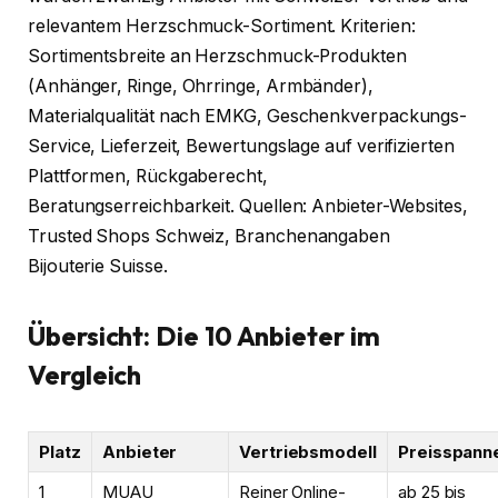
relevantem Herzschmuck-Sortiment. Kriterien:
Sortimentsbreite an Herzschmuck-Produkten
(Anhänger, Ringe, Ohrringe, Armbänder),
Materialqualität nach EMKG, Geschenkverpackungs-
Service, Lieferzeit, Bewertungslage auf verifizierten
Plattformen, Rückgaberecht,
Beratungserreichbarkeit. Quellen: Anbieter-Websites,
Trusted Shops Schweiz, Branchenangaben
Bijouterie Suisse.
Übersicht: Die 10 Anbieter im
Vergleich
Platz
Anbieter
Vertriebsmodell
Preisspann
1
MUAU
Reiner Online-
ab 25 bis