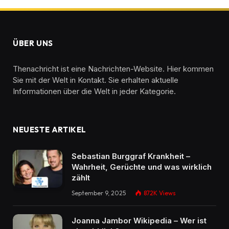
ÜBER UNS
Thenachricht ist eine Nachrichten-Website. Hier kommen
Sie mit der Welt in Kontakt. Sie erhalten aktuelle
Informationen über die Welt in jeder Kategorie.
NEUESTE ARTIKEL
Sebastian Burggraf Krankheit –
Wahrheit, Gerüchte und was wirklich
zählt
September 9, 2025
872K
Views
Joanna Jambor Wikipedia – Wer ist