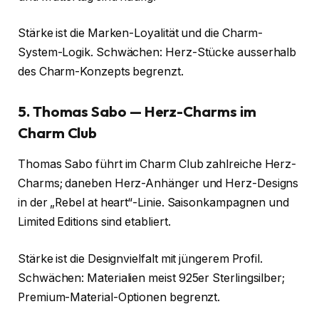
Stärke ist die Marken-Loyalität und die Charm-
System-Logik. Schwächen: Herz-Stücke ausserhalb
des Charm-Konzepts begrenzt.
5. Thomas Sabo — Herz-Charms im
Charm Club
Thomas Sabo führt im Charm Club zahlreiche Herz-
Charms; daneben Herz-Anhänger und Herz-Designs
in der „Rebel at heart“-Linie. Saisonkampagnen und
Limited Editions sind etabliert.
Stärke ist die Designvielfalt mit jüngerem Profil.
Schwächen: Materialien meist 925er Sterlingsilber;
Premium-Material-Optionen begrenzt.