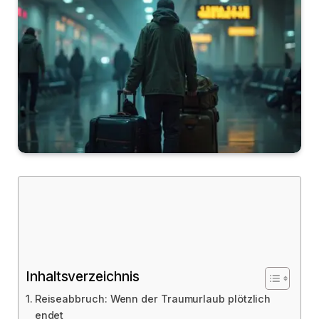
Inhaltsverzeichnis
Reiseabbruch: Wenn der Traumurlaub plötzlich
endet