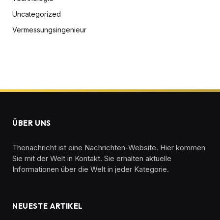
Uncategorized
Vermessungsingenieur
ÜBER UNS
Thenachricht ist eine Nachrichten-Website. Hier kommen
Sie mit der Welt in Kontakt. Sie erhalten aktuelle
Informationen über die Welt in jeder Kategorie.
NEUESTE ARTIKEL