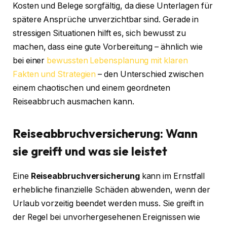
Kosten und Belege sorgfältig, da diese Unterlagen für
spätere Ansprüche unverzichtbar sind. Gerade in
stressigen Situationen hilft es, sich bewusst zu
machen, dass eine gute Vorbereitung – ähnlich wie
bei einer
bewussten Lebensplanung mit klaren
Fakten und Strategien
– den Unterschied zwischen
einem chaotischen und einem geordneten
Reiseabbruch ausmachen kann.
Reiseabbruchversicherung: Wann
sie greift und was sie leistet
Eine
Reiseabbruchversicherung
kann im Ernstfall
erhebliche finanzielle Schäden abwenden, wenn der
Urlaub vorzeitig beendet werden muss. Sie greift in
der Regel bei unvorhergesehenen Ereignissen wie