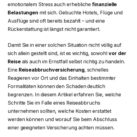
emotionalem Stress auch erhebliche
finanzielle
Belastungen
mit sich. Gebuchte Hotels, Flüge und
Ausflüge sind oft bereits bezahlt – und eine
Rückerstattung ist längst nicht garantiert.
Damit Sie in einer solchen Situation nicht völlig auf
sich allein gestellt sind, ist es wichtig, sowohl
vor der
Reise
als auch im Ernstfall selbst richtig zu handeln.
Eine
Reiseabbruchversicherung
, schnelles
Reagieren vor Ort und das Einhalten bestimmter
Formalitäten können den Schaden deutlich
begrenzen. In diesem Artikel erfahren Sie, welche
Schritte Sie im Falle eines Reiseabbruchs
unternehmen sollten, welche Kosten erstattet
werden können und worauf Sie beim Abschluss
einer geeigneten Versicherung achten müssen.