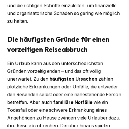
und die richtigen Schritte einzuleiten, um finanzielle
und organisatorische Schäden so gering wie möglich
zu halten.
Die häufigsten Gründe für einen
vorzeitigen Reiseabbruch
Ein Urlaub kann aus den unterschiedlichsten
Gründen vorzeitig enden – und das oft völlig
unerwartet. Zu den
häufigsten Ursachen
zählen
plötzliche Erkrankungen oder Unfälle, die entweder
den Reisenden selbst oder eine nahestehende Person
betreffen. Aber auch
familiäre Notfälle
wie ein
Todesfall oder eine schwere Erkrankung eines
Angehörigen zu Hause zwingen viele Urlauber dazu,
ihre Reise abzubrechen. Darüber hinaus spielen