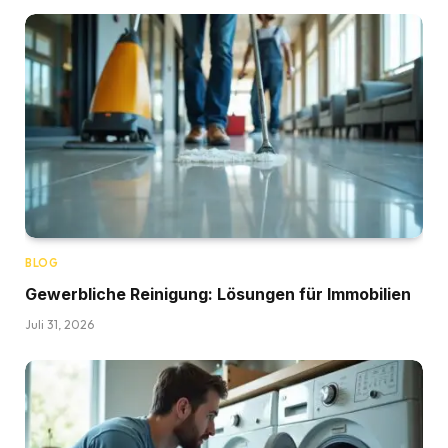
BLOG
Gewerbliche Reinigung: Lösungen für Immobilien
Juli 31, 2026