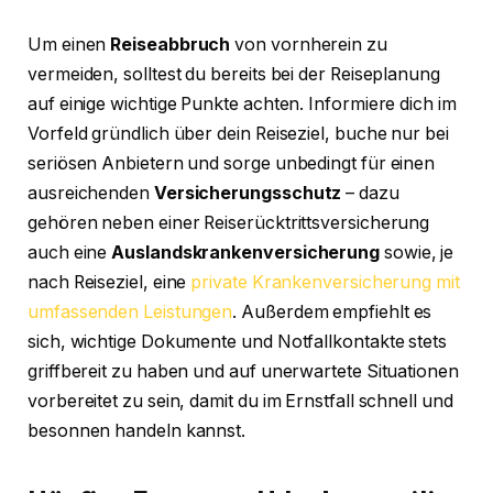
Um einen
Reiseabbruch
von vornherein zu
vermeiden, solltest du bereits bei der Reiseplanung
auf einige wichtige Punkte achten. Informiere dich im
Vorfeld gründlich über dein Reiseziel, buche nur bei
seriösen Anbietern und sorge unbedingt für einen
ausreichenden
Versicherungsschutz
– dazu
gehören neben einer Reiserücktrittsversicherung
auch eine
Auslandskrankenversicherung
sowie, je
nach Reiseziel, eine
private Krankenversicherung mit
umfassenden Leistungen
. Außerdem empfiehlt es
sich, wichtige Dokumente und Notfallkontakte stets
griffbereit zu haben und auf unerwartete Situationen
vorbereitet zu sein, damit du im Ernstfall schnell und
besonnen handeln kannst.