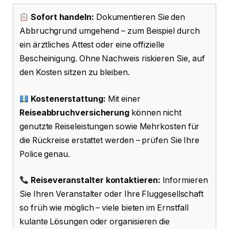
Sofort handeln:
Dokumentieren Sie den
Abbruchgrund umgehend – zum Beispiel durch
ein ärztliches Attest oder eine offizielle
Bescheinigung. Ohne Nachweis riskieren Sie, auf
den Kosten sitzen zu bleiben.
Kostenerstattung:
Mit einer
Reiseabbruchversicherung
können nicht
genutzte Reiseleistungen sowie Mehrkosten für
die Rückreise erstattet werden – prüfen Sie Ihre
Police genau.
Reiseveranstalter kontaktieren:
Informieren
Sie Ihren Veranstalter oder Ihre Fluggesellschaft
so früh wie möglich – viele bieten im Ernstfall
kulante Lösungen oder organisieren die