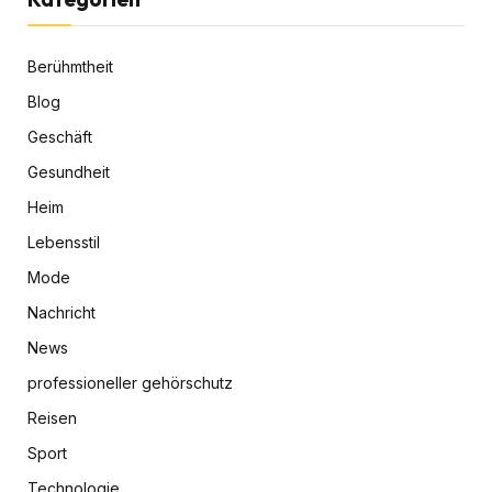
Berühmtheit
Blog
Geschäft
Gesundheit
Heim
Lebensstil
Mode
Nachricht
News
professioneller gehörschutz
Reisen
Sport
Technologie