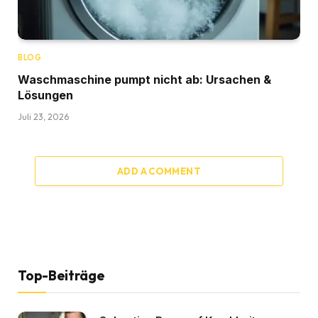
BLOG
Waschmaschine pumpt nicht ab: Ursachen &
Lösungen
Juli 23, 2026
ADD A COMMENT
Top-Beiträge