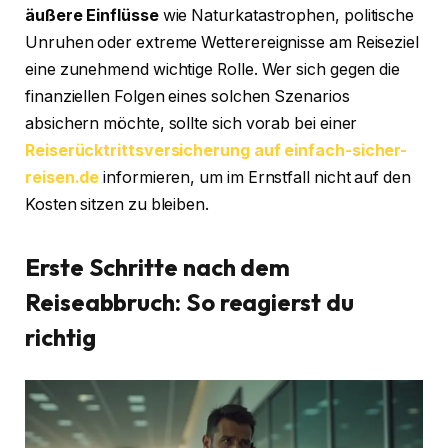
äußere Einflüsse
wie Naturkatastrophen, politische
Unruhen oder extreme Wetterereignisse am Reiseziel
eine zunehmend wichtige Rolle. Wer sich gegen die
finanziellen Folgen eines solchen Szenarios
absichern möchte, sollte sich vorab bei einer
Reiserücktrittsversicherung auf einfach-sicher-
reisen.de
informieren, um im Ernstfall nicht auf den
Kosten sitzen zu bleiben.
Erste Schritte nach dem
Reiseabbruch: So reagierst du
richtig