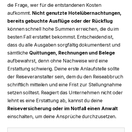
die Frage, wer für die entstandenen Kosten
aufkommt.
Nicht genutzte Hotelübernachtungen,
bereits gebuchte Ausflüge oder der Rückflug
können schnell hohe Summen erreichen, die du im
besten Fall erstattet bekommst. Entscheidend ist,
dass du alle Ausgaben sorgfältig dokumentierst und
sämtliche
Quittungen, Rechnungen und Belege
aufbewahrst, denn ohne Nachweise wird eine
Erstattung schwierig. Deine erste Anlaufstelle sollte
der Reiseveranstalter sein, dem du den Reiseabbruch
schriftlich mitteilen und eine Frist zur Stellungnahme
setzen solltest. Reagiert das Unternehmen nicht oder
lehnt es eine Erstattung ab, kannst du deine
Reiseversicherung oder im Notfall einen Anwalt
einschalten, um deine Ansprüche durchzusetzen.