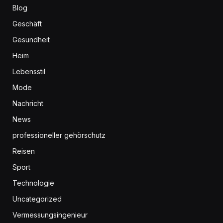
Blog
Geschäft
Gesundheit
Heim
Lebensstil
Mode
Nachricht
News
professioneller gehörschutz
Reisen
Sport
Technologie
Uncategorized
Vermessungsingenieur