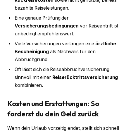
Rückreisekosten
sowie nicht genutzte, bereits
bezahlte Reiseleistungen.
Eine genaue Prüfung der
Versicherungsbedingungen
vor Reiseantritt ist
unbedingt empfehlenswert.
Viele Versicherungen verlangen eine
ärztliche
Bescheinigung
als Nachweis für den
Abbruchgrund.
Oft lässt sich die Reiseabbruchversicherung
sinnvoll mit einer
Reiserücktrittsversicherung
kombinieren.
Kosten und Erstattungen: So
forderst du dein Geld zurück
Wenn dein Urlaub vorzeitig endet, stellt sich schnell