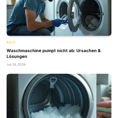
BLOG
Waschmaschine pumpt nicht ab: Ursachen &
Lösungen
Juli 26, 2026