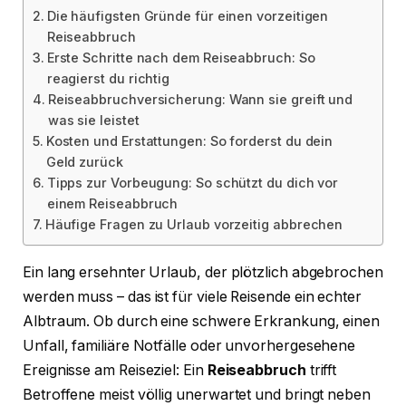
Die häufigsten Gründe für einen vorzeitigen
Reiseabbruch
Erste Schritte nach dem Reiseabbruch: So
reagierst du richtig
Reiseabbruchversicherung: Wann sie greift und
was sie leistet
Kosten und Erstattungen: So forderst du dein
Geld zurück
Tipps zur Vorbeugung: So schützt du dich vor
einem Reiseabbruch
Häufige Fragen zu Urlaub vorzeitig abbrechen
Ein lang ersehnter Urlaub, der plötzlich abgebrochen
werden muss – das ist für viele Reisende ein echter
Albtraum. Ob durch eine schwere Erkrankung, einen
Unfall, familiäre Notfälle oder unvorhergesehene
Ereignisse am Reiseziel: Ein
Reiseabbruch
trifft
Betroffene meist völlig unerwartet und bringt neben