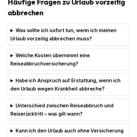
Häufige Fragen zu Urlaub vorzeitig
abbrechen
Was sollte ich sofort tun, wenn ich meinen
Urlaub vorzeitig abbrechen muss?
Welche Kosten übernimmt eine
Reiseabbruchversicherung?
Habe ich Anspruch auf Erstattung, wenn ich
den Urlaub wegen Krankheit abbreche?
Unterschied zwischen Reiseabbruch und
Reiserücktritt – was gilt wann?
Kann ich den Urlaub auch ohne Versicherung