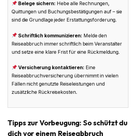
Belege sichern:
Hebe alle Rechnungen,
Quittungen und Buchungsbestätigungen auf – sie
sind die Grundlage jeder Erstattungsforderung.
Schriftlich kommunizieren:
Melde den
Reiseabbruch immer schriftlich beim Veranstalter
und setze eine klare Frist für eine Rückmeldung.
Versicherung kontaktieren:
Eine
Reiseabbruchversicherung übernimmt in vielen
Fällen nicht genutzte Reiseleistungen und
zusätzliche Rückreisekosten.
Tipps zur Vorbeugung: So schützt du
dich vor einem Reiseabbruch