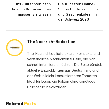
Kfz-Gutachten nach
Die 10 besten Online-
Unfall in Dortmund: Das
Shops für Herzschmuck
müssen Sie wissen
und Geschenkideen in
der Schweiz 2026
The Nachricht Redaktion
The-Nachricht.de liefert klare, kompakte und
verständliche Nachrichten für alle, die sich
schnell informieren möchten. Die Seite bündelt
aktuelle Entwicklungen aus Deutschland und
der Welt in leicht konsumierbaren Formaten.
Ideal für Leser, die Fakten ohne unnötiges
Drumherum bevorzugen.
Related
Posts