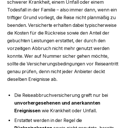
schwerer Krankheit, einem Unfall oder einem
Todesfall in der Familie – also immer dann, wenn ein
triftiger Grund vorliegt, die Reise nicht planmäßig zu
beenden. Versicherte erhalten dabei typischerweise
die Kosten für die Rückreise sowie den Anteil der
gebuchten Leistungen erstattet, der durch den
vorzeitigen Abbruch nicht mehr genutzt werden
konnte. Wer auf Nummer sicher gehen möchte,
sollte die Versicherungsbedingungen vor Reiseantritt
genau prüfen, denn nicht jeder Anbieter deckt
dieselben Ereignisse ab.
Die Reiseabbruchversicherung greift nur bei
unvorhergesehenen und anerkannten
Ereignissen
wie Krankheit oder Unfall.
Erstattet werden in der Regel die