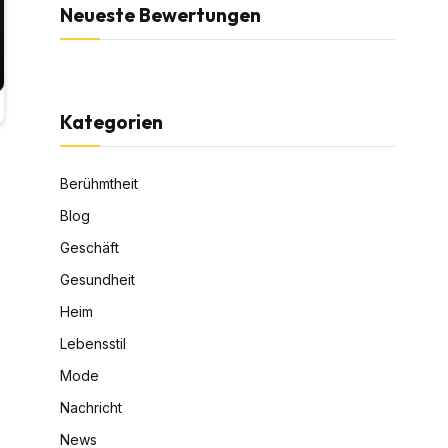
Neueste Bewertungen
Kategorien
Berühmtheit
Blog
Geschäft
Gesundheit
Heim
Lebensstil
Mode
Nachricht
News