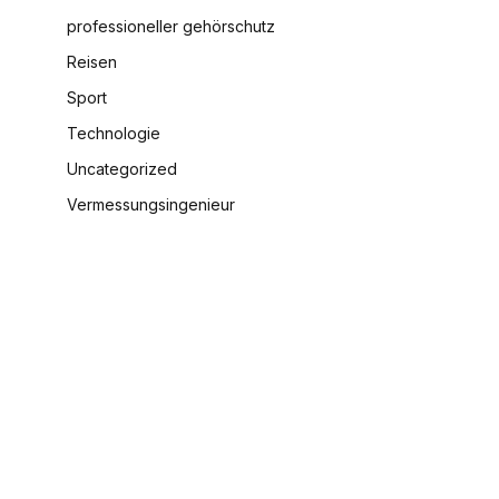
professioneller gehörschutz
Reisen
Sport
Technologie
Uncategorized
Vermessungsingenieur