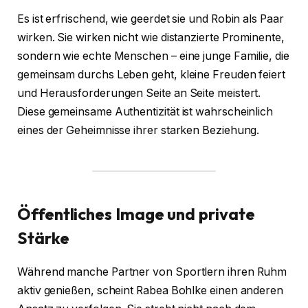
Es ist erfrischend, wie geerdet sie und Robin als Paar
wirken. Sie wirken nicht wie distanzierte Prominente,
sondern wie echte Menschen – eine junge Familie, die
gemeinsam durchs Leben geht, kleine Freuden feiert
und Herausforderungen Seite an Seite meistert.
Diese gemeinsame Authentizität ist wahrscheinlich
eines der Geheimnisse ihrer starken Beziehung.
Öffentliches Image und private
Stärke
Während manche Partner von Sportlern ihren Ruhm
aktiv genießen, scheint Rabea Bohlke einen anderen