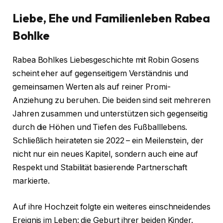
Liebe, Ehe und Familienleben
Rabea
Bohlke
Rabea Bohlkes Liebesgeschichte mit Robin Gosens
scheint eher auf gegenseitigem Verständnis und
gemeinsamen Werten als auf reiner Promi-
Anziehung zu beruhen. Die beiden sind seit mehreren
Jahren zusammen und unterstützen sich gegenseitig
durch die Höhen und Tiefen des Fußballlebens.
Schließlich heirateten sie 2022 – ein Meilenstein, der
nicht nur ein neues Kapitel, sondern auch eine auf
Respekt und Stabilität basierende Partnerschaft
markierte.
Auf ihre Hochzeit folgte ein weiteres einschneidendes
Ereignis im Leben: die Geburt ihrer beiden Kinder.