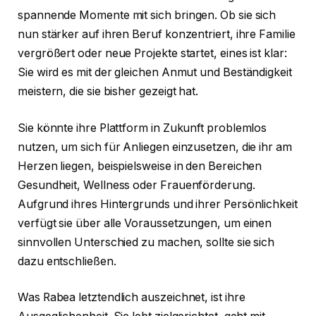
spannende Momente mit sich bringen. Ob sie sich
nun stärker auf ihren Beruf konzentriert, ihre Familie
vergrößert oder neue Projekte startet, eines ist klar:
Sie wird es mit der gleichen Anmut und Beständigkeit
meistern, die sie bisher gezeigt hat.
Sie könnte ihre Plattform in Zukunft problemlos
nutzen, um sich für Anliegen einzusetzen, die ihr am
Herzen liegen, beispielsweise in den Bereichen
Gesundheit, Wellness oder Frauenförderung.
Aufgrund ihres Hintergrunds und ihrer Persönlichkeit
verfügt sie über alle Voraussetzungen, um einen
sinnvollen Unterschied zu machen, sollte sie sich
dazu entschließen.
Was Rabea letztendlich auszeichnet, ist ihre