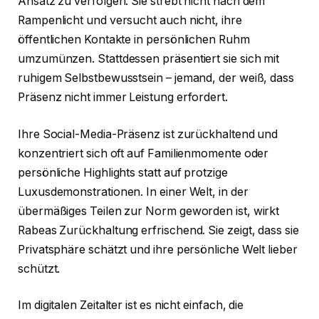
Ansatz zu verfolgen. Sie strebt nicht nach dem
Rampenlicht und versucht auch nicht, ihre
öffentlichen Kontakte in persönlichen Ruhm
umzumünzen. Stattdessen präsentiert sie sich mit
ruhigem Selbstbewusstsein – jemand, der weiß, dass
Präsenz nicht immer Leistung erfordert.
Ihre Social-Media-Präsenz ist zurückhaltend und
konzentriert sich oft auf Familienmomente oder
persönliche Highlights statt auf protzige
Luxusdemonstrationen. In einer Welt, in der
übermäßiges Teilen zur Norm geworden ist, wirkt
Rabeas Zurückhaltung erfrischend. Sie zeigt, dass sie
Privatsphäre schätzt und ihre persönliche Welt lieber
schützt.
Im digitalen Zeitalter ist es nicht einfach, die