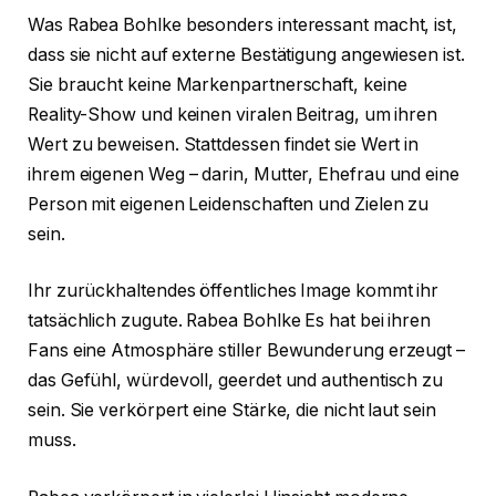
Was Rabea Bohlke besonders interessant macht, ist,
dass sie nicht auf externe Bestätigung angewiesen ist.
Sie braucht keine Markenpartnerschaft, keine
Reality-Show und keinen viralen Beitrag, um ihren
Wert zu beweisen. Stattdessen findet sie Wert in
ihrem eigenen Weg – darin, Mutter, Ehefrau und eine
Person mit eigenen Leidenschaften und Zielen zu
sein.
Ihr zurückhaltendes öffentliches Image kommt ihr
tatsächlich zugute. Rabea Bohlke Es hat bei ihren
Fans eine Atmosphäre stiller Bewunderung erzeugt –
das Gefühl, würdevoll, geerdet und authentisch zu
sein. Sie verkörpert eine Stärke, die nicht laut sein
muss.