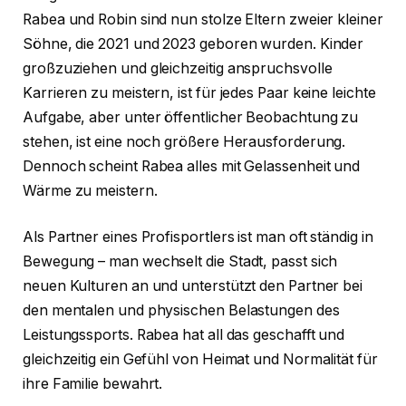
Rabea und Robin sind nun stolze Eltern zweier kleiner
Söhne, die 2021 und 2023 geboren wurden. Kinder
großzuziehen und gleichzeitig anspruchsvolle
Karrieren zu meistern, ist für jedes Paar keine leichte
Aufgabe, aber unter öffentlicher Beobachtung zu
stehen, ist eine noch größere Herausforderung.
Dennoch scheint Rabea alles mit Gelassenheit und
Wärme zu meistern.
Als Partner eines Profisportlers ist man oft ständig in
Bewegung – man wechselt die Stadt, passt sich
neuen Kulturen an und unterstützt den Partner bei
den mentalen und physischen Belastungen des
Leistungssports. Rabea hat all das geschafft und
gleichzeitig ein Gefühl von Heimat und Normalität für
ihre Familie bewahrt.