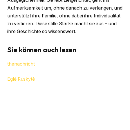
Ausgeglichenheit. Sie lebt zielgerichtet, geht mit
Aufmerksamkeit um, ohne danach zu verlangen, und
unterstützt ihre Familie, ohne dabei ihre Individualität
zu verlieren. Diese stille Stärke macht sie aus – und
ihre Geschichte so wissenswert.
Sie können auch lesen
thenachricht
Eglė Ruskytė