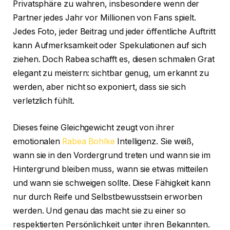
Privatsphäre zu wahren, insbesondere wenn der
Partner jedes Jahr vor Millionen von Fans spielt.
Jedes Foto, jeder Beitrag und jeder öffentliche Auftritt
kann Aufmerksamkeit oder Spekulationen auf sich
ziehen. Doch Rabea schafft es, diesen schmalen Grat
elegant zu meistern: sichtbar genug, um erkannt zu
werden, aber nicht so exponiert, dass sie sich
verletzlich fühlt.
Dieses feine Gleichgewicht zeugt von ihrer
emotionalen
Rabea Bohlke
Intelligenz. Sie weiß,
wann sie in den Vordergrund treten und wann sie im
Hintergrund bleiben muss, wann sie etwas mitteilen
und wann sie schweigen sollte. Diese Fähigkeit kann
nur durch Reife und Selbstbewusstsein erworben
werden. Und genau das macht sie zu einer so
respektierten Persönlichkeit unter ihren Bekannten.