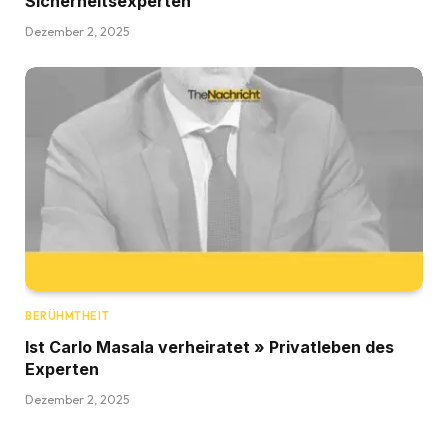
Sicherheitsexperten
Dezember 2, 2025
BERÜHMTHEIT
Ist Carlo Masala verheiratet » Privatleben des
Experten
Dezember 2, 2025