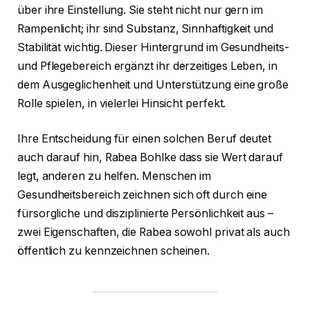
über ihre Einstellung. Sie steht nicht nur gern im
Rampenlicht; ihr sind Substanz, Sinnhaftigkeit und
Stabilität wichtig. Dieser Hintergrund im Gesundheits-
und Pflegebereich ergänzt ihr derzeitiges Leben, in
dem Ausgeglichenheit und Unterstützung eine große
Rolle spielen, in vielerlei Hinsicht perfekt.
Ihre Entscheidung für einen solchen Beruf deutet
auch darauf hin, Rabea Bohlke dass sie Wert darauf
legt, anderen zu helfen. Menschen im
Gesundheitsbereich zeichnen sich oft durch eine
fürsorgliche und disziplinierte Persönlichkeit aus –
zwei Eigenschaften, die Rabea sowohl privat als auch
öffentlich zu kennzeichnen scheinen.