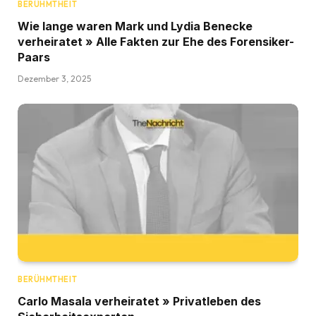
BERÜHMTHEIT
Wie lange waren Mark und Lydia Benecke
verheiratet » Alle Fakten zur Ehe des Forensiker-
Paars
Dezember 3, 2025
BERÜHMTHEIT
Carlo Masala verheiratet » Privatleben des