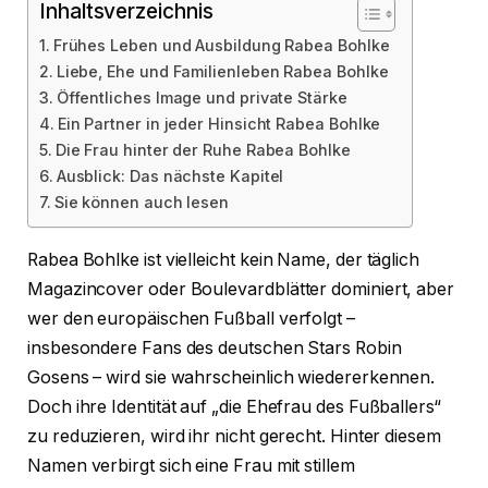
Inhaltsverzeichnis
Frühes Leben und Ausbildung Rabea Bohlke
Liebe, Ehe und Familienleben Rabea Bohlke
Öffentliches Image und private Stärke
Ein Partner in jeder Hinsicht Rabea Bohlke
Die Frau hinter der Ruhe Rabea Bohlke
Ausblick: Das nächste Kapitel
Sie können auch lesen
Rabea Bohlke ist vielleicht kein Name, der täglich
Magazincover oder Boulevardblätter dominiert, aber
wer den europäischen Fußball verfolgt –
insbesondere Fans des deutschen Stars Robin
Gosens – wird sie wahrscheinlich wiedererkennen.
Doch ihre Identität auf „die Ehefrau des Fußballers“
zu reduzieren, wird ihr nicht gerecht. Hinter diesem
Namen verbirgt sich eine Frau mit stillem