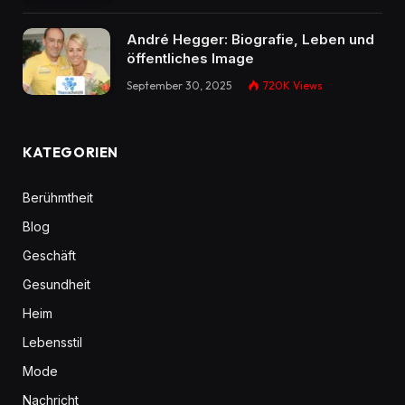
André Hegger: Biografie, Leben und
öffentliches Image
September 30, 2025
720K
Views
KATEGORIEN
Berühmtheit
Blog
Geschäft
Gesundheit
Heim
Lebensstil
Mode
Nachricht