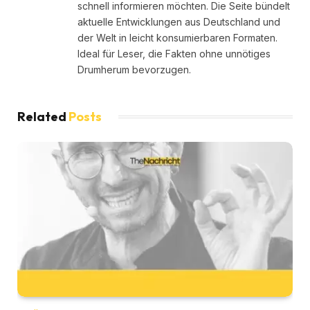
schnell informieren möchten. Die Seite bündelt
aktuelle Entwicklungen aus Deutschland und
der Welt in leicht konsumierbaren Formaten.
Ideal für Leser, die Fakten ohne unnötiges
Drumherum bevorzugen.
Related
Posts