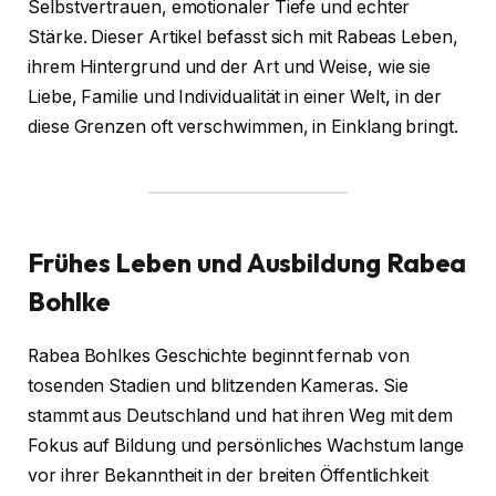
Selbstvertrauen, emotionaler Tiefe und echter
Stärke. Dieser Artikel befasst sich mit Rabeas Leben,
ihrem Hintergrund und der Art und Weise, wie sie
Liebe, Familie und Individualität in einer Welt, in der
diese Grenzen oft verschwimmen, in Einklang bringt.
Frühes Leben und Ausbildung
Rabea
Bohlke
Rabea Bohlkes Geschichte beginnt fernab von
tosenden Stadien und blitzenden Kameras. Sie
stammt aus Deutschland und hat ihren Weg mit dem
Fokus auf Bildung und persönliches Wachstum lange
vor ihrer Bekanntheit in der breiten Öffentlichkeit