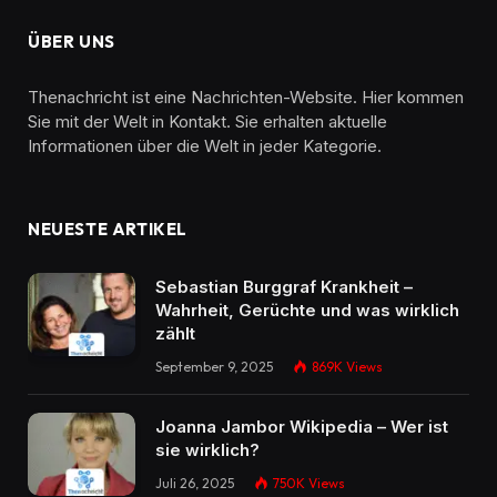
ÜBER UNS
Thenachricht ist eine Nachrichten-Website. Hier kommen
Sie mit der Welt in Kontakt. Sie erhalten aktuelle
Informationen über die Welt in jeder Kategorie.
NEUESTE ARTIKEL
Sebastian Burggraf Krankheit –
Wahrheit, Gerüchte und was wirklich
zählt
September 9, 2025
869K
Views
Joanna Jambor Wikipedia – Wer ist
sie wirklich?
Juli 26, 2025
750K
Views