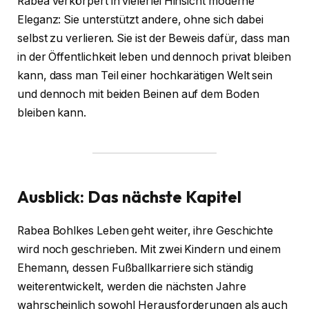
Rabea verkörpert in vielerlei Hinsicht moderne
Eleganz: Sie unterstützt andere, ohne sich dabei
selbst zu verlieren. Sie ist der Beweis dafür, dass man
in der Öffentlichkeit leben und dennoch privat bleiben
kann, dass man Teil einer hochkarätigen Welt sein
und dennoch mit beiden Beinen auf dem Boden
bleiben kann.
Ausblick: Das nächste Kapitel
Rabea Bohlkes Leben geht weiter, ihre Geschichte
wird noch geschrieben. Mit zwei Kindern und einem
Ehemann, dessen Fußballkarriere sich ständig
weiterentwickelt, werden die nächsten Jahre
wahrscheinlich sowohl Herausforderungen als auch