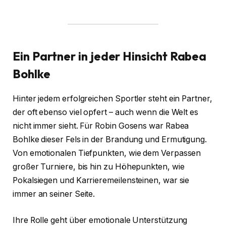
Ein Partner in jeder Hinsicht
Rabea
Bohlke
Hinter jedem erfolgreichen Sportler steht ein Partner,
der oft ebenso viel opfert – auch wenn die Welt es
nicht immer sieht. Für Robin Gosens war Rabea
Bohlke dieser Fels in der Brandung und Ermutigung.
Von emotionalen Tiefpunkten, wie dem Verpassen
großer Turniere, bis hin zu Höhepunkten, wie
Pokalsiegen und Karrieremeilensteinen, war sie
immer an seiner Seite.
Ihre Rolle geht über emotionale Unterstützung