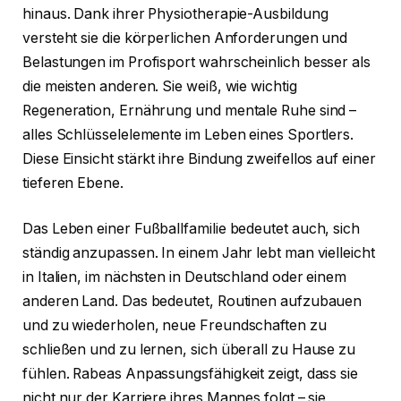
hinaus. Dank ihrer Physiotherapie-Ausbildung
versteht sie die körperlichen Anforderungen und
Belastungen im Profisport wahrscheinlich besser als
die meisten anderen. Sie weiß, wie wichtig
Regeneration, Ernährung und mentale Ruhe sind –
alles Schlüsselelemente im Leben eines Sportlers.
Diese Einsicht stärkt ihre Bindung zweifellos auf einer
tieferen Ebene.
Das Leben einer Fußballfamilie bedeutet auch, sich
ständig anzupassen. In einem Jahr lebt man vielleicht
in Italien, im nächsten in Deutschland oder einem
anderen Land. Das bedeutet, Routinen aufzubauen
und zu wiederholen, neue Freundschaften zu
schließen und zu lernen, sich überall zu Hause zu
fühlen. Rabeas Anpassungsfähigkeit zeigt, dass sie
nicht nur der Karriere ihres Mannes folgt – sie