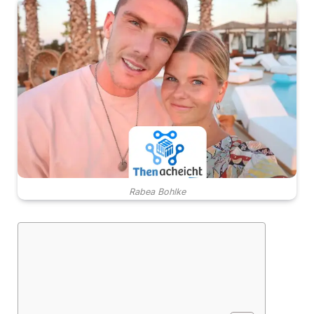
Rabea Bohlke