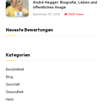
André Hegger: Biografie, Leben und
öffentliches Image
September 30, 2025
720K
Views
Neueste Bewertungen
Kategorien
Berühmtheit
Blog
Geschäft
Gesundheit
Heim