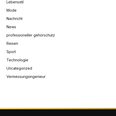
Lebensstil
Mode
Nachricht
News
professioneller gehörschutz
Reisen
Sport
Technologie
Uncategorized
Vermessungsingenieur