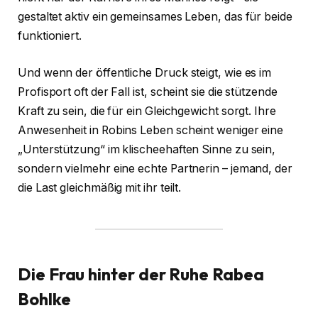
gestaltet aktiv ein gemeinsames Leben, das für beide
funktioniert.
Und wenn der öffentliche Druck steigt, wie es im
Profisport oft der Fall ist, scheint sie die stützende
Kraft zu sein, die für ein Gleichgewicht sorgt. Ihre
Anwesenheit in Robins Leben scheint weniger eine
„Unterstützung“ im klischeehaften Sinne zu sein,
sondern vielmehr eine echte Partnerin – jemand, der
die Last gleichmäßig mit ihr teilt.
Die Frau hinter der Ruhe
Rabea
Bohlke