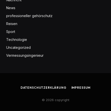
News
professioneller gehörschutz
Reisen
Sport
Technologie
Uncategorized
Vermessungsingenieur
DATENSCHUTZERKLÄRUNG
IMPRESSUM
© 2026 copyright