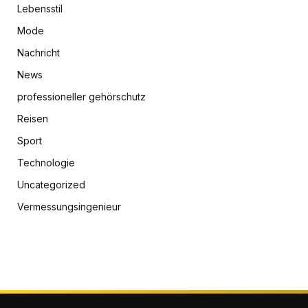
Lebensstil
Mode
Nachricht
News
professioneller gehörschutz
Reisen
Sport
Technologie
Uncategorized
Vermessungsingenieur