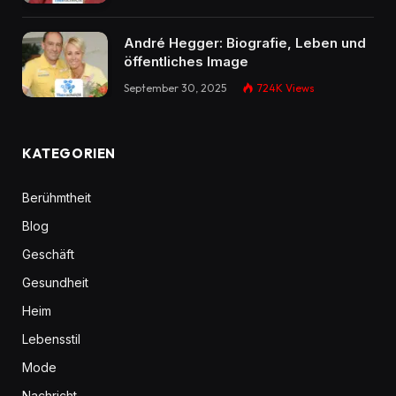
André Hegger: Biografie, Leben und
öffentliches Image
September 30, 2025
724K
Views
KATEGORIEN
Berühmtheit
Blog
Geschäft
Gesundheit
Heim
Lebensstil
Mode
Nachricht