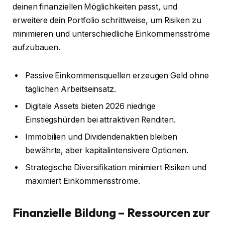
deinen finanziellen Möglichkeiten passt, und
erweitere dein Portfolio schrittweise, um Risiken zu
minimieren und unterschiedliche Einkommensströme
aufzubauen.
Passive Einkommensquellen erzeugen Geld ohne
täglichen Arbeitseinsatz.
Digitale Assets bieten 2026 niedrige
Einstiegshürden bei attraktiven Renditen.
Immobilien und Dividendenaktien bleiben
bewährte, aber kapitalintensivere Optionen.
Strategische Diversifikation minimiert Risiken und
maximiert Einkommensströme.
Finanzielle Bildung – Ressourcen zur