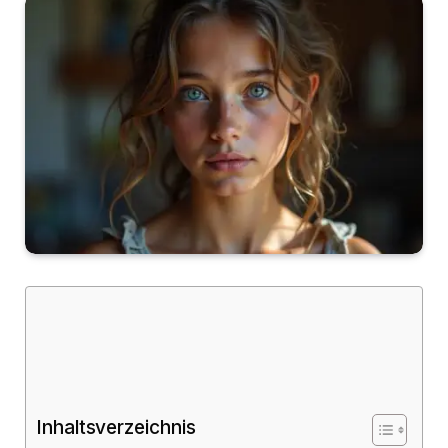
Inhaltsverzeichnis