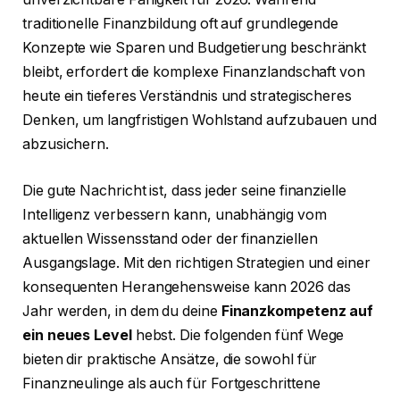
traditionelle Finanzbildung oft auf grundlegende
Konzepte wie Sparen und Budgetierung beschränkt
bleibt, erfordert die komplexe Finanzlandschaft von
heute ein tieferes Verständnis und strategischeres
Denken, um langfristigen Wohlstand aufzubauen und
abzusichern.
Die gute Nachricht ist, dass jeder seine finanzielle
Intelligenz verbessern kann, unabhängig vom
aktuellen Wissensstand oder der finanziellen
Ausgangslage. Mit den richtigen Strategien und einer
konsequenten Herangehensweise kann 2026 das
Jahr werden, in dem du deine
Finanzkompetenz auf
ein neues Level
hebst. Die folgenden fünf Wege
bieten dir praktische Ansätze, die sowohl für
Finanzneulinge als auch für Fortgeschrittene