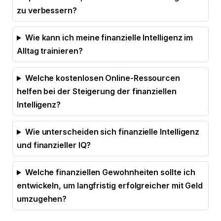
zu verbessern?
Wie kann ich meine finanzielle Intelligenz im
Alltag trainieren?
Welche kostenlosen Online-Ressourcen
helfen bei der Steigerung der finanziellen
Intelligenz?
Wie unterscheiden sich finanzielle Intelligenz
und finanzieller IQ?
Welche finanziellen Gewohnheiten sollte ich
entwickeln, um langfristig erfolgreicher mit Geld
umzugehen?