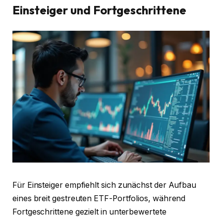
Einsteiger und Fortgeschrittene
Für Einsteiger empfiehlt sich zunächst der Aufbau
eines breit gestreuten ETF-Portfolios, während
Fortgeschrittene gezielt in unterbewertete