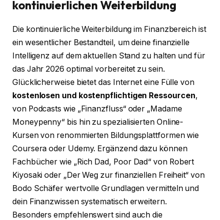
kontinuierlichen Weiterbildung
Die kontinuierliche Weiterbildung im Finanzbereich ist
ein wesentlicher Bestandteil, um deine finanzielle
Intelligenz auf dem aktuellen Stand zu halten und für
das Jahr 2026 optimal vorbereitet zu sein.
Glücklicherweise bietet das Internet eine Fülle von
kostenlosen und kostenpflichtigen Ressourcen
,
von Podcasts wie „Finanzfluss“ oder „Madame
Moneypenny“ bis hin zu spezialisierten Online-
Kursen von renommierten Bildungsplattformen wie
Coursera oder Udemy. Ergänzend dazu können
Fachbücher wie „Rich Dad, Poor Dad“ von Robert
Kiyosaki oder „Der Weg zur finanziellen Freiheit“ von
Bodo Schäfer wertvolle Grundlagen vermitteln und
dein Finanzwissen systematisch erweitern.
Besonders empfehlenswert sind auch die