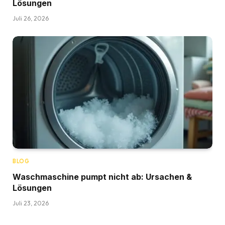
Lösungen
Juli 26, 2026
BLOG
Waschmaschine pumpt nicht ab: Ursachen &
Lösungen
Juli 23, 2026