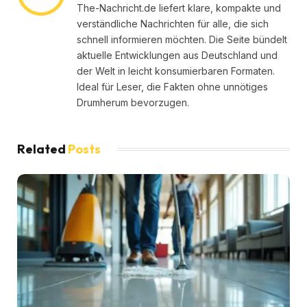
The-Nachricht.de liefert klare, kompakte und
verständliche Nachrichten für alle, die sich
schnell informieren möchten. Die Seite bündelt
aktuelle Entwicklungen aus Deutschland und
der Welt in leicht konsumierbaren Formaten.
Ideal für Leser, die Fakten ohne unnötiges
Drumherum bevorzugen.
Related
Posts