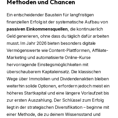
Methoden und Chancen
Ein entscheidender Baustein für langfristigen
finanziellen Erfolg ist der systematische Aufbau von
passiven Einkommensquellen
, die kontinuierlich
Geld generieren, ohne dass du täglich dafür arbeiten
musst. Im Jahr 2026 bieten besonders digitale
Vermögenswerte wie Content-Plattformen, Affiliate-
Marketing und automatisierte Online-Kurse
hervorragende Einstiegsmöglichkeiten mit
überschaubarem Kapitaleinsatz. Die klassischen
Wege über Immobilien und Dividendenaktien bleiben
weiterhin solide Optionen, erfordern jedoch meist ein
höheres Startkapital und eine längere Vorlaufzeit bis
zur ersten Auszahlung. Der Schlüssel zum Erfolg
liegt in der strategischen Diversifikation – beginne mit
einer Methode, die zu deinem Wissensstand und