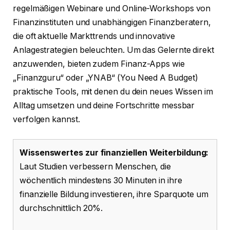
regelmäßigen Webinare und Online-Workshops von
Finanzinstituten und unabhängigen Finanzberatern,
die oft aktuelle Markttrends und innovative
Anlagestrategien beleuchten. Um das Gelernte direkt
anzuwenden, bieten zudem Finanz-Apps wie
„Finanzguru“ oder „YNAB“ (You Need A Budget)
praktische Tools, mit denen du dein neues Wissen im
Alltag umsetzen und deine Fortschritte messbar
verfolgen kannst.
Wissenswertes zur finanziellen Weiterbildung:
Laut Studien verbessern Menschen, die
wöchentlich mindestens 30 Minuten in ihre
finanzielle Bildung investieren, ihre Sparquote um
durchschnittlich 20%.