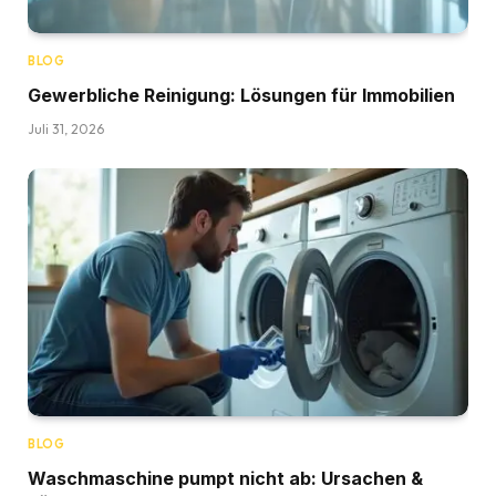
BLOG
Gewerbliche Reinigung: Lösungen für Immobilien
Juli 31, 2026
BLOG
Waschmaschine pumpt nicht ab: Ursachen &