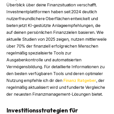
Überblick über deine Finanzsituation verschafft.
Investmentplattformen haben seit 2024 deutlich
nutzerfreundlichere Oberflächen entwickelt und
bieten jetzt KI-gestützte Anlageempfehlungen, die
auf deinen persönlichen Finanzzielen basieren. Wie
aktuelle Studien von 2025 zeigen, nutzen mittlerweile
über 70% der finanziell erfolgreichen Menschen
regelmäßig spezialisierte Tools zur
Ausgabenkontrolle und automatisierten
Vermögensbildung. Für detaillierte Informationen zu
den besten verfügbaren Tools und deren optimaler
Nutzung empfehle ich dir den
Finanz Ratgeber
, der
regelmäßig aktualisiert wird und fundierte Vergleiche
der neuesten Finanzmanagement-Lösungen bietet.
Investitionsstrategien für