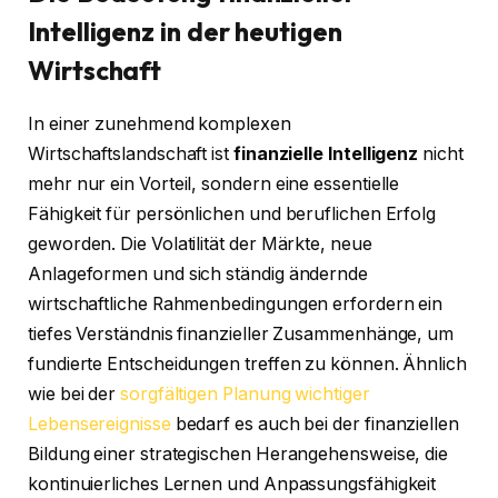
Intelligenz in der heutigen
Wirtschaft
In einer zunehmend komplexen
Wirtschaftslandschaft ist
finanzielle Intelligenz
nicht
mehr nur ein Vorteil, sondern eine essentielle
Fähigkeit für persönlichen und beruflichen Erfolg
geworden. Die Volatilität der Märkte, neue
Anlageformen und sich ständig ändernde
wirtschaftliche Rahmenbedingungen erfordern ein
tiefes Verständnis finanzieller Zusammenhänge, um
fundierte Entscheidungen treffen zu können. Ähnlich
wie bei der
sorgfältigen Planung wichtiger
Lebensereignisse
bedarf es auch bei der finanziellen
Bildung einer strategischen Herangehensweise, die
kontinuierliches Lernen und Anpassungsfähigkeit