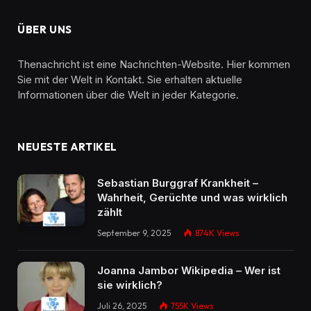
ÜBER UNS
Thenachricht ist eine Nachrichten-Website. Hier kommen
Sie mit der Welt in Kontakt. Sie erhalten aktuelle
Informationen über die Welt in jeder Kategorie.
NEUESTE ARTIKEL
Sebastian Burggraf Krankheit –
Wahrheit, Gerüchte und was wirklich
zählt
September 9, 2025
874K
Views
Joanna Jambor Wikipedia – Wer ist
sie wirklich?
Juli 26, 2025
755K
Views