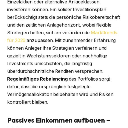
Einzelaktien oder alternative Anlageklassen
investieren können. Ein solider Investitionsplan
berücksichtigt stets die persönliche Risikobereitschaft
und den zeitlichen Anlagehorizont, wobei flexible
Strategien helfen, sich an verändernde
Markttrends
für 2026
anzupassen. Mit zunehmender Erfahrung
können Anleger ihre Strategien verfeinern und
gezielt in Wachstumssektoren oder nachhaltige
Investments umschichten, die langfristig
überdurchschnittliche Renditen versprechen.
Regelmäßiges Rebalancing
des Portfolios sorgt
dafür, dass die ursprünglich festgelegte
Vermögensallokation beibehalten wird und Risiken
kontrolliert bleiben.
Passives Einkommen aufbauen –