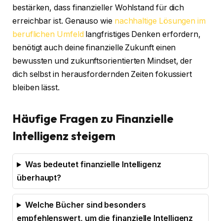
bestärken, dass finanzieller Wohlstand für dich
erreichbar ist. Genauso wie
nachhaltige Lösungen im
beruflichen Umfeld
langfristiges Denken erfordern,
benötigt auch deine finanzielle Zukunft einen
bewussten und zukunftsorientierten Mindset, der
dich selbst in herausfordernden Zeiten fokussiert
bleiben lässt.
Häufige Fragen zu Finanzielle
Intelligenz steigern
Was bedeutet finanzielle Intelligenz
überhaupt?
Welche Bücher sind besonders
empfehlenswert, um die finanzielle Intelligenz