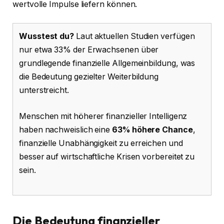
wertvolle Impulse liefern können.
Wusstest du?
Laut aktuellen Studien verfügen
nur etwa 33% der Erwachsenen über
grundlegende finanzielle Allgemeinbildung, was
die Bedeutung gezielter Weiterbildung
unterstreicht.
Menschen mit höherer finanzieller Intelligenz
haben nachweislich eine
63% höhere Chance
,
finanzielle Unabhängigkeit zu erreichen und
besser auf wirtschaftliche Krisen vorbereitet zu
sein.
Die Bedeutung finanzieller