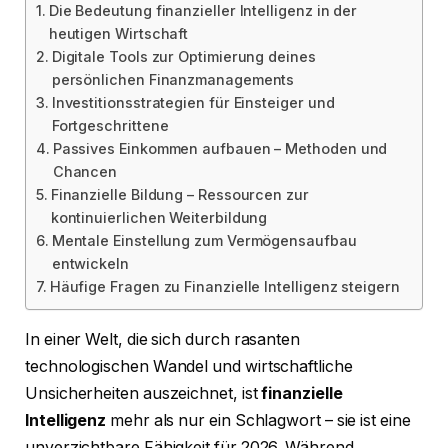
Die Bedeutung finanzieller Intelligenz in der
heutigen Wirtschaft
Digitale Tools zur Optimierung deines
persönlichen Finanzmanagements
Investitionsstrategien für Einsteiger und
Fortgeschrittene
Passives Einkommen aufbauen – Methoden und
Chancen
Finanzielle Bildung – Ressourcen zur
kontinuierlichen Weiterbildung
Mentale Einstellung zum Vermögensaufbau
entwickeln
Häufige Fragen zu Finanzielle Intelligenz steigern
In einer Welt, die sich durch rasanten
technologischen Wandel und wirtschaftliche
Unsicherheiten auszeichnet, ist
finanzielle
Intelligenz
mehr als nur ein Schlagwort – sie ist eine
unverzichtbare Fähigkeit für 2026. Während