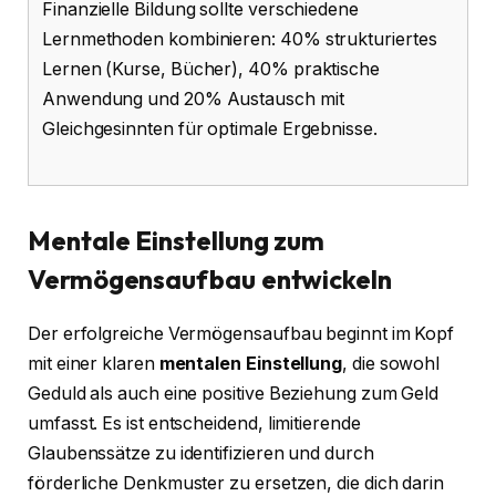
Finanzielle Bildung sollte verschiedene
Lernmethoden kombinieren: 40% strukturiertes
Lernen (Kurse, Bücher), 40% praktische
Anwendung und 20% Austausch mit
Gleichgesinnten für optimale Ergebnisse.
Mentale Einstellung zum
Vermögensaufbau entwickeln
Der erfolgreiche Vermögensaufbau beginnt im Kopf
mit einer klaren
mentalen Einstellung
, die sowohl
Geduld als auch eine positive Beziehung zum Geld
umfasst. Es ist entscheidend, limitierende
Glaubenssätze zu identifizieren und durch
förderliche Denkmuster zu ersetzen, die dich darin