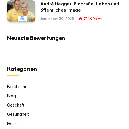
André Hegger: Biografie, Leben und
öffentliches Image
September 30, 2025
724K
Views
Neueste Bewertungen
Kategorien
Berühmtheit
Blog
Geschäft
Gesundheit
Heim