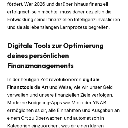
fördert. Wer 2026 und darüber hinaus finanziell
erfolgreich sein möchte, muss daher gezielt in die
Entwicklung seiner finanziellen Intelligenz investieren
und sie als lebenslangen Lernprozess begreifen.
Digitale Tools zur Optimierung
deines persönlichen
Finanzmanagements
In der heutigen Zeit revolutionieren
digitale
Finanztools
die Art und Weise, wie wir unser Geld
verwalten und unsere finanziellen Ziele verfolgen.
Moderne Budgeting-Apps wie Mint oder YNAB
ermöglichen es dir, alle Einnahmen und Ausgaben an
einem Ort zu überwachen und automatisch in
Kategorien einzuordnen, was dir einen klaren