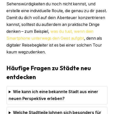
Sehenswürdigkeiten du noch nicht kennst, und
erstelle eine individuelle Route, die genau zu dir passt.
Damit du dich voll auf dein Abenteuer konzentrieren
kannst, solltest du außerdem an praktische Dinge
denken – zum Beispiel,
was du tust, wenn dein
Smartphone unterwegs den Geist aufgibt
, denn als
digitaler Reisebegleiter ist es bei einer solchen Tour
kaum wegzudenken.
Häufige Fragen zu Städte neu
entdecken
Wie kann ich eine bekannte Stadt aus einer
neuen Perspektive erleben?
Welche Stadtteile lohnen sich besonders für