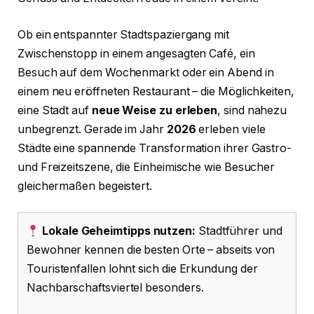
Ob ein entspannter Stadtspaziergang mit
Zwischenstopp in einem angesagten Café, ein
Besuch auf dem Wochenmarkt oder ein Abend in
einem neu eröffneten Restaurant – die Möglichkeiten,
eine Stadt auf
neue Weise zu erleben
, sind nahezu
unbegrenzt. Gerade im Jahr
2026
erleben viele
Städte eine spannende Transformation ihrer Gastro-
und Freizeitszene, die Einheimische wie Besucher
gleichermaßen begeistert.
Lokale Geheimtipps nutzen:
Stadtführer und
Bewohner kennen die besten Orte – abseits von
Touristenfallen lohnt sich die Erkundung der
Nachbarschaftsviertel besonders.