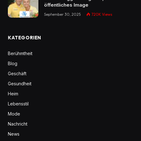
öffentliches Image
September 30, 2025
720K
Views
KATEGORIEN
Berühmtheit
Blog
Geschäft
Gesundheit
Heim
Lebensstil
Mode
Nachricht
News