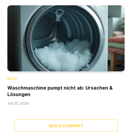
BLOG
Waschmaschine pumpt nicht ab: Ursachen &
Lösungen
Juli 23, 2026
ADD A COMMENT