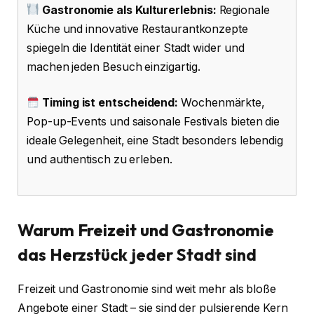
Gastronomie als Kulturerlebnis:
Regionale
Küche und innovative Restaurantkonzepte
spiegeln die Identität einer Stadt wider und
machen jeden Besuch einzigartig.
Timing ist entscheidend:
Wochenmärkte,
Pop-up-Events und saisonale Festivals bieten die
ideale Gelegenheit, eine Stadt besonders lebendig
und authentisch zu erleben.
Warum Freizeit und Gastronomie
das Herzstück jeder Stadt sind
Freizeit und Gastronomie sind weit mehr als bloße
Angebote einer Stadt – sie sind der pulsierende Kern