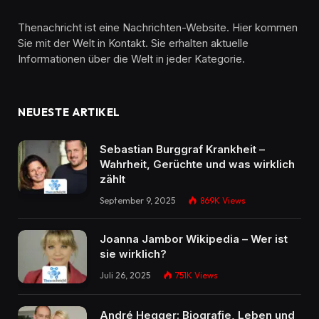
Thenachricht ist eine Nachrichten-Website. Hier kommen
Sie mit der Welt in Kontakt. Sie erhalten aktuelle
Informationen über die Welt in jeder Kategorie.
NEUESTE ARTIKEL
Sebastian Burggraf Krankheit –
Wahrheit, Gerüchte und was wirklich
zählt
September 9, 2025
869K
Views
Joanna Jambor Wikipedia – Wer ist
sie wirklich?
Juli 26, 2025
751K
Views
André Hegger: Biografie, Leben und