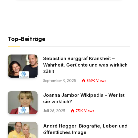
Top-Beiträge
Sebastian Burggraf Krankheit –
Wahrheit, Gerüchte und was wirklich
zählt
September 9, 2025
869K
Views
Joanna Jambor Wikipedia – Wer ist
sie wirklich?
Juli 26, 2025
751K
Views
André Hegger: Biografie, Leben und
öffentliches Image