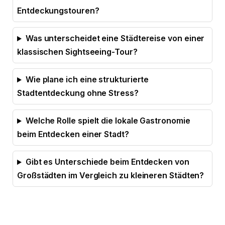
Entdeckungstouren?
Was unterscheidet eine Städtereise von einer
klassischen Sightseeing-Tour?
Wie plane ich eine strukturierte
Stadtentdeckung ohne Stress?
Welche Rolle spielt die lokale Gastronomie
beim Entdecken einer Stadt?
Gibt es Unterschiede beim Entdecken von
Großstädten im Vergleich zu kleineren Städten?