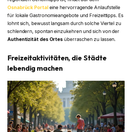
Osnabrück Portal
eine hervorragende Anlaufstelle
für lokale Gastronomieangebote und Freizeittipps. Es
lohnt sich, bewusst langsam durch solche Viertel zu
schlendern, spontan einzukehren und sich von der
Authentizität des Ortes
überraschen zu lassen.
Freizeitaktivitäten, die Städte
lebendig machen