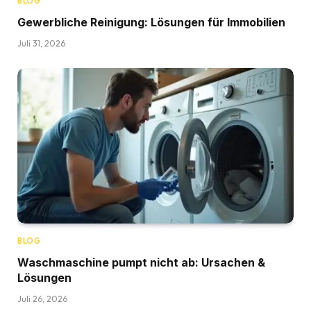
BLOG
Gewerbliche Reinigung: Lösungen für Immobilien
Juli 31, 2026
BLOG
Waschmaschine pumpt nicht ab: Ursachen &
Lösungen
Juli 26, 2026