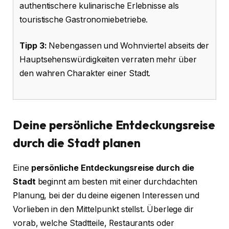
authentischere kulinarische Erlebnisse als
touristische Gastronomiebetriebe.
Tipp 3:
Nebengassen und Wohnviertel abseits der
Hauptsehenswürdigkeiten verraten mehr über
den wahren Charakter einer Stadt.
Deine persönliche Entdeckungsreise
durch die Stadt planen
Eine
persönliche Entdeckungsreise durch die
Stadt
beginnt am besten mit einer durchdachten
Planung, bei der du deine eigenen Interessen und
Vorlieben in den Mittelpunkt stellst. Überlege dir
vorab, welche Stadtteile, Restaurants oder