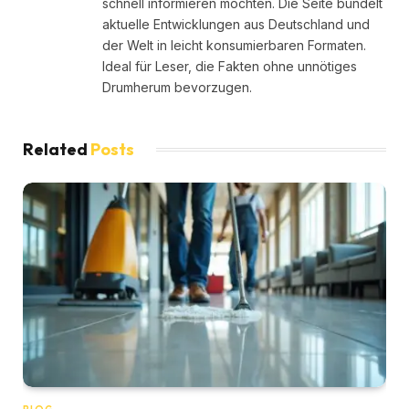
schnell informieren möchten. Die Seite bündelt
aktuelle Entwicklungen aus Deutschland und
der Welt in leicht konsumierbaren Formaten.
Ideal für Leser, die Fakten ohne unnötiges
Drumherum bevorzugen.
Related
Posts