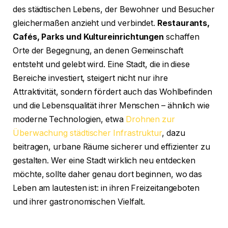
des städtischen Lebens, der Bewohner und Besucher
gleichermaßen anzieht und verbindet.
Restaurants,
Cafés, Parks und Kultureinrichtungen
schaffen
Orte der Begegnung, an denen Gemeinschaft
entsteht und gelebt wird. Eine Stadt, die in diese
Bereiche investiert, steigert nicht nur ihre
Attraktivität, sondern fördert auch das Wohlbefinden
und die Lebensqualität ihrer Menschen – ähnlich wie
moderne Technologien, etwa
Drohnen zur
Überwachung städtischer Infrastruktur
, dazu
beitragen, urbane Räume sicherer und effizienter zu
gestalten. Wer eine Stadt wirklich neu entdecken
möchte, sollte daher genau dort beginnen, wo das
Leben am lautesten ist: in ihren Freizeitangeboten
und ihrer gastronomischen Vielfalt.