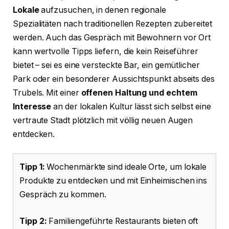
Lokale
aufzusuchen, in denen regionale
Spezialitäten nach traditionellen Rezepten zubereitet
werden. Auch das Gespräch mit Bewohnern vor Ort
kann wertvolle Tipps liefern, die kein Reiseführer
bietet – sei es eine versteckte Bar, ein gemütlicher
Park oder ein besonderer Aussichtspunkt abseits des
Trubels. Mit einer
offenen Haltung und echtem
Interesse
an der lokalen Kultur lässt sich selbst eine
vertraute Stadt plötzlich mit völlig neuen Augen
entdecken.
Tipp 1:
Wochenmärkte sind ideale Orte, um lokale
Produkte zu entdecken und mit Einheimischen ins
Gespräch zu kommen.
Tipp 2:
Familiengeführte Restaurants bieten oft