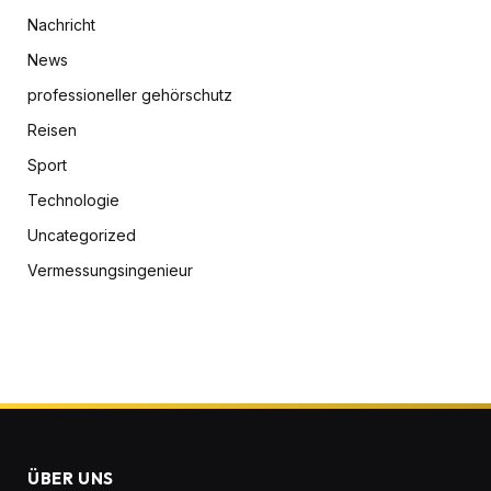
Nachricht
News
professioneller gehörschutz
Reisen
Sport
Technologie
Uncategorized
Vermessungsingenieur
ÜBER UNS