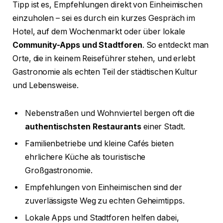
Tipp ist es, Empfehlungen direkt von Einheimischen
einzuholen – sei es durch ein kurzes Gespräch im
Hotel, auf dem Wochenmarkt oder über lokale
Community-Apps und Stadtforen
. So entdeckt man
Orte, die in keinem Reiseführer stehen, und erlebt
Gastronomie als echten Teil der städtischen Kultur
und Lebensweise.
Nebenstraßen und Wohnviertel bergen oft die
authentischsten Restaurants
einer Stadt.
Familienbetriebe und kleine Cafés bieten
ehrlichere Küche als touristische
Großgastronomie.
Empfehlungen von Einheimischen sind der
zuverlässigste Weg zu echten Geheimtipps.
Lokale Apps und Stadtforen helfen dabei,