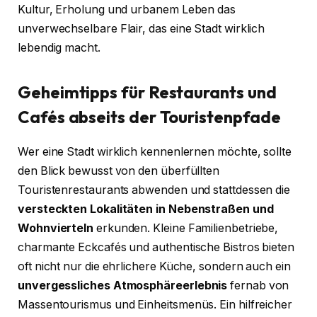
Kultur, Erholung und urbanem Leben das
unverwechselbare Flair, das eine Stadt wirklich
lebendig macht.
Geheimtipps für Restaurants und
Cafés abseits der Touristenpfade
Wer eine Stadt wirklich kennenlernen möchte, sollte
den Blick bewusst von den überfüllten
Touristenrestaurants abwenden und stattdessen die
versteckten Lokalitäten in Nebenstraßen und
Wohnvierteln
erkunden. Kleine Familienbetriebe,
charmante Eckcafés und authentische Bistros bieten
oft nicht nur die ehrlichere Küche, sondern auch ein
unvergessliches Atmosphäreerlebnis
fernab von
Massentourismus und Einheitsmenüs. Ein hilfreicher