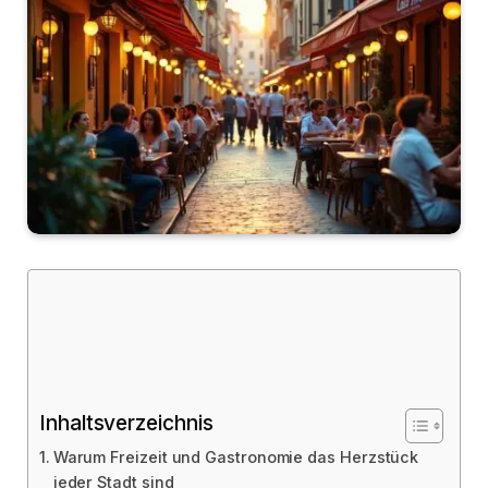
Inhaltsverzeichnis
Warum Freizeit und Gastronomie das Herzstück
jeder Stadt sind