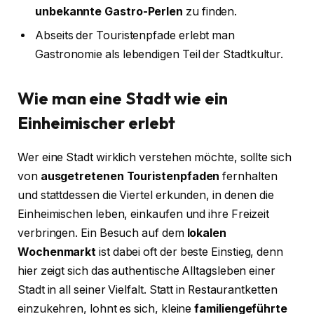
unbekannte Gastro-Perlen
zu finden.
Abseits der Touristenpfade erlebt man
Gastronomie als lebendigen Teil der Stadtkultur.
Wie man eine Stadt wie ein
Einheimischer erlebt
Wer eine Stadt wirklich verstehen möchte, sollte sich
von
ausgetretenen Touristenpfaden
fernhalten
und stattdessen die Viertel erkunden, in denen die
Einheimischen leben, einkaufen und ihre Freizeit
verbringen. Ein Besuch auf dem
lokalen
Wochenmarkt
ist dabei oft der beste Einstieg, denn
hier zeigt sich das authentische Alltagsleben einer
Stadt in all seiner Vielfalt. Statt in Restaurantketten
einzukehren, lohnt es sich, kleine
familiengeführte