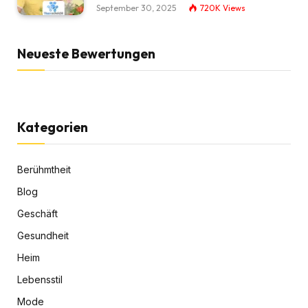
September 30, 2025
720K
Views
Neueste Bewertungen
Kategorien
Berühmtheit
Blog
Geschäft
Gesundheit
Heim
Lebensstil
Mode