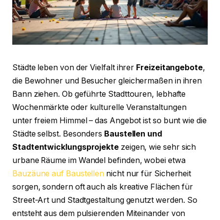
Städte leben von der Vielfalt ihrer
Freizeitangebote
,
die Bewohner und Besucher gleichermaßen in ihren
Bann ziehen. Ob geführte Stadttouren, lebhafte
Wochenmärkte oder kulturelle Veranstaltungen
unter freiem Himmel – das Angebot ist so bunt wie die
Städte selbst. Besonders
Baustellen und
Stadtentwicklungsprojekte
zeigen, wie sehr sich
urbane Räume im Wandel befinden, wobei etwa
Bauzäune auf Baustellen
nicht nur für Sicherheit
sorgen, sondern oft auch als kreative Flächen für
Street-Art und Stadtgestaltung genutzt werden. So
entsteht aus dem pulsierenden Miteinander von