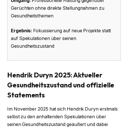
Umgang:
Professionelle Haltung gegenüber
Gerüchten ohne direkte Stellungnahmen zu
Gesundheitsthemen
Ergebnis:
Fokussierung auf neue Projekte statt
auf Spekulationen über seinen
Gesundheitszustand
Hendrik Duryn 2025: Aktueller
Gesundheitszustand und offizielle
Statements
Im November 2025 hat sich Hendrik Duryn erstmals
selbst zu den anhaltenden Spekulationen über
seinen Gesundheitszustand geäußert und dabei