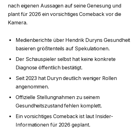
nach eigenen Aussagen auf seine Genesung und
plant für 2026 ein vorsichtiges Comeback vor die
Kamera.
Medienberichte über Hendrik Duryns Gesundheit
basieren größtenteils auf Spekulationen.
Der Schauspieler selbst hat keine konkrete
Diagnose öffentlich bestätigt.
Seit 2023 hat Duryn deutlich weniger Rollen
angenommen.
Offizielle Stellungnahmen zu seinem
Gesundheitszustand fehlen komplett.
Ein vorsichtiges Comeback ist laut Insider-
Informationen für 2026 geplant.