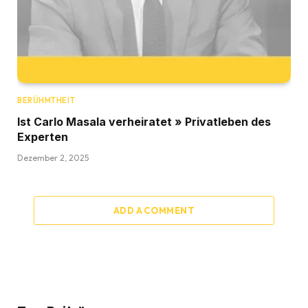
BERÜHMTHEIT
Ist Carlo Masala verheiratet » Privatleben des
Experten
Dezember 2, 2025
ADD A COMMENT