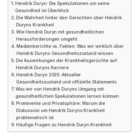
Hendrik Duryn: Die Spekulationen um seine
Gesundheit im Überblick
Die Wahrheit hinter den Gerüchten über Hendrik
Duryns Krankheit
Wie Hendrik Duryn mit gesundheitlichen
Herausforderungen umgeht
Medienberichte vs. Fakten: Was wir wirklich über
Hendrik Duryns Gesundheitszustand wissen
Die Auswirkungen der Krankheitsgerüchte auf
Hendrik Duryns Karriere
Hendrik Duryn 2025: Aktueller
Gesundheitszustand und offizielle Statements
Was wir von Hendrik Duryns Umgang mit
gesundheitlichen Spekulationen lernen können
Prominente und Privatsphäre: Warum die
Diskussion um Hendrik Duryns Krankheit
problematisch ist
Häufige Fragen zu Hendrik Duryn Krankheit