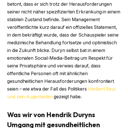
betont, dass er sich trotz der Herausforderungen
seiner nicht näher spezifizierten Erkrankung in einem
stabilen Zustand befinde. Sein Management
veröffentlichte kurz darauf ein offizielles Statement,
in dem bekräftigt wurde, dass der Schauspieler seine
medizinische Behandlung fortsetze und optimistisch
in die Zukunft blicke. Duryn selbst bat in einem
emotionalen Social-Media-Beitrag um Respekt für
seine Privatsphäre und verwies darauf, dass
öffentliche Personen oft mit ähnlichen
gesundheitlichen Herausforderungen konfrontiert
seien – wie etwa der Fall des Politikers
Herbert Reul
und sein Augenleiden
gezeigt habe.
Was wir von Hendrik Duryns
Umgang mit gesundheitlichen