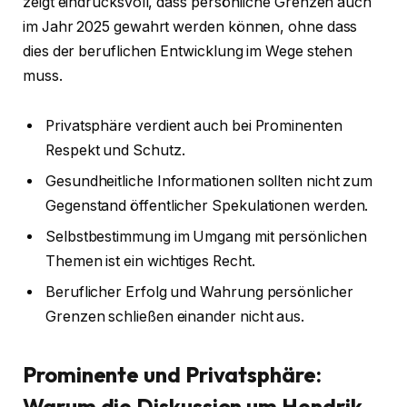
zeigt eindrucksvoll, dass persönliche Grenzen auch
im Jahr 2025 gewahrt werden können, ohne dass
dies der beruflichen Entwicklung im Wege stehen
muss.
Privatsphäre verdient auch bei Prominenten
Respekt und Schutz.
Gesundheitliche Informationen sollten nicht zum
Gegenstand öffentlicher Spekulationen werden.
Selbstbestimmung im Umgang mit persönlichen
Themen ist ein wichtiges Recht.
Beruflicher Erfolg und Wahrung persönlicher
Grenzen schließen einander nicht aus.
Prominente und Privatsphäre:
Warum die Diskussion um Hendrik