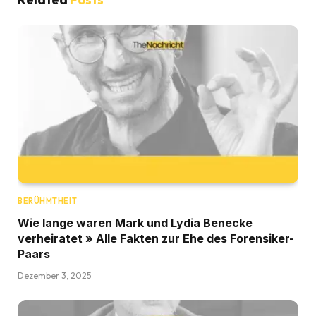
BERÜHMTHEIT
Wie lange waren Mark und Lydia Benecke
verheiratet » Alle Fakten zur Ehe des Forensiker-
Paars
Dezember 3, 2025