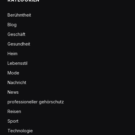
Berühmtheit
Blog
Geschäft
Gesundheit
Heim
Lebensstil
Mode
Nachricht
News
professioneller gehörschutz
Reisen
Sport
Technologie