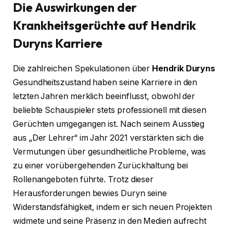
Die Auswirkungen der
Krankheitsgerüchte auf Hendrik
Duryns Karriere
Die zahlreichen Spekulationen über
Hendrik Duryns
Gesundheitszustand haben seine Karriere in den
letzten Jahren merklich beeinflusst, obwohl der
beliebte Schauspieler stets professionell mit diesen
Gerüchten umgegangen ist. Nach seinem Ausstieg
aus „Der Lehrer“ im Jahr 2021 verstärkten sich die
Vermutungen über gesundheitliche Probleme, was
zu einer vorübergehenden Zurückhaltung bei
Rollenangeboten führte. Trotz dieser
Herausforderungen bewies Duryn seine
Widerstandsfähigkeit, indem er sich neuen Projekten
widmete und seine Präsenz in den Medien aufrecht