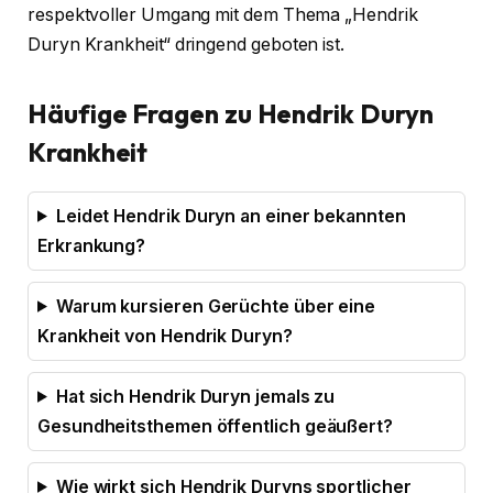
respektvoller Umgang mit dem Thema „Hendrik
Duryn Krankheit“ dringend geboten ist.
Häufige Fragen zu Hendrik Duryn
Krankheit
Leidet Hendrik Duryn an einer bekannten
Erkrankung?
Warum kursieren Gerüchte über eine
Krankheit von Hendrik Duryn?
Hat sich Hendrik Duryn jemals zu
Gesundheitsthemen öffentlich geäußert?
Wie wirkt sich Hendrik Duryns sportlicher