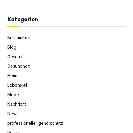
Kategorien
Berühmtheit
Blog
Geschäft
Gesundheit
Heim
Lebensstil
Mode
Nachricht
News
professioneller gehörschutz
Reisen