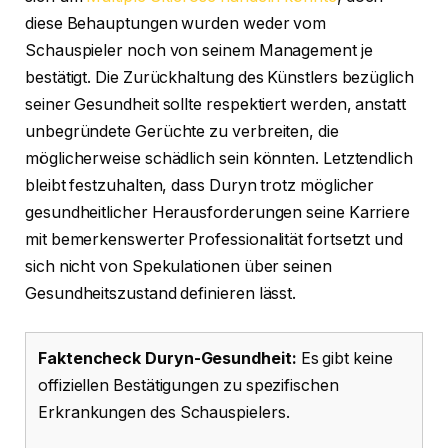
diese Behauptungen wurden weder vom
Schauspieler noch von seinem Management je
bestätigt. Die Zurückhaltung des Künstlers bezüglich
seiner Gesundheit sollte respektiert werden, anstatt
unbegründete Gerüchte zu verbreiten, die
möglicherweise schädlich sein könnten. Letztendlich
bleibt festzuhalten, dass Duryn trotz möglicher
gesundheitlicher Herausforderungen seine Karriere
mit bemerkenswerter Professionalität fortsetzt und
sich nicht von Spekulationen über seinen
Gesundheitszustand definieren lässt.
Faktencheck Duryn-Gesundheit:
Es gibt keine
offiziellen Bestätigungen zu spezifischen
Erkrankungen des Schauspielers.