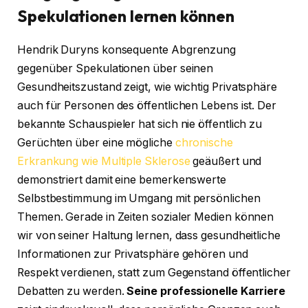
Spekulationen lernen können
Hendrik Duryns konsequente Abgrenzung
gegenüber Spekulationen über seinen
Gesundheitszustand zeigt, wie wichtig Privatsphäre
auch für Personen des öffentlichen Lebens ist. Der
bekannte Schauspieler hat sich nie öffentlich zu
Gerüchten über eine mögliche
chronische
Erkrankung wie Multiple Sklerose
geäußert und
demonstriert damit eine bemerkenswerte
Selbstbestimmung im Umgang mit persönlichen
Themen. Gerade in Zeiten sozialer Medien können
wir von seiner Haltung lernen, dass gesundheitliche
Informationen zur Privatsphäre gehören und
Respekt verdienen, statt zum Gegenstand öffentlicher
Debatten zu werden.
Seine professionelle Karriere