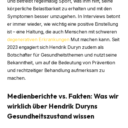
und betreibt regelmäßig Sport, was ihm hilft, seine
körperliche Belastbarkeit zu erhalten und mit den
Symptomen besser umzugehen. In Interviews betont
er immer wieder, wie wichtig eine positive Einstellung
ist – eine Haltung, die auch Menschen mit schweren
degenerativen Erkrankungen
Mut machen kann. Seit
2023 engagiert sich Hendrik Duryn zudem als
Botschafter für Gesundheitsthemen und nutzt seine
Bekanntheit, um auf die Bedeutung von Prävention
und rechtzeitiger Behandlung aufmerksam zu
machen.
Medienberichte vs. Fakten: Was wir
wirklich über Hendrik Duryns
Gesundheitszustand wissen