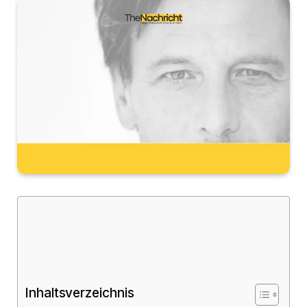
Inhaltsverzeichnis