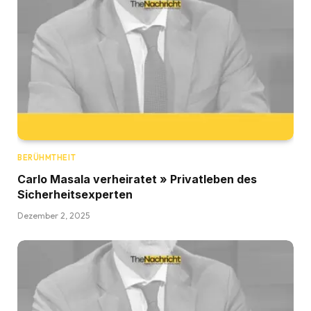
BERÜHMTHEIT
Carlo Masala verheiratet » Privatleben des
Sicherheitsexperten
Dezember 2, 2025