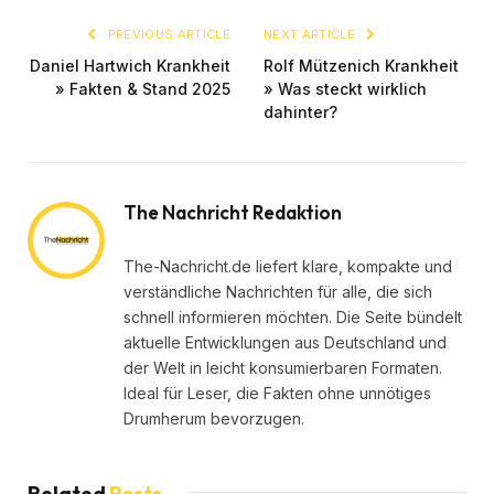
PREVIOUS ARTICLE
NEXT ARTICLE
Daniel Hartwich Krankheit
Rolf Mützenich Krankheit
» Fakten & Stand 2025
» Was steckt wirklich
dahinter?
The Nachricht Redaktion
The-Nachricht.de liefert klare, kompakte und
verständliche Nachrichten für alle, die sich
schnell informieren möchten. Die Seite bündelt
aktuelle Entwicklungen aus Deutschland und
der Welt in leicht konsumierbaren Formaten.
Ideal für Leser, die Fakten ohne unnötiges
Drumherum bevorzugen.
Related
Posts