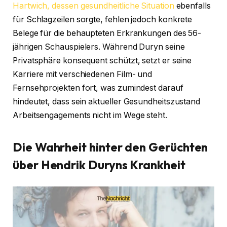
Hartwich, dessen gesundheitliche Situation
ebenfalls
für Schlagzeilen sorgte, fehlen jedoch konkrete
Belege für die behaupteten Erkrankungen des 56-
jährigen Schauspielers. Während Duryn seine
Privatsphäre konsequent schützt, setzt er seine
Karriere mit verschiedenen Film- und
Fernsehprojekten fort, was zumindest darauf
hindeutet, dass sein aktueller Gesundheitszustand
Arbeitsengagements nicht im Wege steht.
Die Wahrheit hinter den Gerüchten
über Hendrik Duryns Krankheit