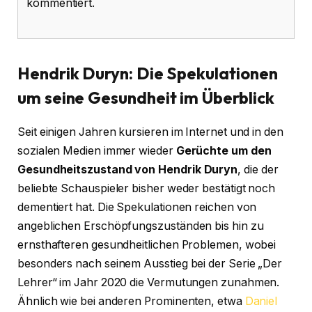
kommentiert.
Hendrik Duryn: Die Spekulationen
um seine Gesundheit im Überblick
Seit einigen Jahren kursieren im Internet und in den
sozialen Medien immer wieder
Gerüchte um den
Gesundheitszustand von Hendrik Duryn
, die der
beliebte Schauspieler bisher weder bestätigt noch
dementiert hat. Die Spekulationen reichen von
angeblichen Erschöpfungszuständen bis hin zu
ernsthafteren gesundheitlichen Problemen, wobei
besonders nach seinem Ausstieg bei der Serie „Der
Lehrer“ im Jahr 2020 die Vermutungen zunahmen.
Ähnlich wie bei anderen Prominenten, etwa
Daniel