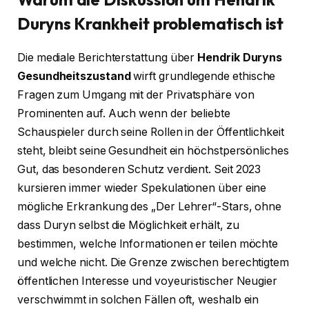
Duryns Krankheit problematisch ist
Die mediale Berichterstattung über
Hendrik Duryns
Gesundheitszustand
wirft grundlegende ethische
Fragen zum Umgang mit der Privatsphäre von
Prominenten auf. Auch wenn der beliebte
Schauspieler durch seine Rollen in der Öffentlichkeit
steht, bleibt seine Gesundheit ein höchstpersönliches
Gut, das besonderen Schutz verdient. Seit 2023
kursieren immer wieder Spekulationen über eine
mögliche Erkrankung des „Der Lehrer“-Stars, ohne
dass Duryn selbst die Möglichkeit erhält, zu
bestimmen, welche Informationen er teilen möchte
und welche nicht. Die Grenze zwischen berechtigtem
öffentlichen Interesse und voyeuristischer Neugier
verschwimmt in solchen Fällen oft, weshalb ein