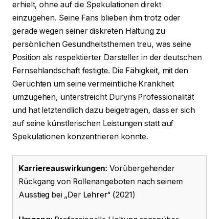
erhielt, ohne auf die Spekulationen direkt
einzugehen. Seine Fans blieben ihm trotz oder
gerade wegen seiner diskreten Haltung zu
persönlichen Gesundheitsthemen treu, was seine
Position als respektierter Darsteller in der deutschen
Fernsehlandschaft festigte. Die Fähigkeit, mit den
Gerüchten um seine vermeintliche Krankheit
umzugehen, unterstreicht Duryns Professionalität
und hat letztendlich dazu beigetragen, dass er sich
auf seine künstlerischen Leistungen statt auf
Spekulationen konzentrieren konnte.
Karriereauswirkungen:
Vorübergehender
Rückgang von Rollenangeboten nach seinem
Ausstieg bei „Der Lehrer“ (2021)