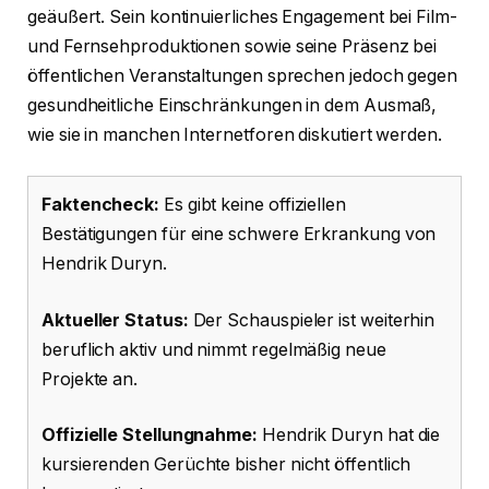
geäußert. Sein kontinuierliches Engagement bei Film-
und Fernsehproduktionen sowie seine Präsenz bei
öffentlichen Veranstaltungen sprechen jedoch gegen
gesundheitliche Einschränkungen in dem Ausmaß,
wie sie in manchen Internetforen diskutiert werden.
Faktencheck:
Es gibt keine offiziellen
Bestätigungen für eine schwere Erkrankung von
Hendrik Duryn.
Aktueller Status:
Der Schauspieler ist weiterhin
beruflich aktiv und nimmt regelmäßig neue
Projekte an.
Offizielle Stellungnahme:
Hendrik Duryn hat die
kursierenden Gerüchte bisher nicht öffentlich