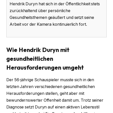
Hendrik Duryn hat sich in der Öffentlichkeit stets
zurückhaltend über persönliche
Gesundheitsthemen geäußert und setzt seine
Arbeit vor der Kamera kontinuierlich fort.
Wie Hendrik Duryn mit
gesundheitlichen
Herausforderungen umgeht
Der 56-jährige Schauspieler musste sich in den
letzten Jahren verschiedenen gesundheitlichen
Herausforderungen stellen, geht aber mit
bewundernswerter Offenheit damit um. Trotz seiner
Diagnose setzt Duryn auf einen aktiven Lebensstil