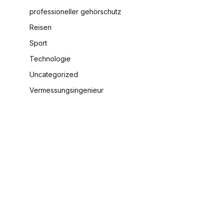
professioneller gehörschutz
Reisen
Sport
Technologie
Uncategorized
Vermessungsingenieur