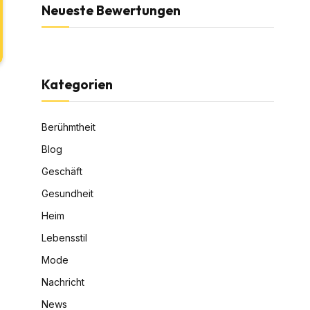
Neueste Bewertungen
Kategorien
Berühmtheit
Blog
Geschäft
Gesundheit
Heim
Lebensstil
Mode
Nachricht
News