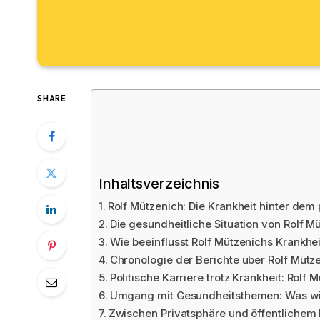
SHARE
Inhaltsverzeichnis
Rolf Mützenich: Die Krankheit hinter dem
Die gesundheitliche Situation von Rolf M
Wie beeinflusst Rolf Mützenichs Krankheit
Chronologie der Berichte über Rolf Müt
Politische Karriere trotz Krankheit: Rolf
Umgang mit Gesundheitsthemen: Was wir
Zwischen Privatsphäre und öffentlichem 