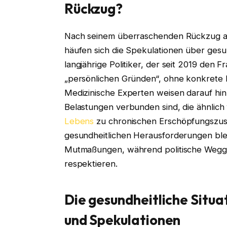
Rückzug?
Nach seinem überraschenden Rückzug au
häufen sich die Spekulationen über gesu
langjährige Politiker, der seit 2019 den Fr
„persönlichen Gründen“, ohne konkrete D
Medizinische Experten weisen darauf hin
Belastungen verbunden sind, die ähnlich
Lebens
zu chronischen Erschöpfungszus
gesundheitlichen Herausforderungen ble
Mutmaßungen, während politische Wegge
respektieren.
Die gesundheitliche Situa
und Spekulationen