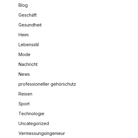
Blog
Geschäft
Gesundheit
Heim
Lebensstil
Mode
Nachricht
News
professioneller gehörschutz
Reisen
Sport
Technologie
Uncategorized
Vermessungsingenieur