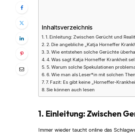
Inhaltsverzeichnis
1. Einleitung: Zwischen Gerücht und Reali
2. Die angebliche „Katja Horneffer Krank
3. Wie entstehen solche Gerüchte überh
4. Was sagt Katja Horneffer Krankheit se
5. Warum solche Spekulationen problema
6. Wie man als Leser*in mit solchen Th
7. Fazit: Es gibt keine „Horneffer-Krankhei
Sie können auch lesen
1. Einleitung: Zwischen Ge
Immer wieder taucht online das Schlagwor