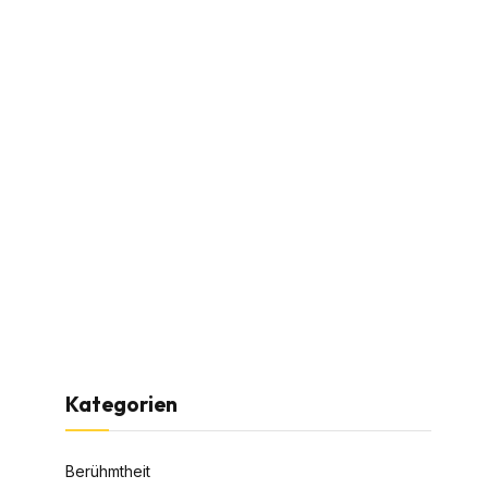
Kategorien
Berühmtheit