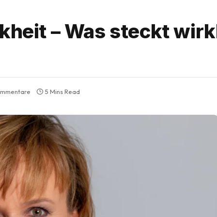
kheit – Was steckt wirk
ommentare
5 Mins Read