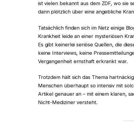
ist vielen bekannt aus dem ZDF, wo sie 
dann plötzlich über eine angebliche Krank
Tatsächlich finden sich im Netz einige B
Krankheit leide an einer mysteriösen Kran
Es gibt keinerlei seriöse Quellen, die die
keine Interviews, keine Pressemitteilunge
Vergangenheit ernsthaft erkrankt war.
Trotzdem hält sich das Thema hartnäckig
Menschen überhaupt so intensiv mit sol
Artikel genauer an – mit einem klaren, s
Nicht-Mediziner versteht.