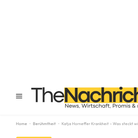
Home
-
Berühmtheit
-
Katja Horneffer Krankheit – Was steckt wi