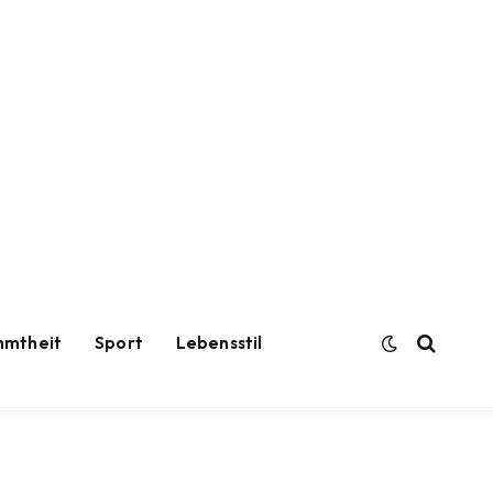
hmtheit
Sport
Lebensstil