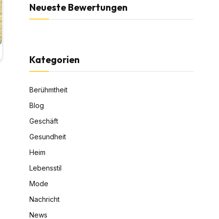
Neueste Bewertungen
Kategorien
Berühmtheit
Blog
Geschäft
Gesundheit
Heim
Lebensstil
Mode
Nachricht
News