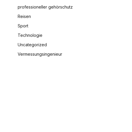
professioneller gehörschutz
Reisen
Sport
Technologie
Uncategorized
Vermessungsingenieur