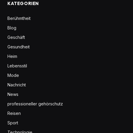
KATEGORIEN
Berühmtheit
Blog
Geschäft
Gesundheit
Heim
Lebensstil
Mode
Nachricht
News
professioneller gehörschutz
Reisen
Sport
Technologie