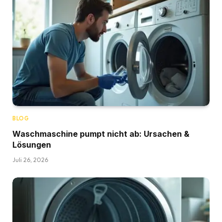
BLOG
Waschmaschine pumpt nicht ab: Ursachen &
Lösungen
Juli 26, 2026