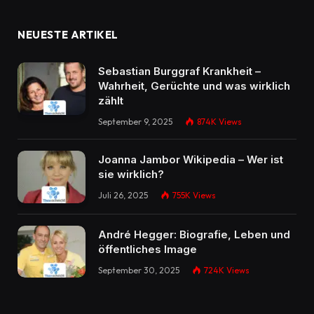
NEUESTE ARTIKEL
Sebastian Burggraf Krankheit –
Wahrheit, Gerüchte und was wirklich
zählt
September 9, 2025
874K
Views
Joanna Jambor Wikipedia – Wer ist
sie wirklich?
Juli 26, 2025
755K
Views
André Hegger: Biografie, Leben und
öffentliches Image
September 30, 2025
724K
Views