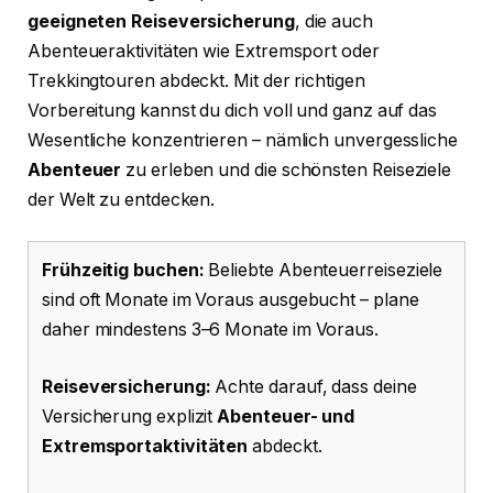
geeigneten Reiseversicherung
, die auch
Abenteueraktivitäten wie Extremsport oder
Trekkingtouren abdeckt. Mit der richtigen
Vorbereitung kannst du dich voll und ganz auf das
Wesentliche konzentrieren – nämlich unvergessliche
Abenteuer
zu erleben und die schönsten Reiseziele
der Welt zu entdecken.
Frühzeitig buchen:
Beliebte Abenteuerreiseziele
sind oft Monate im Voraus ausgebucht – plane
daher mindestens 3–6 Monate im Voraus.
Reiseversicherung:
Achte darauf, dass deine
Versicherung explizit
Abenteuer- und
Extremsportaktivitäten
abdeckt.