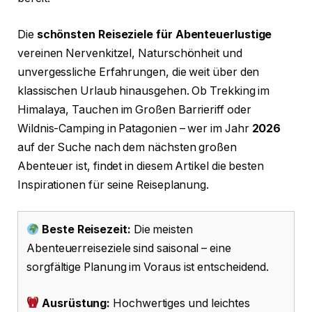
Die
schönsten Reiseziele für Abenteuerlustige
vereinen Nervenkitzel, Naturschönheit und
unvergessliche Erfahrungen, die weit über den
klassischen Urlaub hinausgehen. Ob Trekking im
Himalaya, Tauchen im Großen Barrieriff oder
Wildnis-Camping in Patagonien – wer im Jahr
2026
auf der Suche nach dem nächsten großen
Abenteuer ist, findet in diesem Artikel die besten
Inspirationen für seine Reiseplanung.
Beste Reisezeit:
Die meisten
Abenteuerreiseziele sind saisonal – eine
sorgfältige Planung im Voraus ist entscheidend.
Ausrüstung:
Hochwertiges und leichtes