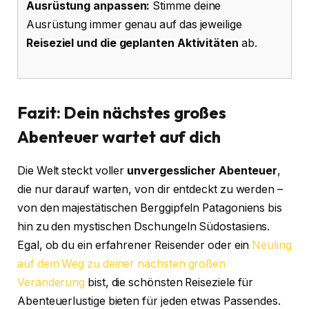
Ausrüstung anpassen:
Stimme deine
Ausrüstung immer genau auf das jeweilige
Reiseziel und die geplanten Aktivitäten
ab.
Fazit: Dein nächstes großes
Abenteuer wartet auf dich
Die Welt steckt voller
unvergesslicher Abenteuer
,
die nur darauf warten, von dir entdeckt zu werden –
von den majestätischen Berggipfeln Patagoniens bis
hin zu den mystischen Dschungeln Südostasiens.
Egal, ob du ein erfahrener Reisender oder ein
Neuling
auf dem Weg zu deiner nächsten großen
Veränderung
bist, die schönsten Reiseziele für
Abenteuerlustige bieten für jeden etwas Passendes.