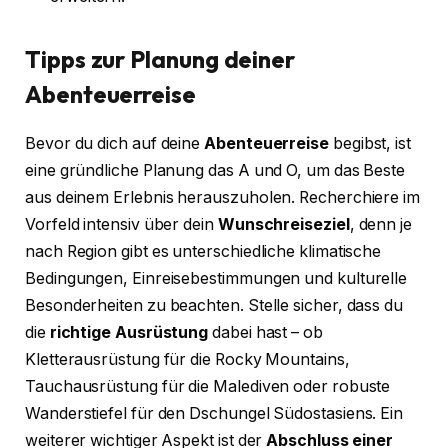
Tipps zur Planung deiner
Abenteuerreise
Bevor du dich auf deine
Abenteuerreise
begibst, ist
eine gründliche Planung das A und O, um das Beste
aus deinem Erlebnis herauszuholen. Recherchiere im
Vorfeld intensiv über dein
Wunschreiseziel
, denn je
nach Region gibt es unterschiedliche klimatische
Bedingungen, Einreisebestimmungen und kulturelle
Besonderheiten zu beachten. Stelle sicher, dass du
die
richtige Ausrüstung
dabei hast – ob
Kletterausrüstung für die Rocky Mountains,
Tauchausrüstung für die Malediven oder robuste
Wanderstiefel für den Dschungel Südostasiens. Ein
weiterer wichtiger Aspekt ist der
Abschluss einer