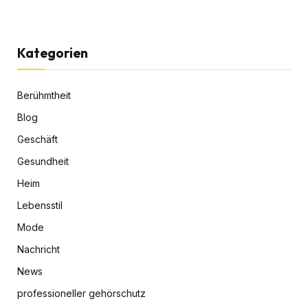
Kategorien
Berühmtheit
Blog
Geschäft
Gesundheit
Heim
Lebensstil
Mode
Nachricht
News
professioneller gehörschutz