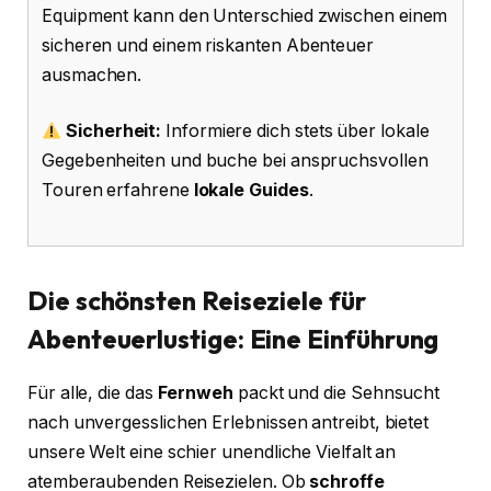
Equipment kann den Unterschied zwischen einem
sicheren und einem riskanten Abenteuer
ausmachen.
Sicherheit:
Informiere dich stets über lokale
Gegebenheiten und buche bei anspruchsvollen
Touren erfahrene
lokale Guides
.
Die schönsten Reiseziele für
Abenteuerlustige: Eine Einführung
Für alle, die das
Fernweh
packt und die Sehnsucht
nach unvergesslichen Erlebnissen antreibt, bietet
unsere Welt eine schier unendliche Vielfalt an
atemberaubenden Reisezielen. Ob
schroffe