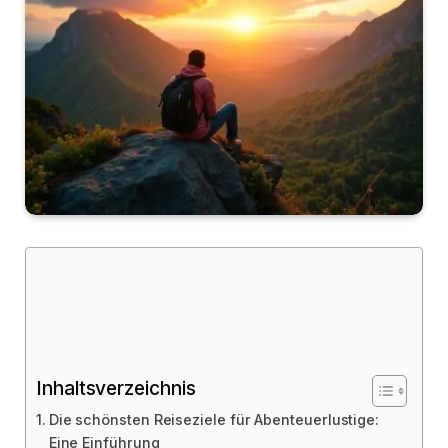
Inhaltsverzeichnis
Die schönsten Reiseziele für Abenteuerlustige:
Eine Einführung