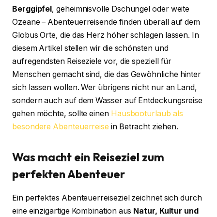
Berggipfel
, geheimnisvolle Dschungel oder weite
Ozeane – Abenteuerreisende finden überall auf dem
Globus Orte, die das Herz höher schlagen lassen. In
diesem Artikel stellen wir die schönsten und
aufregendsten Reiseziele vor, die speziell für
Menschen gemacht sind, die das Gewöhnliche hinter
sich lassen wollen. Wer übrigens nicht nur an Land,
sondern auch auf dem Wasser auf Entdeckungsreise
gehen möchte, sollte einen
Hausbooturlaub als
besondere Abenteuerreise
in Betracht ziehen.
Was macht ein Reiseziel zum
perfekten Abenteuer
Ein perfektes Abenteuerreiseziel zeichnet sich durch
eine einzigartige Kombination aus
Natur, Kultur und