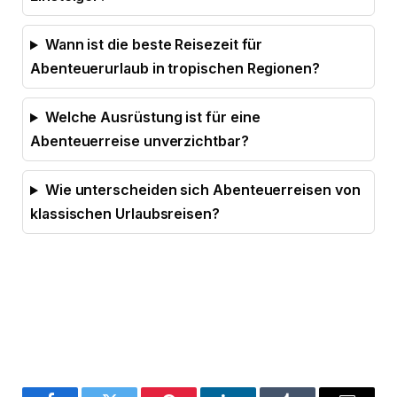
Wann ist die beste Reisezeit für
Abenteuerurlaub in tropischen Regionen?
Welche Ausrüstung ist für eine
Abenteuerreise unverzichtbar?
Wie unterscheiden sich Abenteuerreisen von
klassischen Urlaubsreisen?