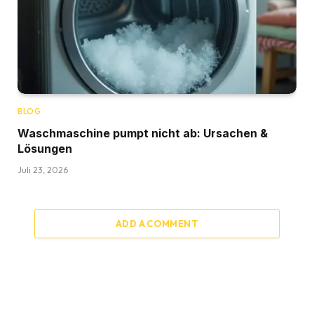
BLOG
Waschmaschine pumpt nicht ab: Ursachen &
Lösungen
Juli 23, 2026
ADD A COMMENT