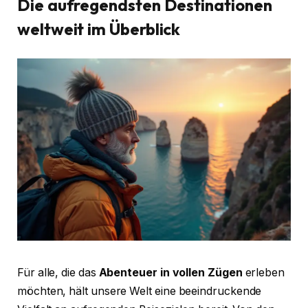
Die aufregendsten Destinationen
weltweit im Überblick
Für alle, die das
Abenteuer in vollen Zügen
erleben
möchten, hält unsere Welt eine beeindruckende