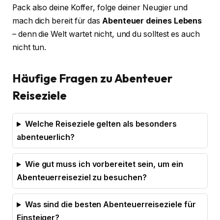
Pack also deine Koffer, folge deiner Neugier und
mach dich bereit für das
Abenteuer deines Lebens
– denn die Welt wartet nicht, und du solltest es auch
nicht tun.
Häufige Fragen zu Abenteuer
Reiseziele
Welche Reiseziele gelten als besonders
abenteuerlich?
Wie gut muss ich vorbereitet sein, um ein
Abenteuerreiseziel zu besuchen?
Was sind die besten Abenteuerreiseziele für
Einsteiger?