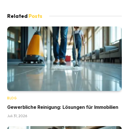
Related
Posts
BLOG
Gewerbliche Reinigung: Lösungen für Immobilien
Juli 31, 2026