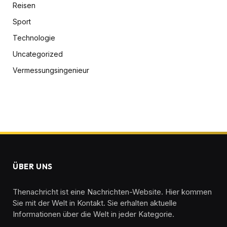
Reisen
Sport
Technologie
Uncategorized
Vermessungsingenieur
ÜBER UNS
Thenachricht ist eine Nachrichten-Website. Hier kommen
Sie mit der Welt in Kontakt. Sie erhalten aktuelle
Informationen über die Welt in jeder Kategorie.