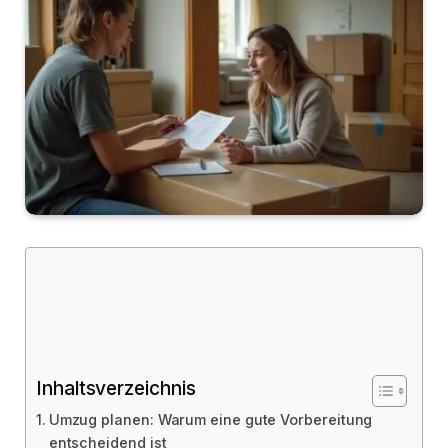
Inhaltsverzeichnis
Umzug planen: Warum eine gute Vorbereitung
entscheidend ist