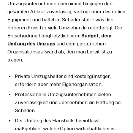
Umzugsunternehmen übernimmt hingegen den
gesamten Ablauf zuverlässig, verfügt über das nötige
Equipment und haftet im Schadensfall – was den
höheren Preis für viele Umziehende rechtfertigt. Die
Entscheidung hängt letztlich vom
Budget, dem
Umfang des Umzugs
und dem persönlichen
Organisationsaufwand ab, den man bereit ist zu
tragen.
Private Umzugshelfer sind kostengünstiger,
erfordern aber mehr Eigenorganisation.
Professionelle Umzugsunternehmen bieten
Zuverlässigkeit und übernehmen die Haftung bei
Schäden.
Der Umfang des Haushalts beeinflusst
maßgeblich, welche Option wirtschaftlicher ist.