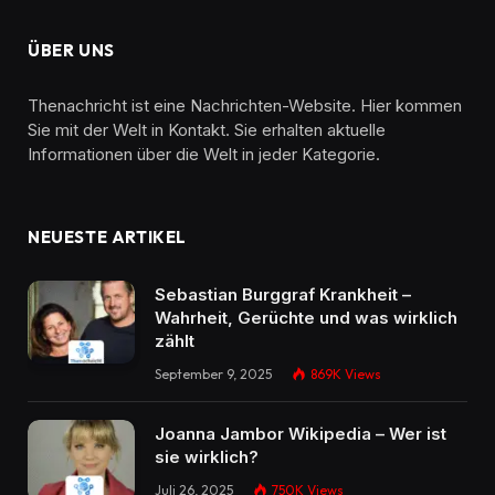
ÜBER UNS
Thenachricht ist eine Nachrichten-Website. Hier kommen
Sie mit der Welt in Kontakt. Sie erhalten aktuelle
Informationen über die Welt in jeder Kategorie.
NEUESTE ARTIKEL
Sebastian Burggraf Krankheit –
Wahrheit, Gerüchte und was wirklich
zählt
September 9, 2025
869K
Views
Joanna Jambor Wikipedia – Wer ist
sie wirklich?
Juli 26, 2025
750K
Views