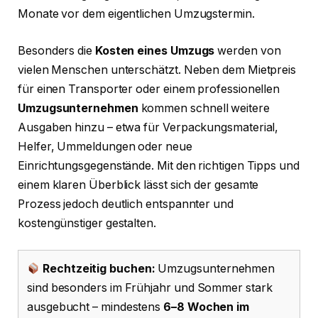
Monate vor dem eigentlichen Umzugstermin.
Besonders die
Kosten eines Umzugs
werden von
vielen Menschen unterschätzt. Neben dem Mietpreis
für einen Transporter oder einem professionellen
Umzugsunternehmen
kommen schnell weitere
Ausgaben hinzu – etwa für Verpackungsmaterial,
Helfer, Ummeldungen oder neue
Einrichtungsgegenstände. Mit den richtigen Tipps und
einem klaren Überblick lässt sich der gesamte
Prozess jedoch deutlich entspannter und
kostengünstiger gestalten.
Rechtzeitig buchen:
Umzugsunternehmen
sind besonders im Frühjahr und Sommer stark
ausgebucht – mindestens
6–8 Wochen im