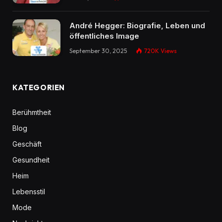
André Hegger: Biografie, Leben und
öffentliches Image
September 30, 2025
720K
Views
KATEGORIEN
Berühmtheit
Blog
Geschäft
Gesundheit
Heim
Lebensstil
Mode