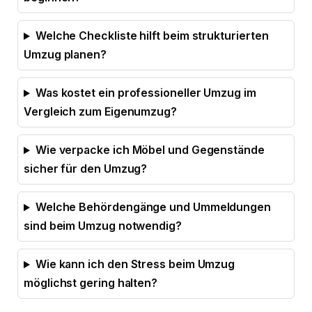
Welche Checkliste hilft beim strukturierten
Umzug planen?
Was kostet ein professioneller Umzug im
Vergleich zum Eigenumzug?
Wie verpacke ich Möbel und Gegenstände
sicher für den Umzug?
Welche Behördengänge und Ummeldungen
sind beim Umzug notwendig?
Wie kann ich den Stress beim Umzug
möglichst gering halten?