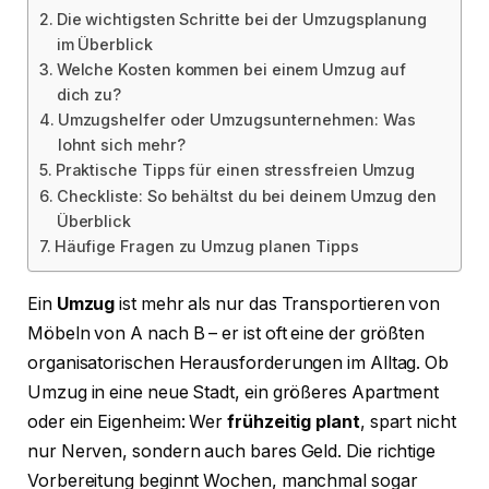
Die wichtigsten Schritte bei der Umzugsplanung
im Überblick
Welche Kosten kommen bei einem Umzug auf
dich zu?
Umzugshelfer oder Umzugsunternehmen: Was
lohnt sich mehr?
Praktische Tipps für einen stressfreien Umzug
Checkliste: So behältst du bei deinem Umzug den
Überblick
Häufige Fragen zu Umzug planen Tipps
Ein
Umzug
ist mehr als nur das Transportieren von
Möbeln von A nach B – er ist oft eine der größten
organisatorischen Herausforderungen im Alltag. Ob
Umzug in eine neue Stadt, ein größeres Apartment
oder ein Eigenheim: Wer
frühzeitig plant
, spart nicht
nur Nerven, sondern auch bares Geld. Die richtige
Vorbereitung beginnt Wochen, manchmal sogar