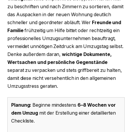
zu beschriften und nach Zimmern zu sortieren, damit
das Auspacken in der neuen Wohnung deutlich
schneller und geordneter abläuft. Wer
Freunde und
Familie
frühzeitig um Hilfe bittet oder rechtzeitig ein
professionelles Umzugsunternehmen beauftragt,
vermeidet unnötigen Zeitdruck am Umzugstag selbst.
Denke außerdem daran,
wichtige Dokumente,
Wertsachen und persönliche Gegenstände
separat zu verpacken und stets griffbereit zu halten,
damit diese nicht versehentlich in den allgemeinen
Umzugsstress geraten.
Planung:
Beginne mindestens
6–8 Wochen vor
dem Umzug
mit der Erstellung einer detaillierten
Checkliste.