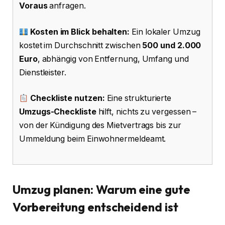
Voraus
anfragen.
Kosten im Blick behalten:
Ein lokaler Umzug
kostet im Durchschnitt zwischen
500 und 2.000
Euro
, abhängig von Entfernung, Umfang und
Dienstleister.
Checkliste nutzen:
Eine strukturierte
Umzugs-Checkliste
hilft, nichts zu vergessen –
von der Kündigung des Mietvertrags bis zur
Ummeldung beim Einwohnermeldeamt.
Umzug planen: Warum eine gute
Vorbereitung entscheidend ist