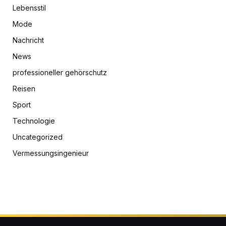
Lebensstil
Mode
Nachricht
News
professioneller gehörschutz
Reisen
Sport
Technologie
Uncategorized
Vermessungsingenieur