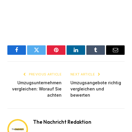
Facebook
Twitter
Pinterest
LinkedIn
Tumblr
Email
PREVIOUS ARTICLE
NEXT ARTICLE
Umzugsunternehmen
Umzugsangebote richtig
vergleichen: Worauf Sie
vergleichen und
achten
bewerten
The Nachricht Redaktion