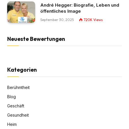
André Hegger: Biografie, Leben und
öffentliches Image
September 30, 2025
720K
Views
Neueste Bewertungen
Kategorien
Berühmtheit
Blog
Geschäft
Gesundheit
Heim