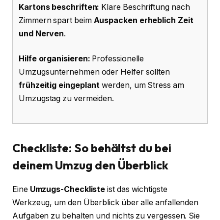
Kartons beschriften:
Klare Beschriftung nach
Zimmern spart beim
Auspacken erheblich Zeit
und Nerven
.
Hilfe organisieren:
Professionelle
Umzugsunternehmen oder Helfer sollten
frühzeitig eingeplant
werden, um Stress am
Umzugstag zu vermeiden.
Checkliste: So behältst du bei
deinem Umzug den Überblick
Eine
Umzugs-Checkliste
ist das wichtigste
Werkzeug, um den Überblick über alle anfallenden
Aufgaben zu behalten und nichts zu vergessen. Sie