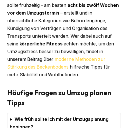
sollte frühzeitig – am besten
acht bis zwölf Wochen
vor dem Umzugstermin
– erstellt und in
übersichtliche Kategorien wie Behördengänge,
Kündigung von Verträgen und Organisation des
Transports unterteilt werden. Wer dabei auch auf
seine
körperliche Fitness
achten möchte, um den
Umzugsstress besser zu bewältigen, findet in
unserem Beitrag über
moderne Methoden zur
Stärkung des Beckenbodens
hilfreiche Tipps für
mehr Stabilität und Wohlbefinden.
Häufige Fragen zu Umzug planen
Tipps
Wie früh sollte ich mit der Umzugsplanung
beginnen?