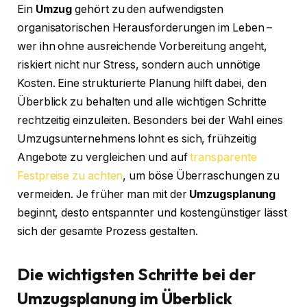
Ein
Umzug
gehört zu den aufwendigsten
organisatorischen Herausforderungen im Leben –
wer ihn ohne ausreichende Vorbereitung angeht,
riskiert nicht nur Stress, sondern auch unnötige
Kosten. Eine strukturierte Planung hilft dabei, den
Überblick zu behalten und alle wichtigen Schritte
rechtzeitig einzuleiten. Besonders bei der Wahl eines
Umzugsunternehmens lohnt es sich, frühzeitig
Angebote zu vergleichen und auf
transparente
Festpreise zu achten
, um böse Überraschungen zu
vermeiden. Je früher man mit der
Umzugsplanung
beginnt, desto entspannter und kostengünstiger lässt
sich der gesamte Prozess gestalten.
Die wichtigsten Schritte bei der
Umzugsplanung im Überblick