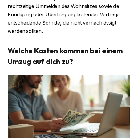
rechtzeitige Ummelden des Wohnsitzes sowie die
Kündigung oder Übertragung laufender Verträge
entscheidende Schritte, die nicht vernachlässigt
werden sollten.
Welche Kosten kommen bei einem
Umzug auf dich zu?