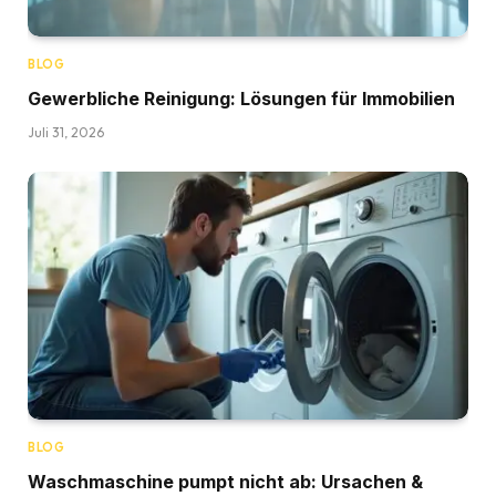
BLOG
Gewerbliche Reinigung: Lösungen für Immobilien
Juli 31, 2026
BLOG
Waschmaschine pumpt nicht ab: Ursachen &