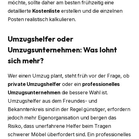
möchte, sollte daher am besten frühzeitig eine
detaillierte
Kostenliste
erstellen und die einzelnen
Posten realistisch kalkulieren.
Umzugshelfer oder
Umzugsunternehmen: Was lohnt
sich mehr?
Wer einen Umzug plant, steht früh vor der Frage, ob
private Umzugshelfer
oder ein
professionelles
Umzugsunternehmen
die bessere Wahl ist.
Umzugshelfer aus dem Freundes- und
Bekanntenkreis sind in der Regel günstiger, erfordern
jedoch mehr Eigenorganisation und bergen das
Risiko, dass unerfahrene Helfer beim Tragen
schwerer Möbel überfordert sind. Ein professionelles