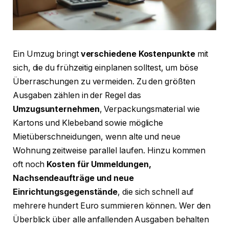
Ein Umzug bringt
verschiedene Kostenpunkte
mit
sich, die du frühzeitig einplanen solltest, um böse
Überraschungen zu vermeiden. Zu den größten
Ausgaben zählen in der Regel das
Umzugsunternehmen
, Verpackungsmaterial wie
Kartons und Klebeband sowie mögliche
Mietüberschneidungen, wenn alte und neue
Wohnung zeitweise parallel laufen. Hinzu kommen
oft noch
Kosten für Ummeldungen,
Nachsendeaufträge und neue
Einrichtungsgegenstände
, die sich schnell auf
mehrere hundert Euro summieren können. Wer den
Überblick über alle anfallenden Ausgaben behalten