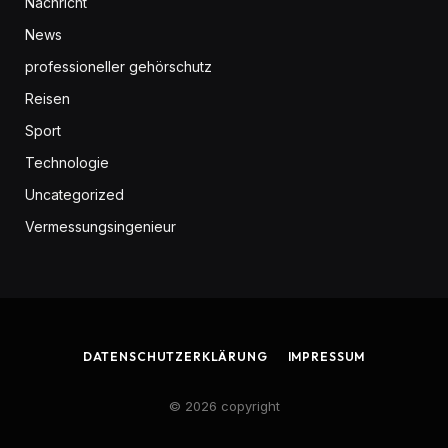
Nachricht
News
professioneller gehörschutz
Reisen
Sport
Technologie
Uncategorized
Vermessungsingenieur
DATENSCHUTZERKLÄRUNG
IMPRESSUM
© 2026 copyright