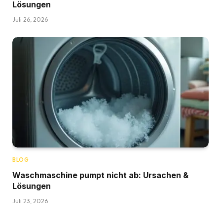
Lösungen
Juli 26, 2026
BLOG
Waschmaschine pumpt nicht ab: Ursachen &
Lösungen
Juli 23, 2026