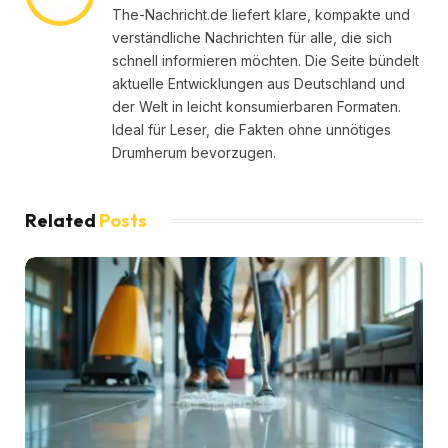
The-Nachricht.de liefert klare, kompakte und
verständliche Nachrichten für alle, die sich
schnell informieren möchten. Die Seite bündelt
aktuelle Entwicklungen aus Deutschland und
der Welt in leicht konsumierbaren Formaten.
Ideal für Leser, die Fakten ohne unnötiges
Drumherum bevorzugen.
Related
Posts