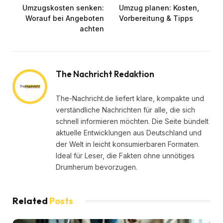
Umzugskosten senken:
Umzug planen: Kosten,
Worauf bei Angeboten
Vorbereitung & Tipps
achten
The Nachricht Redaktion
The-Nachricht.de liefert klare, kompakte und
verständliche Nachrichten für alle, die sich
schnell informieren möchten. Die Seite bündelt
aktuelle Entwicklungen aus Deutschland und
der Welt in leicht konsumierbaren Formaten.
Ideal für Leser, die Fakten ohne unnötiges
Drumherum bevorzugen.
Related
Posts