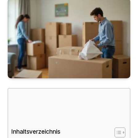
Inhaltsverzeichnis