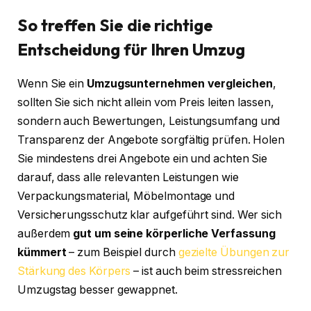
So treffen Sie die richtige
Entscheidung für Ihren Umzug
Wenn Sie ein
Umzugsunternehmen vergleichen
,
sollten Sie sich nicht allein vom Preis leiten lassen,
sondern auch Bewertungen, Leistungsumfang und
Transparenz der Angebote sorgfältig prüfen. Holen
Sie mindestens drei Angebote ein und achten Sie
darauf, dass alle relevanten Leistungen wie
Verpackungsmaterial, Möbelmontage und
Versicherungsschutz klar aufgeführt sind. Wer sich
außerdem
gut um seine körperliche Verfassung
kümmert
– zum Beispiel durch
gezielte Übungen zur
Stärkung des Körpers
– ist auch beim stressreichen
Umzugstag besser gewappnet.