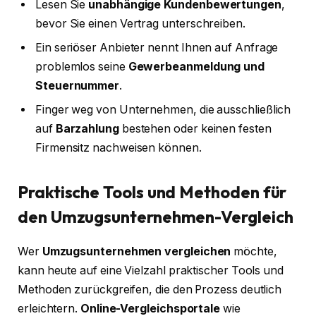
Lesen Sie
unabhängige Kundenbewertungen
,
bevor Sie einen Vertrag unterschreiben.
Ein seriöser Anbieter nennt Ihnen auf Anfrage
problemlos seine
Gewerbeanmeldung und
Steuernummer
.
Finger weg von Unternehmen, die ausschließlich
auf
Barzahlung
bestehen oder keinen festen
Firmensitz nachweisen können.
Praktische Tools und Methoden für
den Umzugsunternehmen-Vergleich
Wer
Umzugsunternehmen vergleichen
möchte,
kann heute auf eine Vielzahl praktischer Tools und
Methoden zurückgreifen, die den Prozess deutlich
erleichtern.
Online-Vergleichsportale
wie