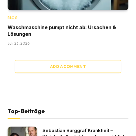
BLOG
Waschmaschine pumpt nicht ab: Ursachen &
Lösungen
Juli 23, 2026
ADD A COMMENT
Top-Beiträge
Sebastian Burggraf Krankheit –