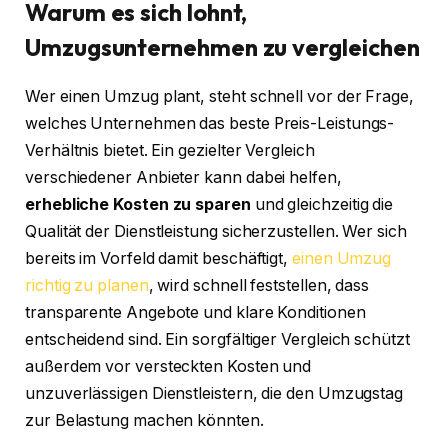
Warum es sich lohnt,
Umzugsunternehmen zu vergleichen
Wer einen Umzug plant, steht schnell vor der Frage,
welches Unternehmen das beste Preis-Leistungs-
Verhältnis bietet. Ein gezielter Vergleich
verschiedener Anbieter kann dabei helfen,
erhebliche Kosten zu sparen
und gleichzeitig die
Qualität der Dienstleistung sicherzustellen. Wer sich
bereits im Vorfeld damit beschäftigt,
einen Umzug
richtig zu planen
, wird schnell feststellen, dass
transparente Angebote und klare Konditionen
entscheidend sind. Ein sorgfältiger Vergleich schützt
außerdem vor versteckten Kosten und
unzuverlässigen Dienstleistern, die den Umzugstag
zur Belastung machen könnten.