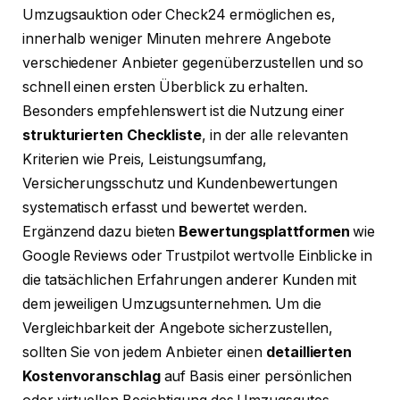
Umzugsauktion oder Check24 ermöglichen es,
innerhalb weniger Minuten mehrere Angebote
verschiedener Anbieter gegenüberzustellen und so
schnell einen ersten Überblick zu erhalten.
Besonders empfehlenswert ist die Nutzung einer
strukturierten Checkliste
, in der alle relevanten
Kriterien wie Preis, Leistungsumfang,
Versicherungsschutz und Kundenbewertungen
systematisch erfasst und bewertet werden.
Ergänzend dazu bieten
Bewertungsplattformen
wie
Google Reviews oder Trustpilot wertvolle Einblicke in
die tatsächlichen Erfahrungen anderer Kunden mit
dem jeweiligen Umzugsunternehmen. Um die
Vergleichbarkeit der Angebote sicherzustellen,
sollten Sie von jedem Anbieter einen
detaillierten
Kostenvoranschlag
auf Basis einer persönlichen