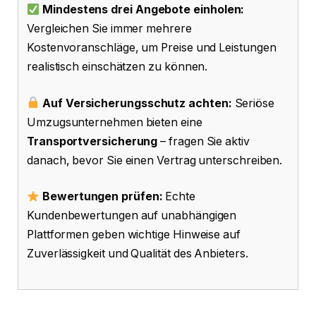
Mindestens drei Angebote einholen:
Vergleichen Sie immer mehrere
Kostenvoranschläge, um Preise und Leistungen
realistisch einschätzen zu können.
Auf Versicherungsschutz achten:
Seriöse
Umzugsunternehmen bieten eine
Transportversicherung
– fragen Sie aktiv
danach, bevor Sie einen Vertrag unterschreiben.
Bewertungen prüfen:
Echte
Kundenbewertungen auf unabhängigen
Plattformen geben wichtige Hinweise auf
Zuverlässigkeit und Qualität des Anbieters.