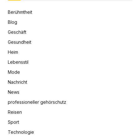
Berühmtheit
Blog
Geschäft
Gesundheit
Heim
Lebensstil
Mode
Nachricht
News
professioneller gehörschutz
Reisen
Sport
Technologie