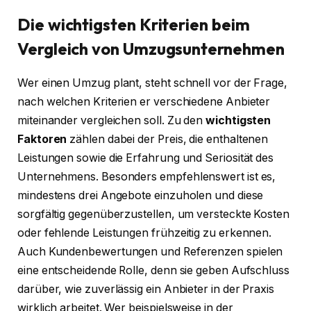
Die wichtigsten Kriterien beim
Vergleich von Umzugsunternehmen
Wer einen Umzug plant, steht schnell vor der Frage,
nach welchen Kriterien er verschiedene Anbieter
miteinander vergleichen soll. Zu den
wichtigsten
Faktoren
zählen dabei der Preis, die enthaltenen
Leistungen sowie die Erfahrung und Seriosität des
Unternehmens. Besonders empfehlenswert ist es,
mindestens drei Angebote einzuholen und diese
sorgfältig gegenüberzustellen, um versteckte Kosten
oder fehlende Leistungen frühzeitig zu erkennen.
Auch Kundenbewertungen und Referenzen spielen
eine entscheidende Rolle, denn sie geben Aufschluss
darüber, wie zuverlässig ein Anbieter in der Praxis
wirklich arbeitet. Wer beispielsweise in der