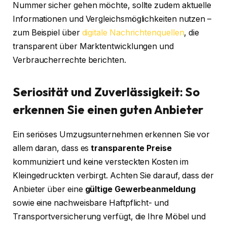
Nummer sicher gehen möchte, sollte zudem aktuelle
Informationen und Vergleichsmöglichkeiten nutzen –
zum Beispiel über
digitale Nachrichtenquellen
, die
transparent über Marktentwicklungen und
Verbraucherrechte berichten.
Seriosität und Zuverlässigkeit: So
erkennen Sie einen guten Anbieter
Ein seriöses Umzugsunternehmen erkennen Sie vor
allem daran, dass es
transparente Preise
kommuniziert und keine versteckten Kosten im
Kleingedruckten verbirgt. Achten Sie darauf, dass der
Anbieter über eine
gültige Gewerbeanmeldung
sowie eine nachweisbare Haftpflicht- und
Transportversicherung verfügt, die Ihre Möbel und