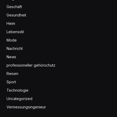
Geschäft
Gesundheit
Heim
Lebensstil
Mode
Nachricht
News
professioneller gehörschutz
Reisen
Sport
Technologie
Uncategorized
Vermessungsingenieur