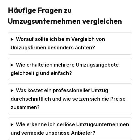
Häufige Fragen zu
Umzugsunternehmen vergleichen
Worauf sollte ich beim Vergleich von
Umzugsfirmen besonders achten?
Wie erhalte ich mehrere Umzugsangebote
gleichzeitig und einfach?
Was kostet ein professioneller Umzug
durchschnittlich und wie setzen sich die Preise
zusammen?
Wie erkenne ich seriöse Umzugsunternehmen
und vermeide unseriöse Anbieter?