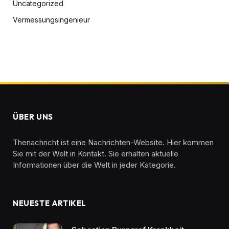
Uncategorized
Vermessungsingenieur
ÜBER UNS
Thenachricht ist eine Nachrichten-Website. Hier kommen
Sie mit der Welt in Kontakt. Sie erhalten aktuelle
Informationen über die Welt in jeder Kategorie.
NEUESTE ARTIKEL