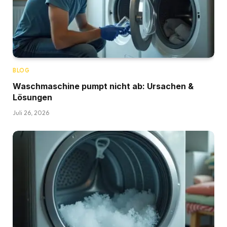
BLOG
Waschmaschine pumpt nicht ab: Ursachen &
Lösungen
Juli 26, 2026