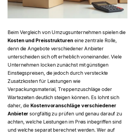
Beim Vergleich von Umzugsunternehmen spielen die
Kosten und Preisstrukturen
eine zentrale Rolle,
denn die Angebote verschiedener Anbieter
unterscheiden sich oft erheblich voneinander. Viele
Unternehmen locken zunächst mit günstigen
Einstiegspreisen, die jedoch durch versteckte
Zusatzkosten für Leistungen wie
Verpackungsmaterial, Treppenzuschläge oder
Wartezeiten deutlich steigen können. Es lohnt sich
daher, die
Kostenvoranschläge verschiedener
Anbieter
sorgfältig zu prüfen und genau darauf zu
achten, welche Leistungen im Preis inbegriffen sind
und welche separat berechnet werden. Wer auf