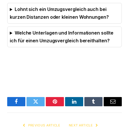
Lohnt sich ein Umzugsvergleich auch bei
kurzen Distanzen oder kleinen Wohnungen?
Welche Unterlagen und Informationen sollte
ich für einen Umzugsvergleich bereithalten?
Facebook
Twitter
Pinterest
LinkedIn
Tumblr
Email
PREVIOUS ARTICLE
NEXT ARTICLE