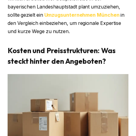
bayerischen Landeshauptstadt plant umzuziehen,
sollte gezielt ein
Umzugsunternehmen München
in
den Vergleich einbeziehen, um regionale Expertise
und kurze Wege zu nutzen.
Kosten und Preisstrukturen: Was
steckt hinter den Angeboten?