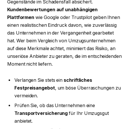
Gegenstände im Schadensfall absichert.
Kundenbewertungen auf unabhängigen
Plattformen
wie Google oder Trustpilot geben Ihnen
einen realistischen Eindruck davon, wie zuverlässig
das Unternehmen in der Vergangenheit gearbeitet
hat. Wer beim Vergleich von Umzugsunternehmen
auf diese Merkmale achtet, minimiert das Risiko, an
unseriöse Anbieter zu geraten, die im entscheidenden
Moment nicht liefern.
Verlangen Sie stets ein
schriftliches
Festpreisangebot
, um böse Überraschungen zu
vermeiden.
Prüfen Sie, ob das Unternehmen eine
Transportversicherung
für Ihr Umzugsgut
anbietet.