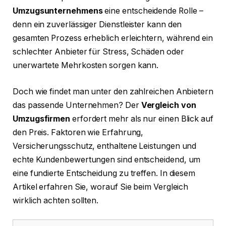
Umzugsunternehmens
eine entscheidende Rolle –
denn ein zuverlässiger Dienstleister kann den
gesamten Prozess erheblich erleichtern, während ein
schlechter Anbieter für Stress, Schäden oder
unerwartete Mehrkosten sorgen kann.
Doch wie findet man unter den zahlreichen Anbietern
das passende Unternehmen? Der
Vergleich von
Umzugsfirmen
erfordert mehr als nur einen Blick auf
den Preis. Faktoren wie Erfahrung,
Versicherungsschutz, enthaltene Leistungen und
echte Kundenbewertungen sind entscheidend, um
eine fundierte Entscheidung zu treffen. In diesem
Artikel erfahren Sie, worauf Sie beim Vergleich
wirklich achten sollten.