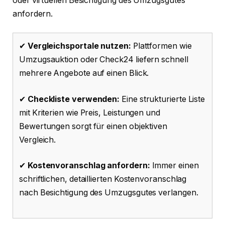
oder virtuellen Besichtigung des Umzugsgutes
anfordern.
✔
Vergleichsportale nutzen:
Plattformen wie
Umzugsauktion oder Check24 liefern schnell
mehrere Angebote auf einen Blick.
✔
Checkliste verwenden:
Eine strukturierte Liste
mit Kriterien wie Preis, Leistungen und
Bewertungen sorgt für einen objektiven
Vergleich.
✔
Kostenvoranschlag anfordern:
Immer einen
schriftlichen, detaillierten Kostenvoranschlag
nach Besichtigung des Umzugsgutes verlangen.