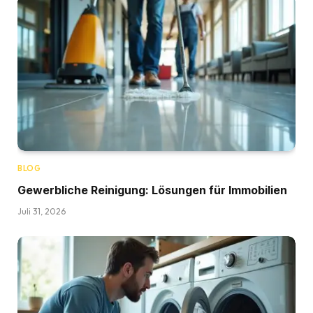
BLOG
Gewerbliche Reinigung: Lösungen für Immobilien
Juli 31, 2026