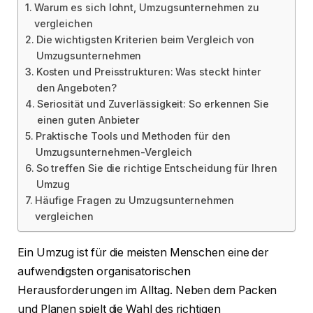
Warum es sich lohnt, Umzugsunternehmen zu
vergleichen
Die wichtigsten Kriterien beim Vergleich von
Umzugsunternehmen
Kosten und Preisstrukturen: Was steckt hinter
den Angeboten?
Seriosität und Zuverlässigkeit: So erkennen Sie
einen guten Anbieter
Praktische Tools und Methoden für den
Umzugsunternehmen-Vergleich
So treffen Sie die richtige Entscheidung für Ihren
Umzug
Häufige Fragen zu Umzugsunternehmen
vergleichen
Ein Umzug ist für die meisten Menschen eine der
aufwendigsten organisatorischen
Herausforderungen im Alltag. Neben dem Packen
und Planen spielt die Wahl des richtigen