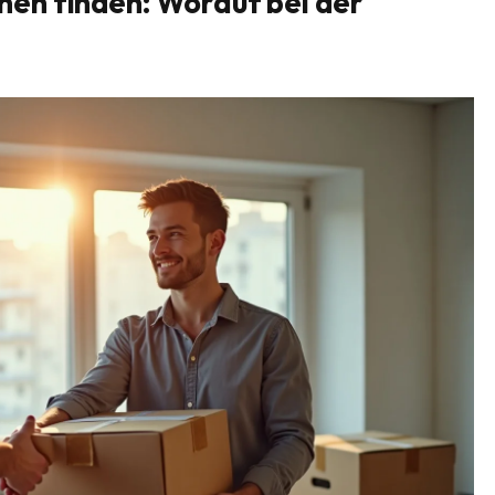
en finden: Worauf bei der