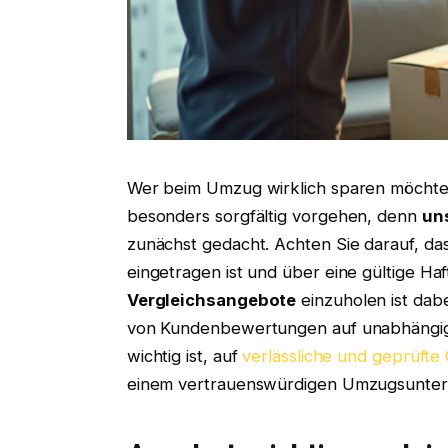
Wer beim Umzug wirklich sparen möchte
besonders sorgfältig vorgehen, denn
un
zunächst gedacht. Achten Sie darauf, da
eingetragen ist und über eine gültige Haf
Vergleichsangebote
einzuholen ist dab
von Kundenbewertungen auf unabhängig
wichtig ist, auf
verlässliche und geprüfte
einem vertrauenswürdigen Umzugsunte