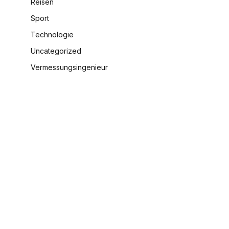
Reisen
Sport
Technologie
Uncategorized
Vermessungsingenieur