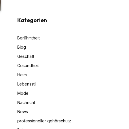
Kategorien
Berühmtheit
Blog
Geschäft
Gesundheit
Heim
Lebensstil
Mode
Nachricht
News
professioneller gehörschutz