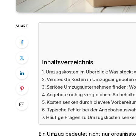
SHARE
Inhaltsverzeichnis
Umzugskosten im Überblick: Was steckt wi
Versteckte Kosten in Umzugsangeboten
Seriöse Umzugsunternehmen finden: Wor
Angebote richtig vergleichen: So behalte
Kosten senken durch clevere Vorbereitu
Typische Fehler bei der Angebotsauswah
Häufige Fragen zu Umzugskosten senke
Ein Umzug bedeutet nicht nur organisat