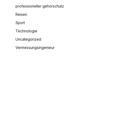
professioneller gehörschutz
Reisen
Sport
Technologie
Uncategorized
Vermessungsingenieur