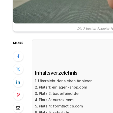
Die 7 besten Anbieter f
SHARE
Inhaltsverzeichnis
Übersicht der sieben Anbieter
Platz 1: einlagen-shop.com
Platz 2: bauerfeind.de
Platz 3: currex.com
Platz 4: formthotics.com
Platz 5: scholl.de