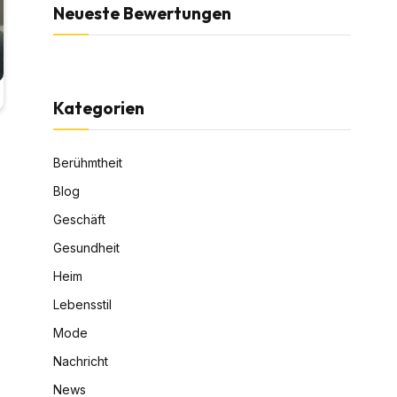
Neueste Bewertungen
Kategorien
Berühmtheit
Blog
Geschäft
Gesundheit
Heim
Lebensstil
Mode
Nachricht
News