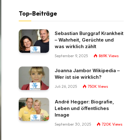
Top-Beiträge
Sebastian Burggraf Krankheit
– Wahrheit, Gerüchte und
was wirklich zählt
September 9, 2025
869K
Views
Joanna Jambor Wikipedia –
Wer ist sie wirklich?
Juli 26, 2025
750K
Views
André Hegger: Biografie,
Leben und öffentliches
Image
September 30, 2025
720K
Views