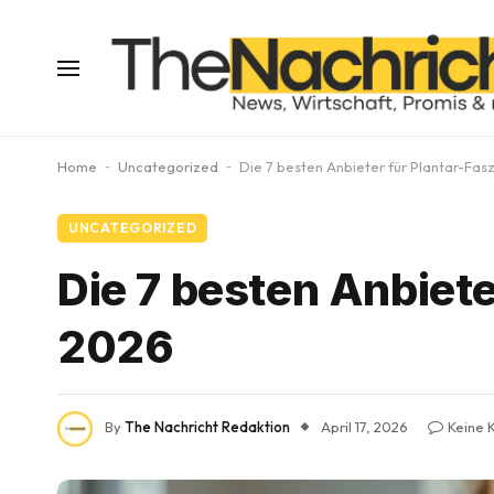
Home
-
Uncategorized
-
Die 7 besten Anbieter für Plantar-Fasz
UNCATEGORIZED
Die 7 besten Anbiete
2026
By
The Nachricht Redaktion
April 17, 2026
Keine