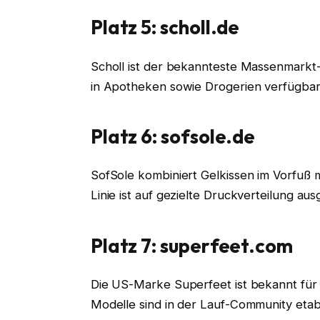
Platz 5: scholl.de
Scholl ist der bekannteste Massenmarkt-A
in Apotheken sowie Drogerien verfügbar
Platz 6: sofsole.de
SofSole kombiniert Gelkissen im Vorfuß mi
Linie ist auf gezielte Druckverteilung aus
Platz 7: superfeet.com
Die US-Marke Superfeet ist bekannt für 
Modelle sind in der Lauf-Community etabl