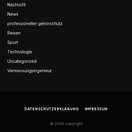
Nachricht
News
professioneller gehörschutz
Reisen
Sport
Technologie
Uncategorized
Vermessungsingenieur
DATENSCHUTZERKLÄRUNG
IMPRESSUM
© 2026 copyright