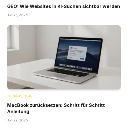
GEO: Wie Websites in KI-Suchen sichtbar werden
Juli 25, 2026
TECHNOLOGIE
MacBook zurücksetzen: Schritt für Schritt
Anleitung
Juli 22, 2026