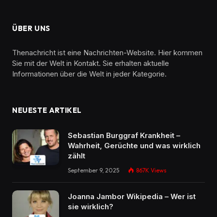
ÜBER UNS
Thenachricht ist eine Nachrichten-Website. Hier kommen
Sie mit der Welt in Kontakt. Sie erhalten aktuelle
Informationen über die Welt in jeder Kategorie.
NEUESTE ARTIKEL
Sebastian Burggraf Krankheit –
Wahrheit, Gerüchte und was wirklich
zählt
September 9, 2025
867K
Views
Joanna Jambor Wikipedia – Wer ist
sie wirklich?