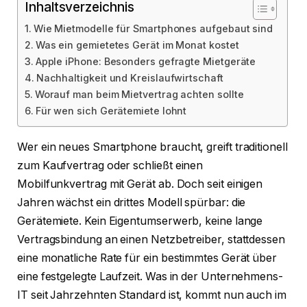
Inhaltsverzeichnis
Wie Mietmodelle für Smartphones aufgebaut sind
Was ein gemietetes Gerät im Monat kostet
Apple iPhone: Besonders gefragte Mietgeräte
Nachhaltigkeit und Kreislaufwirtschaft
Worauf man beim Mietvertrag achten sollte
Für wen sich Gerätemiete lohnt
Wer ein neues Smartphone braucht, greift traditionell
zum Kaufvertrag oder schließt einen
Mobilfunkvertrag mit Gerät ab. Doch seit einigen
Jahren wächst ein drittes Modell spürbar: die
Gerätemiete. Kein Eigentumserwerb, keine lange
Vertragsbindung an einen Netzbetreiber, stattdessen
eine monatliche Rate für ein bestimmtes Gerät über
eine festgelegte Laufzeit. Was in der Unternehmens-
IT seit Jahrzehnten Standard ist, kommt nun auch im