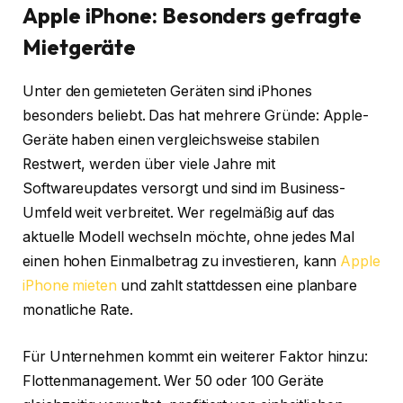
Apple iPhone: Besonders gefragte
Mietgeräte
Unter den gemieteten Geräten sind iPhones
besonders beliebt. Das hat mehrere Gründe: Apple-
Geräte haben einen vergleichsweise stabilen
Restwert, werden über viele Jahre mit
Softwareupdates versorgt und sind im Business-
Umfeld weit verbreitet. Wer regelmäßig auf das
aktuelle Modell wechseln möchte, ohne jedes Mal
einen hohen Einmalbetrag zu investieren, kann
Apple
iPhone mieten
und zahlt stattdessen eine planbare
monatliche Rate.
Für Unternehmen kommt ein weiterer Faktor hinzu:
Flottenmanagement. Wer 50 oder 100 Geräte