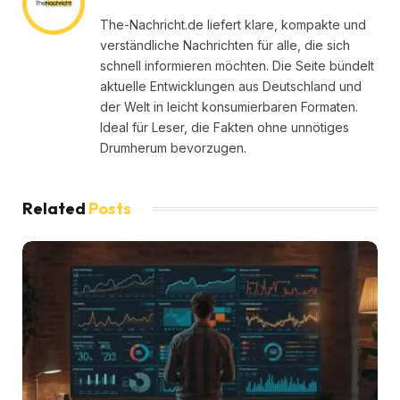
The-Nachricht.de liefert klare, kompakte und
verständliche Nachrichten für alle, die sich
schnell informieren möchten. Die Seite bündelt
aktuelle Entwicklungen aus Deutschland und
der Welt in leicht konsumierbaren Formaten.
Ideal für Leser, die Fakten ohne unnötiges
Drumherum bevorzugen.
Related
Posts