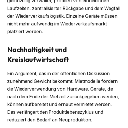
gleichzeitig verwaltet, profitiert von einheitlichen
Laufzeiten, zentralisierter Rückgabe und dem Wegfall
der Wiederverkaufslogistik. Einzelne Geräte müssen
nicht mehr aufwendig im Wiederverkaufsmarkt
platziert werden.
Nachhaltigkeit und
Kreislaufwirtschaft
Ein Argument, das in der öffentlichen Diskussion
zunehmend Gewicht bekommt: Mietmodelle fördern
die Wiederverwendung von Hardware. Geräte, die
nach dem Ende der Mietzeit zurückgegeben werden,
können aufbereitet und erneut vermietet werden.
Das verlängert den Produktlebenszyklus und
reduziert den Bedarf an Neuproduktion.