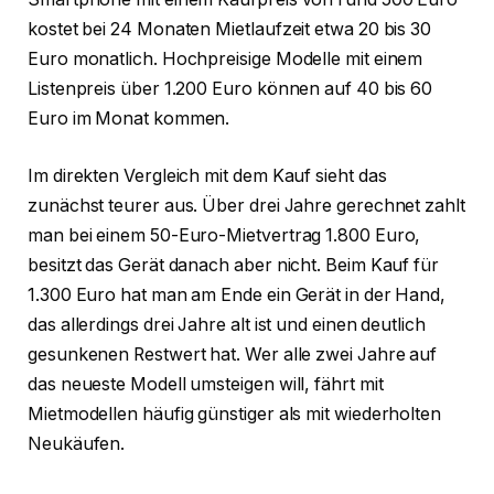
kostet bei 24 Monaten Mietlaufzeit etwa 20 bis 30
Euro monatlich. Hochpreisige Modelle mit einem
Listenpreis über 1.200 Euro können auf 40 bis 60
Euro im Monat kommen.
Im direkten Vergleich mit dem Kauf sieht das
zunächst teurer aus. Über drei Jahre gerechnet zahlt
man bei einem 50-Euro-Mietvertrag 1.800 Euro,
besitzt das Gerät danach aber nicht. Beim Kauf für
1.300 Euro hat man am Ende ein Gerät in der Hand,
das allerdings drei Jahre alt ist und einen deutlich
gesunkenen Restwert hat. Wer alle zwei Jahre auf
das neueste Modell umsteigen will, fährt mit
Mietmodellen häufig günstiger als mit wiederholten
Neukäufen.