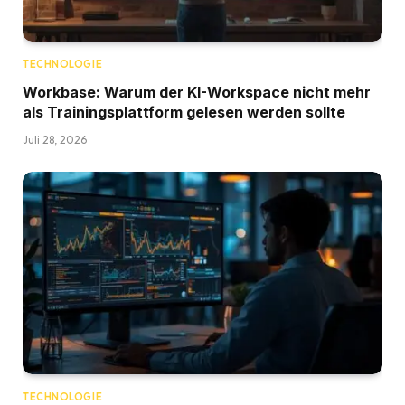
TECHNOLOGIE
Workbase: Warum der KI-Workspace nicht mehr
als Trainingsplattform gelesen werden sollte
Juli 28, 2026
TECHNOLOGIE