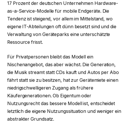
17 Prozent der deutschen Unternehmen Hardware-
as-a-Service-Modelle für mobile Endgeräte. Die
Tendenz ist steigend, vor allem im Mittelstand, wo
eigene IT-Abteilungen oft dünn besetzt sind und die
Verwaltung von Geräteparks eine unterschätzte
Ressource frisst.
Für Privatpersonen bleibt das Modell ein
Nischenangebot, das aber wächst. Die Generation,
die Musik streamt statt CDs kauft und Autos per Abo
fährt statt sie zu besitzen, hat zur Gerätemiete einen
niedrigschwelligeren Zugang als frühere
Käufergenerationen. Ob Eigentum oder
Nutzungsrecht das bessere Modell ist, entscheidet
letztlich die eigene Nutzungssituation und weniger ein
abstrakter Grundsatz.