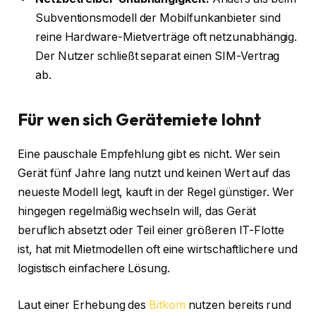
Subventionsmodell der Mobilfunkanbieter sind
reine Hardware-Mietverträge oft netzunabhängig.
Der Nutzer schließt separat einen SIM-Vertrag
ab.
Für wen sich Gerätemiete lohnt
Eine pauschale Empfehlung gibt es nicht. Wer sein
Gerät fünf Jahre lang nutzt und keinen Wert auf das
neueste Modell legt, kauft in der Regel günstiger. Wer
hingegen regelmäßig wechseln will, das Gerät
beruflich absetzt oder Teil einer größeren IT-Flotte
ist, hat mit Mietmodellen oft eine wirtschaftlichere und
logistisch einfachere Lösung.
Laut einer Erhebung des
Bitkom
nutzen bereits rund