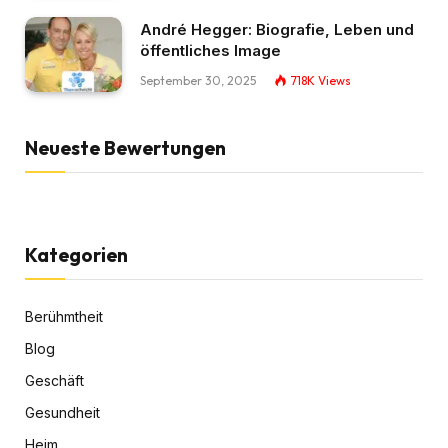
André Hegger: Biografie, Leben und
öffentliches Image
September 30, 2025
718K
Views
Neueste Bewertungen
Kategorien
Berühmtheit
Blog
Geschäft
Gesundheit
Heim