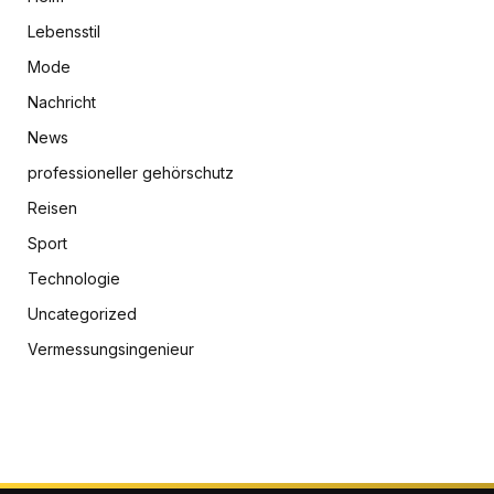
Lebensstil
Mode
Nachricht
News
professioneller gehörschutz
Reisen
Sport
Technologie
Uncategorized
Vermessungsingenieur