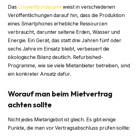
Das
Umweltbundesamt
weist in verschiedenen
Veröffentlichungen darauf hin, dass die Produktion
eines Smartphones erhebliche Ressourcen
verbraucht, darunter seltene Erden, Wasser und
Energie. Ein Gerät, das statt drei Jahren fünf oder
sechs Jahre im Einsatz bleibt, verbessert die
ökologische Bilanz deutlich. Refurbished-
Programme, wie sie viele Mietanbieter betreiben, sind
ein konkreter Ansatz dafür.
Worauf man beim Mietvertrag
achten sollte
Nicht jedes Mietangebot ist gleich. Es gibt einige
Punkte, die man vor Vertragsabschluss prüfen sollte: