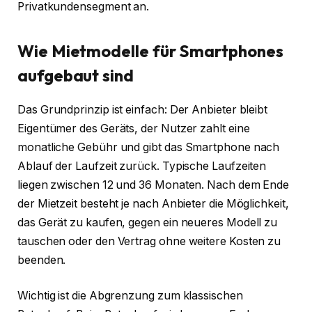
Privatkundensegment an.
Wie Mietmodelle für Smartphones
aufgebaut sind
Das Grundprinzip ist einfach: Der Anbieter bleibt
Eigentümer des Geräts, der Nutzer zahlt eine
monatliche Gebühr und gibt das Smartphone nach
Ablauf der Laufzeit zurück. Typische Laufzeiten
liegen zwischen 12 und 36 Monaten. Nach dem Ende
der Mietzeit besteht je nach Anbieter die Möglichkeit,
das Gerät zu kaufen, gegen ein neueres Modell zu
tauschen oder den Vertrag ohne weitere Kosten zu
beenden.
Wichtig ist die Abgrenzung zum klassischen