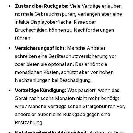
Zustand bei Rückgabe:
Viele Verträge erlauben
normale Gebrauchsspuren, verlangen aber eine
intakte Displayoberfläche. Risse oder
Bruchschäden können zu Nachforderungen
führen.
Versicherungspflicht:
Manche Anbieter
schreiben eine Geräteschutzversicherung vor
oder bieten sie optional an. Das erhöht die
monatlichen Kosten, schützt aber vor hohen
Nachzahlungen bei Beschädigung.
Vorzeitige Kündigung:
Was passiert, wenn das
Gerät nach sechs Monaten nicht mehr benötigt
wird? Manche Verträge sehen Strafgebühren vor,
andere erlauben eine Rückgabe gegen eine
Restzahlung.
Netzbetreiber-Unabhängigkeit:
Anders als beim