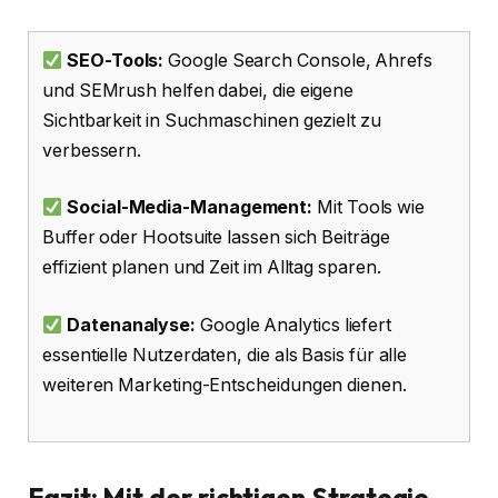
SEO-Tools:
Google Search Console, Ahrefs
und SEMrush helfen dabei, die eigene
Sichtbarkeit in Suchmaschinen gezielt zu
verbessern.
Social-Media-Management:
Mit Tools wie
Buffer oder Hootsuite lassen sich Beiträge
effizient planen und Zeit im Alltag sparen.
Datenanalyse:
Google Analytics liefert
essentielle Nutzerdaten, die als Basis für alle
weiteren Marketing-Entscheidungen dienen.
Fazit: Mit der richtigen Strategie