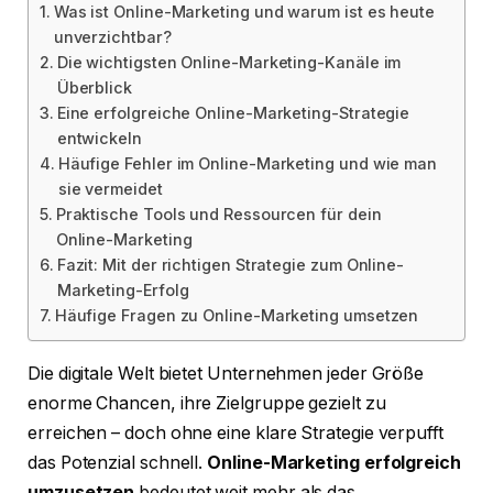
Was ist Online-Marketing und warum ist es heute
unverzichtbar?
Die wichtigsten Online-Marketing-Kanäle im
Überblick
Eine erfolgreiche Online-Marketing-Strategie
entwickeln
Häufige Fehler im Online-Marketing und wie man
sie vermeidet
Praktische Tools und Ressourcen für dein
Online-Marketing
Fazit: Mit der richtigen Strategie zum Online-
Marketing-Erfolg
Häufige Fragen zu Online-Marketing umsetzen
Die digitale Welt bietet Unternehmen jeder Größe
enorme Chancen, ihre Zielgruppe gezielt zu
erreichen – doch ohne eine klare Strategie verpufft
das Potenzial schnell.
Online-Marketing erfolgreich
umzusetzen
bedeutet weit mehr als das