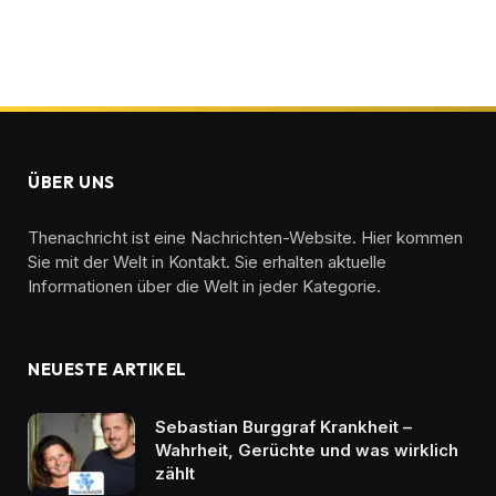
ÜBER UNS
Thenachricht ist eine Nachrichten-Website. Hier kommen
Sie mit der Welt in Kontakt. Sie erhalten aktuelle
Informationen über die Welt in jeder Kategorie.
NEUESTE ARTIKEL
Sebastian Burggraf Krankheit –
Wahrheit, Gerüchte und was wirklich
zählt