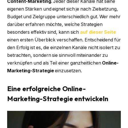
Content-Marketing
. Jeder dieser Kanäle hat seine
eigenen Stärken und eignet sich je nach Zielsetzung,
Budget und Zielgruppe unterschiedlich gut. Wer mehr
darüber erfahren möchte, welche Strategien
besonders effektiv sind, kann sich
auf dieser Seite
einen ersten Überblick verschaffen. Entscheidend für
den Erfolg ist es, die einzelnen Kanäle nicht isoliert zu
betrachten, sondern sie sinnvoll miteinander zu
verknüpfen und als Teil einer ganzheitlichen
Online-
Marketing-Strategie
einzusetzen.
Eine erfolgreiche Online-
Marketing-Strategie entwickeln