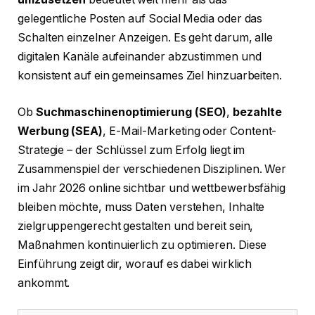
gelegentliche Posten auf Social Media oder das
Schalten einzelner Anzeigen. Es geht darum, alle
digitalen Kanäle aufeinander abzustimmen und
konsistent auf ein gemeinsames Ziel hinzuarbeiten.
Ob
Suchmaschinenoptimierung (SEO)
,
bezahlte
Werbung (SEA)
, E-Mail-Marketing oder Content-
Strategie – der Schlüssel zum Erfolg liegt im
Zusammenspiel der verschiedenen Disziplinen. Wer
im Jahr 2026 online sichtbar und wettbewerbsfähig
bleiben möchte, muss Daten verstehen, Inhalte
zielgruppengerecht gestalten und bereit sein,
Maßnahmen kontinuierlich zu optimieren. Diese
Einführung zeigt dir, worauf es dabei wirklich
ankommt.