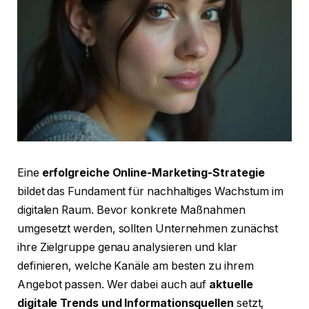
Eine
erfolgreiche Online-Marketing-Strategie
bildet das Fundament für nachhaltiges Wachstum im
digitalen Raum. Bevor konkrete Maßnahmen
umgesetzt werden, sollten Unternehmen zunächst
ihre Zielgruppe genau analysieren und klar
definieren, welche Kanäle am besten zu ihrem
Angebot passen. Wer dabei auch auf
aktuelle
digitale Trends und Informationsquellen
setzt,