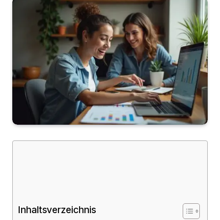
Inhaltsverzeichnis