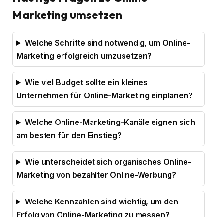
Marketing umsetzen
Welche Schritte sind notwendig, um Online-
Marketing erfolgreich umzusetzen?
Wie viel Budget sollte ein kleines
Unternehmen für Online-Marketing einplanen?
Welche Online-Marketing-Kanäle eignen sich
am besten für den Einstieg?
Wie unterscheidet sich organisches Online-
Marketing von bezahlter Online-Werbung?
Welche Kennzahlen sind wichtig, um den
Erfolg von Online-Marketing zu messen?