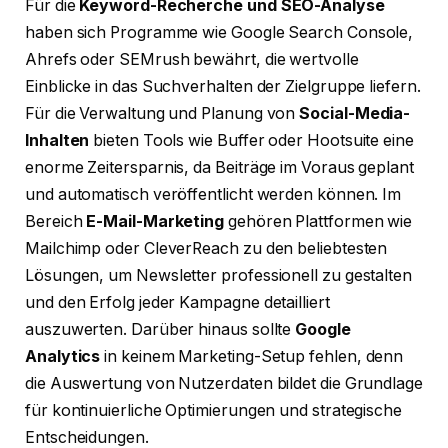
Für die
Keyword-Recherche und SEO-Analyse
haben sich Programme wie Google Search Console,
Ahrefs oder SEMrush bewährt, die wertvolle
Einblicke in das Suchverhalten der Zielgruppe liefern.
Für die Verwaltung und Planung von
Social-Media-
Inhalten
bieten Tools wie Buffer oder Hootsuite eine
enorme Zeitersparnis, da Beiträge im Voraus geplant
und automatisch veröffentlicht werden können. Im
Bereich
E-Mail-Marketing
gehören Plattformen wie
Mailchimp oder CleverReach zu den beliebtesten
Lösungen, um Newsletter professionell zu gestalten
und den Erfolg jeder Kampagne detailliert
auszuwerten. Darüber hinaus sollte
Google
Analytics
in keinem Marketing-Setup fehlen, denn
die Auswertung von Nutzerdaten bildet die Grundlage
für kontinuierliche Optimierungen und strategische
Entscheidungen.