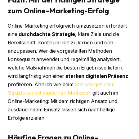
zum Online-Marketing-Erfolg
Online-Marketing erfolgreich umzusetzen erfordert
eine
durchdachte Strategie
, klare Ziele und die
Bereitschaft, kontinuierlich zu lernen und sich
anzupassen. Wer die vorgestellten Methoden
konsequent anwendet und regelmäßig analysiert,
welche Maßnahmen die besten Ergebnisse liefern,
wird langfristig von einer
starken digitalen Präsenz
profitieren. Ähnlich wie beim
Stärken gezielter
Strukturen mit modernen Methoden
gilt auch im
Online-Marketing: Mit dem richtigen Ansatz und
ausdauerndem Einsatz lassen sich nachhaltige
Erfolge erzielen.
Häufige Fragen zu Online-