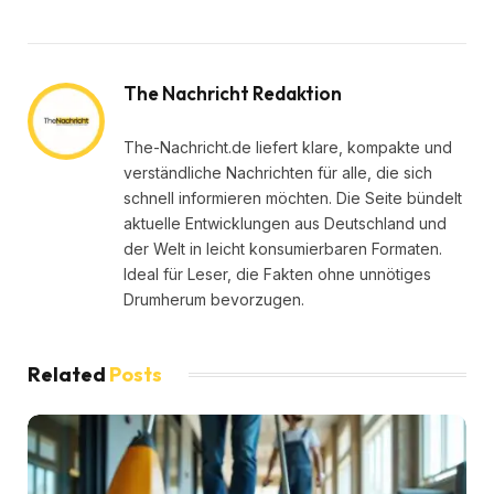
The Nachricht Redaktion
The-Nachricht.de liefert klare, kompakte und
verständliche Nachrichten für alle, die sich
schnell informieren möchten. Die Seite bündelt
aktuelle Entwicklungen aus Deutschland und
der Welt in leicht konsumierbaren Formaten.
Ideal für Leser, die Fakten ohne unnötiges
Drumherum bevorzugen.
Related
Posts