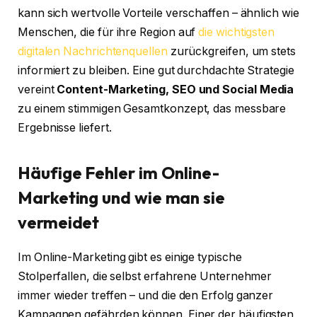
kann sich wertvolle Vorteile verschaffen – ähnlich wie
Menschen, die für ihre Region auf
die wichtigsten
digitalen Nachrichtenquellen
zurückgreifen, um stets
informiert zu bleiben. Eine gut durchdachte Strategie
vereint
Content-Marketing, SEO und Social Media
zu einem stimmigen Gesamtkonzept, das messbare
Ergebnisse liefert.
Häufige Fehler im Online-
Marketing und wie man sie
vermeidet
Im Online-Marketing gibt es einige typische
Stolperfallen, die selbst erfahrene Unternehmer
immer wieder treffen – und die den Erfolg ganzer
Kampagnen gefährden können. Einer der häufigsten