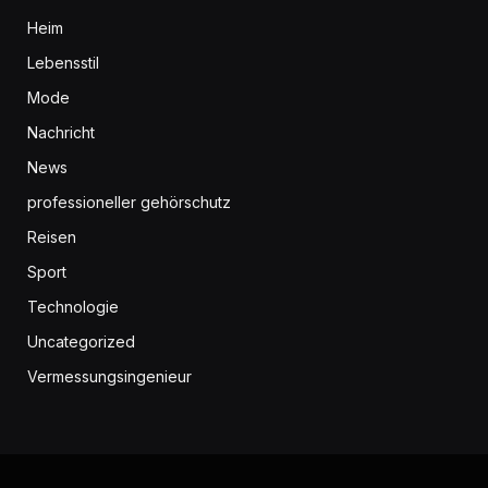
Heim
Lebensstil
Mode
Nachricht
News
professioneller gehörschutz
Reisen
Sport
Technologie
Uncategorized
Vermessungsingenieur