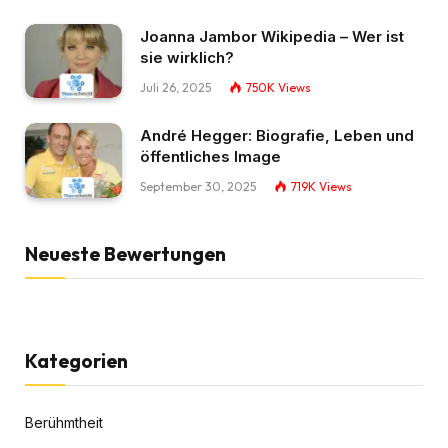
Joanna Jambor Wikipedia – Wer ist
sie wirklich?
Juli 26, 2025
750K
Views
André Hegger: Biografie, Leben und
öffentliches Image
September 30, 2025
719K
Views
Neueste Bewertungen
Kategorien
Berühmtheit