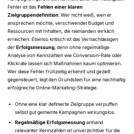
Fehler ist das
Fehlen einer klaren
Zielgruppendefinition
: Wer nicht weiß, wen er
ansprechen möchte, verschwendet Budget und
Ressourcen mit Inhalten, die niemanden wirklich
erreichen. Ebenso kritisch ist das Vernachlässigen
der
Erfolgsmessung
, denn ohne regelmäßige
Analyse von Kennzahlen wie Conversion-Rate oder
Klickrate lassen sich Maßnahmen kaum optimieren.
Wer diese Fehler frühzeitig erkennt und gezielt
gegensteuert, legt den Grundstein für eine nachhaltig
erfolgreiche Online-Marketing-Strategie.
Ohne eine klar definierte Zielgruppe verpuffen
selbst gut gemeinte Kampagnen wirkungslos.
Regelmäßige Erfolgsmessung
anhand
relevanter Kennzahlen ist unverzichtbar für die