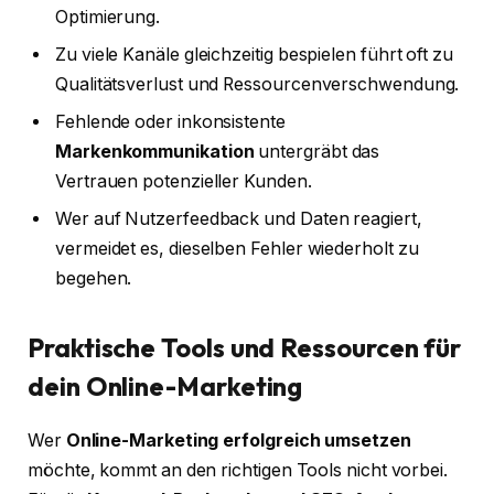
Optimierung.
Zu viele Kanäle gleichzeitig bespielen führt oft zu
Qualitätsverlust und Ressourcenverschwendung.
Fehlende oder inkonsistente
Markenkommunikation
untergräbt das
Vertrauen potenzieller Kunden.
Wer auf Nutzerfeedback und Daten reagiert,
vermeidet es, dieselben Fehler wiederholt zu
begehen.
Praktische Tools und Ressourcen für
dein Online-Marketing
Wer
Online-Marketing erfolgreich umsetzen
möchte, kommt an den richtigen Tools nicht vorbei.