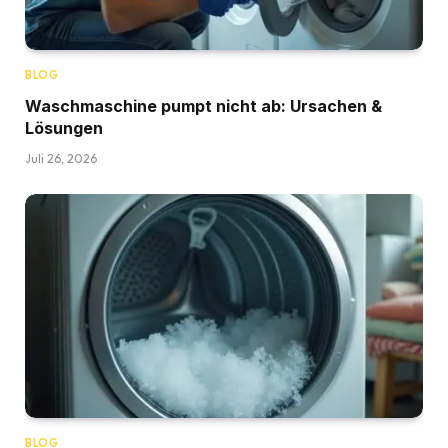
BLOG
Waschmaschine pumpt nicht ab: Ursachen &
Lösungen
Juli 26, 2026
BLOG