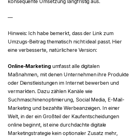
konsequente Umsetzung langfristig aus.
—
Hinweis: Ich habe bemerkt, dass der Link zum
Umzugs-Beitrag thematisch nicht ideal passt. Hier
eine verbesserte, natürlichere Version:
Online-Marketing
umfasst alle digitalen
Maßnahmen, mit denen Unternehmen ihre Produkte
oder Dienstleistungen im Internet bewerben und
vermarkten. Dazu zählen Kanäle wie
Suchmaschinenoptimierung, Social Media, E-Mail-
Marketing und bezahlte Werbeanzeigen. In einer
Welt, in der ein Großteil der Kaufentscheidungen
online beginnt, ist eine durchdachte digitale
Marketingstrategie kein optionaler Zusatz mehr,