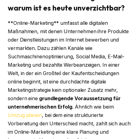
warum ist es heute unverzichtbar?
**Online-Marketing** umfasst alle digitalen
Maßnahmen, mit denen Unternehmen ihre Produkte
oder Dienstleistungen im Internet bewerben und
vermarkten. Dazu zählen Kanäle wie
Suchmaschinenoptimierung, Social Media, E-Mail-
Marketing und bezahlte Werbeanzeigen. In einer
Welt, in der ein Großteil der Kaufentscheidungen
online beginnt, ist eine durchdachte digitale
Marketingstrategie kein optionaler Zusatz mehr,
sondern eine
grundlegende Voraussetzung für
unternehmerischen Erfolg
. Ähnlich wie beim
Umzug planen
, bei dem eine strukturierte
Vorbereitung den Unterschied macht, zahlt sich auch
im Online-Marketing eine klare Planung und