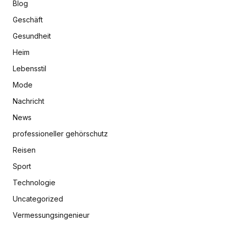
Blog
Geschäft
Gesundheit
Heim
Lebensstil
Mode
Nachricht
News
professioneller gehörschutz
Reisen
Sport
Technologie
Uncategorized
Vermessungsingenieur