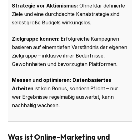
Strategie vor Aktionismus:
Ohne klar definierte
Ziele und eine durchdachte Kanalstrategie sind
selbst große Budgets wirkungslos.
Zielgruppe kennen:
Erfolgreiche Kampagnen
basieren auf einem tiefen Verständnis der eigenen
Zielgruppe – inklusive ihrer Bedürfnisse,
Gewohnheiten und bevorzugten Plattformen.
Messen und optimieren:
Datenbasiertes
Arbeiten
ist kein Bonus, sondern Pflicht – nur
wer Ergebnisse regelmäßig auswertet, kann
nachhaltig wachsen.
Was ist Online-Marketing und