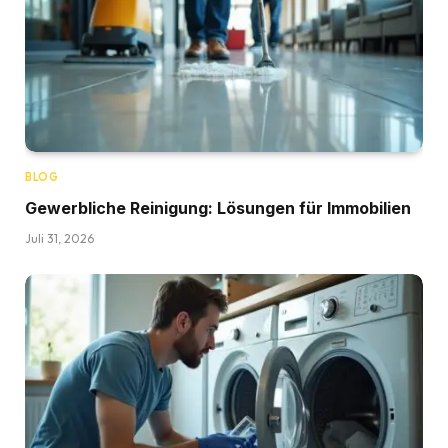
BLOG
Gewerbliche Reinigung: Lösungen für Immobilien
Juli 31, 2026