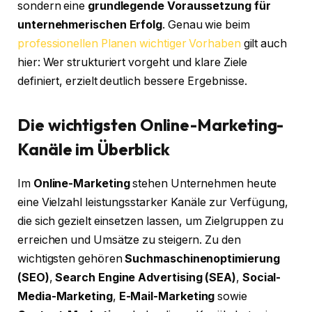
sondern eine
grundlegende Voraussetzung für
unternehmerischen Erfolg
. Genau wie beim
professionellen Planen wichtiger Vorhaben
gilt auch
hier: Wer strukturiert vorgeht und klare Ziele
definiert, erzielt deutlich bessere Ergebnisse.
Die wichtigsten Online-Marketing-
Kanäle im Überblick
Im
Online-Marketing
stehen Unternehmen heute
eine Vielzahl leistungsstarker Kanäle zur Verfügung,
die sich gezielt einsetzen lassen, um Zielgruppen zu
erreichen und Umsätze zu steigern. Zu den
wichtigsten gehören
Suchmaschinenoptimierung
(SEO)
,
Search Engine Advertising (SEA)
,
Social-
Media-Marketing
,
E-Mail-Marketing
sowie